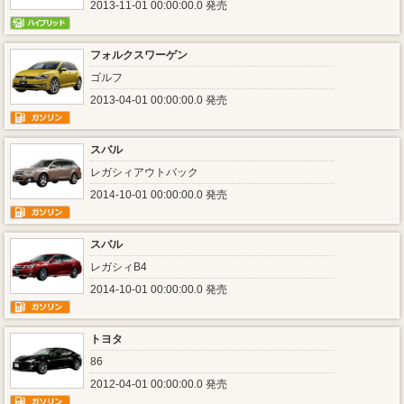
2013-11-01 00:00:00.0 発売
フォルクスワーゲン
ゴルフ
2013-04-01 00:00:00.0 発売
スバル
レガシィアウトバック
2014-10-01 00:00:00.0 発売
スバル
レガシィB4
2014-10-01 00:00:00.0 発売
トヨタ
86
2012-04-01 00:00:00.0 発売