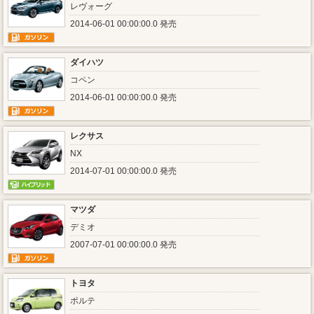
レヴォーグ
2014-06-01 00:00:00.0 発売
ダイハツ
コペン
2014-06-01 00:00:00.0 発売
レクサス
NX
2014-07-01 00:00:00.0 発売
マツダ
デミオ
2007-07-01 00:00:00.0 発売
トヨタ
ポルテ