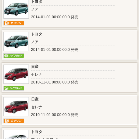
トヨタ
ノア
2014-01-01 00:00:00.0 発売
トヨタ
ノア
2014-01-01 00:00:00.0 発売
日産
セレナ
2010-11-01 00:00:00.0 発売
日産
セレナ
2010-11-01 00:00:00.0 発売
トヨタ