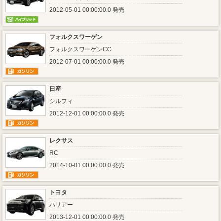
2012-05-01 00:00:00.0 発売
フォルクスワーゲン
フォルクスワーゲンCC
2012-07-01 00:00:00.0 発売
日産
シルフィ
2012-12-01 00:00:00.0 発売
レクサス
RC
2014-10-01 00:00:00.0 発売
トヨタ
ハリアー
2013-12-01 00:00:00.0 発売