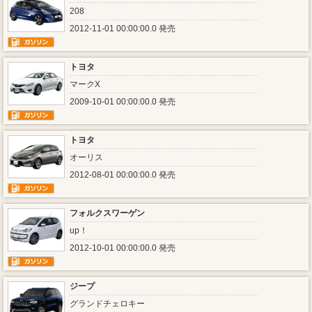
208
2012-11-01 00:00:00.0 発売
トヨタ
マークX
2009-10-01 00:00:00.0 発売
トヨタ
オーリス
2012-08-01 00:00:00.0 発売
フォルクスワーゲン
up！
2012-10-01 00:00:00.0 発売
ジープ
グランドチェロキー