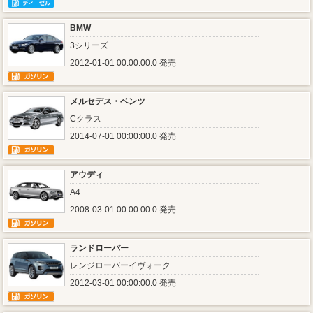
BMW
3シリーズ
2012-01-01 00:00:00.0 発売
メルセデス・ベンツ
Cクラス
2014-07-01 00:00:00.0 発売
アウディ
A4
2008-03-01 00:00:00.0 発売
ランドローバー
レンジローバーイヴォーク
2012-03-01 00:00:00.0 発売