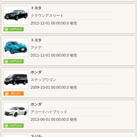
トヨタ
クラウンアスリート
2012-12-01 00:00:00.0 発売
トヨタ
アクア
2011-12-01 00:00:00.0 発売
ホンダ
ステップワゴン
2009-10-01 00:00:00.0 発売
ホンダ
アコードハイブリッド
2013-06-01 00:00:00.0 発売
スバル