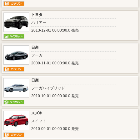
トヨタ
ハリアー
2013-12-01 00:00:00.0 発売
日産
フーガ
2009-11-01 00:00:00.0 発売
日産
フーガハイブリッド
2010-10-01 00:00:00.0 発売
スズキ
スイフト
2010-09-01 00:00:00.0 発売