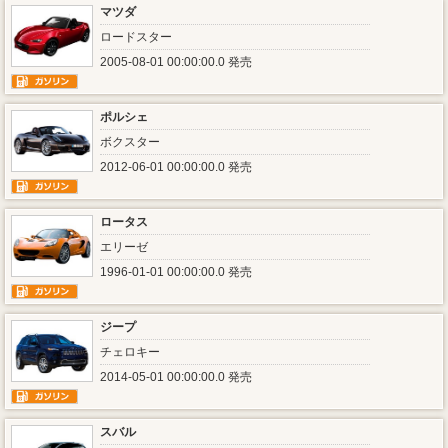
マツダ
ロードスター
2005-08-01 00:00:00.0 発売
ポルシェ
ボクスター
2012-06-01 00:00:00.0 発売
ロータス
エリーゼ
1996-01-01 00:00:00.0 発売
ジープ
チェロキー
2014-05-01 00:00:00.0 発売
スバル