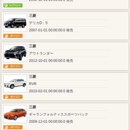
三菱
デリカD：5
2007-01-01 00:00:00.0 発売
三菱
アウトランダー
2012-10-01 00:00:00.0 発売
三菱
RVR
2010-02-01 00:00:00.0 発売
三菱
ギャランフォルティススポーツバック
2008-12-01 00:00:00.0 発売