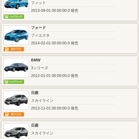
フィット
2013-09-01 00:00:00.0 発売
フォード
フィエスタ
2014-02-01 00:00:00.0 発売
BMW
3シリーズ
2012-01-01 00:00:00.0 発売
日産
スカイライン
2013-11-01 00:00:00.0 発売
日産
スカイライン