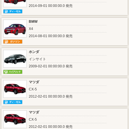
2014-09-01 00:00:00.0 発売
BMW
X4
2014-08-01 00:00:00.0 発売
ホンダ
インサイト
2009-02-01 00:00:00.0 発売
マツダ
CX-5
2012-02-01 00:00:00.0 発売
マツダ
CX-5
2012-02-01 00:00:00.0 発売