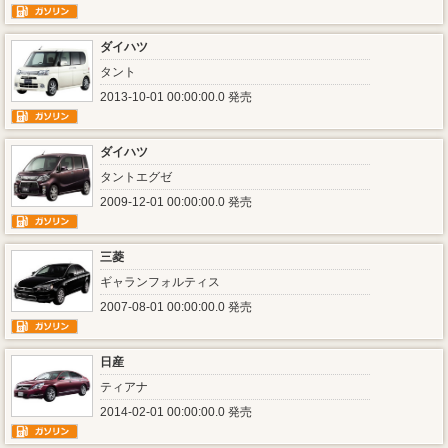
ダイハツ
タント
2013-10-01 00:00:00.0 発売
ダイハツ
タントエグゼ
2009-12-01 00:00:00.0 発売
三菱
ギャランフォルティス
2007-08-01 00:00:00.0 発売
日産
ティアナ
2014-02-01 00:00:00.0 発売