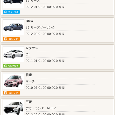
3シリーズ
2012-01-01 00:00:00.0 発売
BMW
3シリーズツーリング
2012-09-01 00:00:00.0 発売
レクサス
CT
2011-01-01 00:00:00.0 発売
日産
マーチ
2010-07-01 00:00:00.0 発売
三菱
アウトランダーPHEV
2012-12-01 00:00:00.0 発売