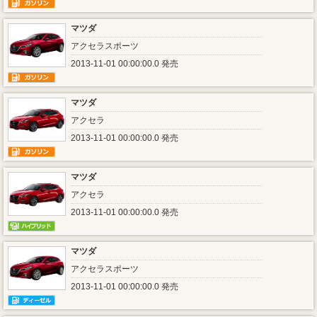
マツダ
アクセラスポーツ
2013-11-01 00:00:00.0 発売
マツダ
アクセラ
2013-11-01 00:00:00.0 発売
マツダ
アクセラ
2013-11-01 00:00:00.0 発売
マツダ
アクセラスポーツ
2013-11-01 00:00:00.0 発売