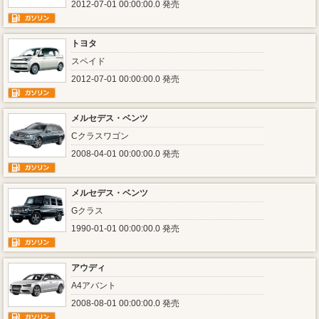
2012-07-01 00:00:00.0 発売
トヨタ
スペイド
2012-07-01 00:00:00.0 発売
メルセデス・ベンツ
Cクラスワゴン
2008-04-01 00:00:00.0 発売
メルセデス・ベンツ
Gクラス
1990-01-01 00:00:00.0 発売
アウディ
A4アバント
2008-08-01 00:00:00.0 発売