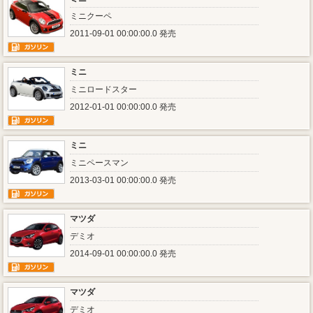
ミニクーペ
2011-09-01 00:00:00.0 発売
ミニ
ミニロードスター
2012-01-01 00:00:00.0 発売
ミニ
ミニペースマン
2013-03-01 00:00:00.0 発売
マツダ
デミオ
2014-09-01 00:00:00.0 発売
マツダ
デミオ