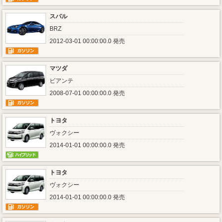
スバル
BRZ
2012-03-01 00:00:00.0 発売
マツダ
ビアンテ
2008-07-01 00:00:00.0 発売
トヨタ
ヴォクシー
2014-01-01 00:00:00.0 発売
トヨタ
ヴォクシー
2014-01-01 00:00:00.0 発売