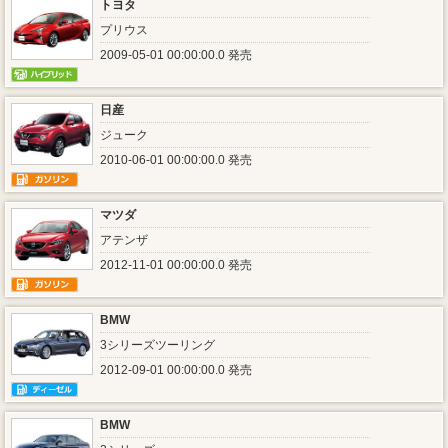
トヨタ
プリウス
2009-05-01 00:00:00.0 発売
日産
ジューク
2010-06-01 00:00:00.0 発売
マツダ
アテンザ
2012-11-01 00:00:00.0 発売
BMW
3シリーズツーリング
2012-09-01 00:00:00.0 発売
BMW