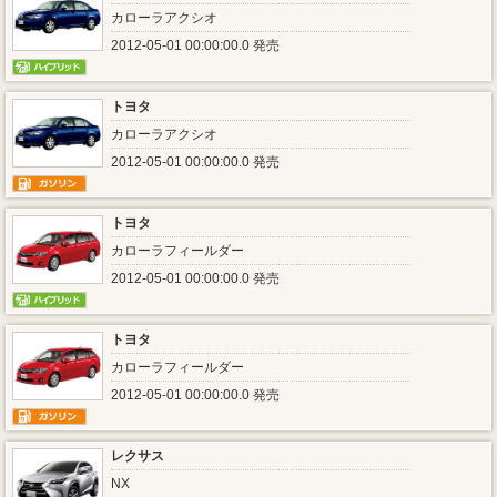
カローラアクシオ
2012-05-01 00:00:00.0 発売
トヨタ
カローラアクシオ
2012-05-01 00:00:00.0 発売
トヨタ
カローラフィールダー
2012-05-01 00:00:00.0 発売
トヨタ
カローラフィールダー
2012-05-01 00:00:00.0 発売
レクサス
NX