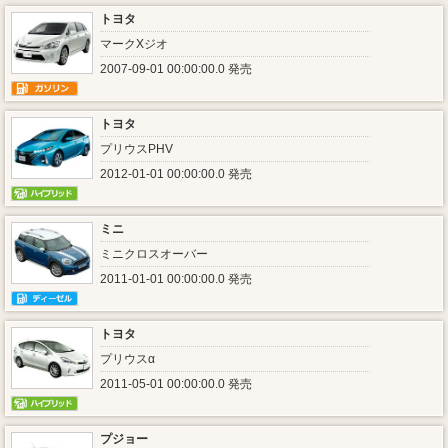
トヨタ
マークXジオ
2007-09-01 00:00:00.0 発売
トヨタ
プリウスPHV
2012-01-01 00:00:00.0 発売
ミニ
ミニクロスオーバー
2011-01-01 00:00:00.0 発売
トヨタ
プリウスα
2011-05-01 00:00:00.0 発売
プジョー