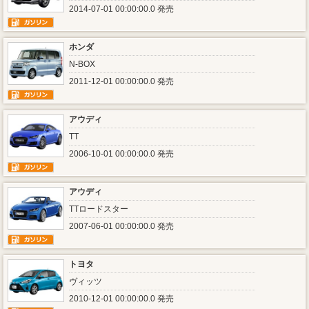
2014-07-01 00:00:00.0 発売
ホンダ
N-BOX
2011-12-01 00:00:00.0 発売
アウディ
TT
2006-10-01 00:00:00.0 発売
アウディ
TTロードスター
2007-06-01 00:00:00.0 発売
トヨタ
ヴィッツ
2010-12-01 00:00:00.0 発売