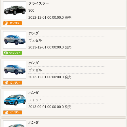
クライスラー
300
2012-12-01 00:00:00.0 発売
ホンダ
ヴェゼル
2013-12-01 00:00:00.0 発売
ホンダ
ヴェゼル
2013-12-01 00:00:00.0 発売
ホンダ
フィット
2013-09-01 00:00:00.0 発売
ホンダ