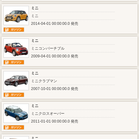
ミニ
ミニ
2014-04-01 00:00:00.0 発売
ミニ
ミニコンバーチブル
2009-04-01 00:00:00.0 発売
ミニ
ミニクラブマン
2007-10-01 00:00:00.0 発売
ミニ
ミニクロスオーバー
2011-01-01 00:00:00.0 発売
ミニ