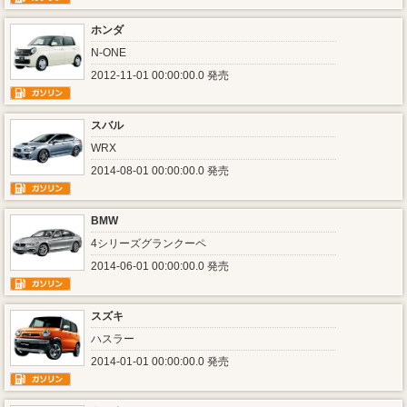
ホンダ
N-ONE
2012-11-01 00:00:00.0 発売
スバル
WRX
2014-08-01 00:00:00.0 発売
BMW
4シリーズグランクーペ
2014-06-01 00:00:00.0 発売
スズキ
ハスラー
2014-01-01 00:00:00.0 発売