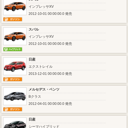
インプレッサXV
2012-10-01 00:00:00.0 発売
スバル
インプレッサXV
2012-10-01 00:00:00.0 発売
日産
エクストレイル
2013-12-01 00:00:00.0 発売
メルセデス・ベンツ
Bクラス
2012-04-01 00:00:00.0 発売
日産
シーマハイブリッド