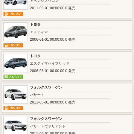
アベンシスワゴン
2011-09-01 00:00:00.0 発売
トヨタ
エスティマ
2006-01-01 00:00:00.0 発売
トヨタ
エスティマハイブリッド
2006-06-01 00:00:00.0 発売
フォルクスワーゲン
パサート
2011-05-01 00:00:00.0 発売
フォルクスワーゲン
パサートヴァリアント
2011-05-01 00:00:00.0 発売