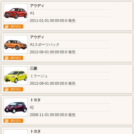
アウディ
A1
2011-01-01 00:00:00.0 発売
アウディ
A1スポーツバック
2012-06-01 00:00:00.0 発売
三菱
ミラージュ
2012-08-01 00:00:00.0 発売
トヨタ
iQ
2008-11-01 00:00:00.0 発売
トヨタ