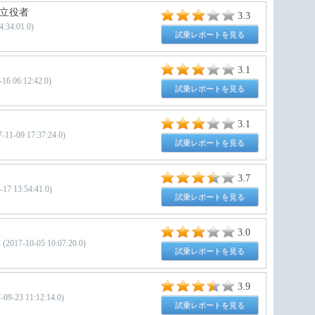
立役者
3.3
34:01.0)
試乗レポートを見る
3.1
 06:12:42.0)
試乗レポートを見る
3.1
1-09 17:37:24.0)
試乗レポートを見る
3.7
13:54:41.0)
試乗レポートを見る
3.0
10-05 10:07:20.0)
試乗レポートを見る
3.9
9-23 11:12:14.0)
試乗レポートを見る