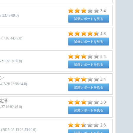
3.4
23:49:09.0)
試乗レポートを見る
4.8
7 07:44:47.0)
試乗レポートを見る
3.4
09:18:36.0)
試乗レポートを見る
ン
3.4
7-28 23:58:04.0)
試乗レポートを見る
定番
3.0
16:02:46.0)
試乗レポートを見る
2.8
05-15 23:53:10.0)