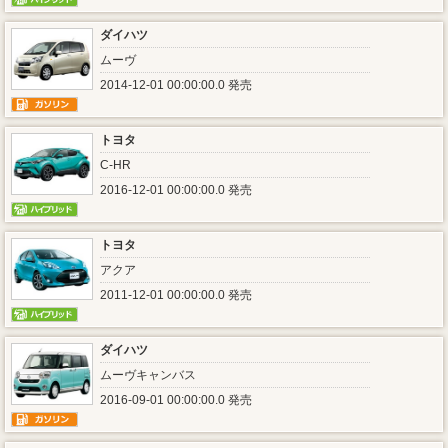
ダイハツ
ムーヴ
2014-12-01 00:00:00.0 発売
トヨタ
C-HR
2016-12-01 00:00:00.0 発売
トヨタ
アクア
2011-12-01 00:00:00.0 発売
ダイハツ
ムーヴキャンバス
2016-09-01 00:00:00.0 発売