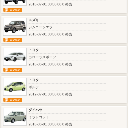
2018-07-01 00:00:00.0 発売
スズキ
ジムニーシエラ
2018-07-01 00:00:00.0 発売
トヨタ
カローラスポーツ
2018-06-01 00:00:00.0 発売
トヨタ
ポルテ
2012-07-01 00:00:00.0 発売
ダイハツ
ミラトコット
2018-06-01 00:00:00.0 発売