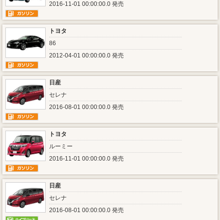
2016-11-01 00:00:00.0 発売
トヨタ
86
2012-04-01 00:00:00.0 発売
日産
セレナ
2016-08-01 00:00:00.0 発売
トヨタ
ルーミー
2016-11-01 00:00:00.0 発売
日産
セレナ
2016-08-01 00:00:00.0 発売