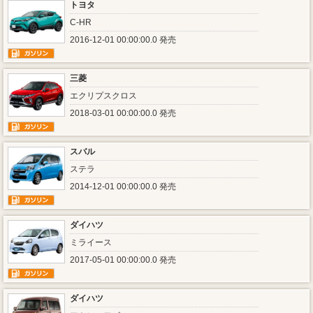
トヨタ
C-HR
2016-12-01 00:00:00.0 発売
三菱
エクリプスクロス
2018-03-01 00:00:00.0 発売
スバル
ステラ
2014-12-01 00:00:00.0 発売
ダイハツ
ミライース
2017-05-01 00:00:00.0 発売
ダイハツ