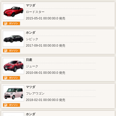
マツダ
ロードスター
2015-05-01 00:00:00.0 発売
ホンダ
シビック
2017-09-01 00:00:00.0 発売
日産
ジューク
2010-06-01 00:00:00.0 発売
マツダ
フレアワゴン
2018-02-01 00:00:00.0 発売
ホンダ