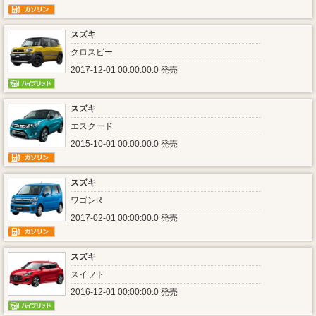
スズキ
クロスビー
2017-12-01 00:00:00.0 発売
スズキ
エスクード
2015-10-01 00:00:00.0 発売
スズキ
ワゴンR
2017-02-01 00:00:00.0 発売
スズキ
スイフト
2016-12-01 00:00:00.0 発売