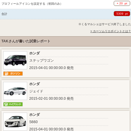
+ 20 pt
プロフィールアイコンを設定する（初回のみ）
5309 pt
合計
※くるマルシェはサービス終了しました
> カーソムリエポイントとは？
TAKさんが書いた試乗レポート
ホンダ
ステップワゴン
2015-04-01 00:00:00.0 発売
ホンダ
ジェイド
2015-02-01 00:00:00.0 発売
ホンダ
S660
2015-04-01 00:00:00.0 発売