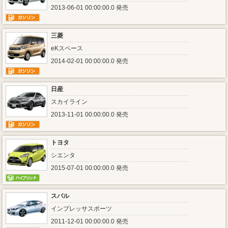
2013-06-01 00:00:00.0 発売
三菱
eKスペース
2014-02-01 00:00:00.0 発売
日産
スカイライン
2013-11-01 00:00:00.0 発売
トヨタ
シエンタ
2015-07-01 00:00:00.0 発売
スバル
インプレッサスポーツ
2011-12-01 00:00:00.0 発売