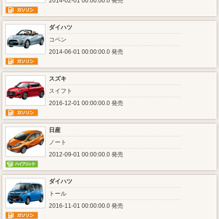
2014-02-01 00:00:00.0 発売
ダイハツ
コペン
2014-06-01 00:00:00.0 発売
スズキ
スイフト
2016-12-01 00:00:00.0 発売
日産
ノート
2012-09-01 00:00:00.0 発売
ダイハツ
トール
2016-11-01 00:00:00.0 発売