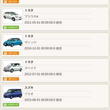
トヨタ
プリウスα
2011-05-01 00:00:00.0 発売
トヨタ
ヴィッツ
2010-12-01 00:00:00.0 発売
トヨタ
スペイド
2012-07-01 00:00:00.0 発売
スズキ
ソリオ
2015-08-01 00:00:00.0 発売