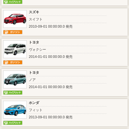
スズキ
スイフト
2010-09-01 00:00:00.0 発売
トヨタ
ヴォクシー
2014-01-01 00:00:00.0 発売
トヨタ
ノア
2014-01-01 00:00:00.0 発売
ホンダ
フィット
2013-09-01 00:00:00.0 発売