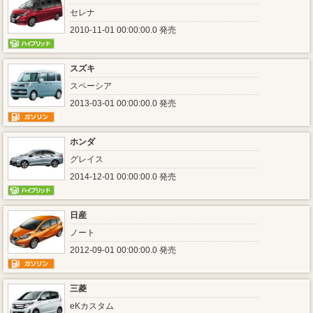
セレナ
2010-11-01 00:00:00.0 発売
スズキ
スペーシア
2013-03-01 00:00:00.0 発売
ホンダ
グレイス
2014-12-01 00:00:00.0 発売
日産
ノート
2012-09-01 00:00:00.0 発売
三菱
eKカスタム