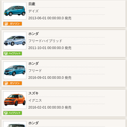
日産
デイズ
2013-06-01 00:00:00.0 発売
ホンダ
フリードハイブリッド
2011-10-01 00:00:00.0 発売
ホンダ
フリード
2016-09-01 00:00:00.0 発売
スズキ
イグニス
2016-02-01 00:00:00.0 発売
ホンダ