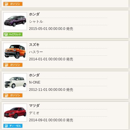
ホンダ
シャトル
2015-05-01 00:00:00.0 発売
スズキ
ハスラー
2014-01-01 00:00:00.0 発売
ホンダ
N-ONE
2012-11-01 00:00:00.0 発売
マツダ
デミオ
2014-09-01 00:00:00.0 発売