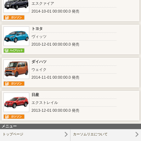
エスクァイア
2014-10-01 00:00:00.0 発売
トヨタ
ヴィッツ
2010-12-01 00:00:00.0 発売
ダイハツ
ウェイク
2014-11-01 00:00:00.0 発売
日産
エクストレイル
2013-12-01 00:00:00.0 発売
メニュー
トップページ
カーソムリエについて