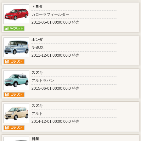
トヨタ
カローラフィールダー
2012-05-01 00:00:00.0 発売
ホンダ
N-BOX
2011-12-01 00:00:00.0 発売
スズキ
アルトラパン
2015-06-01 00:00:00.0 発売
スズキ
アルト
2014-12-01 00:00:00.0 発売
日産