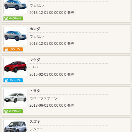
ヴェゼル
2013-12-01 00:00:00.0 発売
ホンダ
ヴェゼル
2013-12-01 00:00:00.0 発売
マツダ
CX-3
2015-02-01 00:00:00.0 発売
トヨタ
カローラスポーツ
2018-06-01 00:00:00.0 発売
スズキ
ジムニー