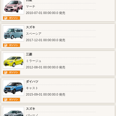
日産
マーチ
2010-07-01 00:00:00.0 発売
スズキ
スペーシア
2017-12-01 00:00:00.0 発売
三菱
ミラージュ
2012-08-01 00:00:00.0 発売
ダイハツ
キャスト
2015-09-01 00:00:00.0 発売
スズキ
バレーノ