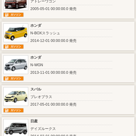
アトレーワゴン
2005-05-01 00:00:00.0 発売
ホンダ
N-BOXスラッシュ
2014-12-01 00:00:00.0 発売
ホンダ
N-WGN
2013-11-01 00:00:00.0 発売
スバル
プレオプラス
2017-05-01 00:00:00.0 発売
日産
デイズルークス