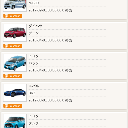
N-BOX
2017-09-01 00:00:00.0 発売
ダイハツ
ブーン
2016-04-01 00:00:00.0 発売
トヨタ
パッソ
2016-04-01 00:00:00.0 発売
スバル
BRZ
2012-03-01 00:00:00.0 発売
トヨタ
タンク