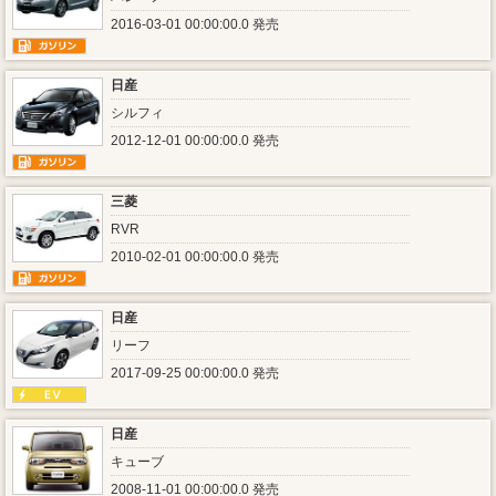
2016-03-01 00:00:00.0 発売
日産
シルフィ
2012-12-01 00:00:00.0 発売
三菱
RVR
2010-02-01 00:00:00.0 発売
日産
リーフ
2017-09-25 00:00:00.0 発売
日産
キューブ
2008-11-01 00:00:00.0 発売