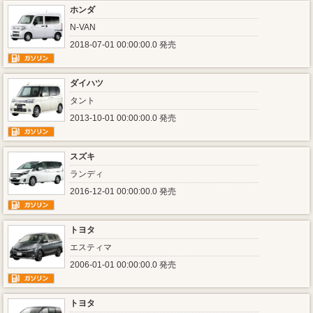
ホンダ
N-VAN
2018-07-01 00:00:00.0 発売
ダイハツ
タント
2013-10-01 00:00:00.0 発売
スズキ
ランディ
2016-12-01 00:00:00.0 発売
トヨタ
エスティマ
2006-01-01 00:00:00.0 発売
トヨタ