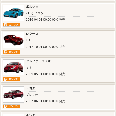
ポルシェ
718ケイマン
2016-04-01 00:00:00.0 発売
レクサス
LS
2017-10-01 00:00:00.0 発売
アルファ ロメオ
ミト
2009-05-01 00:00:00.0 発売
トヨタ
プレミオ
2007-06-01 00:00:00.0 発売
ホンダ