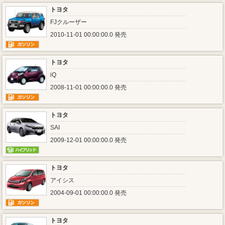
トヨタ
FJクルーザー
2010-11-01 00:00:00.0 発売
トヨタ
iQ
2008-11-01 00:00:00.0 発売
トヨタ
SAI
2009-12-01 00:00:00.0 発売
トヨタ
アイシス
2004-09-01 00:00:00.0 発売
トヨタ