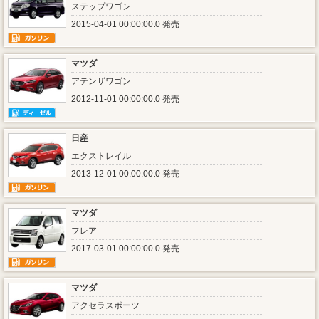
ステップワゴン
2015-04-01 00:00:00.0 発売
マツダ
アテンザワゴン
2012-11-01 00:00:00.0 発売
日産
エクストレイル
2013-12-01 00:00:00.0 発売
マツダ
フレア
2017-03-01 00:00:00.0 発売
マツダ
アクセラスポーツ