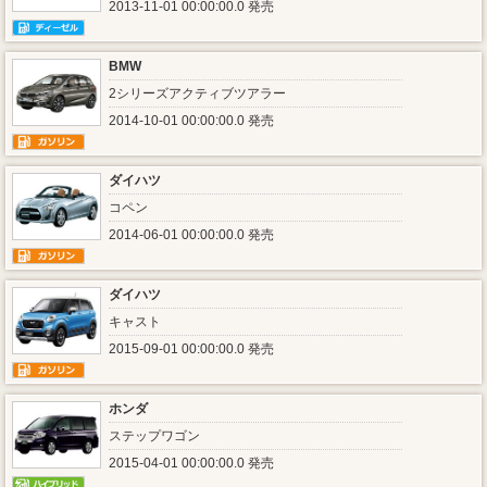
2013-11-01 00:00:00.0 発売
BMW
2シリーズアクティブツアラー
2014-10-01 00:00:00.0 発売
ダイハツ
コペン
2014-06-01 00:00:00.0 発売
ダイハツ
キャスト
2015-09-01 00:00:00.0 発売
ホンダ
ステップワゴン
2015-04-01 00:00:00.0 発売