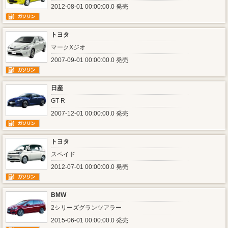
2012-08-01 00:00:00.0 発売
トヨタ
マークXジオ
2007-09-01 00:00:00.0 発売
日産
GT-R
2007-12-01 00:00:00.0 発売
トヨタ
スペイド
2012-07-01 00:00:00.0 発売
BMW
2シリーズグランツアラー
2015-06-01 00:00:00.0 発売