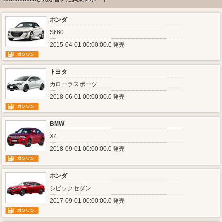
ホンダ
S660
2015-04-01 00:00:00.0 発売
トヨタ
カローラスポーツ
2018-06-01 00:00:00.0 発売
BMW
X4
2018-09-01 00:00:00.0 発売
ホンダ
シビックセダン
2017-09-01 00:00:00.0 発売