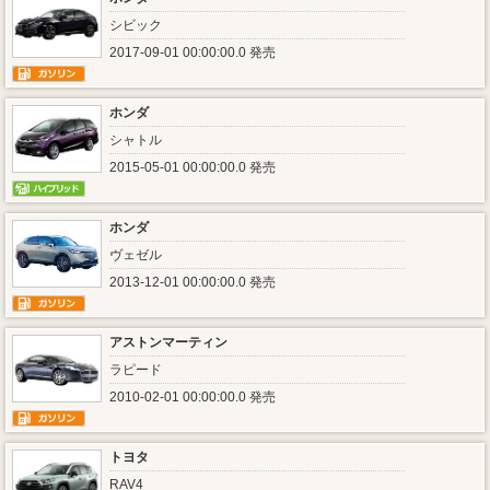
シビック
2017-09-01 00:00:00.0 発売
ホンダ
シャトル
2015-05-01 00:00:00.0 発売
ホンダ
ヴェゼル
2013-12-01 00:00:00.0 発売
アストンマーティン
ラピード
2010-02-01 00:00:00.0 発売
トヨタ
RAV4