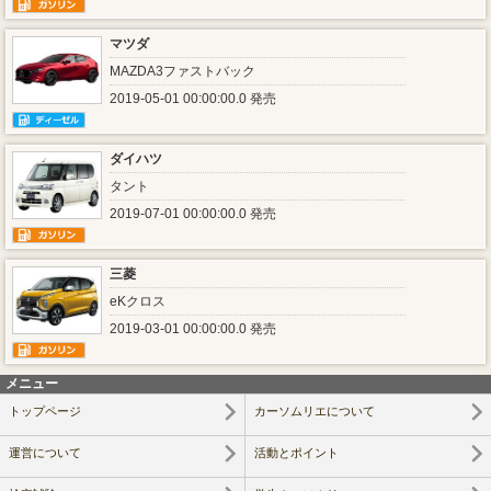
マツダ
MAZDA3ファストバック
2019-05-01 00:00:00.0 発売
ダイハツ
タント
2019-07-01 00:00:00.0 発売
三菱
eKクロス
2019-03-01 00:00:00.0 発売
メニュー
トップページ
カーソムリエについて
運営について
活動とポイント