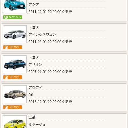
アクア
2011-12-01 00:00:00.0 発売
トヨタ
アベンシスワゴン
2011-09-01 00:00:00.0 発売
トヨタ
アリオン
2007-06-01 00:00:00.0 発売
アウディ
A8
2018-10-01 00:00:00.0 発売
三菱
ミラージュ