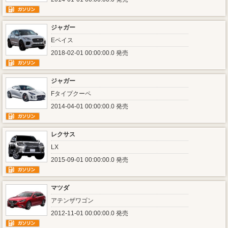
ジャガー
Eペイス
2018-02-01 00:00:00.0 発売
ジャガー
Fタイプクーペ
2014-04-01 00:00:00.0 発売
レクサス
LX
2015-09-01 00:00:00.0 発売
マツダ
アテンザワゴン
2012-11-01 00:00:00.0 発売