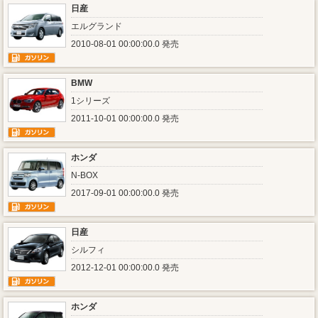
日産
エルグランド
2010-08-01 00:00:00.0 発売
BMW
1シリーズ
2011-10-01 00:00:00.0 発売
ホンダ
N-BOX
2017-09-01 00:00:00.0 発売
日産
シルフィ
2012-12-01 00:00:00.0 発売
ホンダ