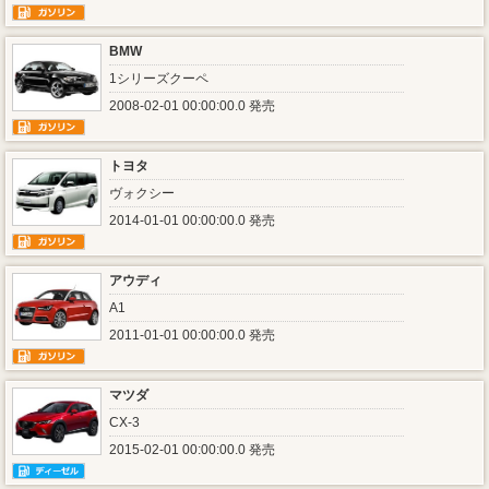
BMW
1シリーズクーペ
2008-02-01 00:00:00.0 発売
トヨタ
ヴォクシー
2014-01-01 00:00:00.0 発売
アウディ
A1
2011-01-01 00:00:00.0 発売
マツダ
CX-3
2015-02-01 00:00:00.0 発売