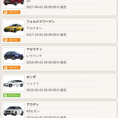
Q2
2017-06-01 00:00:00.0 発売
フォルクスワーゲン
アルテオン
2017-10-01 00:00:00.0 発売
マセラティ
レヴァンテ
2016-05-01 00:00:00.0 発売
ホンダ
ジェイド
2015-02-01 00:00:00.0 発売
アウディ
A3セダン
2014-01-01 00:00:00.0 発売