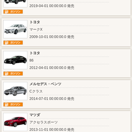
2019-04-01 00:00:00.0 発売
トヨタ
マークX
2009-10-01 00:00:00.0 発売
トヨタ
86
2012-04-01 00:00:00.0 発売
メルセデス・ベンツ
Cクラス
2014-07-01 00:00:00.0 発売
マツダ
アクセラスポーツ
2013-11-01 00:00:00.0 発売