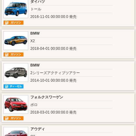
ダイハツ
トール
2016-11-01 00:00:00.0 発売
BMW
X2
2018-04-01 00:00:00.0 発売
BMW
2シリーズアクティブツアラー
2014-10-01 00:00:00.0 発売
フォルクスワーゲン
ポロ
2018-03-01 00:00:00.0 発売
アウディ