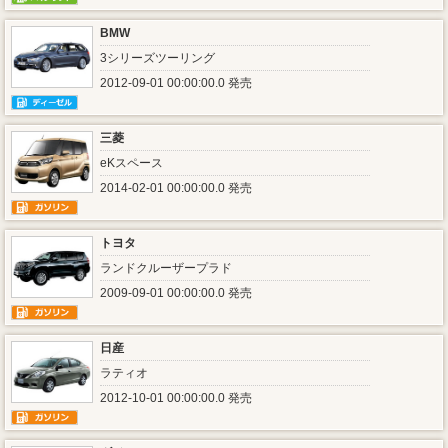
BMW
3シリーズツーリング
2012-09-01 00:00:00.0 発売
三菱
eKスペース
2014-02-01 00:00:00.0 発売
トヨタ
ランドクルーザープラド
2009-09-01 00:00:00.0 発売
日産
ラティオ
2012-10-01 00:00:00.0 発売