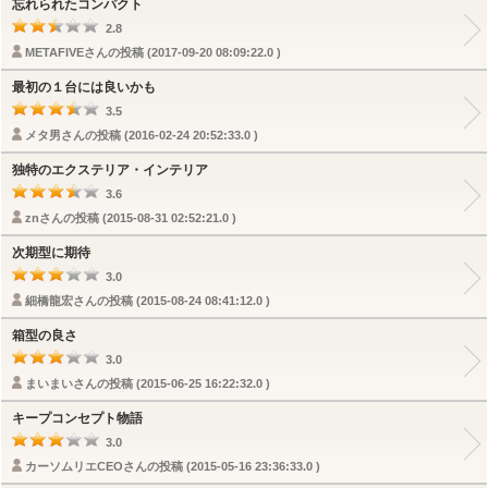
忘れられたコンパクト
2.8
METAFIVEさんの投稿 (2017-09-20 08:09:22.0 )
最初の１台には良いかも
3.5
メタ男さんの投稿 (2016-02-24 20:52:33.0 )
独特のエクステリア・インテリア
3.6
znさんの投稿 (2015-08-31 02:52:21.0 )
次期型に期待
3.0
細橋龍宏さんの投稿 (2015-08-24 08:41:12.0 )
箱型の良さ
3.0
まいまいさんの投稿 (2015-06-25 16:22:32.0 )
キープコンセプト物語
3.0
カーソムリエCEOさんの投稿 (2015-05-16 23:36:33.0 )