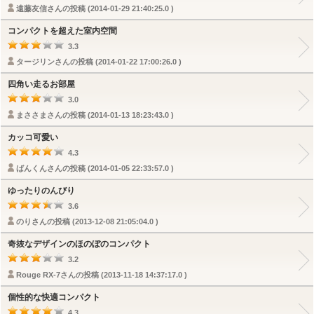
遠藤友信さんの投稿 (2014-01-29 21:40:25.0 )
コンパクトを超えた室内空間
3.3
タージリンさんの投稿 (2014-01-22 17:00:26.0 )
四角い走るお部屋
3.0
まささまさんの投稿 (2014-01-13 18:23:43.0 )
カッコ可愛い
4.3
ばんくんさんの投稿 (2014-01-05 22:33:57.0 )
ゆったりのんびり
3.6
のりさんの投稿 (2013-12-08 21:05:04.0 )
奇抜なデザインのほのぼのコンパクト
3.2
Rouge RX-7さんの投稿 (2013-11-18 14:37:17.0 )
個性的な快適コンパクト
4.3