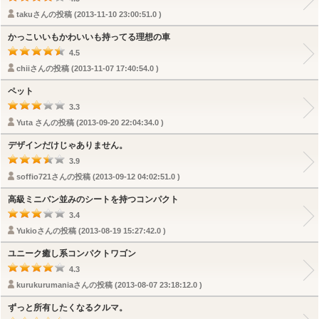
takuさんの投稿 (2013-11-10 23:00:51.0 )
かっこいいもかわいいも持ってる理想の車
4.5
chiiさんの投稿 (2013-11-07 17:40:54.0 )
ペット
3.3
Yuta さんの投稿 (2013-09-20 22:04:34.0 )
デザインだけじゃありません。
3.9
soffio721さんの投稿 (2013-09-12 04:02:51.0 )
高級ミニバン並みのシートを持つコンパクト
3.4
Yukioさんの投稿 (2013-08-19 15:27:42.0 )
ユニーク癒し系コンパクトワゴン
4.3
kurukurumaniaさんの投稿 (2013-08-07 23:18:12.0 )
ずっと所有したくなるクルマ。