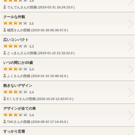
3.4
でんでんさんの投稿 (2019-03-31 16:24:19.0 )
クールな外観
3.5
城西さんの投稿 (2019-02-28 08:38:47.0 )
広いコンパクト
3.3
とっきんさんの投稿 (2019-01-22 21:32:22.0 )
いつの間にか20歳
3.4
ふくさんの投稿 (2019-01-10 10:48:32.0 )
飽きないデザイン
3.4
Eくらすさんの投稿 (2018-10-24 12:42:07.0 )
デザインが全ての車
3.4
TAKさんの投稿 (2018-08-02 17:14:43.0 )
すっかり定着