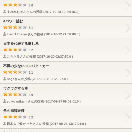
3.0
すみれちゃんさんの投稿 (2017-10-28 10:26:18.0 )
eパワー望む
3.1
Luv U Tokiyoさんの投稿 (2017-10-22 21:36:06.0 )
日本を代表する癒し系
3.2
こうさるさんの投稿 (2017-10-20 02:37:50.0 )
不満の少ないコンパクトカー
3.1
nagaさんの投稿 (2017-10-08 11:29:27.0 )
ワクワクする車
3.9
yuiko mikamiさんの投稿 (2017-09-27 09:09:01.0 )
角の御師匠様
3.2
日本人で良かったさんの投稿 (2017-09-26 13:17:21.0 )