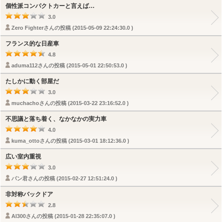
個性派コンパクトカーと言えば…
3.0
Zero Fighterさんの投稿 (2015-05-09 22:24:30.0 )
フランス的な日産車
4.8
aduma112さんの投稿 (2015-05-01 22:50:53.0 )
たしかに動く部屋だ
3.0
muchachoさんの投稿 (2015-03-22 23:16:52.0 )
不思議と落ち着く、なかなかの実力車
4.0
kuma_ottoさんの投稿 (2015-03-01 18:12:36.0 )
広い室内重視
3.0
パン君さんの投稿 (2015-02-27 12:51:24.0 )
非対称バックドア
2.8
AI300さんの投稿 (2015-01-28 22:35:07.0 )