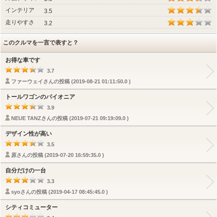
インテリア
3.5
走りやすさ
3.2
このクルマを一言で表すと？
お得な車です
3.7
ファーウェイさんの投稿 (2019-08-21 01:11:50.0 )
トールワゴンのパイオニア
3.9
NEUE TANZさんの投稿 (2019-07-21 09:19:09.0 )
デザイン性が高い
3.5
原さんの投稿 (2019-07-20 16:59:35.0 )
自分だけの一台
3.3
syoさんの投稿 (2019-04-17 08:45:45.0 )
シティコミューター