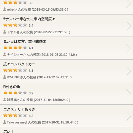
3.3
reireiさんの投稿 (2018-03-15 09:53:38.0 )
5ナンバー車なのに車内空間広々
3.4
トオルさんの投稿 (2018-02-22 23:29:15.0 )
見た目は立方、乗り味球体
4.1
ナベジョーさんの投稿 (2018-01-05 21:10:41.0 )
広々コンパクトカー
3.1
B2-UNITさんの投稿 (2017-11-22 07:42:31.0 )
R付きの角
3.2
旭日旗さんの投稿 (2017-11-04 18:59:24.0 )
エクステリアありき
3.2
Take on meさんの投稿 (2017-10-31 15:10:44.0 )
広い！