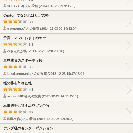
DELAYASさんの投稿 (2014-03-12 22:09:35.0 )
Customでなければただの軽
3.7
momongaさんの投稿 (2014-02-03 00:14:42.0 )
子育てママにおすすめカー
3.3
24さんの投稿 (2013-12-26 22:06:06.0 )
直球勝負のスポーティ軽
3.2
kurukurumaniaさんの投稿 (2013-12-23 15:37:18.0 )
軽の枠を外れた軽
4.1
uzusio2000さんの投稿 (2013-12-21 14:21:27.0 )
本田選手も追えぬワゴン(^^)
3.7
遠藤友信さんの投稿 (2013-12-21 07:48:25.0 )
ホンダ軽のセンターポジション