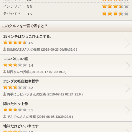
インテリア
3.6
走りやすさ
3.5
このクルマを一言で表すと？
15インチはひょこひょこする。
4.5
SUMIKAZUさんの投稿 (2019-09-23 00:59:32.0 )
コスパのいい軽
3.4
城西さんの投稿 (2019-07-17 02:25:19.0 )
ホンダの軽自動車哲学
3.2
両手にカピバラさんの投稿 (2019-07-12 02:24:21.0 )
隠れたヒット作
3.1
でんでんさんの投稿 (2019-06-08 13:39:29.0 )
地味だけどいい車です