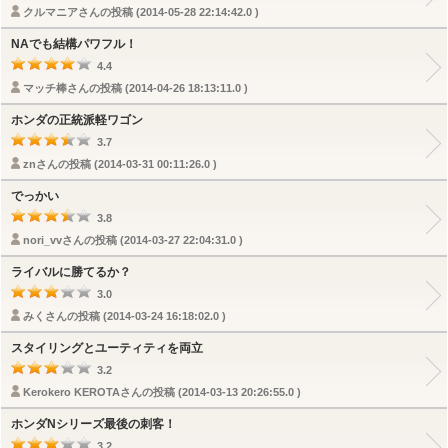
クルマニアさんの投稿 (2014-05-28 22:14:42.0 )
NAでも結構パワフル！
4.4
マッチ棒さんの投稿 (2014-04-26 18:13:11.0 )
ホンダの正統派軽ワゴン
3.7
znさんの投稿 (2014-03-31 00:11:26.0 )
でっかい
3.8
nori_vvさんの投稿 (2014-03-27 22:04:31.0 )
ライバルに勝てるか？
3.0
みくさんの投稿 (2014-03-24 16:18:02.0 )
スタイリングとユーティティを両立
3.2
Kerokero KEROTAさんの投稿 (2014-03-13 20:26:55.0 )
ホンダNシリーズ最後の刺客！
3.2