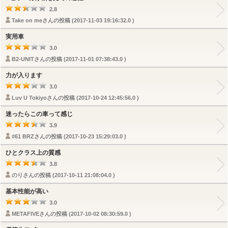
2.8
Take on meさんの投稿 (2017-11-03 19:16:32.0 )
実用車
3.0
B2-UNITさんの投稿 (2017-11-01 07:38:43.0 )
力が入ります
3.0
Luv U Tokiyoさんの投稿 (2017-10-24 12:45:56.0 )
迷ったらこの車って感じ
3.9
#61 BRZさんの投稿 (2017-10-23 15:29:03.0 )
ひとクラス上の質感
3.8
のりさんの投稿 (2017-10-11 21:08:04.0 )
基本性能が高い
3.0
METAFIVEさんの投稿 (2017-10-02 08:30:59.0 )