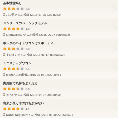
基本性能高し
3.0
パン君さんの投稿 (2015-07-25 23:04:37.0 )
Ｎシリーズのベーシックモデル
4.0
GranGilles27さんの投稿 (2015-06-27 16:06:53.0 )
ホンダのハイトワゴンはスポーティー
3.0
まいまいさんの投稿 (2015-06-17 15:36:35.0 )
ミニステップワゴン
3.5
MT魂さんの投稿 (2015-05-07 18:22:39.0 )
実用的で気持ちよく走る
3.8
きもぴさんの投稿 (2015-04-27 00:31:08.0 )
出来が良く非の打ち所がない
4.1
Kohei Negishiさんの投稿 (2015-03-30 22:26:30.0 )