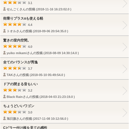
3.1
せんごくさんの投稿 (2018-11-16 16:23:02.0 )
街乗りプラスαも使える軽
4.4
トオルさんの投稿 (2018-09-06 20:54:35.0 )
驚きの室内空間。
4.0
yuiko mikamiさんの投稿 (2018-08-09 14:30:14.0 )
全てのバランスが秀逸
3.7
TAKさんの投稿 (2018-05-10 05:49:54.0 )
ドアの閉まる音もいい
3.2
Black Rainさんの投稿 (2018-04-03 21:23:19.0 )
ちょうどいいワゴン
3.0
旭日旗さんの投稿 (2017-11-08 10:12:56.0 )
Cピラー付け根を見ての感性