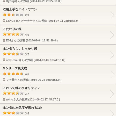
Ryoujiさんの投稿 (2014-07-29 23:27:11.0 )
収納上手なハイトワゴン
2.9
LEXUS ISF オーナーさんの投稿 (2014-07-11 23:01:55.0 )
こだわりの塊
4.0
E34さんの投稿 (2014-07-04 15:51:39.0 )
ホンダらしいしっかり感
3.7
new-mauさんの投稿 (2014-07-02 10:41:10.0 )
Nシリーズ集大成
4.6
ファ爺さんの投稿 (2014-06-24 19:09:51.0 )
これって軽のクオリティ？
3.7
tomoさんの投稿 (2014-06-02 17:45:37.0 )
ホンダの本気度が伝わる1台
3.4