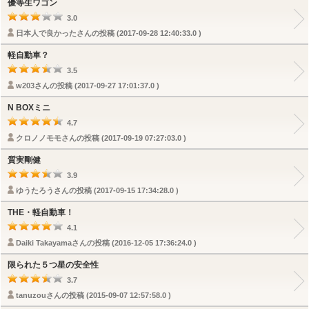
優等生ワゴン
3.0
日本人で良かったさんの投稿 (2017-09-28 12:40:33.0 )
軽自動車？
3.5
w203さんの投稿 (2017-09-27 17:01:37.0 )
N BOXミニ
4.7
クロノノモモさんの投稿 (2017-09-19 07:27:03.0 )
質実剛健
3.9
ゆうたろうさんの投稿 (2017-09-15 17:34:28.0 )
THE・軽自動車！
4.1
Daiki Takayamaさんの投稿 (2016-12-05 17:36:24.0 )
限られた５つ星の安全性
3.7
tanuzouさんの投稿 (2015-09-07 12:57:58.0 )