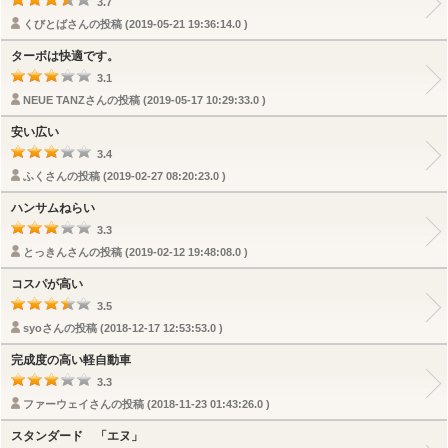
3.7
くびとばさんの投稿 (2019-05-21 19:36:14.0 )
ターボは快適です。
3.1
NEUE TANZさんの投稿 (2019-05-17 10:29:33.0 )
安い広い
3.4
ふくさんの投稿 (2019-02-27 08:20:23.0 )
ハンサムねらい
3.3
とっきんさんの投稿 (2019-02-12 19:48:08.0 )
コスパが高い
3.5
syoさんの投稿 (2018-12-17 12:53:53.0 )
完成度の高い軽自動車
3.3
ファーウェイさんの投稿 (2018-11-23 01:43:26.0 )
スタンダード 「エヌ」