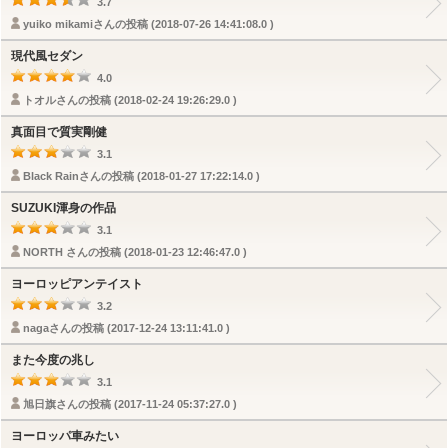
3.7
yuiko mikamiさんの投稿 (2018-07-26 14:41:08.0 )
現代風セダン
4.0
トオルさんの投稿 (2018-02-24 19:26:29.0 )
真面目で質実剛健
3.1
Black Rainさんの投稿 (2018-01-27 17:22:14.0 )
SUZUKI渾身の作品
3.1
NORTH さんの投稿 (2018-01-23 12:46:47.0 )
ヨーロッピアンテイスト
3.2
nagaさんの投稿 (2017-12-24 13:11:41.0 )
また今度の兆し
3.1
旭日旗さんの投稿 (2017-11-24 05:37:27.0 )
ヨーロッパ車みたい