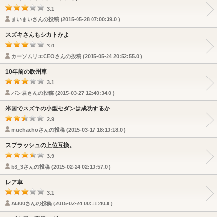
3.1
まいまいさんの投稿 (2015-05-28 07:00:39.0 )
スズキさんもシカトかよ
3.0
カーソムリエCEOさんの投稿 (2015-05-24 20:52:55.0 )
10年前の欧州車
3.1
パン君さんの投稿 (2015-03-27 12:40:34.0 )
米国でスズキの小型セダンは成功するか
2.9
muchachoさんの投稿 (2015-03-17 18:10:18.0 )
スプラッシュの上位互換。
3.9
b3_3さんの投稿 (2015-02-24 02:10:57.0 )
レア車
3.1
AI300さんの投稿 (2015-02-24 00:11:40.0 )