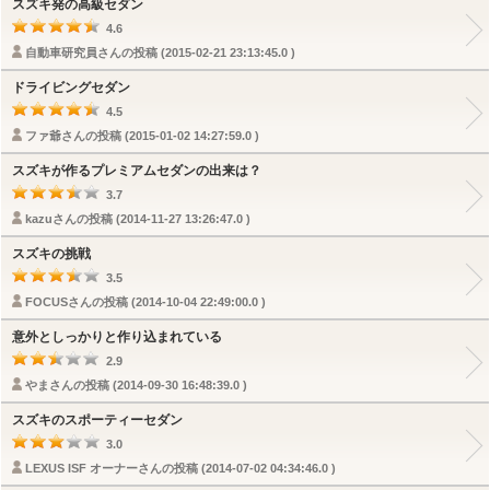
スズキ発の高級セダン
4.6
自動車研究員さんの投稿 (2015-02-21 23:13:45.0 )
ドライビングセダン
4.5
ファ爺さんの投稿 (2015-01-02 14:27:59.0 )
スズキが作るプレミアムセダンの出来は？
3.7
kazuさんの投稿 (2014-11-27 13:26:47.0 )
スズキの挑戦
3.5
FOCUSさんの投稿 (2014-10-04 22:49:00.0 )
意外としっかりと作り込まれている
2.9
やまさんの投稿 (2014-09-30 16:48:39.0 )
スズキのスポーティーセダン
3.0
LEXUS ISF オーナーさんの投稿 (2014-07-02 04:34:46.0 )