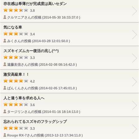
存在感は希薄だが完成度は高いセダン
3.8
クルマニアさんの投稿 (2014-05-30 16:33:37.0 )
気になる車
3.4
みくさんの投稿 (2014-03-28 12:01:50.0 )
スズキイズムカー復活の兆し(^^)
3.3
遠藤友信さんの投稿 (2014-02-08 08:14:42.0 )
激安高級車！！
4.2
ばんくんさんの投稿 (2014-02-05 17:45:01.0 )
人と違う車を求める人へ
3.6
タージリンさんの投稿 (2014-01-16 18:14:13.0 )
忘れられてるスズキのフラッグシップ
3.3
Rouge RX-7さんの投稿 (2013-12-13 17:34:11.0 )