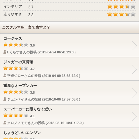
インテリア
3.7
走りやすさ
3.8
このクルマを一言で表すと？
ゴージャス
3.6
Eくらすさんの投稿 (2019-04-24 06:41:29.0 )
ジャガーの真骨頂
3.7
平成ジローさんの投稿 (2019-04-09 13:36:12.0 )
重厚なオープンカー
3.8
ジュンペイさんの投稿 (2018-10-06 17:57:05.0 )
スーパーカーに限りなく近い
4.1
クロノノモモさんの投稿 (2018-08-16 14:41:17.0 )
ちょうどいいエンジン