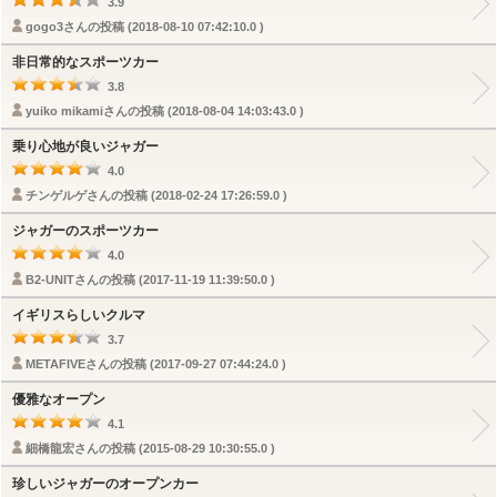
3.9
gogo3さんの投稿 (2018-08-10 07:42:10.0 )
非日常的なスポーツカー
3.8
yuiko mikamiさんの投稿 (2018-08-04 14:03:43.0 )
乗り心地が良いジャガー
4.0
チンゲルゲさんの投稿 (2018-02-24 17:26:59.0 )
ジャガーのスポーツカー
4.0
B2-UNITさんの投稿 (2017-11-19 11:39:50.0 )
イギリスらしいクルマ
3.7
METAFIVEさんの投稿 (2017-09-27 07:44:24.0 )
優雅なオープン
4.1
細橋龍宏さんの投稿 (2015-08-29 10:30:55.0 )
珍しいジャガーのオープンカー