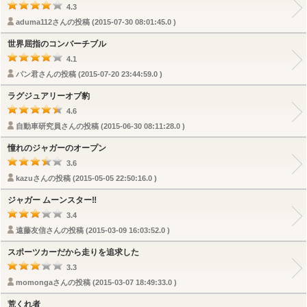
4.3
aduma112さんの投稿 (2015-07-30 08:01:45.0 )
世界屈指のコンバーチブル
4.1
パン君さんの投稿 (2015-07-20 23:44:59.0 )
ラグジュアリーオブ豹
4.6
自動車研究員さんの投稿 (2015-06-30 08:11:28.0 )
憧れのジャガーのオープン
3.6
kazuさんの投稿 (2015-05-05 22:50:16.0 )
ジャガー ムーンスター‼︎
3.4
遠藤友信さんの投稿 (2015-03-09 16:03:52.0 )
スポーツカーだから走りを追求した
3.3
momongaさんの投稿 (2015-03-07 18:49:33.0 )
荒くれ者