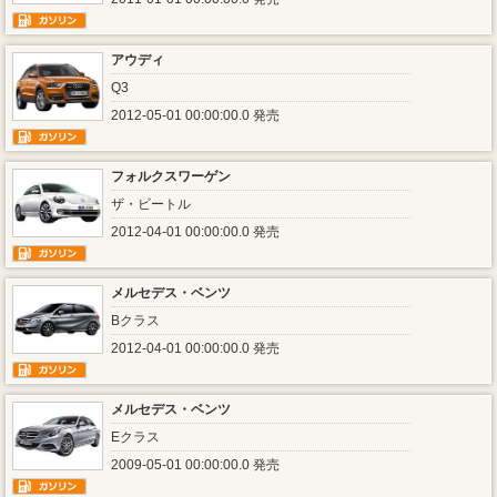
アウディ
Q3
2012-05-01 00:00:00.0 発売
フォルクスワーゲン
ザ・ビートル
2012-04-01 00:00:00.0 発売
メルセデス・ベンツ
Bクラス
2012-04-01 00:00:00.0 発売
メルセデス・ベンツ
Eクラス
2009-05-01 00:00:00.0 発売