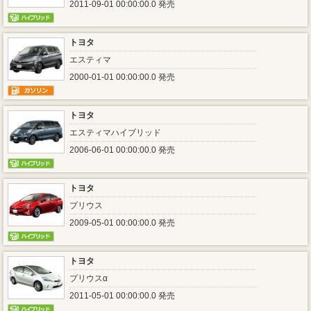
2011-09-01 00:00:00.0 発売
トヨタ
エスティマ
2000-01-01 00:00:00.0 発売
トヨタ
エスティマハイブリッド
2006-06-01 00:00:00.0 発売
トヨタ
プリウス
2009-05-01 00:00:00.0 発売
トヨタ
プリウスα
2011-05-01 00:00:00.0 発売