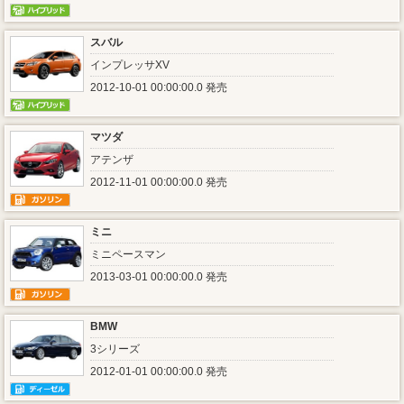
スバル
インプレッサXV
2012-10-01 00:00:00.0 発売
マツダ
アテンザ
2012-11-01 00:00:00.0 発売
ミニ
ミニペースマン
2013-03-01 00:00:00.0 発売
BMW
3シリーズ
2012-01-01 00:00:00.0 発売