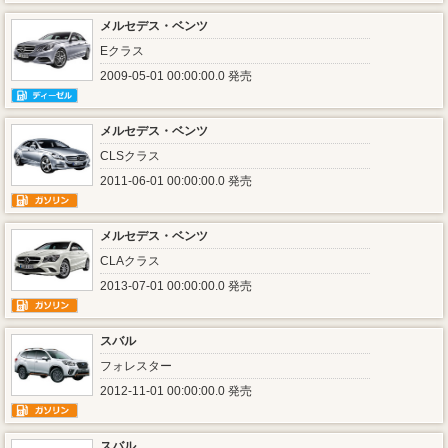
メルセデス・ベンツ
Eクラス
2009-05-01 00:00:00.0 発売
メルセデス・ベンツ
CLSクラス
2011-06-01 00:00:00.0 発売
メルセデス・ベンツ
CLAクラス
2013-07-01 00:00:00.0 発売
スバル
フォレスター
2012-11-01 00:00:00.0 発売
スバル