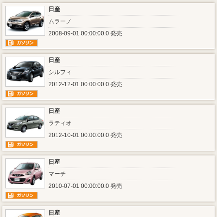
日産
ムラーノ
2008-09-01 00:00:00.0 発売
日産
シルフィ
2012-12-01 00:00:00.0 発売
日産
ラティオ
2012-10-01 00:00:00.0 発売
日産
マーチ
2010-07-01 00:00:00.0 発売
日産