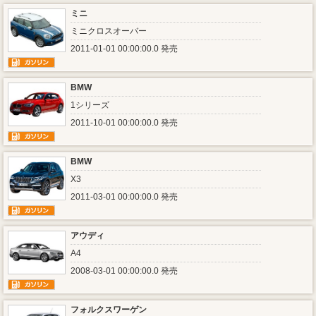
ミニ
ミニクロスオーバー
2011-01-01 00:00:00.0 発売
BMW
1シリーズ
2011-10-01 00:00:00.0 発売
BMW
X3
2011-03-01 00:00:00.0 発売
アウディ
A4
2008-03-01 00:00:00.0 発売
フォルクスワーゲン