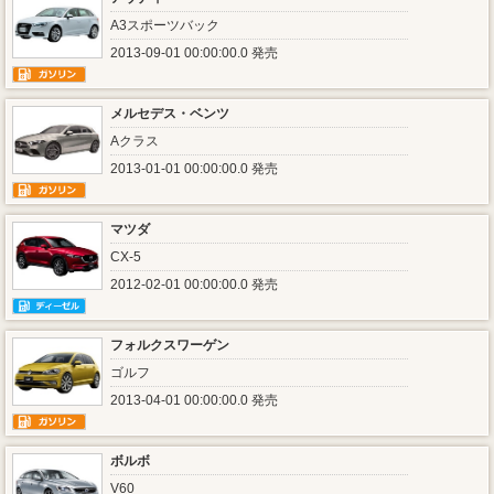
A3スポーツバック
2013-09-01 00:00:00.0 発売
メルセデス・ベンツ
Aクラス
2013-01-01 00:00:00.0 発売
マツダ
CX-5
2012-02-01 00:00:00.0 発売
フォルクスワーゲン
ゴルフ
2013-04-01 00:00:00.0 発売
ボルボ
V60