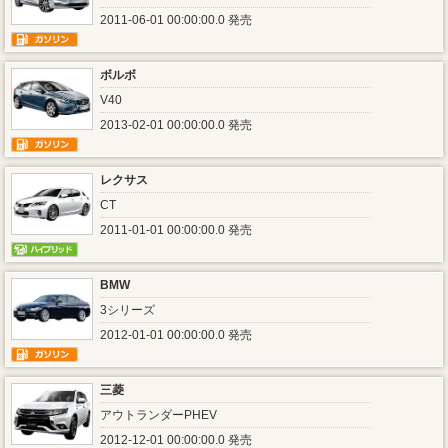
2011-06-01 00:00:00.0 発売
ボルボ
V40
2013-02-01 00:00:00.0 発売
レクサス
CT
2011-01-01 00:00:00.0 発売
BMW
3シリーズ
2012-01-01 00:00:00.0 発売
三菱
アウトランダーPHEV
2012-12-01 00:00:00.0 発売