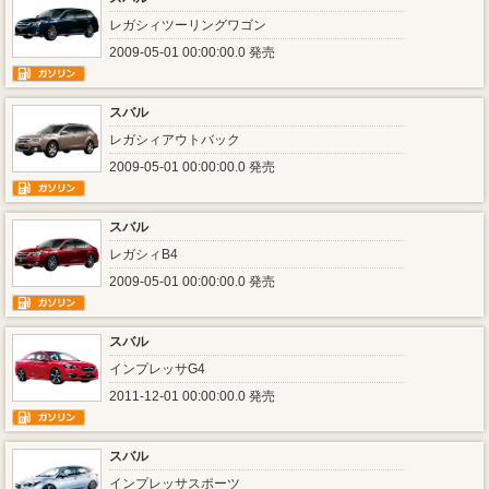
レガシィツーリングワゴン
2009-05-01 00:00:00.0 発売
スバル
レガシィアウトバック
2009-05-01 00:00:00.0 発売
スバル
レガシィB4
2009-05-01 00:00:00.0 発売
スバル
インプレッサG4
2011-12-01 00:00:00.0 発売
スバル
インプレッサスポーツ