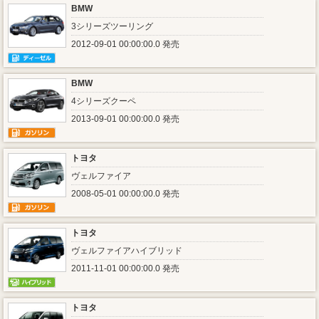
BMW
3シリーズツーリング
2012-09-01 00:00:00.0 発売
BMW
4シリーズクーペ
2013-09-01 00:00:00.0 発売
トヨタ
ヴェルファイア
2008-05-01 00:00:00.0 発売
トヨタ
ヴェルファイアハイブリッド
2011-11-01 00:00:00.0 発売
トヨタ