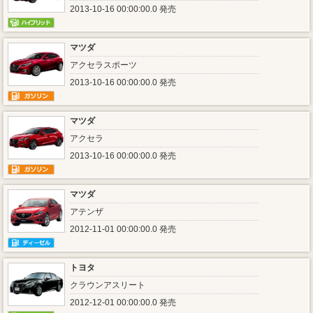
2013-10-16 00:00:00.0 発売
マツダ
アクセラスポーツ
2013-10-16 00:00:00.0 発売
マツダ
アクセラ
2013-10-16 00:00:00.0 発売
マツダ
アテンザ
2012-11-01 00:00:00.0 発売
トヨタ
クラウンアスリート
2012-12-01 00:00:00.0 発売