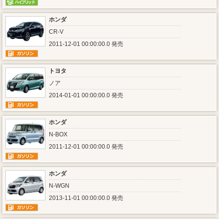
ホンダ
CR-V
2011-12-01 00:00:00.0 発売
トヨタ
ノア
2014-01-01 00:00:00.0 発売
ホンダ
N-BOX
2011-12-01 00:00:00.0 発売
ホンダ
N-WGN
2013-11-01 00:00:00.0 発売