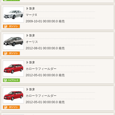
トヨタ
マークX
2009-10-01 00:00:00.0 発売
トヨタ
オーリス
2012-08-01 00:00:00.0 発売
トヨタ
カローラフィールダー
2012-05-01 00:00:00.0 発売
トヨタ
カローラフィールダー
2012-05-01 00:00:00.0 発売