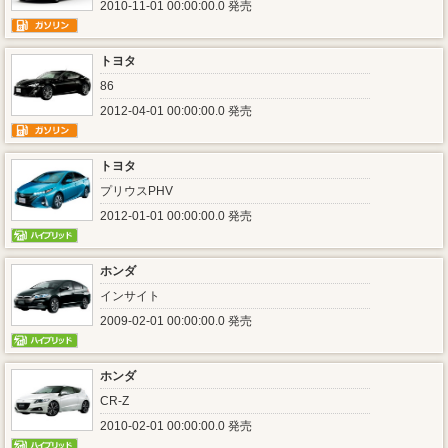
2010-11-01 00:00:00.0 発売
トヨタ
86
2012-04-01 00:00:00.0 発売
トヨタ
プリウスPHV
2012-01-01 00:00:00.0 発売
ホンダ
インサイト
2009-02-01 00:00:00.0 発売
ホンダ
CR-Z
2010-02-01 00:00:00.0 発売