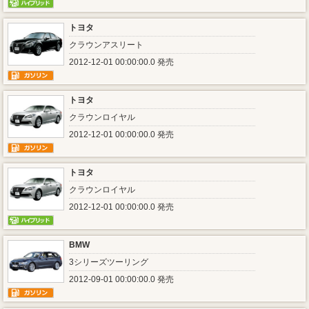
トヨタ
クラウンアスリート
2012-12-01 00:00:00.0 発売
トヨタ
クラウンロイヤル
2012-12-01 00:00:00.0 発売
トヨタ
クラウンロイヤル
2012-12-01 00:00:00.0 発売
BMW
3シリーズツーリング
2012-09-01 00:00:00.0 発売