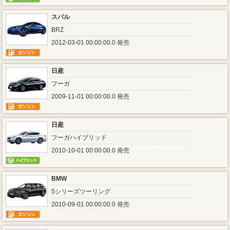
スバル
BRZ
2012-03-01 00:00:00.0 発売
日産
フーガ
2009-11-01 00:00:00.0 発売
日産
フーガハイブリッド
2010-10-01 00:00:00.0 発売
BMW
5シリーズツーリング
2010-09-01 00:00:00.0 発売