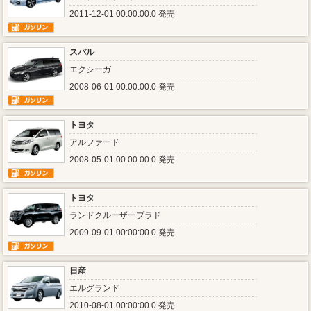
2011-12-01 00:00:00.0 発売
スバル
エクシーガ
2008-06-01 00:00:00.0 発売
トヨタ
アルファード
2008-05-01 00:00:00.0 発売
トヨタ
ランドクルーザープラド
2009-09-01 00:00:00.0 発売
日産
エルグランド
2010-08-01 00:00:00.0 発売