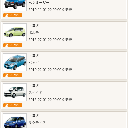
FJクルーザー
2010-11-01 00:00:00.0 発売
トヨタ
ポルテ
2012-07-01 00:00:00.0 発売
トヨタ
パッソ
2010-02-01 00:00:00.0 発売
トヨタ
スペイド
2012-07-01 00:00:00.0 発売
トヨタ
ラクティス