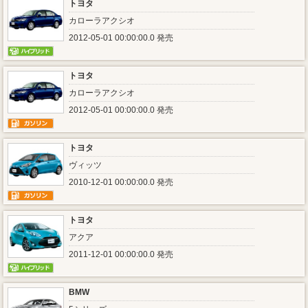
トヨタ
カローラアクシオ
2012-05-01 00:00:00.0 発売
トヨタ
カローラアクシオ
2012-05-01 00:00:00.0 発売
トヨタ
ヴィッツ
2010-12-01 00:00:00.0 発売
トヨタ
アクア
2011-12-01 00:00:00.0 発売
BMW