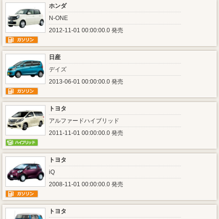
ホンダ
N-ONE
2012-11-01 00:00:00.0 発売
日産
デイズ
2013-06-01 00:00:00.0 発売
トヨタ
アルファードハイブリッド
2011-11-01 00:00:00.0 発売
トヨタ
iQ
2008-11-01 00:00:00.0 発売
トヨタ