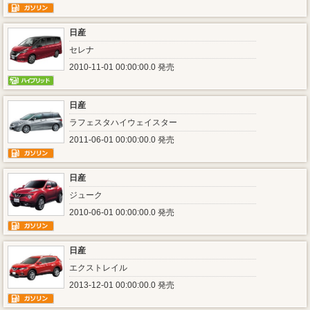
日産
セレナ
2010-11-01 00:00:00.0 発売
日産
ラフェスタハイウェイスター
2011-06-01 00:00:00.0 発売
日産
ジューク
2010-06-01 00:00:00.0 発売
日産
エクストレイル
2013-12-01 00:00:00.0 発売