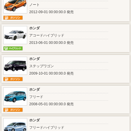
ノート
2012-09-01 00:00:00.0 発売
ホンダ
アコードハイブリッド
2013-06-01 00:00:00.0 発売
ホンダ
ステップワゴン
2009-10-01 00:00:00.0 発売
ホンダ
フリード
2008-05-01 00:00:00.0 発売
ホンダ
フリードハイブリッド