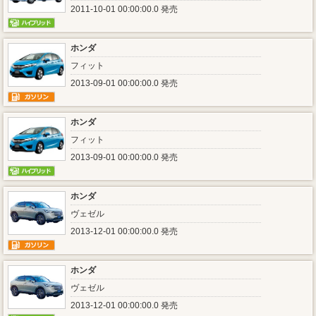
2011-10-01 00:00:00.0 発売
ホンダ
フィット
2013-09-01 00:00:00.0 発売
ホンダ
フィット
2013-09-01 00:00:00.0 発売
ホンダ
ヴェゼル
2013-12-01 00:00:00.0 発売
ホンダ
ヴェゼル
2013-12-01 00:00:00.0 発売