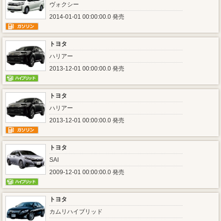
ヴォクシー
2014-01-01 00:00:00.0 発売
トヨタ
ハリアー
2013-12-01 00:00:00.0 発売
トヨタ
ハリアー
2013-12-01 00:00:00.0 発売
トヨタ
SAI
2009-12-01 00:00:00.0 発売
トヨタ
カムリハイブリッド