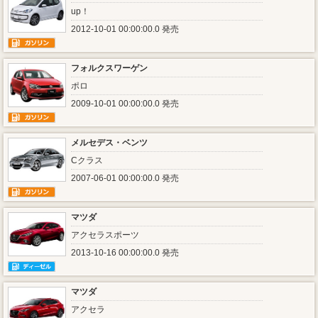
up！
2012-10-01 00:00:00.0 発売
フォルクスワーゲン
ポロ
2009-10-01 00:00:00.0 発売
メルセデス・ベンツ
Cクラス
2007-06-01 00:00:00.0 発売
マツダ
アクセラスポーツ
2013-10-16 00:00:00.0 発売
マツダ
アクセラ