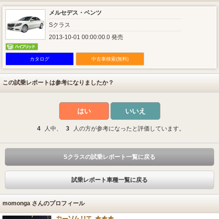
メルセデス・ベンツ
Sクラス
2013-10-01 00:00:00.0 発売
カタログ
中古車検索(無料)
この試乗レポートは参考になりましたか？
はい
いいえ
4
人中、
3
人の方が参考になったと評価しています。
Sクラスの試乗レポート一覧に戻る
試乗レポート車種一覧に戻る
momonga さんのプロフィール