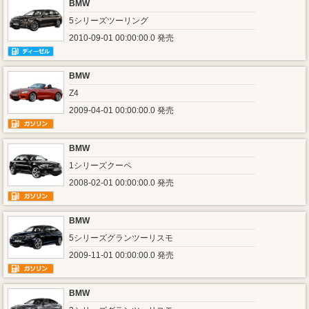
BMW
5シリーズツーリング
2010-09-01 00:00:00.0 発売
BMW
Z4
2009-04-01 00:00:00.0 発売
BMW
1シリーズクーペ
2008-02-01 00:00:00.0 発売
BMW
5シリーズグランツーリスモ
2009-11-01 00:00:00.0 発売
BMW