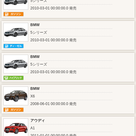
5シリーズ
2010-03-01 00:00:00.0 発売
BMW
5シリーズ
2010-03-01 00:00:00.0 発売
BMW
5シリーズ
2010-03-01 00:00:00.0 発売
BMW
X6
2008-06-01 00:00:00.0 発売
アウディ
A1
2011-01-01 00:00:00.0 発売