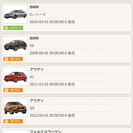
BMW
5シリーズ
2010-03-01 00:00:00.0 発売
BMW
X6
2008-06-01 00:00:00.0 発売
アウディ
A1
2011-01-01 00:00:00.0 発売
アウディ
Q3
2012-05-01 00:00:00.0 発売
フォルクスワーゲン