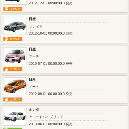
2012-12-01 00:00:00.0 発売
日産
ラティオ
2012-10-01 00:00:00.0 発売
日産
マーチ
2010-07-01 00:00:00.0 発売
日産
ノート
2012-09-01 00:00:00.0 発売
ホンダ
アコードハイブリッド
2013-06-01 00:00:00.0 発売