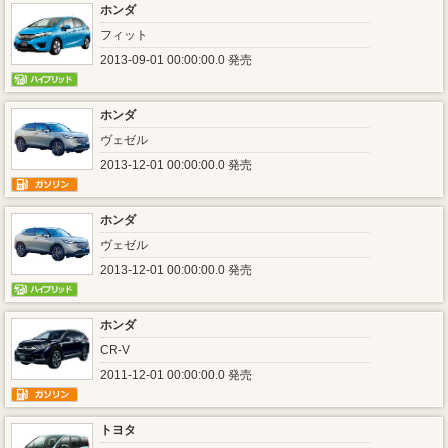
ホンダ
フィット
2013-09-01 00:00:00.0 発売
ホンダ
ヴェゼル
2013-12-01 00:00:00.0 発売
ホンダ
ヴェゼル
2013-12-01 00:00:00.0 発売
ホンダ
CR-V
2011-12-01 00:00:00.0 発売
トヨタ