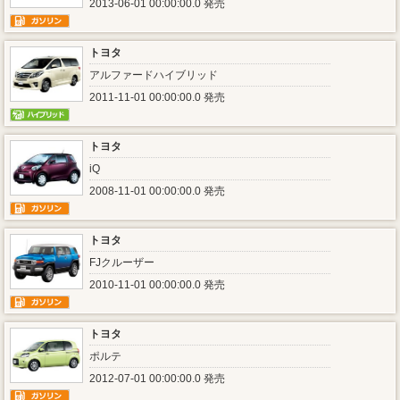
2013-06-01 00:00:00.0 発売
トヨタ
アルファードハイブリッド
2011-11-01 00:00:00.0 発売
トヨタ
iQ
2008-11-01 00:00:00.0 発売
トヨタ
FJクルーザー
2010-11-01 00:00:00.0 発売
トヨタ
ポルテ
2012-07-01 00:00:00.0 発売