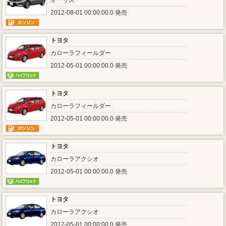
オーリス
2012-08-01 00:00:00.0 発売
トヨタ
カローラフィールダー
2012-05-01 00:00:00.0 発売
トヨタ
カローラフィールダー
2012-05-01 00:00:00.0 発売
トヨタ
カローラアクシオ
2012-05-01 00:00:00.0 発売
トヨタ
カローラアクシオ
2012-05-01 00:00:00.0 発売