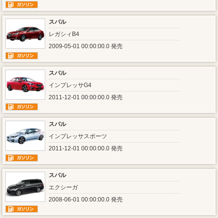
スバル
レガシィB4
2009-05-01 00:00:00.0 発売
スバル
インプレッサG4
2011-12-01 00:00:00.0 発売
スバル
インプレッサスポーツ
2011-12-01 00:00:00.0 発売
スバル
エクシーガ
2008-06-01 00:00:00.0 発売