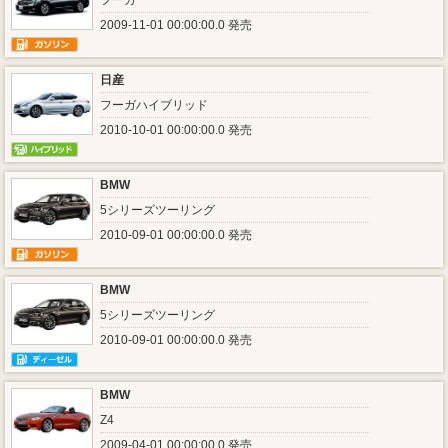
フーガ
2009-11-01 00:00:00.0 発売
日産
フーガハイブリッド
2010-10-01 00:00:00.0 発売
BMW
5シリーズツーリング
2010-09-01 00:00:00.0 発売
BMW
5シリーズツーリング
2010-09-01 00:00:00.0 発売
BMW
Z4
2009-04-01 00:00:00.0 発売