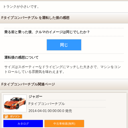
トランクが小さいです。
Fタイプコンバーチブル を運転した後の感想
乗る前と乗った後、クルマのイメージは同じでしたか？
同じ
運転後の感想について
サイズはスポーティーなドライビングにマッチした大きさで、マシンをコン
トロールしている雰囲気を味わえます。
Fタイプコンバーチブル関連ページ
ジャガー
Fタイプコンバーチブル
2014-04-01 00:00:00.0 発売
カタログ
中古車検索(無料)