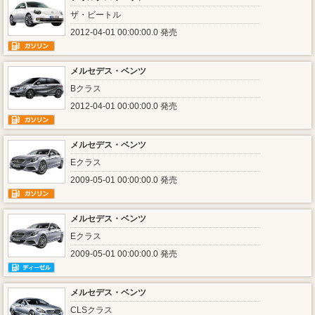
ザ・ビートル
2012-04-01 00:00:00.0 発売
メルセデス・ベンツ
Bクラス
2012-04-01 00:00:00.0 発売
メルセデス・ベンツ
Eクラス
2009-05-01 00:00:00.0 発売
メルセデス・ベンツ
Eクラス
2009-05-01 00:00:00.0 発売
メルセデス・ベンツ
CLSクラス