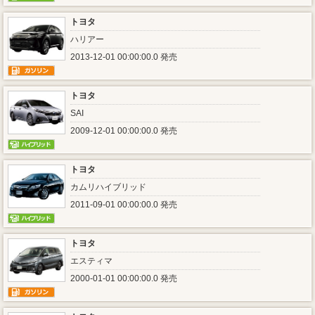
トヨタ
ハリアー
2013-12-01 00:00:00.0 発売
トヨタ
SAI
2009-12-01 00:00:00.0 発売
トヨタ
カムリハイブリッド
2011-09-01 00:00:00.0 発売
トヨタ
エスティマ
2000-01-01 00:00:00.0 発売