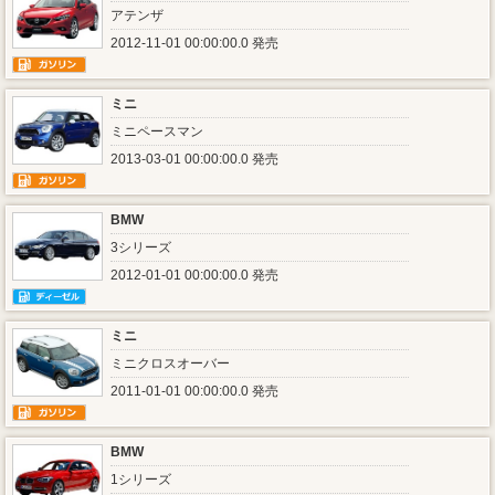
アテンザ
2012-11-01 00:00:00.0 発売
ミニ
ミニペースマン
2013-03-01 00:00:00.0 発売
BMW
3シリーズ
2012-01-01 00:00:00.0 発売
ミニ
ミニクロスオーバー
2011-01-01 00:00:00.0 発売
BMW
1シリーズ