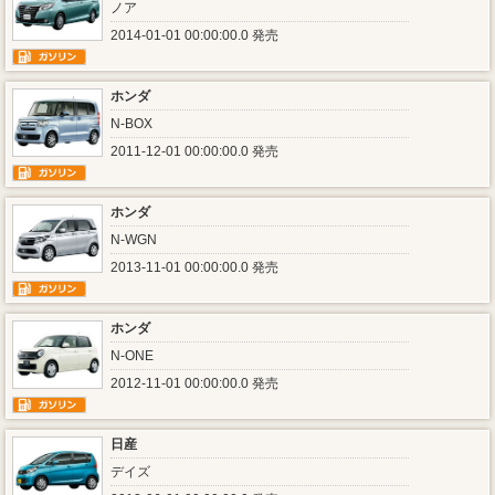
ノア
2014-01-01 00:00:00.0 発売
ホンダ
N-BOX
2011-12-01 00:00:00.0 発売
ホンダ
N-WGN
2013-11-01 00:00:00.0 発売
ホンダ
N-ONE
2012-11-01 00:00:00.0 発売
日産
デイズ