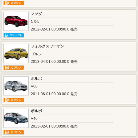
マツダ
CX-5
2012-02-01 00:00:00.0 発売
フォルクスワーゲン
ゴルフ
2013-04-01 00:00:00.0 発売
ボルボ
V60
2011-06-01 00:00:00.0 発売
ボルボ
V40
2013-02-01 00:00:00.0 発売