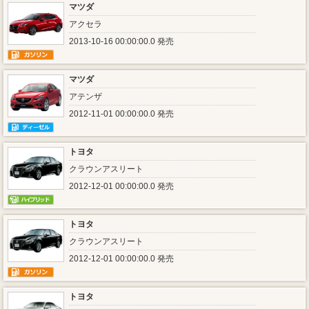
マツダ
アクセラ
2013-10-16 00:00:00.0 発売
マツダ
アテンザ
2012-11-01 00:00:00.0 発売
トヨタ
クラウンアスリート
2012-12-01 00:00:00.0 発売
トヨタ
クラウンアスリート
2012-12-01 00:00:00.0 発売
トヨタ