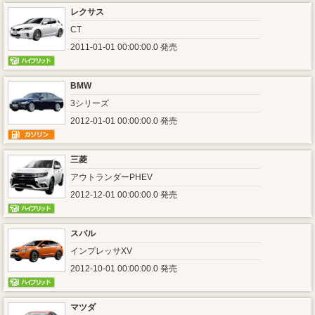
レクサス
CT
2011-01-01 00:00:00.0 発売
BMW
3シリーズ
2012-01-01 00:00:00.0 発売
三菱
アウトランダーPHEV
2012-12-01 00:00:00.0 発売
スバル
インプレッサXV
2012-10-01 00:00:00.0 発売
マツダ