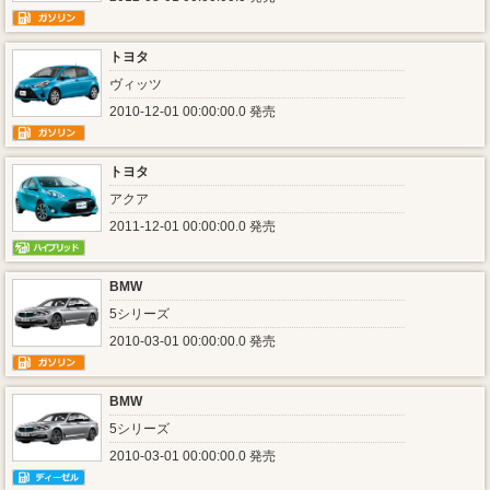
トヨタ
ヴィッツ
2010-12-01 00:00:00.0 発売
トヨタ
アクア
2011-12-01 00:00:00.0 発売
BMW
5シリーズ
2010-03-01 00:00:00.0 発売
BMW
5シリーズ
2010-03-01 00:00:00.0 発売