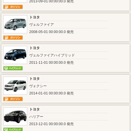
2013-09-01 00:00:00.0 発売
トヨタ
ヴェルファイア
2008-05-01 00:00:00.0 発売
トヨタ
ヴェルファイアハイブリッド
2011-11-01 00:00:00.0 発売
トヨタ
ヴォクシー
2014-01-01 00:00:00.0 発売
トヨタ
ハリアー
2013-12-01 00:00:00.0 発売