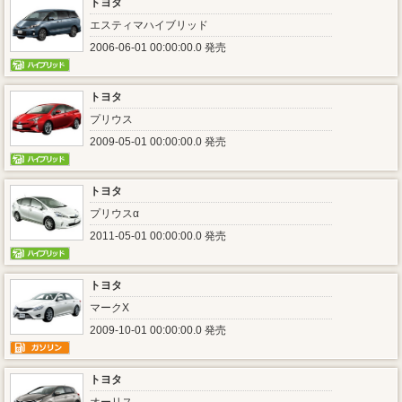
トヨタ
エスティマハイブリッド
2006-06-01 00:00:00.0 発売
トヨタ
プリウス
2009-05-01 00:00:00.0 発売
トヨタ
プリウスα
2011-05-01 00:00:00.0 発売
トヨタ
マークX
2009-10-01 00:00:00.0 発売
トヨタ