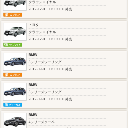
クラウンロイヤル
2012-12-01 00:00:00.0 発売
トヨタ
クラウンロイヤル
2012-12-01 00:00:00.0 発売
BMW
3シリーズツーリング
2012-09-01 00:00:00.0 発売
BMW
3シリーズツーリング
2012-09-01 00:00:00.0 発売
BMW
4シリーズクーペ