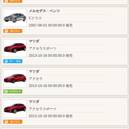
メルセデス・ベンツ
Cクラス
2007-06-01 00:00:00.0 発売
マツダ
アクセラスポーツ
2013-10-16 00:00:00.0 発売
マツダ
アクセラ
2013-10-16 00:00:00.0 発売
マツダ
アクセラスポーツ
2013-10-16 00:00:00.0 発売