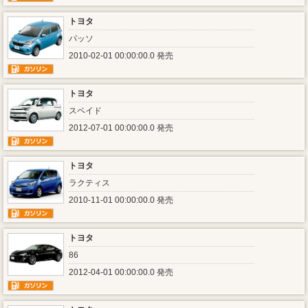
トヨタ
パッソ
2010-02-01 00:00:00.0 発売
トヨタ
スペイド
2012-07-01 00:00:00.0 発売
トヨタ
ラクティス
2010-11-01 00:00:00.0 発売
トヨタ
86
2012-04-01 00:00:00.0 発売