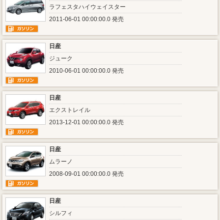
ラフェスタハイウェイスター
2011-06-01 00:00:00.0 発売
日産
ジューク
2010-06-01 00:00:00.0 発売
日産
エクストレイル
2013-12-01 00:00:00.0 発売
日産
ムラーノ
2008-09-01 00:00:00.0 発売
日産
シルフィ