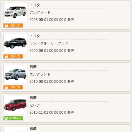
トヨタ
アルファード
2008-05-01 00:00:00.0 発売
トヨタ
ランドクルーザープラド
2009-09-01 00:00:00.0 発売
日産
エルグランド
2010-08-01 00:00:00.0 発売
日産
セレナ
2010-11-01 00:00:00.0 発売
日産