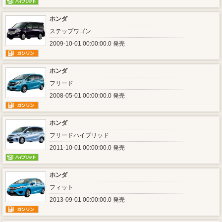
ホンダ
ステップワゴン
2009-10-01 00:00:00.0 発売
ホンダ
フリード
2008-05-01 00:00:00.0 発売
ホンダ
フリードハイブリッド
2011-10-01 00:00:00.0 発売
ホンダ
フィット
2013-09-01 00:00:00.0 発売