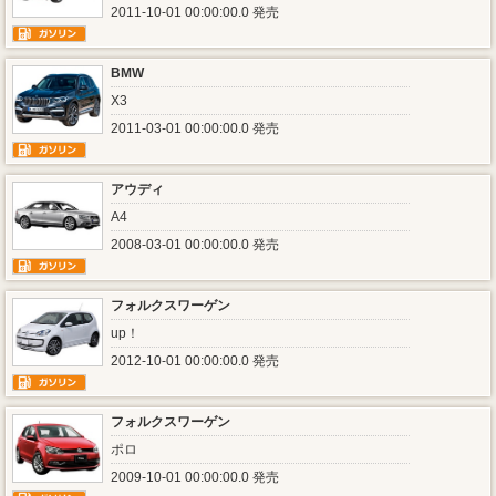
2011-10-01 00:00:00.0 発売
BMW
X3
2011-03-01 00:00:00.0 発売
アウディ
A4
2008-03-01 00:00:00.0 発売
フォルクスワーゲン
up！
2012-10-01 00:00:00.0 発売
フォルクスワーゲン
ポロ
2009-10-01 00:00:00.0 発売