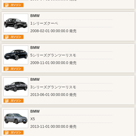
BMW
1シリーズクーペ
2008-02-01 00:00:00.0 発売
BMW
5シリーズグランツーリスモ
2009-11-01 00:00:00.0 発売
BMW
3シリーズグランツーリスモ
2013-06-01 00:00:00.0 発売
BMW
X5
2013-11-01 00:00:00.0 発売