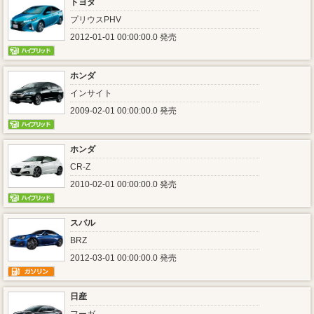
トヨタ
プリウスPHV
2012-01-01 00:00:00.0 発売
ホンダ
インサイト
2009-02-01 00:00:00.0 発売
ホンダ
CR-Z
2010-02-01 00:00:00.0 発売
スバル
BRZ
2012-03-01 00:00:00.0 発売
日産