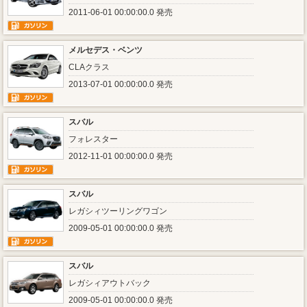
2011-06-01 00:00:00.0 発売
メルセデス・ベンツ
CLAクラス
2013-07-01 00:00:00.0 発売
スバル
フォレスター
2012-11-01 00:00:00.0 発売
スバル
レガシィツーリングワゴン
2009-05-01 00:00:00.0 発売
スバル
レガシィアウトバック
2009-05-01 00:00:00.0 発売