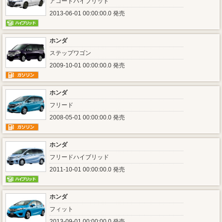
アコードハイブリッド
2013-06-01 00:00:00.0 発売
ホンダ
ステップワゴン
2009-10-01 00:00:00.0 発売
ホンダ
フリード
2008-05-01 00:00:00.0 発売
ホンダ
フリードハイブリッド
2011-10-01 00:00:00.0 発売
ホンダ
フィット
2013-09-01 00:00:00.0 発売