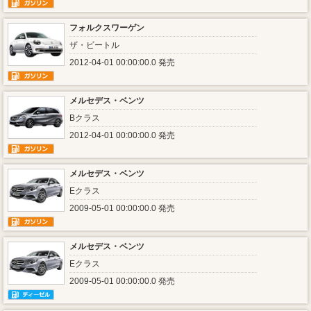
フォルクスワーゲン
ザ・ビートル
2012-04-01 00:00:00.0 発売
メルセデス・ベンツ
Bクラス
2012-04-01 00:00:00.0 発売
メルセデス・ベンツ
Eクラス
2009-05-01 00:00:00.0 発売
メルセデス・ベンツ
Eクラス
2009-05-01 00:00:00.0 発売