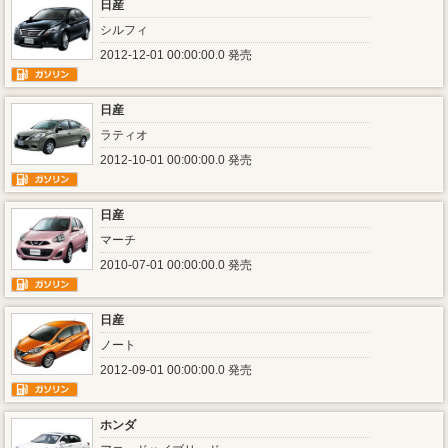
日産
シルフィ
2012-12-01 00:00:00.0 発売
日産
ラティオ
2012-10-01 00:00:00.0 発売
日産
マーチ
2010-07-01 00:00:00.0 発売
日産
ノート
2012-09-01 00:00:00.0 発売
ホンダ