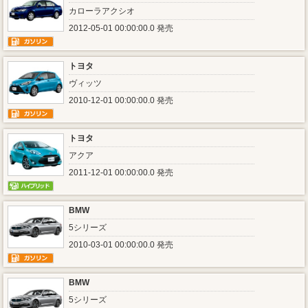
カローラアクシオ
2012-05-01 00:00:00.0 発売
トヨタ
ヴィッツ
2010-12-01 00:00:00.0 発売
トヨタ
アクア
2011-12-01 00:00:00.0 発売
BMW
5シリーズ
2010-03-01 00:00:00.0 発売
BMW
5シリーズ