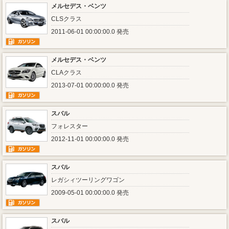
メルセデス・ベンツ
CLSクラス
2011-06-01 00:00:00.0 発売
メルセデス・ベンツ
CLAクラス
2013-07-01 00:00:00.0 発売
スバル
フォレスター
2012-11-01 00:00:00.0 発売
スバル
レガシィツーリングワゴン
2009-05-01 00:00:00.0 発売
スバル