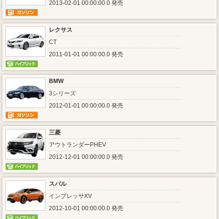
2013-02-01 00:00:00.0 発売
レクサス
CT
2011-01-01 00:00:00.0 発売
BMW
3シリーズ
2012-01-01 00:00:00.0 発売
三菱
アウトランダーPHEV
2012-12-01 00:00:00.0 発売
スバル
インプレッサXV
2012-10-01 00:00:00.0 発売