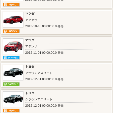
マツダ
アクセラ
2013-10-16 00:00:00.0 発売
マツダ
アテンザ
2012-11-01 00:00:00.0 発売
トヨタ
クラウンアスリート
2012-12-01 00:00:00.0 発売
トヨタ
クラウンアスリート
2012-12-01 00:00:00.0 発売