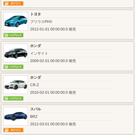
トヨタ
プリウスPHV
2012-01-01 00:00:00.0 発売
ホンダ
インサイト
2009-02-01 00:00:00.0 発売
ホンダ
CR-Z
2010-02-01 00:00:00.0 発売
スバル
BRZ
2012-03-01 00:00:00.0 発売