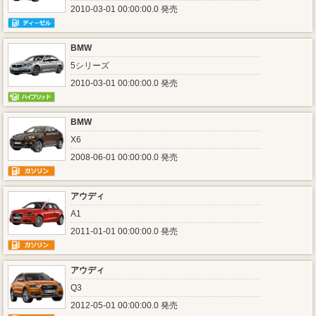
2010-03-01 00:00:00.0 発売
BMW
5シリーズ
2010-03-01 00:00:00.0 発売
BMW
X6
2008-06-01 00:00:00.0 発売
アウディ
A1
2011-01-01 00:00:00.0 発売
アウディ
Q3
2012-05-01 00:00:00.0 発売