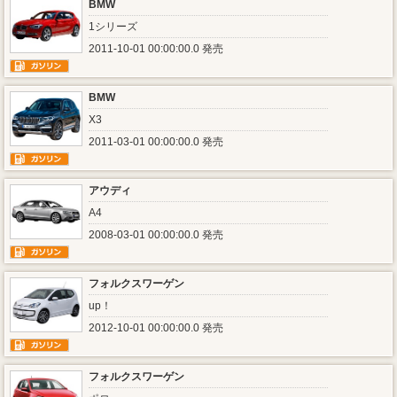
BMW
1シリーズ
2011-10-01 00:00:00.0 発売
BMW
X3
2011-03-01 00:00:00.0 発売
アウディ
A4
2008-03-01 00:00:00.0 発売
フォルクスワーゲン
up！
2012-10-01 00:00:00.0 発売
フォルクスワーゲン