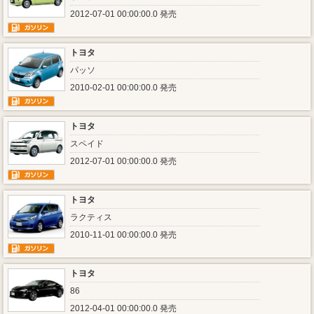
2012-07-01 00:00:00.0 発売
トヨタ
パッソ
2010-02-01 00:00:00.0 発売
トヨタ
スペイド
2012-07-01 00:00:00.0 発売
トヨタ
ラクティス
2010-11-01 00:00:00.0 発売
トヨタ
86
2012-04-01 00:00:00.0 発売