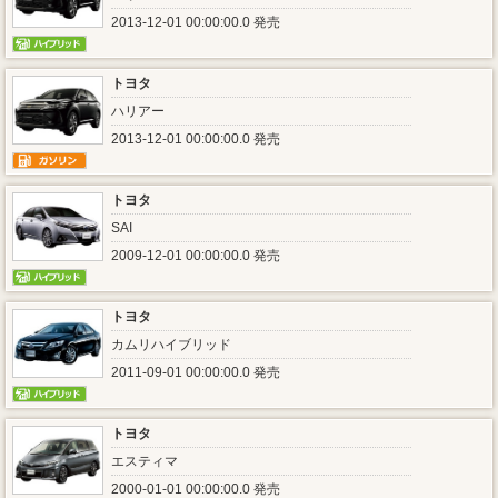
2013-12-01 00:00:00.0 発売
トヨタ
ハリアー
2013-12-01 00:00:00.0 発売
トヨタ
SAI
2009-12-01 00:00:00.0 発売
トヨタ
カムリハイブリッド
2011-09-01 00:00:00.0 発売
トヨタ
エスティマ
2000-01-01 00:00:00.0 発売