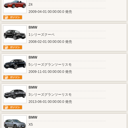
Z4
2009-04-01 00:00:00.0 発売
BMW
1シリーズクーペ
2008-02-01 00:00:00.0 発売
BMW
5シリーズグランツーリスモ
2009-11-01 00:00:00.0 発売
BMW
3シリーズグランツーリスモ
2013-06-01 00:00:00.0 発売
BMW
X5