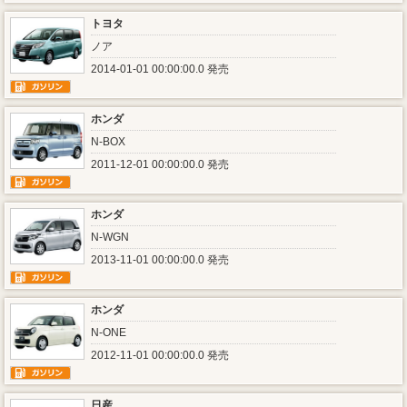
トヨタ
ノア
2014-01-01 00:00:00.0 発売
ホンダ
N-BOX
2011-12-01 00:00:00.0 発売
ホンダ
N-WGN
2013-11-01 00:00:00.0 発売
ホンダ
N-ONE
2012-11-01 00:00:00.0 発売
日産