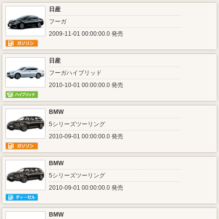
日産
フーガ
2009-11-01 00:00:00.0 発売
日産
フーガハイブリッド
2010-10-01 00:00:00.0 発売
BMW
5シリーズツーリング
2010-09-01 00:00:00.0 発売
BMW
5シリーズツーリング
2010-09-01 00:00:00.0 発売
BMW