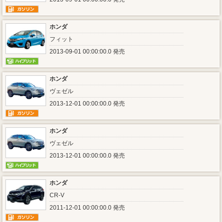
ホンダ
フィット
2013-09-01 00:00:00.0 発売
ホンダ
ヴェゼル
2013-12-01 00:00:00.0 発売
ホンダ
ヴェゼル
2013-12-01 00:00:00.0 発売
ホンダ
CR-V
2011-12-01 00:00:00.0 発売