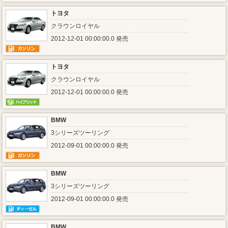
トヨタ
クラウンロイヤル
2012-12-01 00:00:00.0 発売
トヨタ
クラウンロイヤル
2012-12-01 00:00:00.0 発売
BMW
3シリーズツーリング
2012-09-01 00:00:00.0 発売
BMW
3シリーズツーリング
2012-09-01 00:00:00.0 発売
BMW