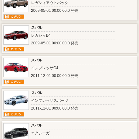
レガシィアウトバック
2009-05-01 00:00:00.0 発売
スバル
レガシィB4
2009-05-01 00:00:00.0 発売
スバル
インプレッサG4
2011-12-01 00:00:00.0 発売
スバル
インプレッサスポーツ
2011-12-01 00:00:00.0 発売
スバル
エクシーガ