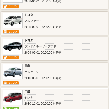
2008-06-01 00:00:00.0 発売
トヨタ
アルファード
2008-05-01 00:00:00.0 発売
トヨタ
ランドクルーザープラド
2009-09-01 00:00:00.0 発売
日産
エルグランド
2010-08-01 00:00:00.0 発売
日産
セレナ
2010-11-01 00:00:00.0 発売