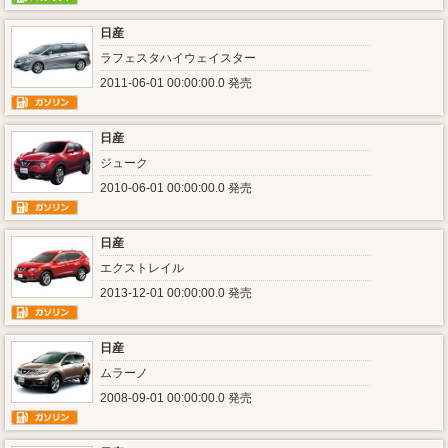
日産
ラフェスタハイウェイスター
2011-06-01 00:00:00.0 発売
日産
ジューク
2010-06-01 00:00:00.0 発売
日産
エクストレイル
2013-12-01 00:00:00.0 発売
日産
ムラーノ
2008-09-01 00:00:00.0 発売