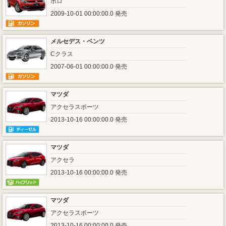
ポロ
2009-10-01 00:00:00.0 発売
メルセデス・ベンツ
Cクラス
2007-06-01 00:00:00.0 発売
マツダ
アクセラスポーツ
2013-10-16 00:00:00.0 発売
マツダ
アクセラ
2013-10-16 00:00:00.0 発売
マツダ
アクセラスポーツ
2013-10-16 00:00:00.0 発売