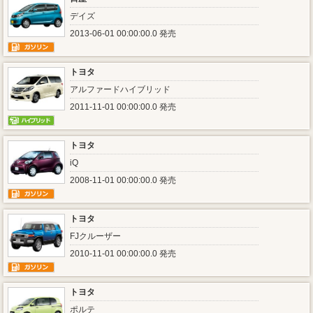
デイズ
2013-06-01 00:00:00.0 発売
トヨタ
アルファードハイブリッド
2011-11-01 00:00:00.0 発売
トヨタ
iQ
2008-11-01 00:00:00.0 発売
トヨタ
FJクルーザー
2010-11-01 00:00:00.0 発売
トヨタ
ポルテ