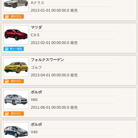
Aクラス
2013-01-01 00:00:00.0 発売
マツダ
CX-5
2012-02-01 00:00:00.0 発売
フォルクスワーゲン
ゴルフ
2013-04-01 00:00:00.0 発売
ボルボ
V60
2011-06-01 00:00:00.0 発売
ボルボ
V40