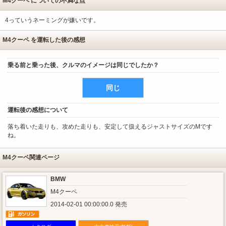
M4クーペ についての不満な点
4っていうネーミングが嫌いです。
M4クーペ を運転した後の感想
乗る前と乗った後、クルマのイメージは同じでしたか？
同じ
運転後の感想について
落ち着いた走りも、攻めた走りも、安定して扱えるジャストサイズのMです
ね。
M4クーペ関連ページ
BMW
M4クーペ
2014-02-01 00:00:00.0 発売