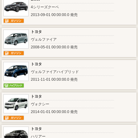
4シリーズクーペ
2013-09-01 00:00:00.0 発売
トヨタ
ヴェルファイア
2008-05-01 00:00:00.0 発売
トヨタ
ヴェルファイアハイブリッド
2011-11-01 00:00:00.0 発売
トヨタ
ヴォクシー
2014-01-01 00:00:00.0 発売
トヨタ
ハリアー