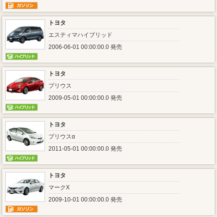
トヨタ
エスティマハイブリッド
2006-06-01 00:00:00.0 発売
トヨタ
プリウス
2009-05-01 00:00:00.0 発売
トヨタ
プリウスα
2011-05-01 00:00:00.0 発売
トヨタ
マークX
2009-10-01 00:00:00.0 発売