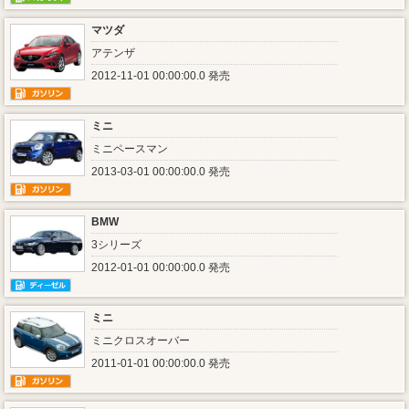
マツダ
アテンザ
2012-11-01 00:00:00.0 発売
ミニ
ミニペースマン
2013-03-01 00:00:00.0 発売
BMW
3シリーズ
2012-01-01 00:00:00.0 発売
ミニ
ミニクロスオーバー
2011-01-01 00:00:00.0 発売