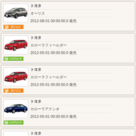
トヨタ
オーリス
2012-08-01 00:00:00.0 発売
トヨタ
カローラフィールダー
2012-05-01 00:00:00.0 発売
トヨタ
カローラフィールダー
2012-05-01 00:00:00.0 発売
トヨタ
カローラアクシオ
2012-05-01 00:00:00.0 発売
トヨタ