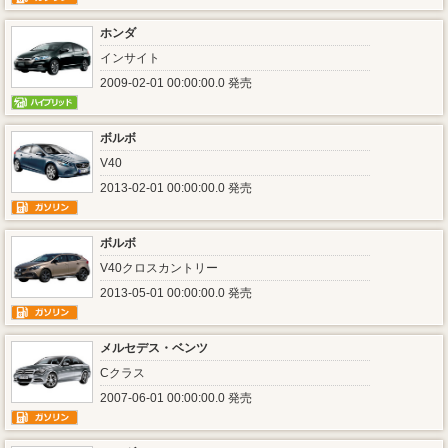
ホンダ
インサイト
2009-02-01 00:00:00.0 発売
ボルボ
V40
2013-02-01 00:00:00.0 発売
ボルボ
V40クロスカントリー
2013-05-01 00:00:00.0 発売
メルセデス・ベンツ
Cクラス
2007-06-01 00:00:00.0 発売