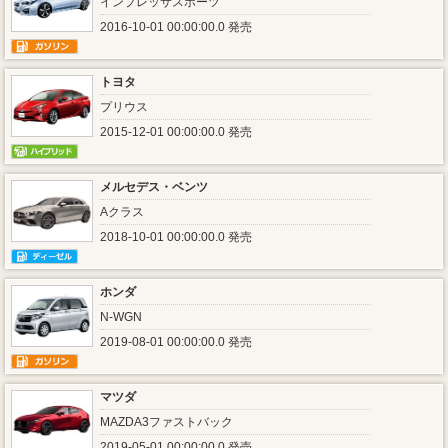
インプレッサスポーツ
2016-10-01 00:00:00.0 発売
トヨタ
プリウス
2015-12-01 00:00:00.0 発売
メルセデス・ベンツ
Aクラス
2018-10-01 00:00:00.0 発売
ホンダ
N-WGN
2019-08-01 00:00:00.0 発売
マツダ
MAZDA3ファストバック
2019-05-01 00:00:00.0 発売