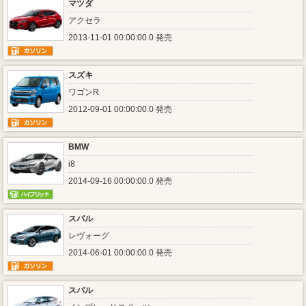
マツダ
アクセラ
2013-11-01 00:00:00.0 発売
スズキ
ワゴンR
2012-09-01 00:00:00.0 発売
BMW
i8
2014-09-16 00:00:00.0 発売
スバル
レヴォーグ
2014-06-01 00:00:00.0 発売
スバル