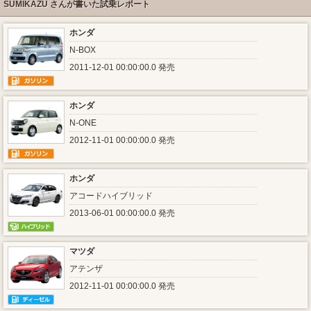
SUMIKAZU さんが書いた試乗レポート
ホンダ
N-BOX
2011-12-01 00:00:00.0 発売
ホンダ
N-ONE
2012-11-01 00:00:00.0 発売
ホンダ
アコードハイブリッド
2013-06-01 00:00:00.0 発売
マツダ
アテンザ
2012-11-01 00:00:00.0 発売