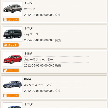
トヨタ
オーリス
2012-08-01 00:00:00.0 発売
トヨタ
ハイエース
2004-08-01 00:00:00.0 発売
トヨタ
カローラフィールダー
2012-05-01 00:00:00.0 発売
BMW
3シリーズツーリング
2012-09-01 00:00:00.0 発売
トヨタ