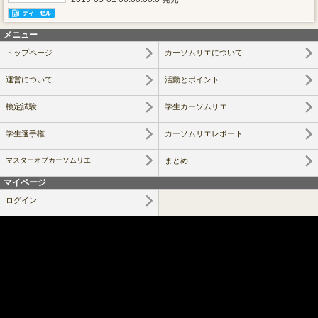
メニュー
トップページ
カーソムリエについて
運営について
活動とポイント
検定試験
学生カーソムリエ
学生選手権
カーソムリエレポート
マスターオブカーソムリエ
まとめ
マイページ
ログイン