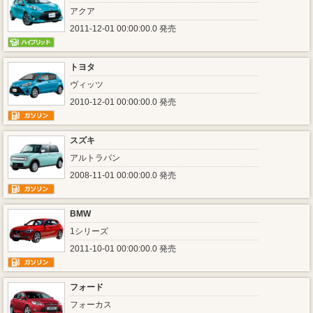
アクア
2011-12-01 00:00:00.0 発売
トヨタ
ヴィッツ
2010-12-01 00:00:00.0 発売
スズキ
アルトラパン
2008-11-01 00:00:00.0 発売
BMW
1シリーズ
2011-10-01 00:00:00.0 発売
フォード
フォーカス