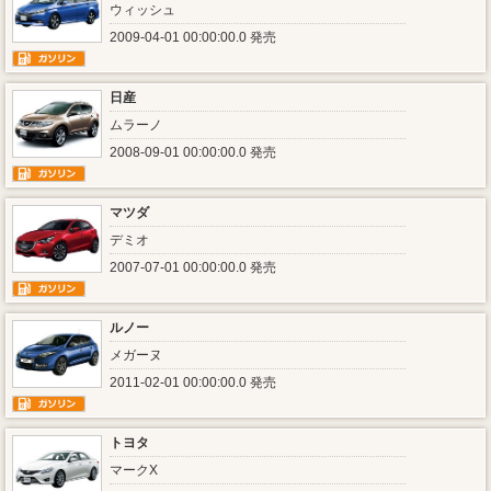
ウィッシュ
2009-04-01 00:00:00.0 発売
日産
ムラーノ
2008-09-01 00:00:00.0 発売
マツダ
デミオ
2007-07-01 00:00:00.0 発売
ルノー
メガーヌ
2011-02-01 00:00:00.0 発売
トヨタ
マークX