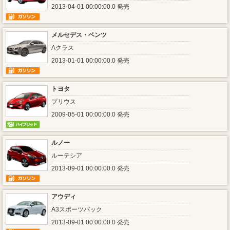
2013-04-01 00:00:00.0 発売
メルセデス・ベンツ
Aクラス
2013-01-01 00:00:00.0 発売
トヨタ
プリウス
2009-05-01 00:00:00.0 発売
ルノー
ルーテシア
2013-09-01 00:00:00.0 発売
アウディ
A3スポーツバック
2013-09-01 00:00:00.0 発売