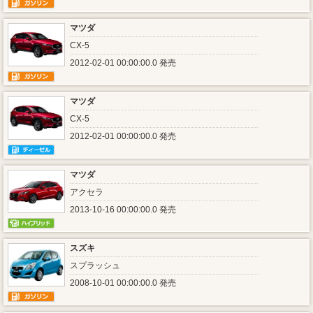
マツダ
CX-5
2012-02-01 00:00:00.0 発売
マツダ
CX-5
2012-02-01 00:00:00.0 発売
マツダ
アクセラ
2013-10-16 00:00:00.0 発売
スズキ
スプラッシュ
2008-10-01 00:00:00.0 発売