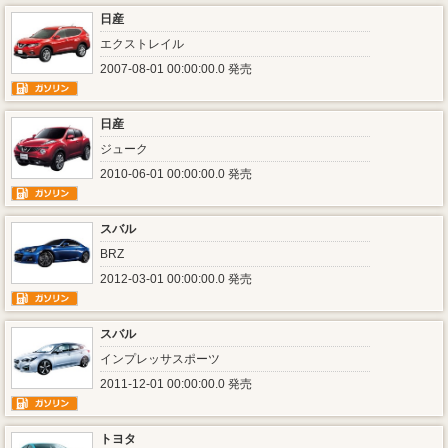
日産
エクストレイル
2007-08-01 00:00:00.0 発売
日産
ジューク
2010-06-01 00:00:00.0 発売
スバル
BRZ
2012-03-01 00:00:00.0 発売
スバル
インプレッサスポーツ
2011-12-01 00:00:00.0 発売
トヨタ