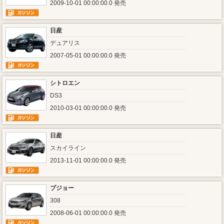
2009-10-01 00:00:00.0 発売
日産
デュアリス
2007-05-01 00:00:00.0 発売
シトロエン
DS3
2010-03-01 00:00:00.0 発売
日産
スカイライン
2013-11-01 00:00:00.0 発売
プジョー
308
2008-06-01 00:00:00.0 発売