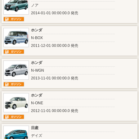
ノア
2014-01-01 00:00:00.0 発売
ホンダ
N-BOX
2011-12-01 00:00:00.0 発売
ホンダ
N-WGN
2013-11-01 00:00:00.0 発売
ホンダ
N-ONE
2012-11-01 00:00:00.0 発売
日産
デイズ