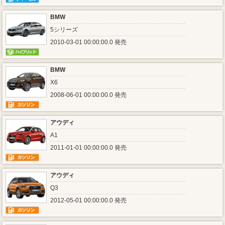
BMW
5シリーズ
2010-03-01 00:00:00.0 発売
BMW
X6
2008-06-01 00:00:00.0 発売
アウディ
A1
2011-01-01 00:00:00.0 発売
アウディ
Q3
2012-05-01 00:00:00.0 発売