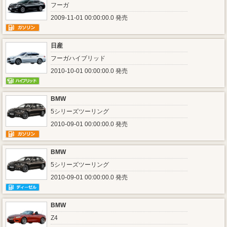
フーガ
2009-11-01 00:00:00.0 発売
日産
フーガハイブリッド
2010-10-01 00:00:00.0 発売
BMW
5シリーズツーリング
2010-09-01 00:00:00.0 発売
BMW
5シリーズツーリング
2010-09-01 00:00:00.0 発売
BMW
Z4