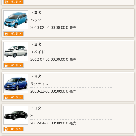
トヨタ
パッソ
2010-02-01 00:00:00.0 発売
トヨタ
スペイド
2012-07-01 00:00:00.0 発売
トヨタ
ラクティス
2010-11-01 00:00:00.0 発売
トヨタ
86
2012-04-01 00:00:00.0 発売