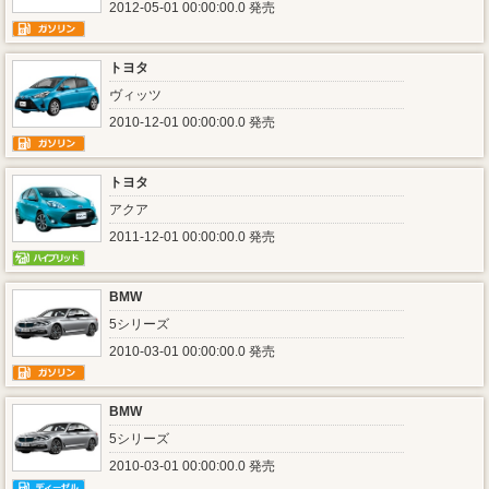
2012-05-01 00:00:00.0 発売
トヨタ
ヴィッツ
2010-12-01 00:00:00.0 発売
トヨタ
アクア
2011-12-01 00:00:00.0 発売
BMW
5シリーズ
2010-03-01 00:00:00.0 発売
BMW
5シリーズ
2010-03-01 00:00:00.0 発売