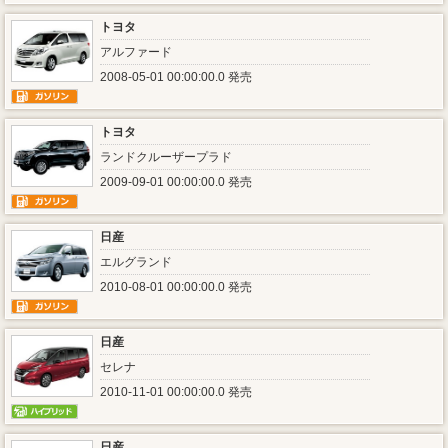
トヨタ
アルファード
2008-05-01 00:00:00.0 発売
トヨタ
ランドクルーザープラド
2009-09-01 00:00:00.0 発売
日産
エルグランド
2010-08-01 00:00:00.0 発売
日産
セレナ
2010-11-01 00:00:00.0 発売
日産