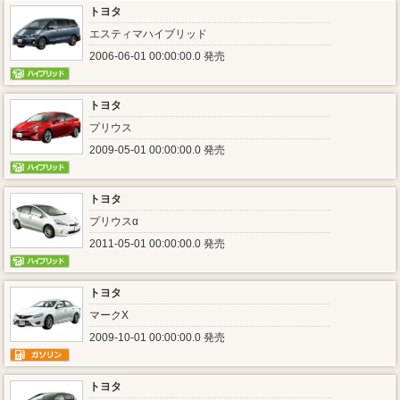
トヨタ
エスティマハイブリッド
2006-06-01 00:00:00.0 発売
トヨタ
プリウス
2009-05-01 00:00:00.0 発売
トヨタ
プリウスα
2011-05-01 00:00:00.0 発売
トヨタ
マークX
2009-10-01 00:00:00.0 発売
トヨタ