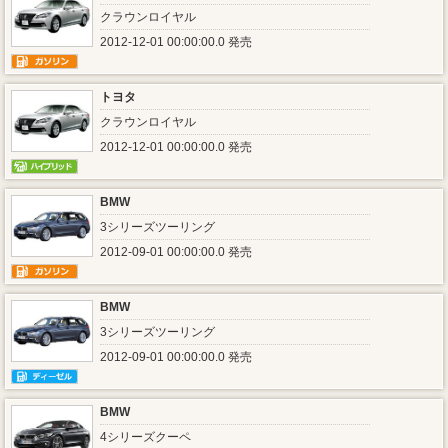
クラウンロイヤル
2012-12-01 00:00:00.0 発売
トヨタ
クラウンロイヤル
2012-12-01 00:00:00.0 発売
BMW
3シリーズツーリング
2012-09-01 00:00:00.0 発売
BMW
3シリーズツーリング
2012-09-01 00:00:00.0 発売
BMW
4シリーズクーペ