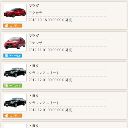
マツダ
アクセラ
2013-10-16 00:00:00.0 発売
マツダ
アテンザ
2012-11-01 00:00:00.0 発売
トヨタ
クラウンアスリート
2012-12-01 00:00:00.0 発売
トヨタ
クラウンアスリート
2012-12-01 00:00:00.0 発売
トヨタ