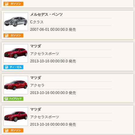
メルセデス・ベンツ
Cクラス
2007-06-01 00:00:00.0 発売
マツダ
アクセラスポーツ
2013-10-16 00:00:00.0 発売
マツダ
アクセラ
2013-10-16 00:00:00.0 発売
マツダ
アクセラスポーツ
2013-10-16 00:00:00.0 発売