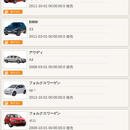
2011-10-01 00:00:00.0 発売
BMW
X3
2011-03-01 00:00:00.0 発売
アウディ
A4
2008-03-01 00:00:00.0 発売
フォルクスワーゲン
up！
2012-10-01 00:00:00.0 発売
フォルクスワーゲン
ポロ
2009-10-01 00:00:00.0 発売