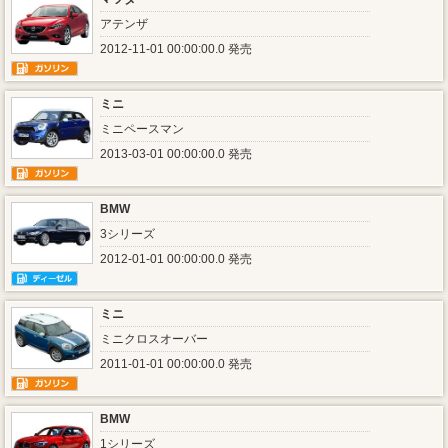
アテンザ
2012-11-01 00:00:00.0 発売
ミニ
ミニペースマン
2013-03-01 00:00:00.0 発売
BMW
3シリーズ
2012-01-01 00:00:00.0 発売
ミニ
ミニクロスオーバー
2011-01-01 00:00:00.0 発売
BMW
1シリーズ