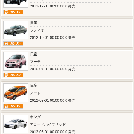
2012-12-01 00:00:00.0 発売
日産
ラティオ
2012-10-01 00:00:00.0 発売
日産
マーチ
2010-07-01 00:00:00.0 発売
日産
ノート
2012-09-01 00:00:00.0 発売
ホンダ
アコードハイブリッド
2013-06-01 00:00:00.0 発売