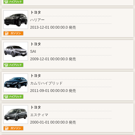
トヨタ
ハリアー
2013-12-01 00:00:00.0 発売
トヨタ
SAI
2009-12-01 00:00:00.0 発売
トヨタ
カムリハイブリッド
2011-09-01 00:00:00.0 発売
トヨタ
エスティマ
2000-01-01 00:00:00.0 発売