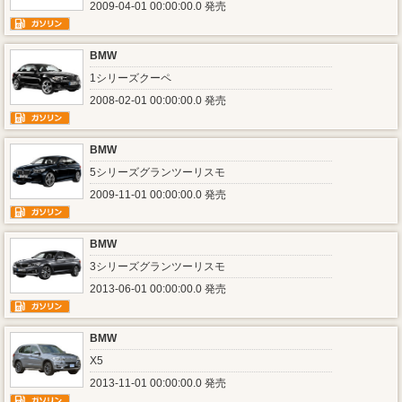
2009-04-01 00:00:00.0 発売
BMW
1シリーズクーペ
2008-02-01 00:00:00.0 発売
BMW
5シリーズグランツーリスモ
2009-11-01 00:00:00.0 発売
BMW
3シリーズグランツーリスモ
2013-06-01 00:00:00.0 発売
BMW
X5
2013-11-01 00:00:00.0 発売