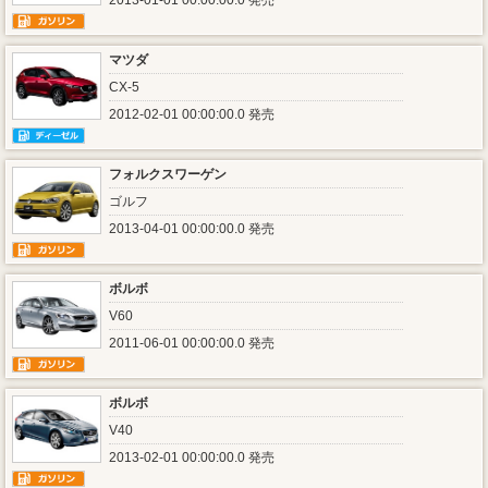
2013-01-01 00:00:00.0 発売
マツダ
CX-5
2012-02-01 00:00:00.0 発売
フォルクスワーゲン
ゴルフ
2013-04-01 00:00:00.0 発売
ボルボ
V60
2011-06-01 00:00:00.0 発売
ボルボ
V40
2013-02-01 00:00:00.0 発売