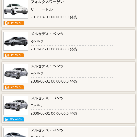
フォルクスワーゲン
ザ・ビートル
2012-04-01 00:00:00.0 発売
メルセデス・ベンツ
Bクラス
2012-04-01 00:00:00.0 発売
メルセデス・ベンツ
Eクラス
2009-05-01 00:00:00.0 発売
メルセデス・ベンツ
Eクラス
2009-05-01 00:00:00.0 発売
メルセデス・ベンツ