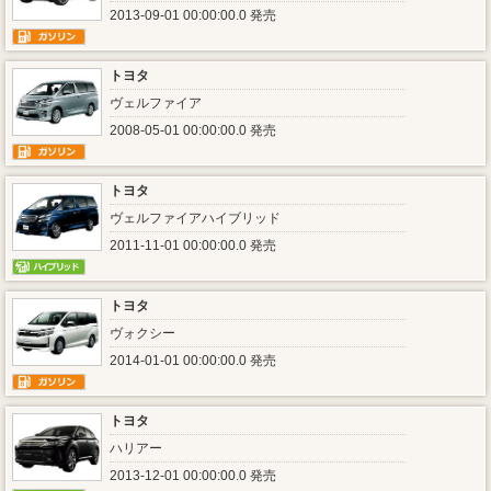
2013-09-01 00:00:00.0 発売
トヨタ
ヴェルファイア
2008-05-01 00:00:00.0 発売
トヨタ
ヴェルファイアハイブリッド
2011-11-01 00:00:00.0 発売
トヨタ
ヴォクシー
2014-01-01 00:00:00.0 発売
トヨタ
ハリアー
2013-12-01 00:00:00.0 発売