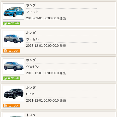
ホンダ
フィット
2013-09-01 00:00:00.0 発売
ホンダ
ヴェゼル
2013-12-01 00:00:00.0 発売
ホンダ
ヴェゼル
2013-12-01 00:00:00.0 発売
ホンダ
CR-V
2011-12-01 00:00:00.0 発売
トヨタ