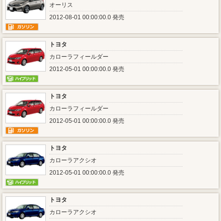
オーリス
2012-08-01 00:00:00.0 発売
トヨタ
カローラフィールダー
2012-05-01 00:00:00.0 発売
トヨタ
カローラフィールダー
2012-05-01 00:00:00.0 発売
トヨタ
カローラアクシオ
2012-05-01 00:00:00.0 発売
トヨタ
カローラアクシオ