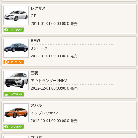
レクサス
CT
2011-01-01 00:00:00.0 発売
BMW
3シリーズ
2012-01-01 00:00:00.0 発売
三菱
アウトランダーPHEV
2012-12-01 00:00:00.0 発売
スバル
インプレッサXV
2012-10-01 00:00:00.0 発売
マツダ