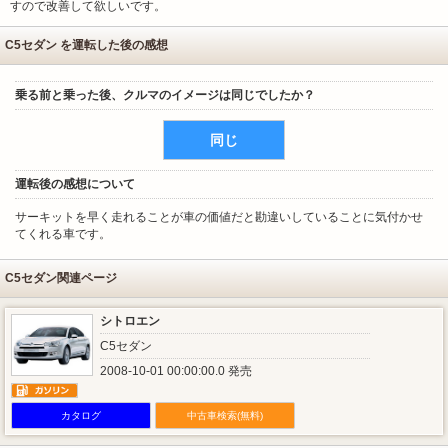
すので改善して欲しいです。
C5セダン を運転した後の感想
乗る前と乗った後、クルマのイメージは同じでしたか？
同じ
運転後の感想について
サーキットを早く走れることが車の価値だと勘違いしていることに気付かせ
てくれる車です。
C5セダン関連ページ
シトロエン
C5セダン
2008-10-01 00:00:00.0 発売
カタログ
中古車検索(無料)