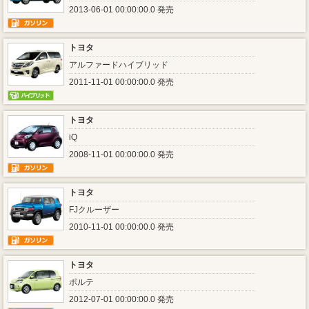
2013-06-01 00:00:00.0 発売
トヨタ
アルファードハイブリッド
2011-11-01 00:00:00.0 発売
トヨタ
iQ
2008-11-01 00:00:00.0 発売
トヨタ
FJクルーザー
2010-11-01 00:00:00.0 発売
トヨタ
ポルテ
2012-07-01 00:00:00.0 発売