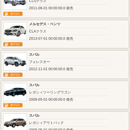
CLSクラス
2011-06-01 00:00:00.0 発売
メルセデス・ベンツ
CLAクラス
2013-07-01 00:00:00.0 発売
スバル
フォレスター
2012-11-01 00:00:00.0 発売
スバル
レガシィツーリングワゴン
2009-05-01 00:00:00.0 発売
スバル
レガシィアウトバック