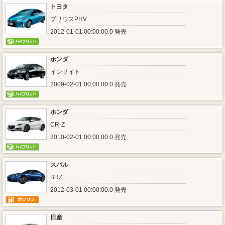
トヨタ
プリウスPHV
2012-01-01 00:00:00.0 発売
ホンダ
インサイト
2009-02-01 00:00:00.0 発売
ホンダ
CR-Z
2010-02-01 00:00:00.0 発売
スバル
BRZ
2012-03-01 00:00:00.0 発売
日産