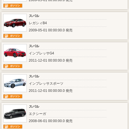
2009-05-01 00:00:00.0 発売
スバル
レガシィB4
2009-05-01 00:00:00.0 発売
スバル
インプレッサG4
2011-12-01 00:00:00.0 発売
スバル
インプレッサスポーツ
2011-12-01 00:00:00.0 発売
スバル
エクシーガ
2008-06-01 00:00:00.0 発売