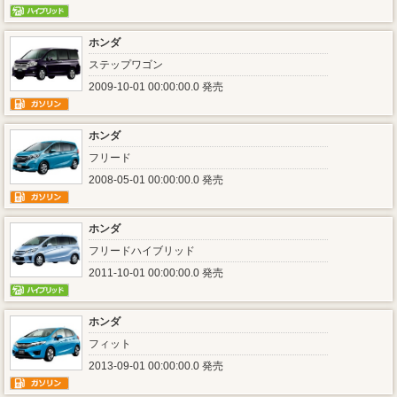
ホンダ
ステップワゴン
2009-10-01 00:00:00.0 発売
ホンダ
フリード
2008-05-01 00:00:00.0 発売
ホンダ
フリードハイブリッド
2011-10-01 00:00:00.0 発売
ホンダ
フィット
2013-09-01 00:00:00.0 発売