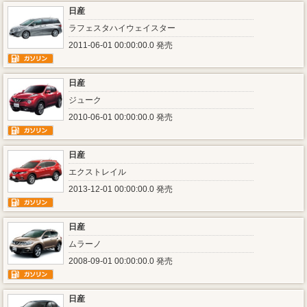
日産
ラフェスタハイウェイスター
2011-06-01 00:00:00.0 発売
日産
ジューク
2010-06-01 00:00:00.0 発売
日産
エクストレイル
2013-12-01 00:00:00.0 発売
日産
ムラーノ
2008-09-01 00:00:00.0 発売
日産