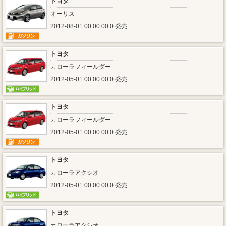
トヨタ
オーリス
2012-08-01 00:00:00.0 発売
トヨタ
カローラフィールダー
2012-05-01 00:00:00.0 発売
トヨタ
カローラフィールダー
2012-05-01 00:00:00.0 発売
トヨタ
カローラアクシオ
2012-05-01 00:00:00.0 発売
トヨタ
カローラアクシオ