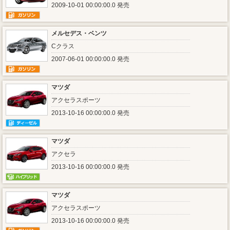
2009-10-01 00:00:00.0 発売
メルセデス・ベンツ
Cクラス
2007-06-01 00:00:00.0 発売
マツダ
アクセラスポーツ
2013-10-16 00:00:00.0 発売
マツダ
アクセラ
2013-10-16 00:00:00.0 発売
マツダ
アクセラスポーツ
2013-10-16 00:00:00.0 発売