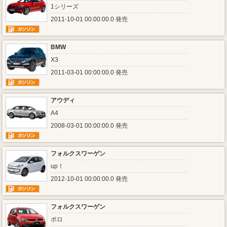
1シリーズ
2011-10-01 00:00:00.0 発売
BMW
X3
2011-03-01 00:00:00.0 発売
アウディ
A4
2008-03-01 00:00:00.0 発売
フォルクスワーゲン
up！
2012-10-01 00:00:00.0 発売
フォルクスワーゲン
ポロ