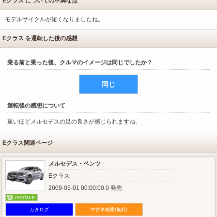
Eクラス についての不満な点
モデルサイクルが短くなりましたね。
Eクラス を運転した後の感想
乗る前と乗った後、クルマのイメージは同じでしたか？
同じ
運転後の感想について
重いほどメルセデスの足の良さが感じられますね。
Eクラス関連ページ
メルセデス・ベンツ
Eクラス
2009-05-01 00:00:00.0 発売
カタログ
中古車検索(無料)