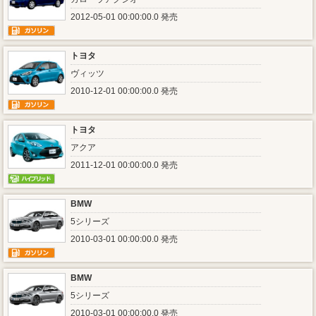
2012-05-01 00:00:00.0 発売
トヨタ
ヴィッツ
2010-12-01 00:00:00.0 発売
トヨタ
アクア
2011-12-01 00:00:00.0 発売
BMW
5シリーズ
2010-03-01 00:00:00.0 発売
BMW
5シリーズ
2010-03-01 00:00:00.0 発売