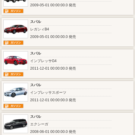
2009-05-01 00:00:00.0 発売
スバル
レガシィB4
2009-05-01 00:00:00.0 発売
スバル
インプレッサG4
2011-12-01 00:00:00.0 発売
スバル
インプレッサスポーツ
2011-12-01 00:00:00.0 発売
スバル
エクシーガ
2008-06-01 00:00:00.0 発売