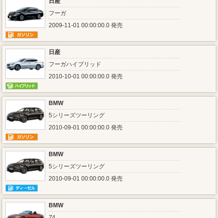
日産
フーガ
2009-11-01 00:00:00.0 発売
日産
フーガハイブリッド
2010-10-01 00:00:00.0 発売
BMW
5シリーズツーリング
2010-09-01 00:00:00.0 発売
BMW
5シリーズツーリング
2010-09-01 00:00:00.0 発売
BMW
Z4