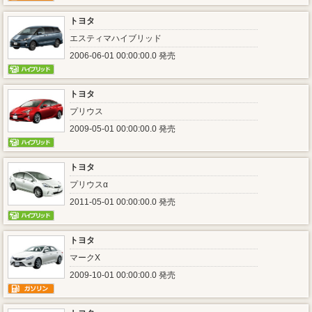
トヨタ
エスティマハイブリッド
2006-06-01 00:00:00.0 発売
トヨタ
プリウス
2009-05-01 00:00:00.0 発売
トヨタ
プリウスα
2011-05-01 00:00:00.0 発売
トヨタ
マークX
2009-10-01 00:00:00.0 発売