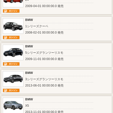
2009-04-01 00:00:00.0 発売
BMW
1シリーズクーペ
2008-02-01 00:00:00.0 発売
BMW
5シリーズグランツーリスモ
2009-11-01 00:00:00.0 発売
BMW
3シリーズグランツーリスモ
2013-06-01 00:00:00.0 発売
BMW
X5
2013-11-01 00:00:00.0 発売