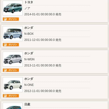
トヨタ
ノア
2014-01-01 00:00:00.0 発売
ホンダ
N-BOX
2011-12-01 00:00:00.0 発売
ホンダ
N-WGN
2013-11-01 00:00:00.0 発売
ホンダ
N-ONE
2012-11-01 00:00:00.0 発売
日産