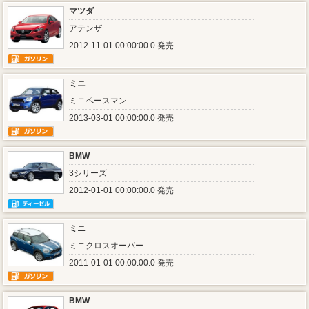
マツダ
アテンザ
2012-11-01 00:00:00.0 発売
ミニ
ミニペースマン
2013-03-01 00:00:00.0 発売
BMW
3シリーズ
2012-01-01 00:00:00.0 発売
ミニ
ミニクロスオーバー
2011-01-01 00:00:00.0 発売
BMW