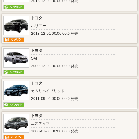
2013-12-01 00:00:00.0 発売
トヨタ
ハリアー
2013-12-01 00:00:00.0 発売
トヨタ
SAI
2009-12-01 00:00:00.0 発売
トヨタ
カムリハイブリッド
2011-09-01 00:00:00.0 発売
トヨタ
エスティマ
2000-01-01 00:00:00.0 発売