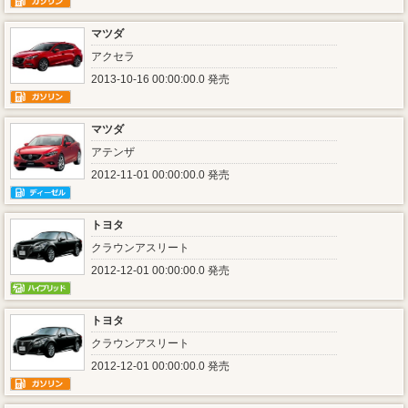
マツダ
アクセラ
2013-10-16 00:00:00.0 発売
マツダ
アテンザ
2012-11-01 00:00:00.0 発売
トヨタ
クラウンアスリート
2012-12-01 00:00:00.0 発売
トヨタ
クラウンアスリート
2012-12-01 00:00:00.0 発売