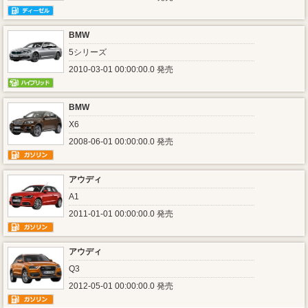
BMW
5シリーズ
2010-03-01 00:00:00.0 発売
BMW
X6
2008-06-01 00:00:00.0 発売
アウディ
A1
2011-01-01 00:00:00.0 発売
アウディ
Q3
2012-05-01 00:00:00.0 発売