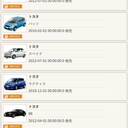
2012-07-01 00:00:00.0 発売
トヨタ
パッソ
2010-02-01 00:00:00.0 発売
トヨタ
スペイド
2012-07-01 00:00:00.0 発売
トヨタ
ラクティス
2010-11-01 00:00:00.0 発売
トヨタ
86
2012-04-01 00:00:00.0 発売