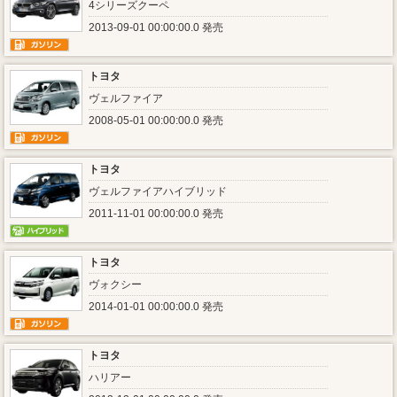
4シリーズクーペ
2013-09-01 00:00:00.0 発売
トヨタ
ヴェルファイア
2008-05-01 00:00:00.0 発売
トヨタ
ヴェルファイアハイブリッド
2011-11-01 00:00:00.0 発売
トヨタ
ヴォクシー
2014-01-01 00:00:00.0 発売
トヨタ
ハリアー