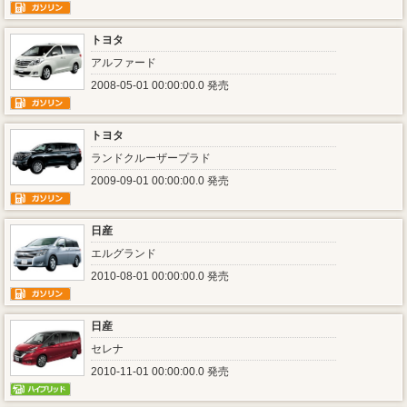
トヨタ
アルファード
2008-05-01 00:00:00.0 発売
トヨタ
ランドクルーザープラド
2009-09-01 00:00:00.0 発売
日産
エルグランド
2010-08-01 00:00:00.0 発売
日産
セレナ
2010-11-01 00:00:00.0 発売