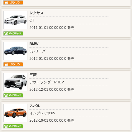
レクサス
CT
2011-01-01 00:00:00.0 発売
BMW
3シリーズ
2012-01-01 00:00:00.0 発売
三菱
アウトランダーPHEV
2012-12-01 00:00:00.0 発売
スバル
インプレッサXV
2012-10-01 00:00:00.0 発売