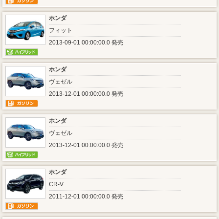
ホンダ
フィット
2013-09-01 00:00:00.0 発売
ホンダ
ヴェゼル
2013-12-01 00:00:00.0 発売
ホンダ
ヴェゼル
2013-12-01 00:00:00.0 発売
ホンダ
CR-V
2011-12-01 00:00:00.0 発売