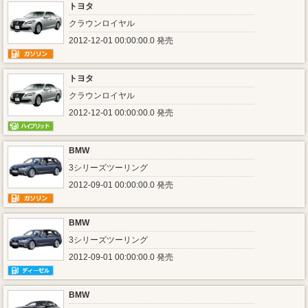
トヨタ
クラウンロイヤル
2012-12-01 00:00:00.0 発売
トヨタ
クラウンロイヤル
2012-12-01 00:00:00.0 発売
BMW
3シリーズツーリング
2012-09-01 00:00:00.0 発売
BMW
3シリーズツーリング
2012-09-01 00:00:00.0 発売
BMW