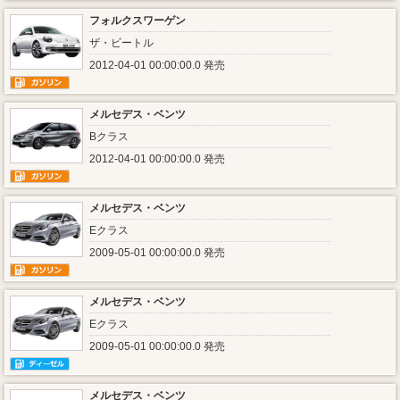
フォルクスワーゲン
ザ・ビートル
2012-04-01 00:00:00.0 発売
メルセデス・ベンツ
Bクラス
2012-04-01 00:00:00.0 発売
メルセデス・ベンツ
Eクラス
2009-05-01 00:00:00.0 発売
メルセデス・ベンツ
Eクラス
2009-05-01 00:00:00.0 発売
メルセデス・ベンツ