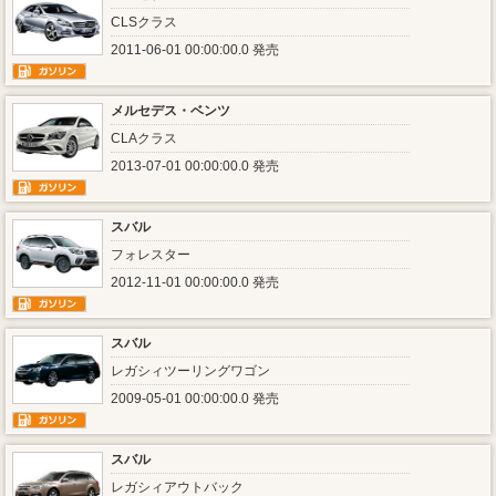
CLSクラス
2011-06-01 00:00:00.0 発売
メルセデス・ベンツ
CLAクラス
2013-07-01 00:00:00.0 発売
スバル
フォレスター
2012-11-01 00:00:00.0 発売
スバル
レガシィツーリングワゴン
2009-05-01 00:00:00.0 発売
スバル
レガシィアウトバック