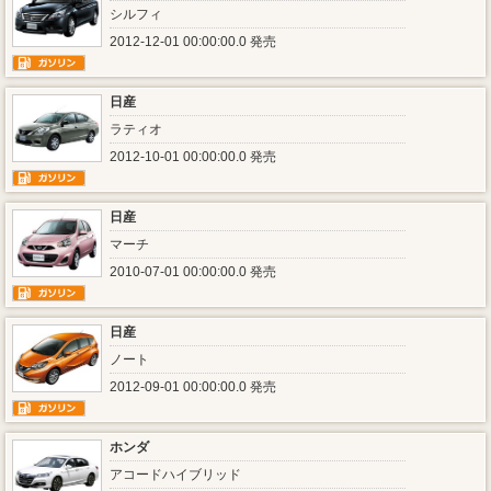
シルフィ
2012-12-01 00:00:00.0 発売
日産
ラティオ
2012-10-01 00:00:00.0 発売
日産
マーチ
2010-07-01 00:00:00.0 発売
日産
ノート
2012-09-01 00:00:00.0 発売
ホンダ
アコードハイブリッド