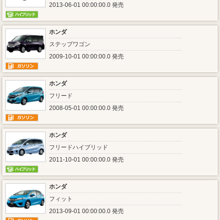
2013-06-01 00:00:00.0 発売
ホンダ
ステップワゴン
2009-10-01 00:00:00.0 発売
ホンダ
フリード
2008-05-01 00:00:00.0 発売
ホンダ
フリードハイブリッド
2011-10-01 00:00:00.0 発売
ホンダ
フィット
2013-09-01 00:00:00.0 発売