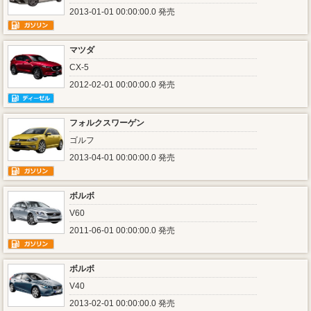
2013-01-01 00:00:00.0 発売
マツダ
CX-5
2012-02-01 00:00:00.0 発売
フォルクスワーゲン
ゴルフ
2013-04-01 00:00:00.0 発売
ボルボ
V60
2011-06-01 00:00:00.0 発売
ボルボ
V40
2013-02-01 00:00:00.0 発売