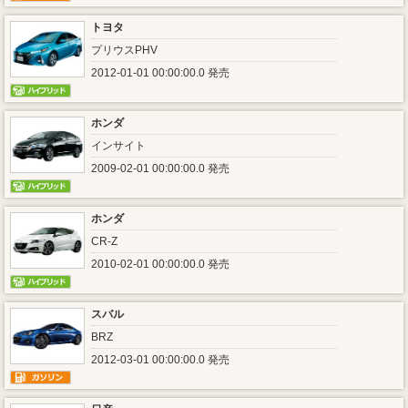
トヨタ
プリウスPHV
2012-01-01 00:00:00.0 発売
ホンダ
インサイト
2009-02-01 00:00:00.0 発売
ホンダ
CR-Z
2010-02-01 00:00:00.0 発売
スバル
BRZ
2012-03-01 00:00:00.0 発売