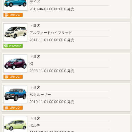
デイズ
2013-06-01 00:00:00.0 発売
トヨタ
アルファードハイブリッド
2011-11-01 00:00:00.0 発売
トヨタ
iQ
2008-11-01 00:00:00.0 発売
トヨタ
FJクルーザー
2010-11-01 00:00:00.0 発売
トヨタ
ポルテ