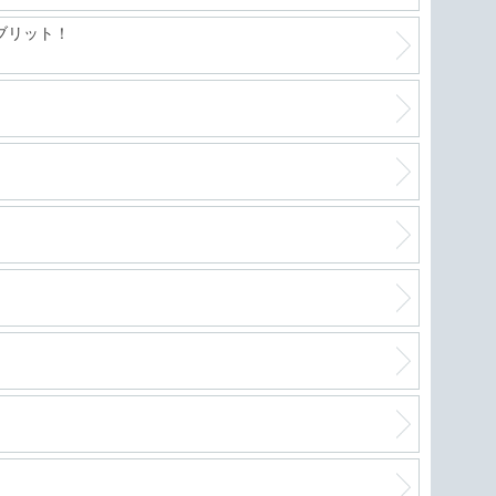
ブリット！