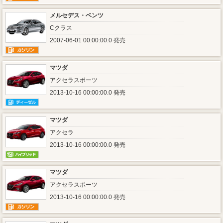
メルセデス・ベンツ
Cクラス
2007-06-01 00:00:00.0 発売
マツダ
アクセラスポーツ
2013-10-16 00:00:00.0 発売
マツダ
アクセラ
2013-10-16 00:00:00.0 発売
マツダ
アクセラスポーツ
2013-10-16 00:00:00.0 発売