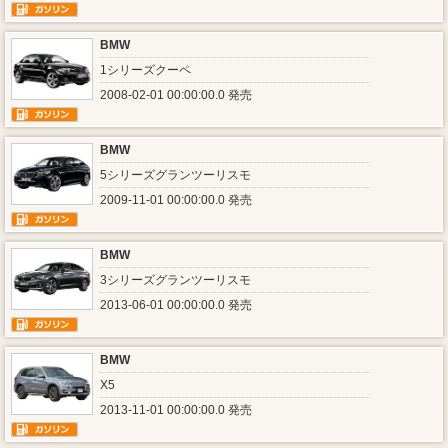
BMW
1シリーズクーペ
2008-02-01 00:00:00.0 発売
BMW
5シリーズグランツーリスモ
2009-11-01 00:00:00.0 発売
BMW
3シリーズグランツーリスモ
2013-06-01 00:00:00.0 発売
BMW
X5
2013-11-01 00:00:00.0 発売