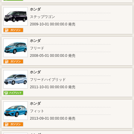
ホンダ
ステップワゴン
2009-10-01 00:00:00.0 発売
ホンダ
フリード
2008-05-01 00:00:00.0 発売
ホンダ
フリードハイブリッド
2011-10-01 00:00:00.0 発売
ホンダ
フィット
2013-09-01 00:00:00.0 発売