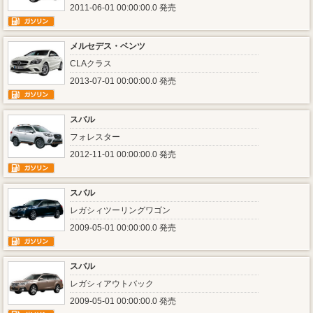
2011-06-01 00:00:00.0 発売
メルセデス・ベンツ
CLAクラス
2013-07-01 00:00:00.0 発売
スバル
フォレスター
2012-11-01 00:00:00.0 発売
スバル
レガシィツーリングワゴン
2009-05-01 00:00:00.0 発売
スバル
レガシィアウトバック
2009-05-01 00:00:00.0 発売