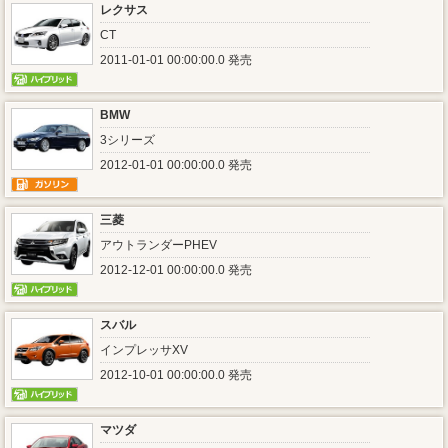
レクサス
CT
2011-01-01 00:00:00.0 発売
BMW
3シリーズ
2012-01-01 00:00:00.0 発売
三菱
アウトランダーPHEV
2012-12-01 00:00:00.0 発売
スバル
インプレッサXV
2012-10-01 00:00:00.0 発売
マツダ