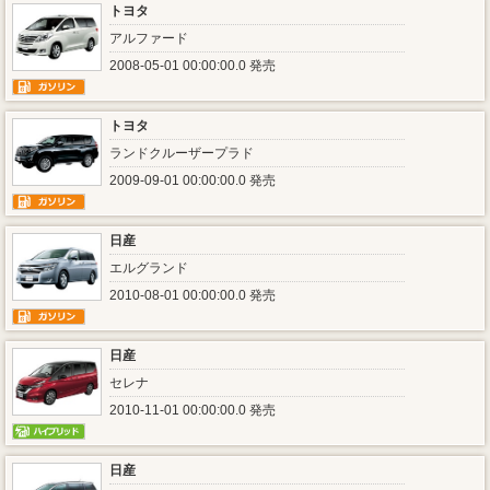
トヨタ
アルファード
2008-05-01 00:00:00.0 発売
トヨタ
ランドクルーザープラド
2009-09-01 00:00:00.0 発売
日産
エルグランド
2010-08-01 00:00:00.0 発売
日産
セレナ
2010-11-01 00:00:00.0 発売
日産