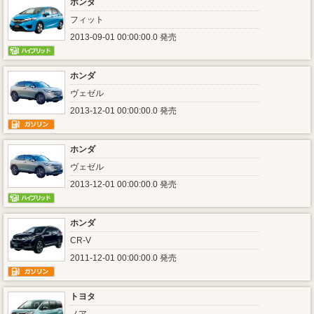
ホンダ
フィット
2013-09-01 00:00:00.0 発売
ホンダ
ヴェゼル
2013-12-01 00:00:00.0 発売
ホンダ
ヴェゼル
2013-12-01 00:00:00.0 発売
ホンダ
CR-V
2011-12-01 00:00:00.0 発売
トヨタ