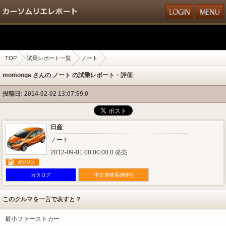
TOP
試乗レポート一覧
ノート
momonga さんの ノート の試乗レポート・評価
投稿日: 2014-02-02 13:07:59.0
日産
ノート
2012-09-01 00:00:00.0 発売
カタログ
中古車検索(無料)
このクルマを一言で表すと？
最小ファーストカー