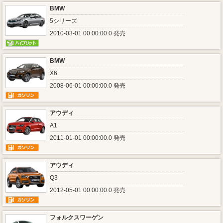
BMW
5シリーズ
2010-03-01 00:00:00.0 発売
BMW
X6
2008-06-01 00:00:00.0 発売
アウディ
A1
2011-01-01 00:00:00.0 発売
アウディ
Q3
2012-05-01 00:00:00.0 発売
フォルクスワーゲン