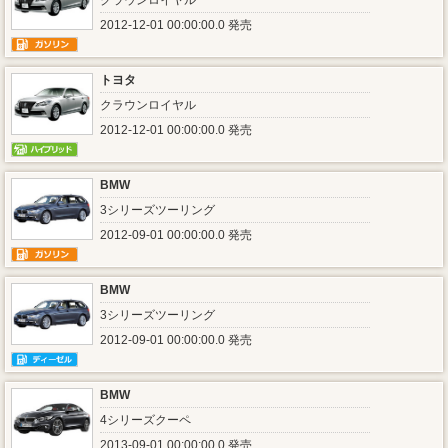
クラウンロイヤル
2012-12-01 00:00:00.0 発売
トヨタ
クラウンロイヤル
2012-12-01 00:00:00.0 発売
BMW
3シリーズツーリング
2012-09-01 00:00:00.0 発売
BMW
3シリーズツーリング
2012-09-01 00:00:00.0 発売
BMW
4シリーズクーペ
2013-09-01 00:00:00.0 発売