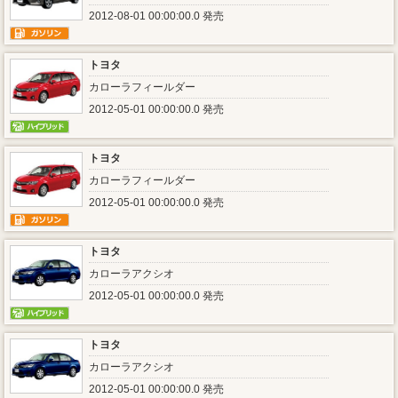
2012-08-01 00:00:00.0 発売
トヨタ
カローラフィールダー
2012-05-01 00:00:00.0 発売
トヨタ
カローラフィールダー
2012-05-01 00:00:00.0 発売
トヨタ
カローラアクシオ
2012-05-01 00:00:00.0 発売
トヨタ
カローラアクシオ
2012-05-01 00:00:00.0 発売