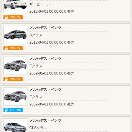
ザ・ビートル
2012-04-01 00:00:00.0 発売
メルセデス・ベンツ
Bクラス
2012-04-01 00:00:00.0 発売
メルセデス・ベンツ
Eクラス
2009-05-01 00:00:00.0 発売
メルセデス・ベンツ
Eクラス
2009-05-01 00:00:00.0 発売
メルセデス・ベンツ
CLSクラス