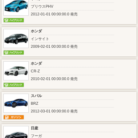
プリウスPHV
2012-01-01 00:00:00.0 発売
ホンダ
インサイト
2009-02-01 00:00:00.0 発売
ホンダ
CR-Z
2010-02-01 00:00:00.0 発売
スバル
BRZ
2012-03-01 00:00:00.0 発売
日産
フーガ