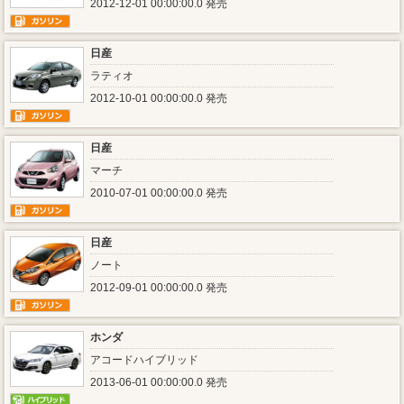
2012-12-01 00:00:00.0 発売
日産
ラティオ
2012-10-01 00:00:00.0 発売
日産
マーチ
2010-07-01 00:00:00.0 発売
日産
ノート
2012-09-01 00:00:00.0 発売
ホンダ
アコードハイブリッド
2013-06-01 00:00:00.0 発売