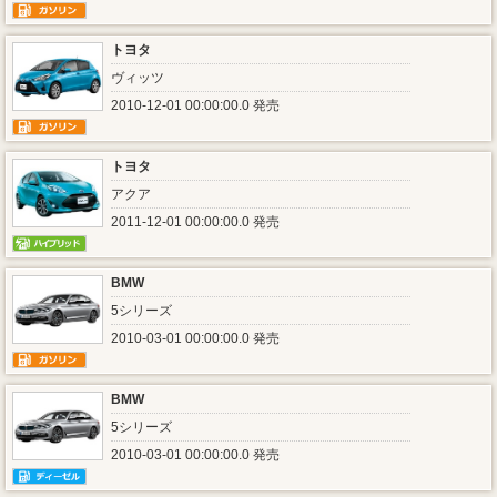
トヨタ
ヴィッツ
2010-12-01 00:00:00.0 発売
トヨタ
アクア
2011-12-01 00:00:00.0 発売
BMW
5シリーズ
2010-03-01 00:00:00.0 発売
BMW
5シリーズ
2010-03-01 00:00:00.0 発売