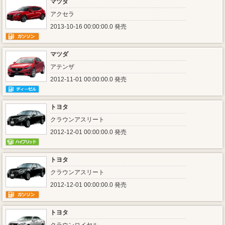
マツダ
アクセラ
2013-10-16 00:00:00.0 発売
マツダ
アテンザ
2012-11-01 00:00:00.0 発売
トヨタ
クラウンアスリート
2012-12-01 00:00:00.0 発売
トヨタ
クラウンアスリート
2012-12-01 00:00:00.0 発売
トヨタ