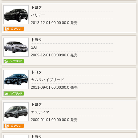
トヨタ
ハリアー
2013-12-01 00:00:00.0 発売
トヨタ
SAI
2009-12-01 00:00:00.0 発売
トヨタ
カムリハイブリッド
2011-09-01 00:00:00.0 発売
トヨタ
エスティマ
2000-01-01 00:00:00.0 発売
トヨタ