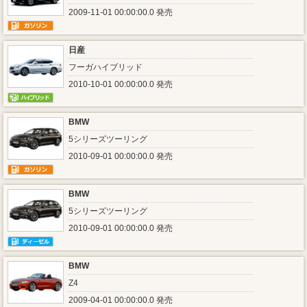
2009-11-01 00:00:00.0 発売
日産
フーガハイブリッド
2010-10-01 00:00:00.0 発売
BMW
5シリーズツーリング
2010-09-01 00:00:00.0 発売
BMW
5シリーズツーリング
2010-09-01 00:00:00.0 発売
BMW
Z4
2009-04-01 00:00:00.0 発売