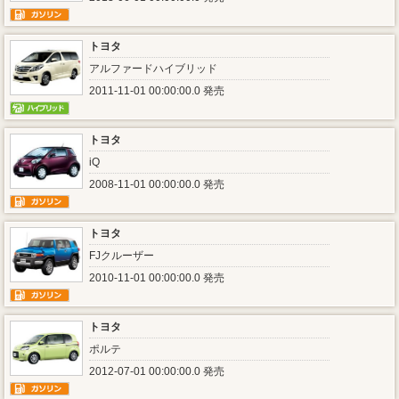
トヨタ
アルファードハイブリッド
2011-11-01 00:00:00.0 発売
トヨタ
iQ
2008-11-01 00:00:00.0 発売
トヨタ
FJクルーザー
2010-11-01 00:00:00.0 発売
トヨタ
ポルテ
2012-07-01 00:00:00.0 発売