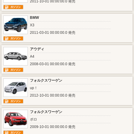
2011-10-01 00:00:00.0 発売
BMW
X3
2011-03-01 00:00:00.0 発売
アウディ
A4
2008-03-01 00:00:00.0 発売
フォルクスワーゲン
up！
2012-10-01 00:00:00.0 発売
フォルクスワーゲン
ポロ
2009-10-01 00:00:00.0 発売