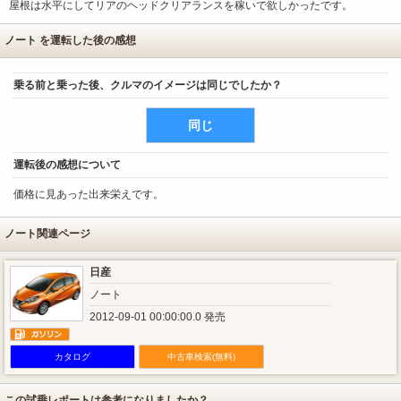
屋根は水平にしてリアのヘッドクリアランスを稼いで欲しかったです。
ノート を運転した後の感想
乗る前と乗った後、クルマのイメージは同じでしたか？
同じ
運転後の感想について
価格に見あった出来栄えです。
ノート関連ページ
日産
ノート
2012-09-01 00:00:00.0 発売
カタログ
中古車検索(無料)
この試乗レポートは参考になりましたか？