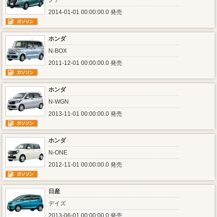
ノア
2014-01-01 00:00:00.0 発売
ホンダ
N-BOX
2011-12-01 00:00:00.0 発売
ホンダ
N-WGN
2013-11-01 00:00:00.0 発売
ホンダ
N-ONE
2012-11-01 00:00:00.0 発売
日産
デイズ
2013-06-01 00:00:00.0 発売