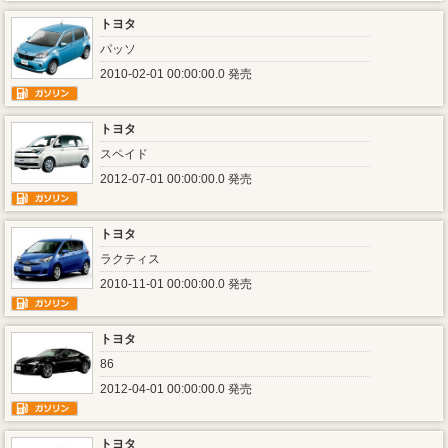
トヨタ
パッソ
2010-02-01 00:00:00.0 発売
トヨタ
スペイド
2012-07-01 00:00:00.0 発売
トヨタ
ラクティス
2010-11-01 00:00:00.0 発売
トヨタ
86
2012-04-01 00:00:00.0 発売
トヨタ