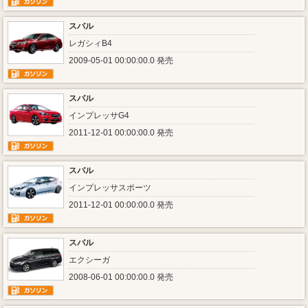
スバル
レガシィB4
2009-05-01 00:00:00.0 発売
スバル
インプレッサG4
2011-12-01 00:00:00.0 発売
スバル
インプレッサスポーツ
2011-12-01 00:00:00.0 発売
スバル
エクシーガ
2008-06-01 00:00:00.0 発売