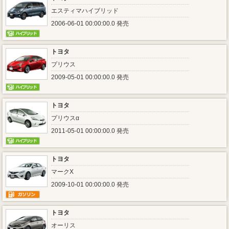
エスティマハイブリッド
2006-06-01 00:00:00.0 発売
トヨタ
プリウス
2009-05-01 00:00:00.0 発売
トヨタ
プリウスα
2011-05-01 00:00:00.0 発売
トヨタ
マークX
2009-10-01 00:00:00.0 発売
トヨタ
オーリス