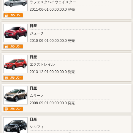
ラフェスタハイウェイスター
2011-06-01 00:00:00.0 発売
日産
ジューク
2010-06-01 00:00:00.0 発売
日産
エクストレイル
2013-12-01 00:00:00.0 発売
日産
ムラーノ
2008-09-01 00:00:00.0 発売
日産
シルフィ