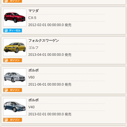
マツダ
CX-5
2012-02-01 00:00:00.0 発売
フォルクスワーゲン
ゴルフ
2013-04-01 00:00:00.0 発売
ボルボ
V60
2011-06-01 00:00:00.0 発売
ボルボ
V40
2013-02-01 00:00:00.0 発売