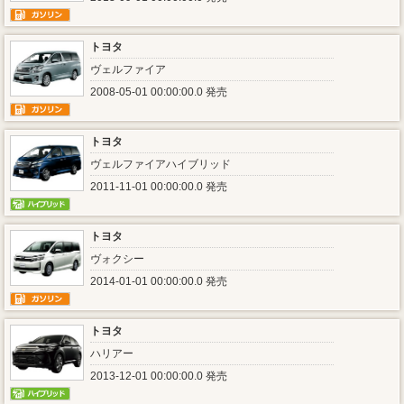
トヨタ
ヴェルファイア
2008-05-01 00:00:00.0 発売
トヨタ
ヴェルファイアハイブリッド
2011-11-01 00:00:00.0 発売
トヨタ
ヴォクシー
2014-01-01 00:00:00.0 発売
トヨタ
ハリアー
2013-12-01 00:00:00.0 発売