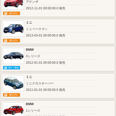
アテンザ
2012-11-01 00:00:00.0 発売
ミニ
ミニペースマン
2013-03-01 00:00:00.0 発売
BMW
3シリーズ
2012-01-01 00:00:00.0 発売
ミニ
ミニクロスオーバー
2011-01-01 00:00:00.0 発売
BMW
1シリーズ