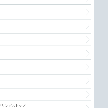
ドリングストップ