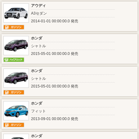
アウディ
A3セダン
2014-01-01 00:00:00.0 発売
ホンダ
シャトル
2015-05-01 00:00:00.0 発売
ホンダ
シャトル
2015-05-01 00:00:00.0 発売
ホンダ
フィット
2013-09-01 00:00:00.0 発売
ホンダ