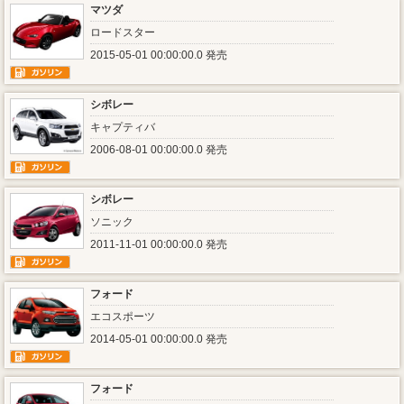
マツダ
ロードスター
2015-05-01 00:00:00.0 発売
シボレー
キャプティバ
2006-08-01 00:00:00.0 発売
シボレー
ソニック
2011-11-01 00:00:00.0 発売
フォード
エコスポーツ
2014-05-01 00:00:00.0 発売
フォード