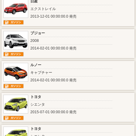
日産
エクストレイル
2013-12-01 00:00:00.0 発売
プジョー
2008
2014-02-01 00:00:00.0 発売
ルノー
キャプチャー
2014-02-01 00:00:00.0 発売
トヨタ
シエンタ
2015-07-01 00:00:00.0 発売
トヨタ