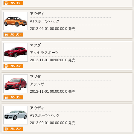
アウディ
A1スポーツバック
2012-06-01 00:00:00.0 発売
マツダ
アクセラスポーツ
2013-11-01 00:00:00.0 発売
マツダ
アテンザ
2012-11-01 00:00:00.0 発売
アウディ
A3スポーツバック
2013-09-01 00:00:00.0 発売