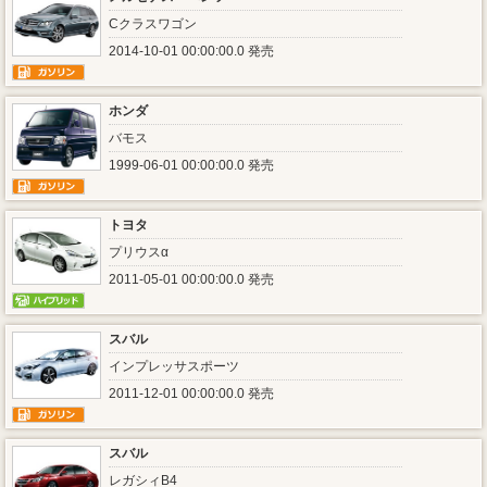
Cクラスワゴン
2014-10-01 00:00:00.0 発売
ホンダ
バモス
1999-06-01 00:00:00.0 発売
トヨタ
プリウスα
2011-05-01 00:00:00.0 発売
スバル
インプレッサスポーツ
2011-12-01 00:00:00.0 発売
スバル
レガシィB4