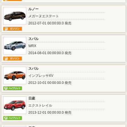
ルノー
メガーヌエステート
2012-07-01 00:00:00.0 発売
スバル
WRX
2014-08-01 00:00:00.0 発売
スバル
インプレッサXV
2012-10-01 00:00:00.0 発売
日産
エクストレイル
2013-12-01 00:00:00.0 発売