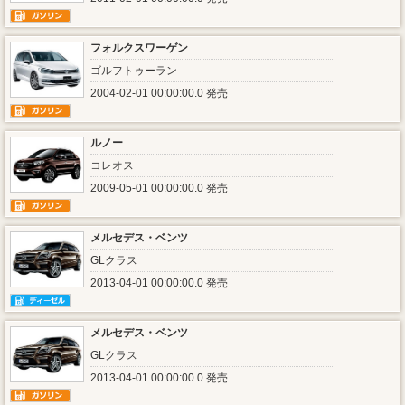
フォルクスワーゲン
ゴルフトゥーラン
2004-02-01 00:00:00.0 発売
ルノー
コレオス
2009-05-01 00:00:00.0 発売
メルセデス・ベンツ
GLクラス
2013-04-01 00:00:00.0 発売
メルセデス・ベンツ
GLクラス
2013-04-01 00:00:00.0 発売