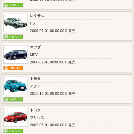
レクサス
HS
2009-07-01 00:00:00.0 発売
マツダ
MPV
2006-02-01 00:00:00.0 発売
トヨタ
アクア
2011-12-01 00:00:00.0 発売
トヨタ
プリウス
2009-05-01 00:00:00.0 発売