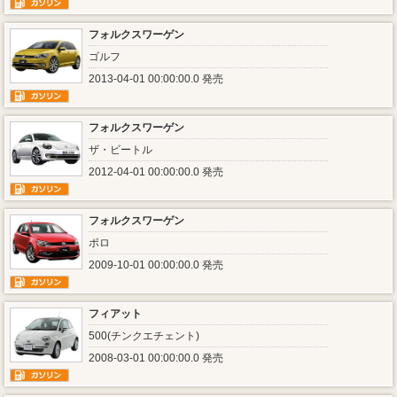
フォルクスワーゲン
ゴルフ
2013-04-01 00:00:00.0 発売
フォルクスワーゲン
ザ・ビートル
2012-04-01 00:00:00.0 発売
フォルクスワーゲン
ポロ
2009-10-01 00:00:00.0 発売
フィアット
500(チンクエチェント)
2008-03-01 00:00:00.0 発売