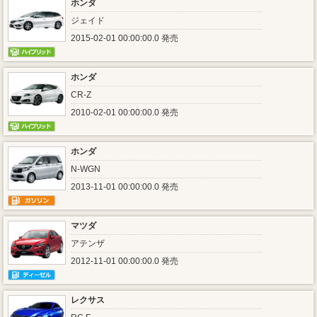
ホンダ
ジェイド
2015-02-01 00:00:00.0 発売
ホンダ
CR-Z
2010-02-01 00:00:00.0 発売
ホンダ
N-WGN
2013-11-01 00:00:00.0 発売
マツダ
アテンザ
2012-11-01 00:00:00.0 発売
レクサス