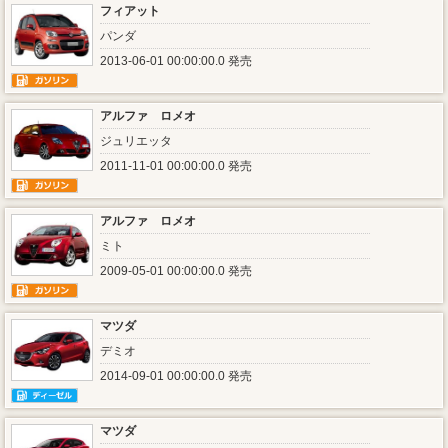
フィアット
パンダ
2013-06-01 00:00:00.0 発売
アルファ ロメオ
ジュリエッタ
2011-11-01 00:00:00.0 発売
アルファ ロメオ
ミト
2009-05-01 00:00:00.0 発売
マツダ
デミオ
2014-09-01 00:00:00.0 発売
マツダ