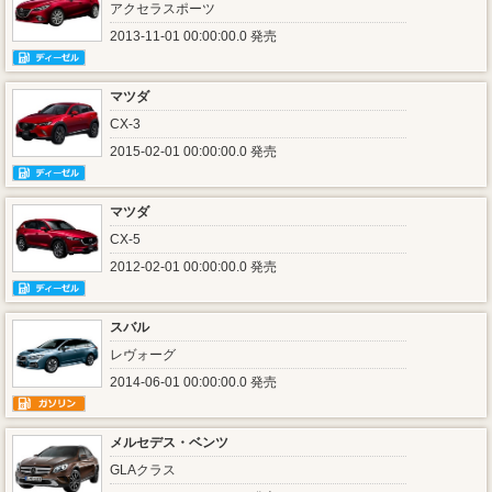
アクセラスポーツ
2013-11-01 00:00:00.0 発売
マツダ
CX-3
2015-02-01 00:00:00.0 発売
マツダ
CX-5
2012-02-01 00:00:00.0 発売
スバル
レヴォーグ
2014-06-01 00:00:00.0 発売
メルセデス・ベンツ
GLAクラス