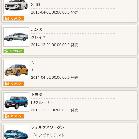
S660
2015-04-01 00:00:00.0 発売
ホンダ
グレイス
2014-12-01 00:00:00.0 発売
ミニ
ミニ
2014-04-01 00:00:00.0 発売
トヨタ
FJクルーザー
2010-11-01 00:00:00.0 発売
フォルクスワーゲン
ゴルフヴァリアント