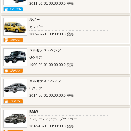
2011-01-01 00:00:00.0 発売
ルノー
カングー
2009-09-01 00:00:00.0 発売
メルセデス・ベンツ
Gクラス
1990-01-01 00:00:00.0 発売
メルセデス・ベンツ
Cクラス
2014-07-01 00:00:00.0 発売
BMW
2シリーズアクティブツアラー
2014-10-01 00:00:00.0 発売