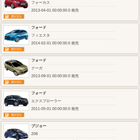
フォーカス
2013-04-01 00:00:00.0 発売
フォード
フィエスタ
2014-02-01 00:00:00.0 発売
フォード
クーガ
2013-09-01 00:00:00.0 発売
フォード
エクスプローラー
2011-05-01 00:00:00.0 発売
プジョー
208