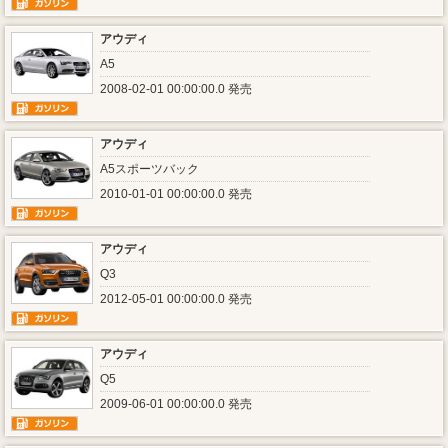
アウディ
A5
2008-02-01 00:00:00.0 発売
アウディ
A5スポーツバック
2010-01-01 00:00:00.0 発売
アウディ
Q3
2012-05-01 00:00:00.0 発売
アウディ
Q5
2009-06-01 00:00:00.0 発売