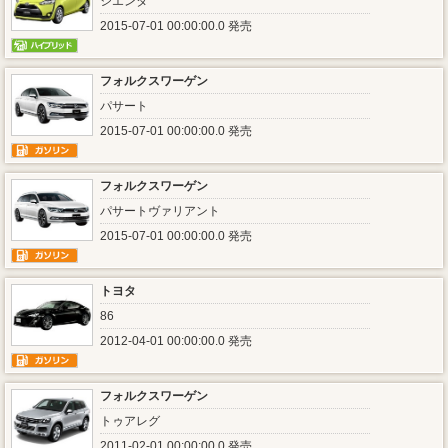
シエンタ
2015-07-01 00:00:00.0 発売
フォルクスワーゲン
パサート
2015-07-01 00:00:00.0 発売
フォルクスワーゲン
パサートヴァリアント
2015-07-01 00:00:00.0 発売
トヨタ
86
2012-04-01 00:00:00.0 発売
フォルクスワーゲン
トゥアレグ
2011-02-01 00:00:00.0 発売