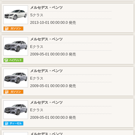
メルセデス・ベンツ
Sクラス
2013-10-01 00:00:00.0 発売
メルセデス・ベンツ
Eクラス
2009-05-01 00:00:00.0 発売
メルセデス・ベンツ
Eクラス
2009-05-01 00:00:00.0 発売
メルセデス・ベンツ
Eクラス
2009-05-01 00:00:00.0 発売
メルセデス・ベンツ