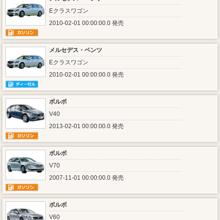
Eクラスワゴン
2010-02-01 00:00:00.0 発売
メルセデス・ベンツ
Eクラスワゴン
2010-02-01 00:00:00.0 発売
ボルボ
V40
2013-02-01 00:00:00.0 発売
ボルボ
V70
2007-11-01 00:00:00.0 発売
ボルボ
V60