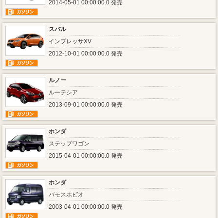
2014-05-01 00:00:00.0 発売
スバル
インプレッサXV
2012-10-01 00:00:00.0 発売
ルノー
ルーテシア
2013-09-01 00:00:00.0 発売
ホンダ
ステップワゴン
2015-04-01 00:00:00.0 発売
ホンダ
バモスホビオ
2003-04-01 00:00:00.0 発売