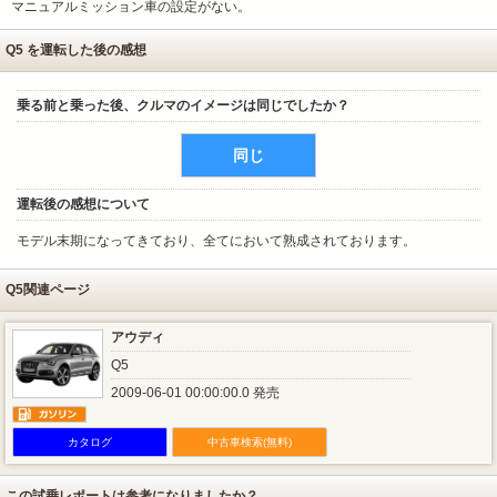
マニュアルミッション車の設定がない。
Q5 を運転した後の感想
乗る前と乗った後、クルマのイメージは同じでしたか？
同じ
運転後の感想について
モデル末期になってきており、全てにおいて熟成されております。
Q5関連ページ
アウディ
Q5
2009-06-01 00:00:00.0 発売
カタログ
中古車検索(無料)
この試乗レポートは参考になりましたか？