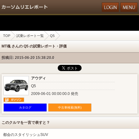
TOP
試乗レポート一覧
Q5
MT魂 さんの Q5 の試乗レポート・評価
投稿日: 2015-06-20 15:38:20.0
アウディ
Q5
2009-06-01 00:00:00.0 発売
カタログ
中古車検索(無料)
このクルマを一言で表すと？
都会のスタイリッシュSUV