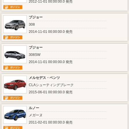
2012-11-01 00:00:00.0 発売
プジョー
308
2014-11-01 00:00:00.0 発売
プジョー
308SW
2014-11-01 00:00:00.0 発売
メルセデス・ベンツ
CLAシューティングブレーク
2015-06-01 00:00:00.0 発売
ルノー
メガーヌ
2011-02-01 00:00:00.0 発売