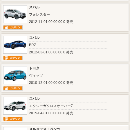
スバル
フォレスター
2012-11-01 00:00:00.0 発売
スバル
BRZ
2012-03-01 00:00:00.0 発売
トヨタ
ヴィッツ
2010-12-01 00:00:00.0 発売
スバル
エクシーガクロスオーバー7
2015-04-01 00:00:00.0 発売
メルセデス・ベンツ