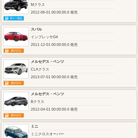
Mクラス
2012-06-01 00:00:00.0 発売
スバル
インプレッサG4
2011-12-01 00:00:00.0 発売
メルセデス・ベンツ
CLAクラス
2013-07-01 00:00:00.0 発売
メルセデス・ベンツ
Bクラス
2012-04-01 00:00:00.0 発売
ミニ
ミニクロスオーバー