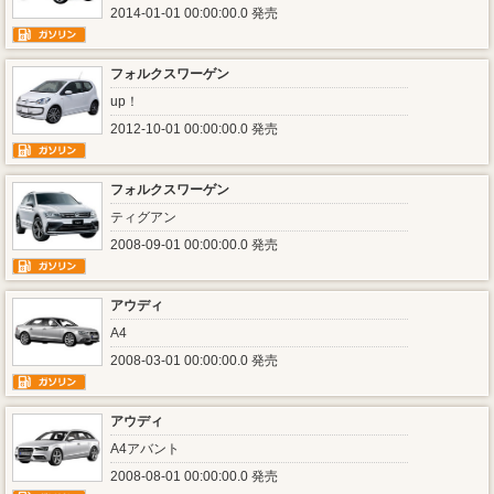
2014-01-01 00:00:00.0 発売
フォルクスワーゲン
up！
2012-10-01 00:00:00.0 発売
フォルクスワーゲン
ティグアン
2008-09-01 00:00:00.0 発売
アウディ
A4
2008-03-01 00:00:00.0 発売
アウディ
A4アバント
2008-08-01 00:00:00.0 発売