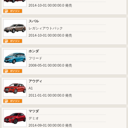
2014-10-01 00:00:00.0 発売
スバル
レガシィアウトバック
2014-10-01 00:00:00.0 発売
ホンダ
フリード
2008-05-01 00:00:00.0 発売
アウディ
A1
2011-01-01 00:00:00.0 発売
マツダ
デミオ
2014-09-01 00:00:00.0 発売