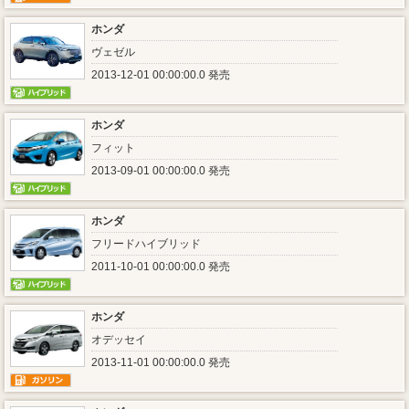
ホンダ
ヴェゼル
2013-12-01 00:00:00.0 発売
ホンダ
フィット
2013-09-01 00:00:00.0 発売
ホンダ
フリードハイブリッド
2011-10-01 00:00:00.0 発売
ホンダ
オデッセイ
2013-11-01 00:00:00.0 発売