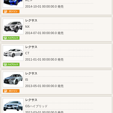
RC F
2014-10-01 00:00:00.0 発売
レクサス
NX
2014-07-01 00:00:00.0 発売
レクサス
CT
2011-01-01 00:00:00.0 発売
レクサス
IS
2013-05-01 00:00:00.0 発売
レクサス
GSハイブリッド
2012-03-01 00:00:00.0 発売