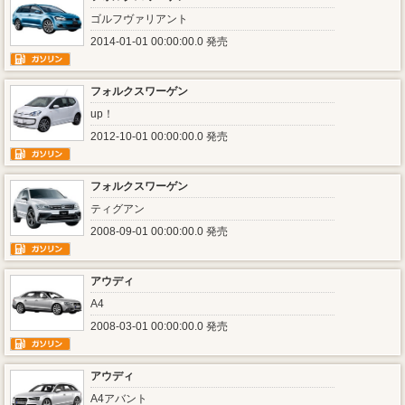
ゴルフヴァリアント
2014-01-01 00:00:00.0 発売
フォルクスワーゲン
up！
2012-10-01 00:00:00.0 発売
フォルクスワーゲン
ティグアン
2008-09-01 00:00:00.0 発売
アウディ
A4
2008-03-01 00:00:00.0 発売
アウディ
A4アバント