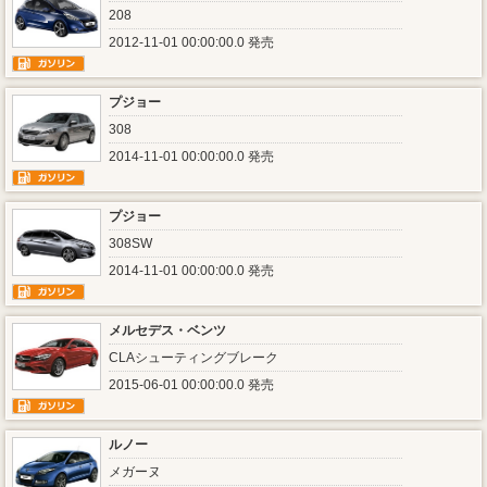
208
2012-11-01 00:00:00.0 発売
プジョー
308
2014-11-01 00:00:00.0 発売
プジョー
308SW
2014-11-01 00:00:00.0 発売
メルセデス・ベンツ
CLAシューティングブレーク
2015-06-01 00:00:00.0 発売
ルノー
メガーヌ