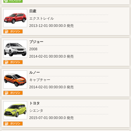
日産
エクストレイル
2013-12-01 00:00:00.0 発売
プジョー
2008
2014-02-01 00:00:00.0 発売
ルノー
キャプチャー
2014-02-01 00:00:00.0 発売
トヨタ
シエンタ
2015-07-01 00:00:00.0 発売