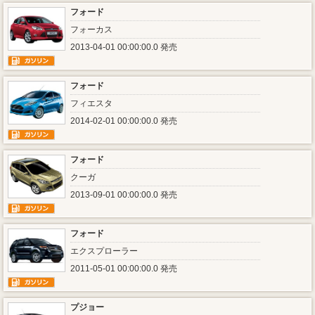
フォード
フォーカス
2013-04-01 00:00:00.0 発売
フォード
フィエスタ
2014-02-01 00:00:00.0 発売
フォード
クーガ
2013-09-01 00:00:00.0 発売
フォード
エクスプローラー
2011-05-01 00:00:00.0 発売
プジョー