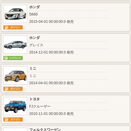
ホンダ
S660
2015-04-01 00:00:00.0 発売
ホンダ
グレイス
2014-12-01 00:00:00.0 発売
ミニ
ミニ
2014-04-01 00:00:00.0 発売
トヨタ
FJクルーザー
2010-11-01 00:00:00.0 発売
フォルクスワーゲン