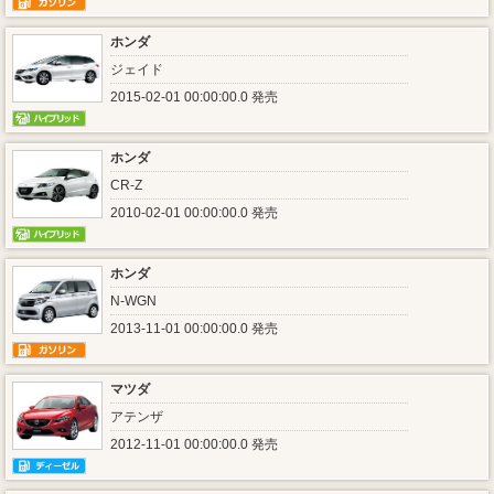
ホンダ
ジェイド
2015-02-01 00:00:00.0 発売
ホンダ
CR-Z
2010-02-01 00:00:00.0 発売
ホンダ
N-WGN
2013-11-01 00:00:00.0 発売
マツダ
アテンザ
2012-11-01 00:00:00.0 発売