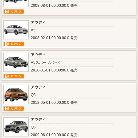
2008-08-01 00:00:00.0 発売
アウディ
A5
2008-02-01 00:00:00.0 発売
アウディ
A5スポーツバック
2010-01-01 00:00:00.0 発売
アウディ
Q3
2012-05-01 00:00:00.0 発売
アウディ
Q5
2009-06-01 00:00:00.0 発売