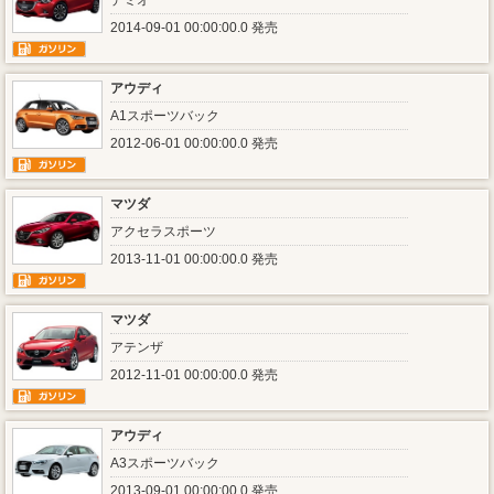
デミオ
2014-09-01 00:00:00.0 発売
アウディ
A1スポーツバック
2012-06-01 00:00:00.0 発売
マツダ
アクセラスポーツ
2013-11-01 00:00:00.0 発売
マツダ
アテンザ
2012-11-01 00:00:00.0 発売
アウディ
A3スポーツバック
2013-09-01 00:00:00.0 発売