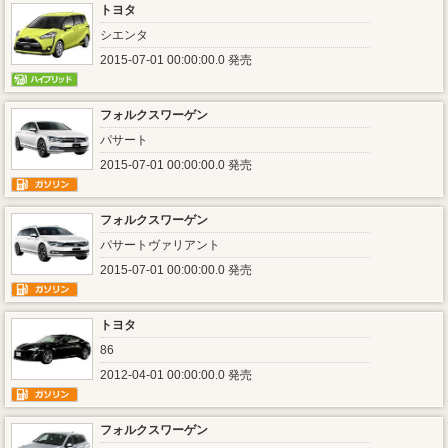
トヨタ
シエンタ
2015-07-01 00:00:00.0 発売
フォルクスワーゲン
パサート
2015-07-01 00:00:00.0 発売
フォルクスワーゲン
パサートヴァリアント
2015-07-01 00:00:00.0 発売
トヨタ
86
2012-04-01 00:00:00.0 発売
フォルクスワーゲン