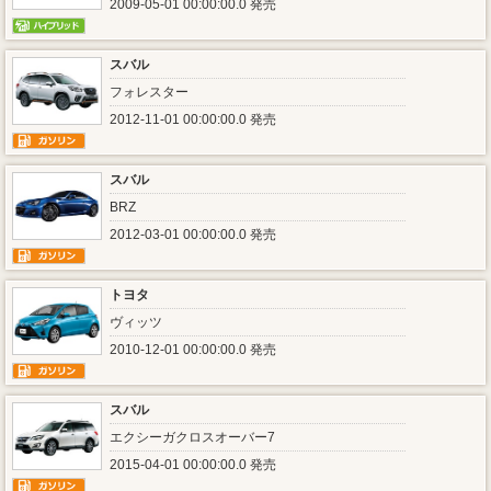
2009-05-01 00:00:00.0 発売
スバル
フォレスター
2012-11-01 00:00:00.0 発売
スバル
BRZ
2012-03-01 00:00:00.0 発売
トヨタ
ヴィッツ
2010-12-01 00:00:00.0 発売
スバル
エクシーガクロスオーバー7
2015-04-01 00:00:00.0 発売