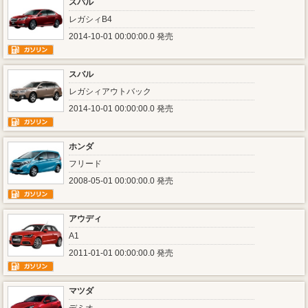
スバル
レガシィB4
2014-10-01 00:00:00.0 発売
スバル
レガシィアウトバック
2014-10-01 00:00:00.0 発売
ホンダ
フリード
2008-05-01 00:00:00.0 発売
アウディ
A1
2011-01-01 00:00:00.0 発売
マツダ