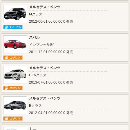
メルセデス・ベンツ
Mクラス
2012-06-01 00:00:00.0 発売
スバル
インプレッサG4
2011-12-01 00:00:00.0 発売
メルセデス・ベンツ
CLAクラス
2013-07-01 00:00:00.0 発売
メルセデス・ベンツ
Bクラス
2012-04-01 00:00:00.0 発売
ミニ