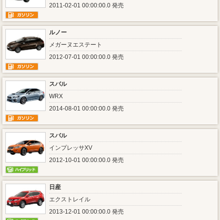
2011-02-01 00:00:00.0 発売
ルノー
メガーヌエステート
2012-07-01 00:00:00.0 発売
スバル
WRX
2014-08-01 00:00:00.0 発売
スバル
インプレッサXV
2012-10-01 00:00:00.0 発売
日産
エクストレイル
2013-12-01 00:00:00.0 発売