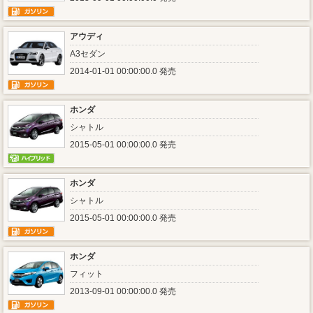
アウディ
A3セダン
2014-01-01 00:00:00.0 発売
ホンダ
シャトル
2015-05-01 00:00:00.0 発売
ホンダ
シャトル
2015-05-01 00:00:00.0 発売
ホンダ
フィット
2013-09-01 00:00:00.0 発売