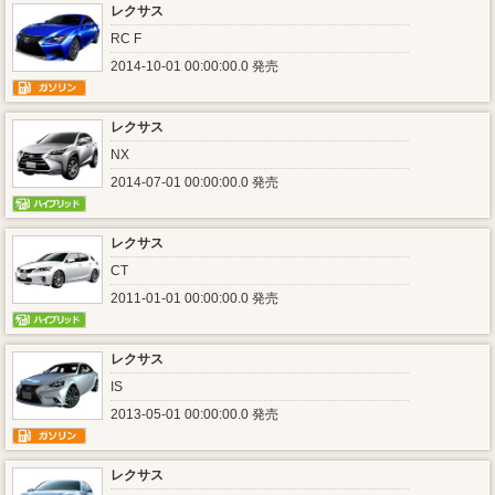
レクサス
RC F
2014-10-01 00:00:00.0 発売
レクサス
NX
2014-07-01 00:00:00.0 発売
レクサス
CT
2011-01-01 00:00:00.0 発売
レクサス
IS
2013-05-01 00:00:00.0 発売
レクサス