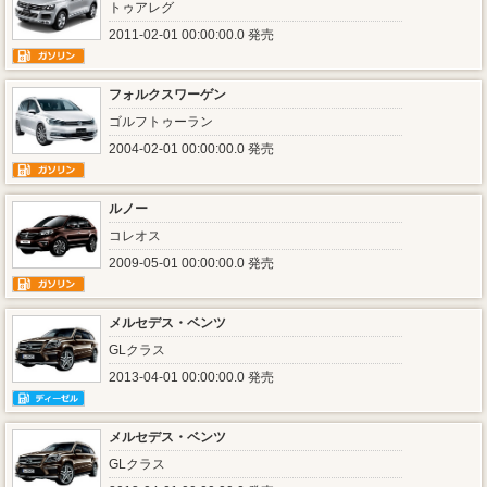
トゥアレグ
2011-02-01 00:00:00.0 発売
フォルクスワーゲン
ゴルフトゥーラン
2004-02-01 00:00:00.0 発売
ルノー
コレオス
2009-05-01 00:00:00.0 発売
メルセデス・ベンツ
GLクラス
2013-04-01 00:00:00.0 発売
メルセデス・ベンツ
GLクラス