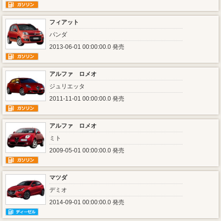
フィアット
パンダ
2013-06-01 00:00:00.0 発売
アルファ ロメオ
ジュリエッタ
2011-11-01 00:00:00.0 発売
アルファ ロメオ
ミト
2009-05-01 00:00:00.0 発売
マツダ
デミオ
2014-09-01 00:00:00.0 発売