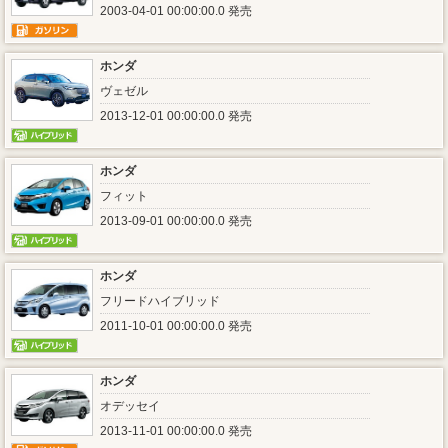
2003-04-01 00:00:00.0 発売
ホンダ
ヴェゼル
2013-12-01 00:00:00.0 発売
ホンダ
フィット
2013-09-01 00:00:00.0 発売
ホンダ
フリードハイブリッド
2011-10-01 00:00:00.0 発売
ホンダ
オデッセイ
2013-11-01 00:00:00.0 発売