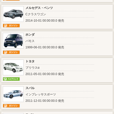
メルセデス・ベンツ
Cクラスワゴン
2014-10-01 00:00:00.0 発売
ホンダ
バモス
1999-06-01 00:00:00.0 発売
トヨタ
プリウスα
2011-05-01 00:00:00.0 発売
スバル
インプレッサスポーツ
2011-12-01 00:00:00.0 発売