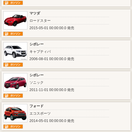
マツダ
ロードスター
2015-05-01 00:00:00.0 発売
シボレー
キャプティバ
2006-08-01 00:00:00.0 発売
シボレー
ソニック
2011-11-01 00:00:00.0 発売
フォード
エコスポーツ
2014-05-01 00:00:00.0 発売