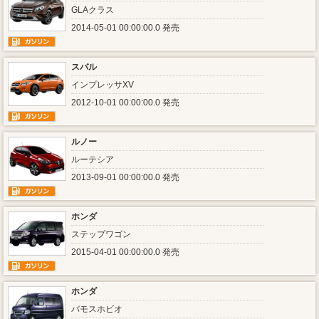
GLAクラス
2014-05-01 00:00:00.0 発売
スバル
インプレッサXV
2012-10-01 00:00:00.0 発売
ルノー
ルーテシア
2013-09-01 00:00:00.0 発売
ホンダ
ステップワゴン
2015-04-01 00:00:00.0 発売
ホンダ
バモスホビオ