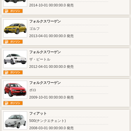
2014-10-01 00:00:00.0 発売
フォルクスワーゲン
ゴルフ
2013-04-01 00:00:00.0 発売
フォルクスワーゲン
ザ・ビートル
2012-04-01 00:00:00.0 発売
フォルクスワーゲン
ポロ
2009-10-01 00:00:00.0 発売
フィアット
500(チンクエチェント)
2008-03-01 00:00:00.0 発売