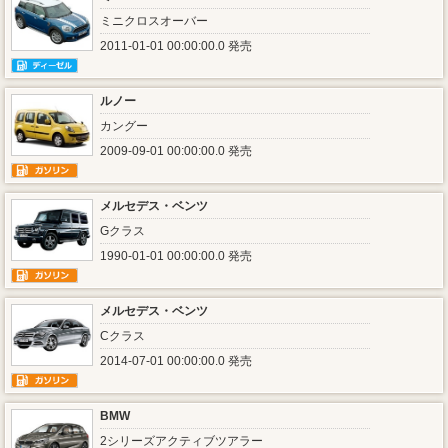
ミニクロスオーバー
2011-01-01 00:00:00.0 発売
ルノー
カングー
2009-09-01 00:00:00.0 発売
メルセデス・ベンツ
Gクラス
1990-01-01 00:00:00.0 発売
メルセデス・ベンツ
Cクラス
2014-07-01 00:00:00.0 発売
BMW
2シリーズアクティブツアラー