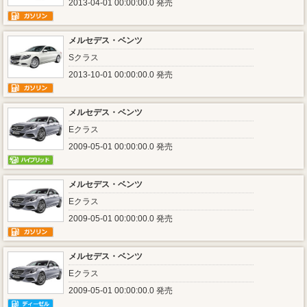
2013-04-01 00:00:00.0 発売
メルセデス・ベンツ
Sクラス
2013-10-01 00:00:00.0 発売
メルセデス・ベンツ
Eクラス
2009-05-01 00:00:00.0 発売
メルセデス・ベンツ
Eクラス
2009-05-01 00:00:00.0 発売
メルセデス・ベンツ
Eクラス
2009-05-01 00:00:00.0 発売