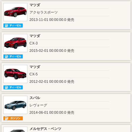
マツダ
アクセラスポーツ
2013-11-01 00:00:00.0 発売
マツダ
CX-3
2015-02-01 00:00:00.0 発売
マツダ
CX-5
2012-02-01 00:00:00.0 発売
スバル
レヴォーグ
2014-06-01 00:00:00.0 発売
メルセデス・ベンツ