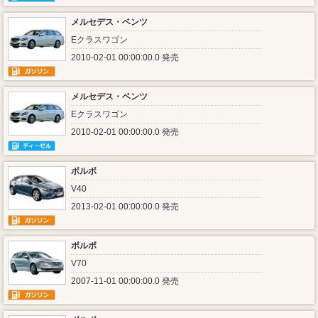
メルセデス・ベンツ
Eクラスワゴン
2010-02-01 00:00:00.0 発売
メルセデス・ベンツ
Eクラスワゴン
2010-02-01 00:00:00.0 発売
ボルボ
V40
2013-02-01 00:00:00.0 発売
ボルボ
V70
2007-11-01 00:00:00.0 発売