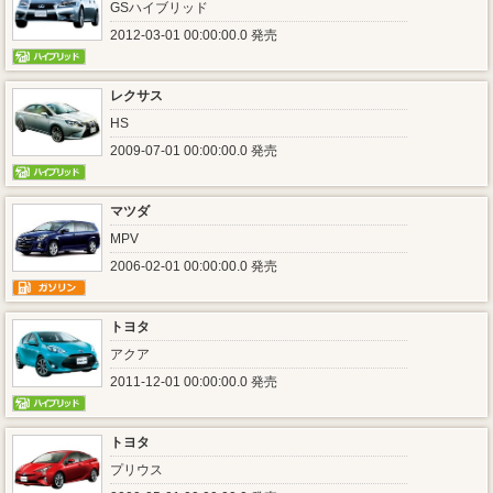
GSハイブリッド
2012-03-01 00:00:00.0 発売
レクサス
HS
2009-07-01 00:00:00.0 発売
マツダ
MPV
2006-02-01 00:00:00.0 発売
トヨタ
アクア
2011-12-01 00:00:00.0 発売
トヨタ
プリウス