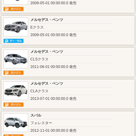
2009-05-01 00:00:00.0 発売
メルセデス・ベンツ
Eクラス
2009-05-01 00:00:00.0 発売
メルセデス・ベンツ
CLSクラス
2011-06-01 00:00:00.0 発売
メルセデス・ベンツ
CLAクラス
2013-07-01 00:00:00.0 発売
スバル
フォレスター
2012-11-01 00:00:00.0 発売