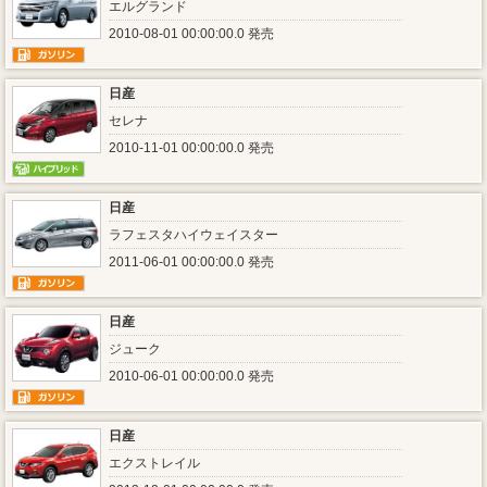
エルグランド
2010-08-01 00:00:00.0 発売
日産
セレナ
2010-11-01 00:00:00.0 発売
日産
ラフェスタハイウェイスター
2011-06-01 00:00:00.0 発売
日産
ジューク
2010-06-01 00:00:00.0 発売
日産
エクストレイル