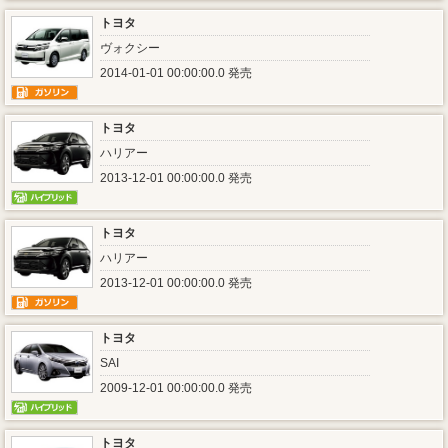
トヨタ
ヴォクシー
2014-01-01 00:00:00.0 発売
トヨタ
ハリアー
2013-12-01 00:00:00.0 発売
トヨタ
ハリアー
2013-12-01 00:00:00.0 発売
トヨタ
SAI
2009-12-01 00:00:00.0 発売
トヨタ