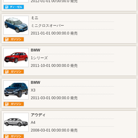
2012-01-01 00:00:00.0 発売
ミニ
ミニクロスオーバー
2011-01-01 00:00:00.0 発売
BMW
1シリーズ
2011-10-01 00:00:00.0 発売
BMW
X3
2011-03-01 00:00:00.0 発売
アウディ
A4
2008-03-01 00:00:00.0 発売