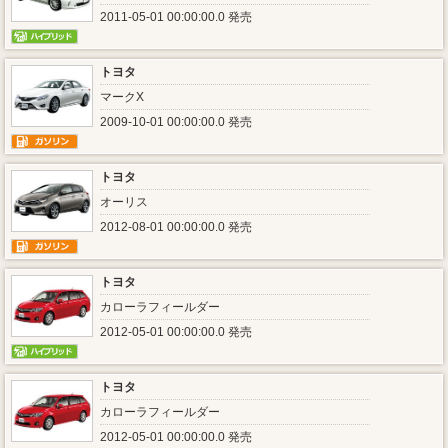
2011-05-01 00:00:00.0 発売
トヨタ
マークX
2009-10-01 00:00:00.0 発売
トヨタ
オーリス
2012-08-01 00:00:00.0 発売
トヨタ
カローラフィールダー
2012-05-01 00:00:00.0 発売
トヨタ
カローラフィールダー
2012-05-01 00:00:00.0 発売