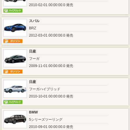
2010-02-01 00:00:00.0 発売
スバル
BRZ
2012-03-01 00:00:00.0 発売
日産
フーガ
2009-11-01 00:00:00.0 発売
日産
フーガハイブリッド
2010-10-01 00:00:00.0 発売
BMW
5シリーズツーリング
2010-09-01 00:00:00.0 発売