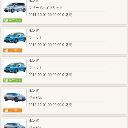
ホンダ
フリードハイブリッド
2011-10-01 00:00:00.0 発売
ホンダ
フィット
2013-09-01 00:00:00.0 発売
ホンダ
フィット
2013-09-01 00:00:00.0 発売
ホンダ
ヴェゼル
2013-12-01 00:00:00.0 発売
ホンダ
ヴェゼル