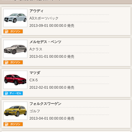
アウディ
A3スポーツバック
2013-09-01 00:00:00.0 発売
メルセデス・ベンツ
Aクラス
2013-01-01 00:00:00.0 発売
マツダ
CX-5
2012-02-01 00:00:00.0 発売
フォルクスワーゲン
ゴルフ
2013-04-01 00:00:00.0 発売