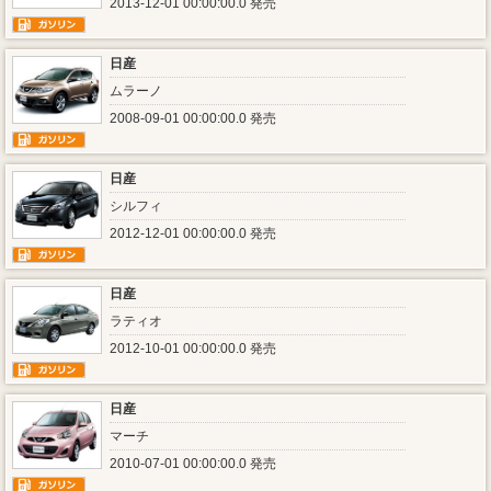
2013-12-01 00:00:00.0 発売
日産
ムラーノ
2008-09-01 00:00:00.0 発売
日産
シルフィ
2012-12-01 00:00:00.0 発売
日産
ラティオ
2012-10-01 00:00:00.0 発売
日産
マーチ
2010-07-01 00:00:00.0 発売