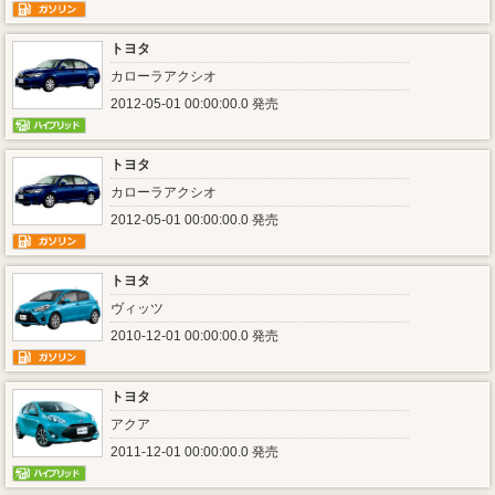
トヨタ
カローラアクシオ
2012-05-01 00:00:00.0 発売
トヨタ
カローラアクシオ
2012-05-01 00:00:00.0 発売
トヨタ
ヴィッツ
2010-12-01 00:00:00.0 発売
トヨタ
アクア
2011-12-01 00:00:00.0 発売