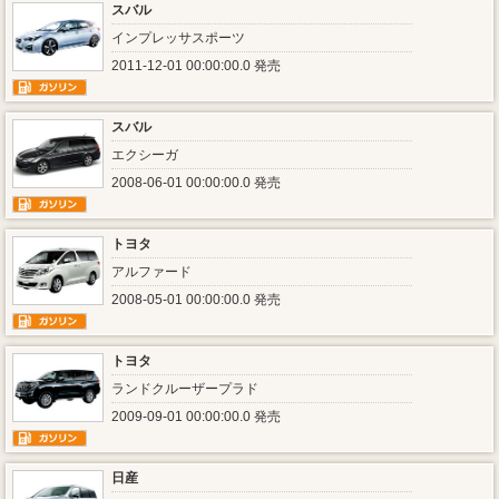
スバル
インプレッサスポーツ
2011-12-01 00:00:00.0 発売
スバル
エクシーガ
2008-06-01 00:00:00.0 発売
トヨタ
アルファード
2008-05-01 00:00:00.0 発売
トヨタ
ランドクルーザープラド
2009-09-01 00:00:00.0 発売
日産