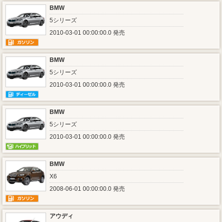
BMW
5シリーズ
2010-03-01 00:00:00.0 発売
BMW
5シリーズ
2010-03-01 00:00:00.0 発売
BMW
5シリーズ
2010-03-01 00:00:00.0 発売
BMW
X6
2008-06-01 00:00:00.0 発売
アウディ