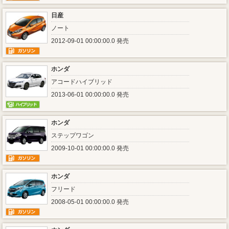
日産
ノート
2012-09-01 00:00:00.0 発売
ホンダ
アコードハイブリッド
2013-06-01 00:00:00.0 発売
ホンダ
ステップワゴン
2009-10-01 00:00:00.0 発売
ホンダ
フリード
2008-05-01 00:00:00.0 発売