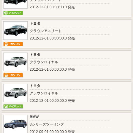
2012-12-01 00:00:00.0 発売
トヨタ
クラウンアスリート
2012-12-01 00:00:00.0 発売
トヨタ
クラウンロイヤル
2012-12-01 00:00:00.0 発売
トヨタ
クラウンロイヤル
2012-12-01 00:00:00.0 発売
BMW
3シリーズツーリング
2012-09-01 00:00:00.0 発売