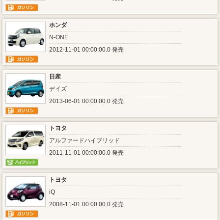
ホンダ
N-ONE
2012-11-01 00:00:00.0 発売
日産
デイズ
2013-06-01 00:00:00.0 発売
トヨタ
アルファードハイブリッド
2011-11-01 00:00:00.0 発売
トヨタ
iQ
2008-11-01 00:00:00.0 発売