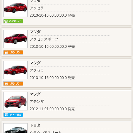
マツダ
アクセラ
2013-10-16 00:00:00.0 発売
マツダ
アクセラスポーツ
2013-10-16 00:00:00.0 発売
マツダ
アクセラ
2013-10-16 00:00:00.0 発売
マツダ
アテンザ
2012-11-01 00:00:00.0 発売
トヨタ
クラウンアスリート