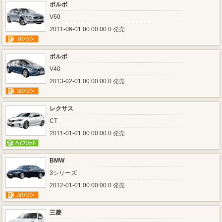
ボルボ
V60
2011-06-01 00:00:00.0 発売
ボルボ
V40
2013-02-01 00:00:00.0 発売
レクサス
CT
2011-01-01 00:00:00.0 発売
BMW
3シリーズ
2012-01-01 00:00:00.0 発売
三菱