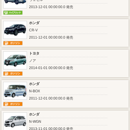
2013-12-01 00:00:00.0 発売
ホンダ
CR-V
2011-12-01 00:00:00.0 発売
トヨタ
ノア
2014-01-01 00:00:00.0 発売
ホンダ
N-BOX
2011-12-01 00:00:00.0 発売
ホンダ
N-WGN
2013-11-01 00:00:00.0 発売