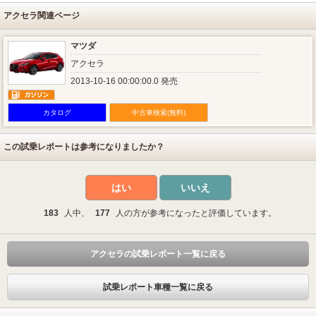
アクセラ関連ページ
マツダ
アクセラ
2013-10-16 00:00:00.0 発売
カタログ
中古車検索(無料)
この試乗レポートは参考になりましたか？
はい
いいえ
183
人中、
177
人の方が参考になったと評価しています。
アクセラの試乗レポート一覧に戻る
試乗レポート車種一覧に戻る