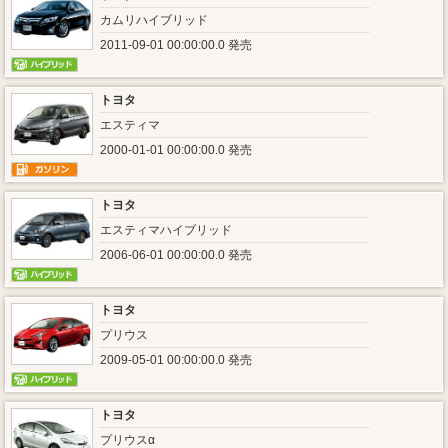
カムリハイブリッド
2011-09-01 00:00:00.0 発売
トヨタ
エスティマ
2000-01-01 00:00:00.0 発売
トヨタ
エスティマハイブリッド
2006-06-01 00:00:00.0 発売
トヨタ
プリウス
2009-05-01 00:00:00.0 発売
トヨタ
プリウスα