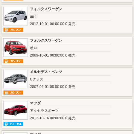
フォルクスワーゲン
up！
2012-10-01 00:00:00.0 発売
フォルクスワーゲン
ポロ
2009-10-01 00:00:00.0 発売
メルセデス・ベンツ
Cクラス
2007-06-01 00:00:00.0 発売
マツダ
アクセラスポーツ
2013-10-16 00:00:00.0 発売