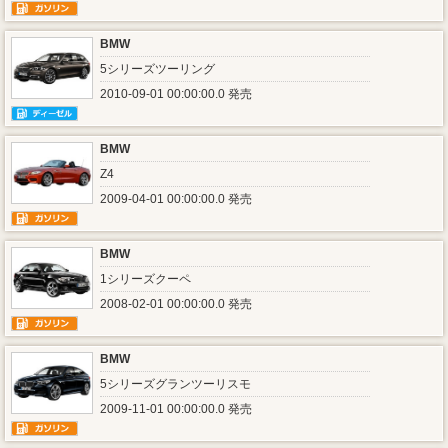
BMW
5シリーズツーリング
2010-09-01 00:00:00.0 発売
BMW
Z4
2009-04-01 00:00:00.0 発売
BMW
1シリーズクーペ
2008-02-01 00:00:00.0 発売
BMW
5シリーズグランツーリスモ
2009-11-01 00:00:00.0 発売