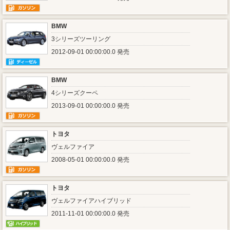
BMW
3シリーズツーリング
2012-09-01 00:00:00.0 発売
BMW
4シリーズクーペ
2013-09-01 00:00:00.0 発売
トヨタ
ヴェルファイア
2008-05-01 00:00:00.0 発売
トヨタ
ヴェルファイアハイブリッド
2011-11-01 00:00:00.0 発売