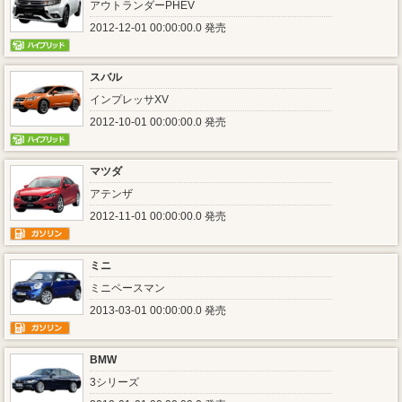
アウトランダーPHEV
2012-12-01 00:00:00.0 発売
スバル
インプレッサXV
2012-10-01 00:00:00.0 発売
マツダ
アテンザ
2012-11-01 00:00:00.0 発売
ミニ
ミニペースマン
2013-03-01 00:00:00.0 発売
BMW
3シリーズ