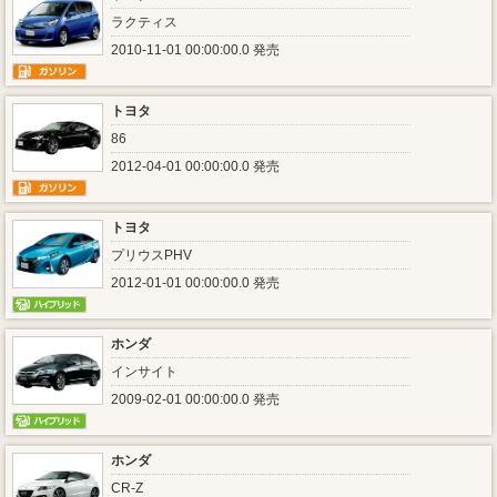
ラクティス
2010-11-01 00:00:00.0 発売
トヨタ
86
2012-04-01 00:00:00.0 発売
トヨタ
プリウスPHV
2012-01-01 00:00:00.0 発売
ホンダ
インサイト
2009-02-01 00:00:00.0 発売
ホンダ
CR-Z