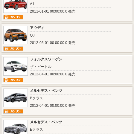
A1
2011-01-01 00:00:00.0 発売
アウディ
Q3
2012-05-01 00:00:00.0 発売
フォルクスワーゲン
ザ・ビートル
2012-04-01 00:00:00.0 発売
メルセデス・ベンツ
Bクラス
2012-04-01 00:00:00.0 発売
メルセデス・ベンツ
Eクラス