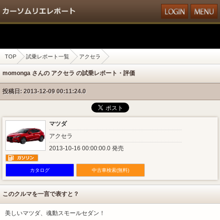
TOP
試乗レポート一覧
アクセラ
momonga さんの アクセラ の試乗レポート・評価
投稿日: 2013-12-09 00:11:24.0
マツダ
アクセラ
2013-10-16 00:00:00.0 発売
カタログ
中古車検索(無料)
このクルマを一言で表すと？
美しいマツダ、魂動スモールセダン！