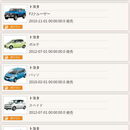
トヨタ
FJクルーザー
2010-11-01 00:00:00.0 発売
トヨタ
ポルテ
2012-07-01 00:00:00.0 発売
トヨタ
パッソ
2010-02-01 00:00:00.0 発売
トヨタ
スペイド
2012-07-01 00:00:00.0 発売
トヨタ