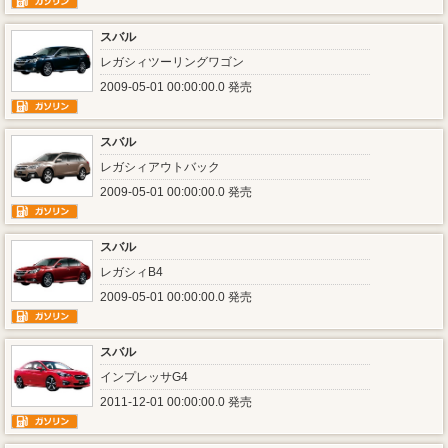
スバル
レガシィツーリングワゴン
2009-05-01 00:00:00.0 発売
スバル
レガシィアウトバック
2009-05-01 00:00:00.0 発売
スバル
レガシィB4
2009-05-01 00:00:00.0 発売
スバル
インプレッサG4
2011-12-01 00:00:00.0 発売