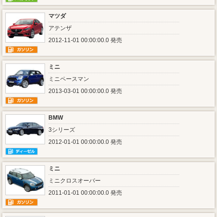
マツダ
アテンザ
2012-11-01 00:00:00.0 発売
ミニ
ミニペースマン
2013-03-01 00:00:00.0 発売
BMW
3シリーズ
2012-01-01 00:00:00.0 発売
ミニ
ミニクロスオーバー
2011-01-01 00:00:00.0 発売