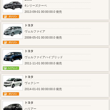
4シリーズクーペ
2013-09-01 00:00:00.0 発売
トヨタ
ヴェルファイア
2008-05-01 00:00:00.0 発売
トヨタ
ヴェルファイアハイブリッド
2011-11-01 00:00:00.0 発売
トヨタ
ヴォクシー
2014-01-01 00:00:00.0 発売
トヨタ
ハリアー