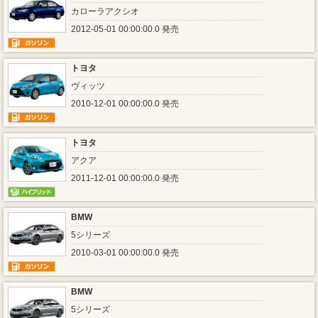
カローラアクシオ
2012-05-01 00:00:00.0 発売
トヨタ
ヴィッツ
2010-12-01 00:00:00.0 発売
トヨタ
アクア
2011-12-01 00:00:00.0 発売
BMW
5シリーズ
2010-03-01 00:00:00.0 発売
BMW
5シリーズ