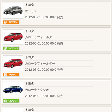
トヨタ
オーリス
2012-08-01 00:00:00.0 発売
トヨタ
カローラフィールダー
2012-05-01 00:00:00.0 発売
トヨタ
カローラフィールダー
2012-05-01 00:00:00.0 発売
トヨタ
カローラアクシオ
2012-05-01 00:00:00.0 発売
トヨタ