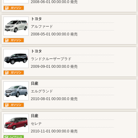
2008-06-01 00:00:00.0 発売
トヨタ
アルファード
2008-05-01 00:00:00.0 発売
トヨタ
ランドクルーザープラド
2009-09-01 00:00:00.0 発売
日産
エルグランド
2010-08-01 00:00:00.0 発売
日産
セレナ
2010-11-01 00:00:00.0 発売