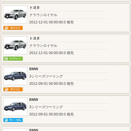
トヨタ
クラウンロイヤル
2012-12-01 00:00:00.0 発売
トヨタ
クラウンロイヤル
2012-12-01 00:00:00.0 発売
BMW
3シリーズツーリング
2012-09-01 00:00:00.0 発売
BMW
3シリーズツーリング
2012-09-01 00:00:00.0 発売
BMW