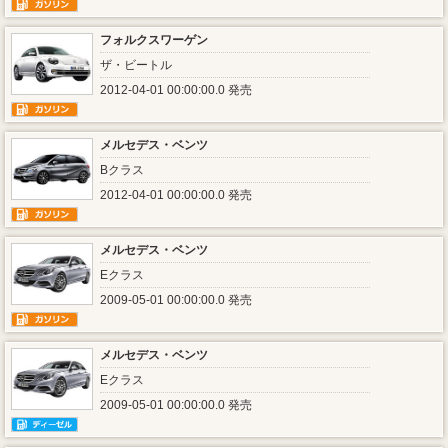
フォルクスワーゲン
ザ・ビートル
2012-04-01 00:00:00.0 発売
メルセデス・ベンツ
Bクラス
2012-04-01 00:00:00.0 発売
メルセデス・ベンツ
Eクラス
2009-05-01 00:00:00.0 発売
メルセデス・ベンツ
Eクラス
2009-05-01 00:00:00.0 発売