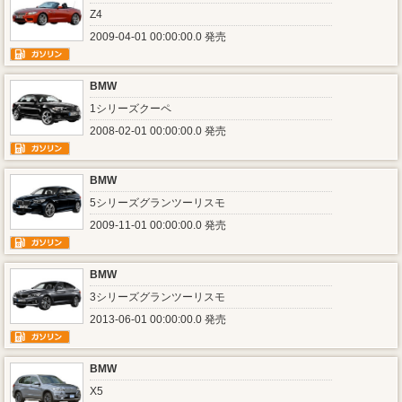
Z4
2009-04-01 00:00:00.0 発売
BMW
1シリーズクーペ
2008-02-01 00:00:00.0 発売
BMW
5シリーズグランツーリスモ
2009-11-01 00:00:00.0 発売
BMW
3シリーズグランツーリスモ
2013-06-01 00:00:00.0 発売
BMW
X5