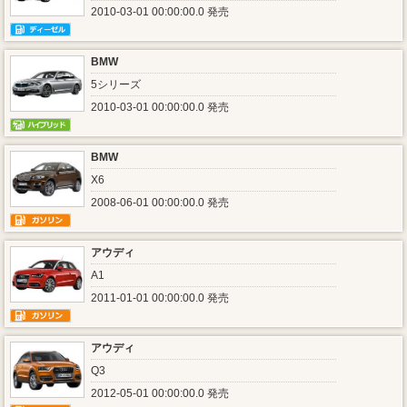
2010-03-01 00:00:00.0 発売
BMW
5シリーズ
2010-03-01 00:00:00.0 発売
BMW
X6
2008-06-01 00:00:00.0 発売
アウディ
A1
2011-01-01 00:00:00.0 発売
アウディ
Q3
2012-05-01 00:00:00.0 発売