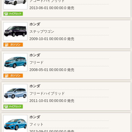
アコードハイブリッド
2013-06-01 00:00:00.0 発売
ホンダ
ステップワゴン
2009-10-01 00:00:00.0 発売
ホンダ
フリード
2008-05-01 00:00:00.0 発売
ホンダ
フリードハイブリッド
2011-10-01 00:00:00.0 発売
ホンダ
フィット
2013-09-01 00:00:00.0 発売