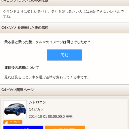
C4ピカソ についての不満な点
グランドよりは楽しい走りも、走りを楽しみたい人には満足できないレベルで
すね。
C4ピカソ を運転した後の感想
乗る前と乗った後、クルマのイメージは同じでしたか？
同じ
運転後の感想について
見れば見るほど、車を選ぶ基準が変わってくる車です。
C4ピカソ関連ページ
シトロエン
C4ピカソ
2014-10-01 00:00:00.0 発売