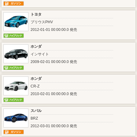
トヨタ
プリウスPHV
2012-01-01 00:00:00.0 発売
ホンダ
インサイト
2009-02-01 00:00:00.0 発売
ホンダ
CR-Z
2010-02-01 00:00:00.0 発売
スバル
BRZ
2012-03-01 00:00:00.0 発売