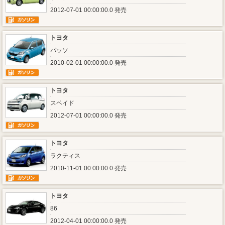
2012-07-01 00:00:00.0 発売
トヨタ
パッソ
2010-02-01 00:00:00.0 発売
トヨタ
スペイド
2012-07-01 00:00:00.0 発売
トヨタ
ラクティス
2010-11-01 00:00:00.0 発売
トヨタ
86
2012-04-01 00:00:00.0 発売