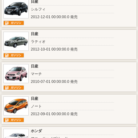
日産
シルフィ
2012-12-01 00:00:00.0 発売
日産
ラティオ
2012-10-01 00:00:00.0 発売
日産
マーチ
2010-07-01 00:00:00.0 発売
日産
ノート
2012-09-01 00:00:00.0 発売
ホンダ