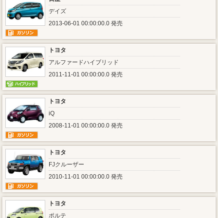
デイズ
2013-06-01 00:00:00.0 発売
トヨタ
アルファードハイブリッド
2011-11-01 00:00:00.0 発売
トヨタ
iQ
2008-11-01 00:00:00.0 発売
トヨタ
FJクルーザー
2010-11-01 00:00:00.0 発売
トヨタ
ポルテ