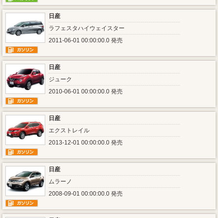
日産
ラフェスタハイウェイスター
2011-06-01 00:00:00.0 発売
日産
ジューク
2010-06-01 00:00:00.0 発売
日産
エクストレイル
2013-12-01 00:00:00.0 発売
日産
ムラーノ
2008-09-01 00:00:00.0 発売