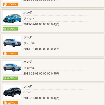
ホンダ
フィット
2013-09-01 00:00:00.0 発売
ホンダ
ヴェゼル
2013-12-01 00:00:00.0 発売
ホンダ
ヴェゼル
2013-12-01 00:00:00.0 発売
ホンダ
CR-V
2011-12-01 00:00:00.0 発売