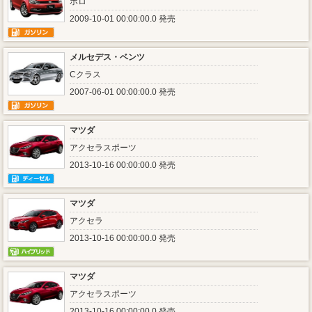
ポロ
2009-10-01 00:00:00.0 発売
メルセデス・ベンツ
Cクラス
2007-06-01 00:00:00.0 発売
マツダ
アクセラスポーツ
2013-10-16 00:00:00.0 発売
マツダ
アクセラ
2013-10-16 00:00:00.0 発売
マツダ
アクセラスポーツ
2013-10-16 00:00:00.0 発売