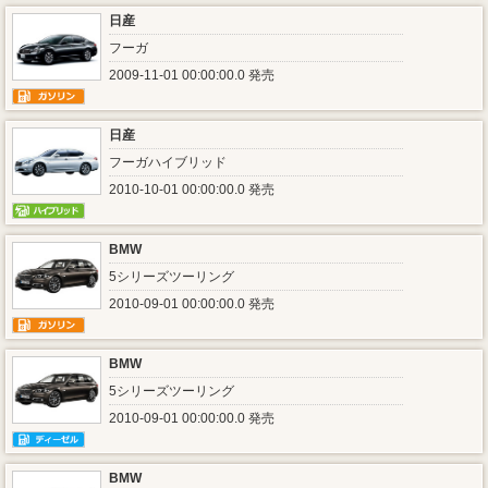
日産
フーガ
2009-11-01 00:00:00.0 発売
日産
フーガハイブリッド
2010-10-01 00:00:00.0 発売
BMW
5シリーズツーリング
2010-09-01 00:00:00.0 発売
BMW
5シリーズツーリング
2010-09-01 00:00:00.0 発売
BMW