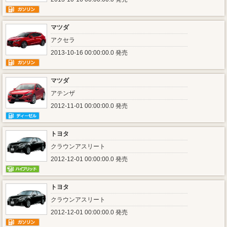
マツダ
アクセラ
2013-10-16 00:00:00.0 発売
マツダ
アテンザ
2012-11-01 00:00:00.0 発売
トヨタ
クラウンアスリート
2012-12-01 00:00:00.0 発売
トヨタ
クラウンアスリート
2012-12-01 00:00:00.0 発売