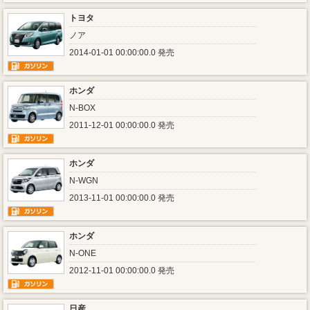
トヨタ
ノア
2014-01-01 00:00:00.0 発売
ホンダ
N-BOX
2011-12-01 00:00:00.0 発売
ホンダ
N-WGN
2013-11-01 00:00:00.0 発売
ホンダ
N-ONE
2012-11-01 00:00:00.0 発売
日産