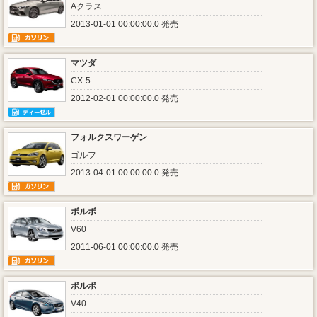
Aクラス
2013-01-01 00:00:00.0 発売
マツダ
CX-5
2012-02-01 00:00:00.0 発売
フォルクスワーゲン
ゴルフ
2013-04-01 00:00:00.0 発売
ボルボ
V60
2011-06-01 00:00:00.0 発売
ボルボ
V40