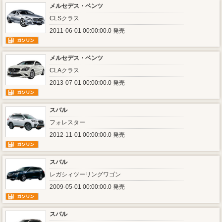
メルセデス・ベンツ
CLSクラス
2011-06-01 00:00:00.0 発売
メルセデス・ベンツ
CLAクラス
2013-07-01 00:00:00.0 発売
スバル
フォレスター
2012-11-01 00:00:00.0 発売
スバル
レガシィツーリングワゴン
2009-05-01 00:00:00.0 発売
スバル