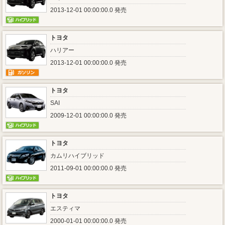
2013-12-01 00:00:00.0 発売
トヨタ
ハリアー
2013-12-01 00:00:00.0 発売
トヨタ
SAI
2009-12-01 00:00:00.0 発売
トヨタ
カムリハイブリッド
2011-09-01 00:00:00.0 発売
トヨタ
エスティマ
2000-01-01 00:00:00.0 発売