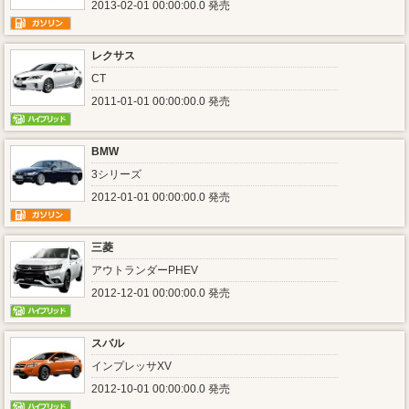
2013-02-01 00:00:00.0 発売
レクサス
CT
2011-01-01 00:00:00.0 発売
BMW
3シリーズ
2012-01-01 00:00:00.0 発売
三菱
アウトランダーPHEV
2012-12-01 00:00:00.0 発売
スバル
インプレッサXV
2012-10-01 00:00:00.0 発売