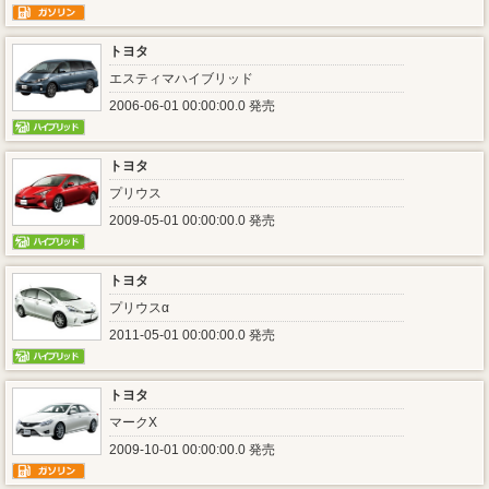
トヨタ
エスティマハイブリッド
2006-06-01 00:00:00.0 発売
トヨタ
プリウス
2009-05-01 00:00:00.0 発売
トヨタ
プリウスα
2011-05-01 00:00:00.0 発売
トヨタ
マークX
2009-10-01 00:00:00.0 発売