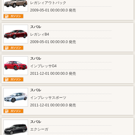
レガシィアウトバック
2009-05-01 00:00:00.0 発売
スバル
レガシィB4
2009-05-01 00:00:00.0 発売
スバル
インプレッサG4
2011-12-01 00:00:00.0 発売
スバル
インプレッサスポーツ
2011-12-01 00:00:00.0 発売
スバル
エクシーガ