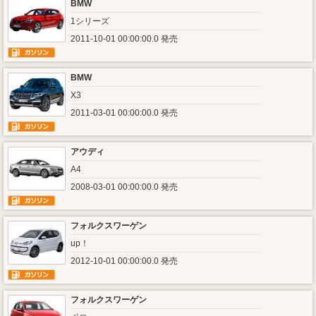
BMW
1シリーズ
2011-10-01 00:00:00.0 発売
BMW
X3
2011-03-01 00:00:00.0 発売
アウディ
A4
2008-03-01 00:00:00.0 発売
フォルクスワーゲン
up！
2012-10-01 00:00:00.0 発売
フォルクスワーゲン