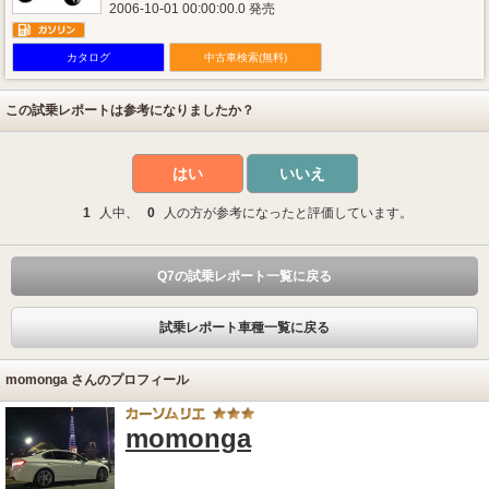
2006-10-01 00:00:00.0 発売
カタログ
中古車検索(無料)
この試乗レポートは参考になりましたか？
はい
いいえ
1
人中、
0
人の方が参考になったと評価しています。
Q7の試乗レポート一覧に戻る
試乗レポート車種一覧に戻る
momonga さんのプロフィール
momonga