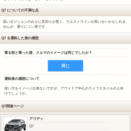
Q7 についての不満な点
高いポジションのわりに見切りが悪く、ウエストラインが高いせいかもしれま
せんが、乗りにくい車です。
Q7 を運転した後の感想
乗る前と乗った後、クルマのイメージは同じでしたか？
同じ
運転後の感想について
使い方をイメージ出来ないですが、アウトドア中心のライフスタイルの人向
けでしょうか。
Q7関連ページ
アウディ
Q7