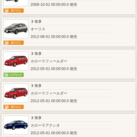
2009-10-01 00:00:00.0 発売
トヨタ
オーリス
2012-08-01 00:00:00.0 発売
トヨタ
カローラフィールダー
2012-05-01 00:00:00.0 発売
トヨタ
カローラフィールダー
2012-05-01 00:00:00.0 発売
トヨタ
カローラアクシオ
2012-05-01 00:00:00.0 発売