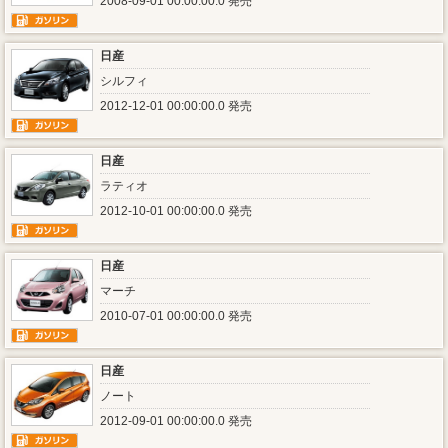
2008-09-01 00:00:00.0 発売
日産
シルフィ
2012-12-01 00:00:00.0 発売
日産
ラティオ
2012-10-01 00:00:00.0 発売
日産
マーチ
2010-07-01 00:00:00.0 発売
日産
ノート
2012-09-01 00:00:00.0 発売