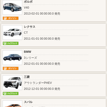
ボルボ
V40
2013-02-01 00:00:00.0 発売
レクサス
CT
2011-01-01 00:00:00.0 発売
BMW
3シリーズ
2012-01-01 00:00:00.0 発売
三菱
アウトランダーPHEV
2012-12-01 00:00:00.0 発売
スバル