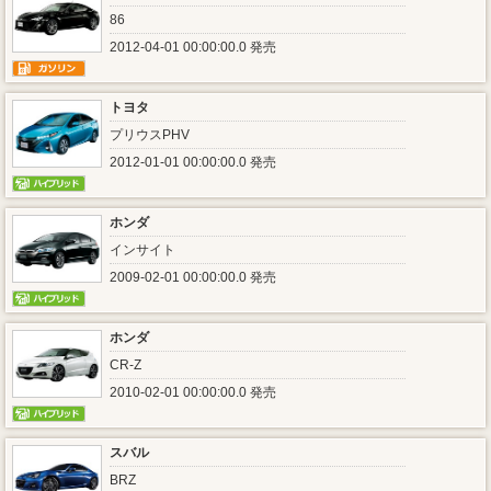
86
2012-04-01 00:00:00.0 発売
トヨタ
プリウスPHV
2012-01-01 00:00:00.0 発売
ホンダ
インサイト
2009-02-01 00:00:00.0 発売
ホンダ
CR-Z
2010-02-01 00:00:00.0 発売
スバル
BRZ