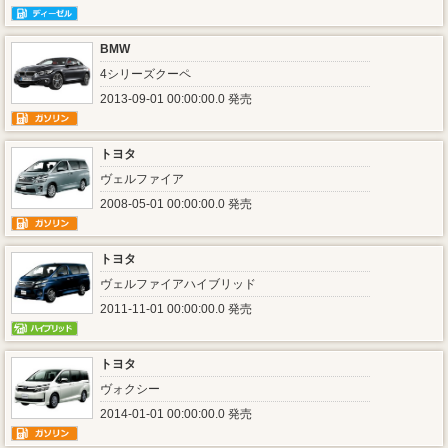
BMW
4シリーズクーペ
2013-09-01 00:00:00.0 発売
トヨタ
ヴェルファイア
2008-05-01 00:00:00.0 発売
トヨタ
ヴェルファイアハイブリッド
2011-11-01 00:00:00.0 発売
トヨタ
ヴォクシー
2014-01-01 00:00:00.0 発売