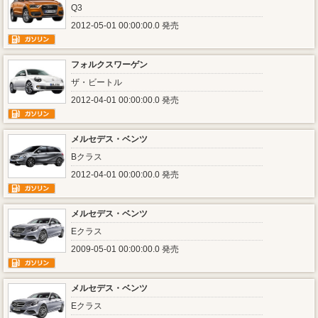
Q3
2012-05-01 00:00:00.0 発売
フォルクスワーゲン
ザ・ビートル
2012-04-01 00:00:00.0 発売
メルセデス・ベンツ
Bクラス
2012-04-01 00:00:00.0 発売
メルセデス・ベンツ
Eクラス
2009-05-01 00:00:00.0 発売
メルセデス・ベンツ
Eクラス