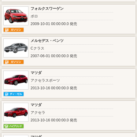
フォルクスワーゲン
ポロ
2009-10-01 00:00:00.0 発売
メルセデス・ベンツ
Cクラス
2007-06-01 00:00:00.0 発売
マツダ
アクセラスポーツ
2013-10-16 00:00:00.0 発売
マツダ
アクセラ
2013-10-16 00:00:00.0 発売