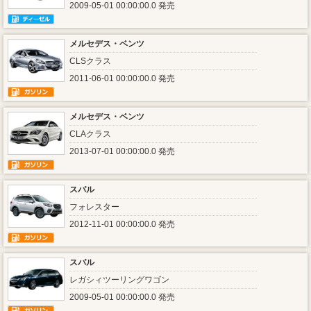
2009-05-01 00:00:00.0 発売
メルセデス・ベンツ
CLSクラス
2011-06-01 00:00:00.0 発売
メルセデス・ベンツ
CLAクラス
2013-07-01 00:00:00.0 発売
スバル
フォレスター
2012-11-01 00:00:00.0 発売
スバル
レガシィツーリングワゴン
2009-05-01 00:00:00.0 発売