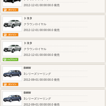
2012-12-01 00:00:00.0 発売
トヨタ
クラウンロイヤル
2012-12-01 00:00:00.0 発売
トヨタ
クラウンロイヤル
2012-12-01 00:00:00.0 発売
BMW
3シリーズツーリング
2012-09-01 00:00:00.0 発売
BMW
3シリーズツーリング
2012-09-01 00:00:00.0 発売