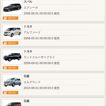
スバル
エクシーガ
2008-06-01 00:00:00.0 発売
トヨタ
アルファード
2008-05-01 00:00:00.0 発売
トヨタ
ランドクルーザープラド
2009-09-01 00:00:00.0 発売
日産
エルグランド
2010-08-01 00:00:00.0 発売
日産