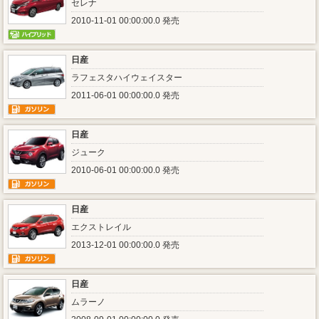
セレナ
2010-11-01 00:00:00.0 発売
日産
ラフェスタハイウェイスター
2011-06-01 00:00:00.0 発売
日産
ジューク
2010-06-01 00:00:00.0 発売
日産
エクストレイル
2013-12-01 00:00:00.0 発売
日産
ムラーノ