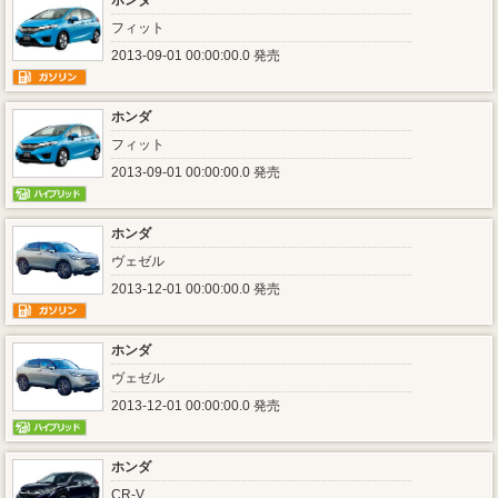
ホンダ
フィット
2013-09-01 00:00:00.0 発売
ホンダ
フィット
2013-09-01 00:00:00.0 発売
ホンダ
ヴェゼル
2013-12-01 00:00:00.0 発売
ホンダ
ヴェゼル
2013-12-01 00:00:00.0 発売
ホンダ
CR-V