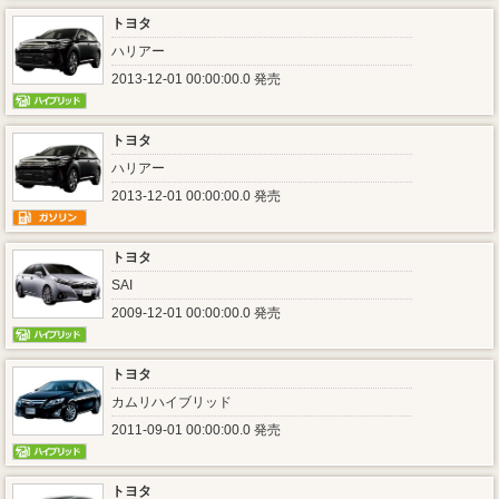
トヨタ
ハリアー
2013-12-01 00:00:00.0 発売
トヨタ
ハリアー
2013-12-01 00:00:00.0 発売
トヨタ
SAI
2009-12-01 00:00:00.0 発売
トヨタ
カムリハイブリッド
2011-09-01 00:00:00.0 発売
トヨタ