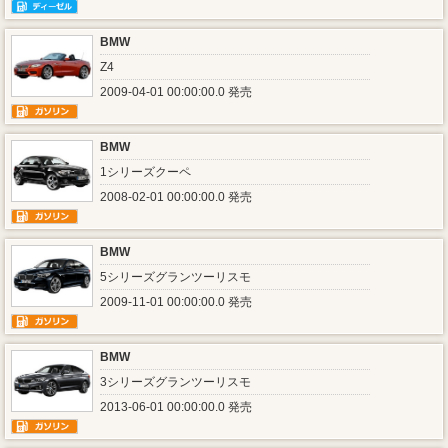
BMW
Z4
2009-04-01 00:00:00.0 発売
BMW
1シリーズクーペ
2008-02-01 00:00:00.0 発売
BMW
5シリーズグランツーリスモ
2009-11-01 00:00:00.0 発売
BMW
3シリーズグランツーリスモ
2013-06-01 00:00:00.0 発売