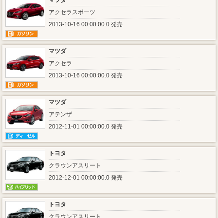
マツダ
アクセラスポーツ
2013-10-16 00:00:00.0 発売
マツダ
アクセラ
2013-10-16 00:00:00.0 発売
マツダ
アテンザ
2012-11-01 00:00:00.0 発売
トヨタ
クラウンアスリート
2012-12-01 00:00:00.0 発売
トヨタ
クラウンアスリート