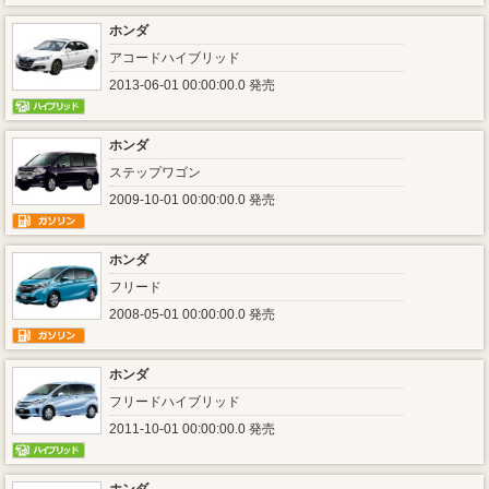
ホンダ
アコードハイブリッド
2013-06-01 00:00:00.0 発売
ホンダ
ステップワゴン
2009-10-01 00:00:00.0 発売
ホンダ
フリード
2008-05-01 00:00:00.0 発売
ホンダ
フリードハイブリッド
2011-10-01 00:00:00.0 発売