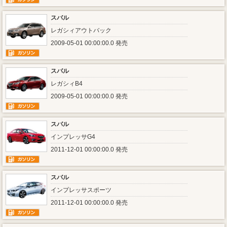
スバル
レガシィアウトバック
2009-05-01 00:00:00.0 発売
スバル
レガシィB4
2009-05-01 00:00:00.0 発売
スバル
インプレッサG4
2011-12-01 00:00:00.0 発売
スバル
インプレッサスポーツ
2011-12-01 00:00:00.0 発売