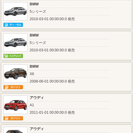
BMW
5シリーズ
2010-03-01 00:00:00.0 発売
BMW
5シリーズ
2010-03-01 00:00:00.0 発売
BMW
X6
2008-06-01 00:00:00.0 発売
アウディ
A1
2011-01-01 00:00:00.0 発売
アウディ