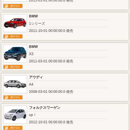
2011-01-01 00:00:00.0 発売
BMW
1シリーズ
2011-10-01 00:00:00.0 発売
BMW
X3
2011-03-01 00:00:00.0 発売
アウディ
A4
2008-03-01 00:00:00.0 発売
フォルクスワーゲン
up！
2012-10-01 00:00:00.0 発売