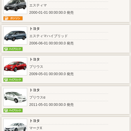
エスティマ
2000-01-01 00:00:00.0 発売
トヨタ
エスティマハイブリッド
2006-06-01 00:00:00.0 発売
トヨタ
プリウス
2009-05-01 00:00:00.0 発売
トヨタ
プリウスα
2011-05-01 00:00:00.0 発売
トヨタ
マークX