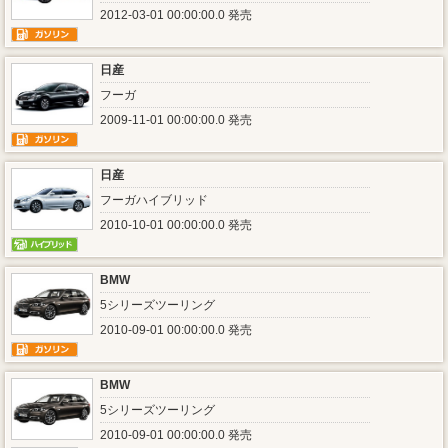
2012-03-01 00:00:00.0 発売
日産
フーガ
2009-11-01 00:00:00.0 発売
日産
フーガハイブリッド
2010-10-01 00:00:00.0 発売
BMW
5シリーズツーリング
2010-09-01 00:00:00.0 発売
BMW
5シリーズツーリング
2010-09-01 00:00:00.0 発売