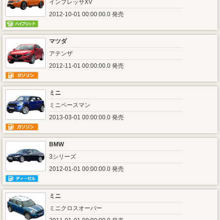
インプレッサXV
2012-10-01 00:00:00.0 発売
マツダ
アテンザ
2012-11-01 00:00:00.0 発売
ミニ
ミニペースマン
2013-03-01 00:00:00.0 発売
BMW
3シリーズ
2012-01-01 00:00:00.0 発売
ミニ
ミニクロスオーバー