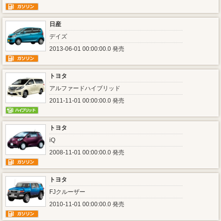
日産
デイズ
2013-06-01 00:00:00.0 発売
トヨタ
アルファードハイブリッド
2011-11-01 00:00:00.0 発売
トヨタ
iQ
2008-11-01 00:00:00.0 発売
トヨタ
FJクルーザー
2010-11-01 00:00:00.0 発売