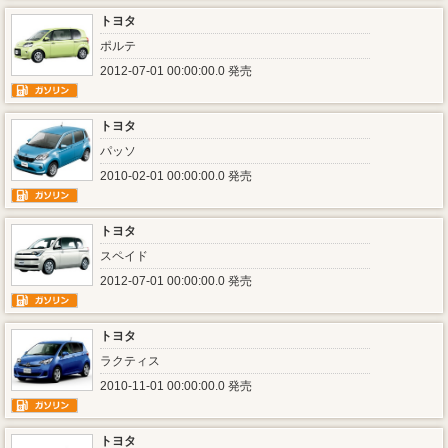
トヨタ
ポルテ
2012-07-01 00:00:00.0 発売
トヨタ
パッソ
2010-02-01 00:00:00.0 発売
トヨタ
スペイド
2012-07-01 00:00:00.0 発売
トヨタ
ラクティス
2010-11-01 00:00:00.0 発売
トヨタ