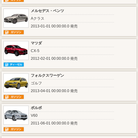
メルセデス・ベンツ
Aクラス
2013-01-01 00:00:00.0 発売
マツダ
CX-5
2012-02-01 00:00:00.0 発売
フォルクスワーゲン
ゴルフ
2013-04-01 00:00:00.0 発売
ボルボ
V60
2011-06-01 00:00:00.0 発売