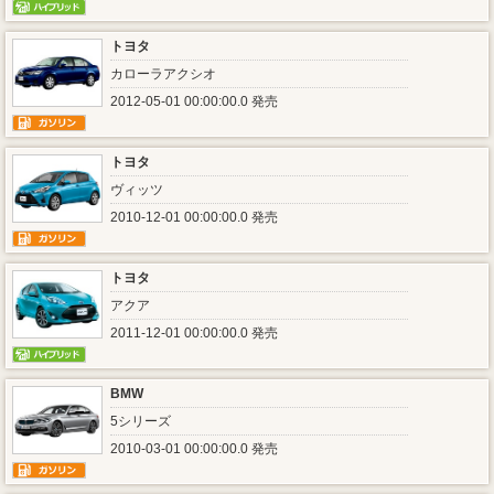
トヨタ
カローラアクシオ
2012-05-01 00:00:00.0 発売
トヨタ
ヴィッツ
2010-12-01 00:00:00.0 発売
トヨタ
アクア
2011-12-01 00:00:00.0 発売
BMW
5シリーズ
2010-03-01 00:00:00.0 発売