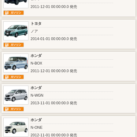
2011-12-01 00:00:00.0 発売
トヨタ
ノア
2014-01-01 00:00:00.0 発売
ホンダ
N-BOX
2011-12-01 00:00:00.0 発売
ホンダ
N-WGN
2013-11-01 00:00:00.0 発売
ホンダ
N-ONE
2012-11-01 00:00:00.0 発売