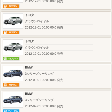
2012-12-01 00:00:00.0 発売
トヨタ
クラウンロイヤル
2012-12-01 00:00:00.0 発売
トヨタ
クラウンロイヤル
2012-12-01 00:00:00.0 発売
BMW
3シリーズツーリング
2012-09-01 00:00:00.0 発売
BMW
3シリーズツーリング
2012-09-01 00:00:00.0 発売