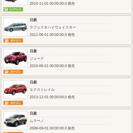
2010-11-01 00:00:00.0 発売
日産
ラフェスタハイウェイスター
2011-06-01 00:00:00.0 発売
日産
ジューク
2010-06-01 00:00:00.0 発売
日産
エクストレイル
2013-12-01 00:00:00.0 発売
日産
ムラーノ
2008-09-01 00:00:00.0 発売