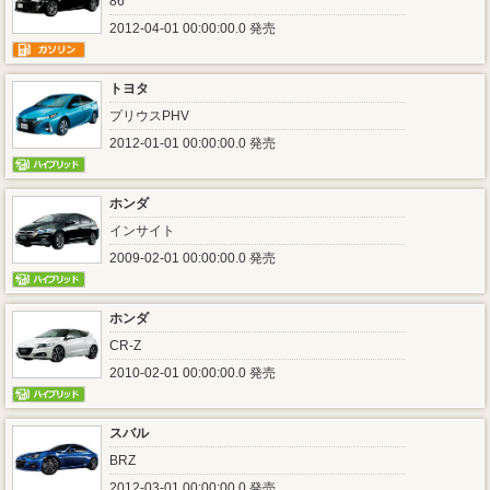
86
2012-04-01 00:00:00.0 発売
トヨタ
プリウスPHV
2012-01-01 00:00:00.0 発売
ホンダ
インサイト
2009-02-01 00:00:00.0 発売
ホンダ
CR-Z
2010-02-01 00:00:00.0 発売
スバル
BRZ
2012-03-01 00:00:00.0 発売