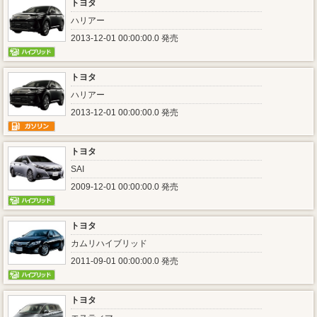
トヨタ
ハリアー
2013-12-01 00:00:00.0 発売
トヨタ
ハリアー
2013-12-01 00:00:00.0 発売
トヨタ
SAI
2009-12-01 00:00:00.0 発売
トヨタ
カムリハイブリッド
2011-09-01 00:00:00.0 発売
トヨタ