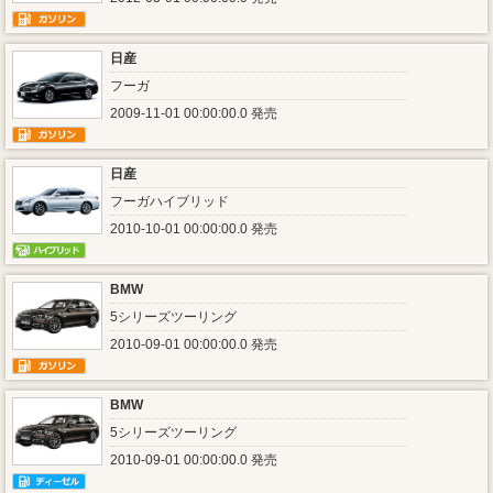
日産
フーガ
2009-11-01 00:00:00.0 発売
日産
フーガハイブリッド
2010-10-01 00:00:00.0 発売
BMW
5シリーズツーリング
2010-09-01 00:00:00.0 発売
BMW
5シリーズツーリング
2010-09-01 00:00:00.0 発売