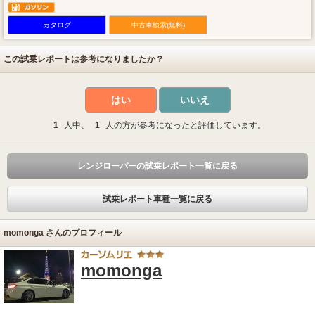
カタログ
中古車検索(無料)
この試乗レポートは参考になりましたか？
はい
いいえ
1
人中、
1
人の方が参考になったと評価しています。
レンジローバーの試乗レポート一覧に戻る
試乗レポート車種一覧に戻る
momonga さんのプロフィール
momonga