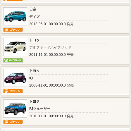
日産
デイズ
2013-06-01 00:00:00.0 発売
トヨタ
アルファードハイブリッド
2011-11-01 00:00:00.0 発売
トヨタ
iQ
2008-11-01 00:00:00.0 発売
トヨタ
FJクルーザー
2010-11-01 00:00:00.0 発売