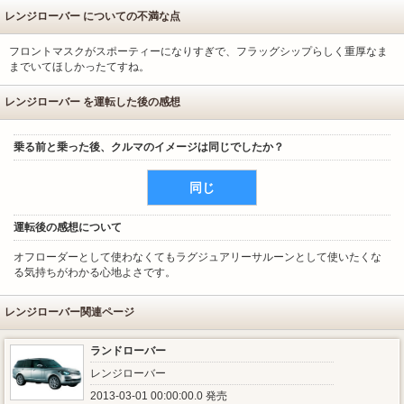
レンジローバー についての不満な点
フロントマスクがスポーティーになりすぎで、フラッグシップらしく重厚なま
までいてほしかったてすね。
レンジローバー を運転した後の感想
乗る前と乗った後、クルマのイメージは同じでしたか？
同じ
運転後の感想について
オフローダーとして使わなくてもラグジュアリーサルーンとして使いたくな
る気持ちがわかる心地よさです。
レンジローバー関連ページ
ランドローバー
レンジローバー
2013-03-01 00:00:00.0 発売