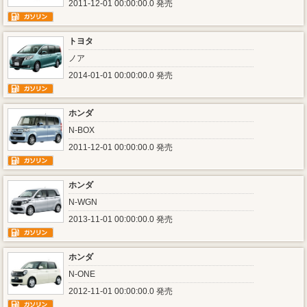
2011-12-01 00:00:00.0 発売
トヨタ
ノア
2014-01-01 00:00:00.0 発売
ホンダ
N-BOX
2011-12-01 00:00:00.0 発売
ホンダ
N-WGN
2013-11-01 00:00:00.0 発売
ホンダ
N-ONE
2012-11-01 00:00:00.0 発売