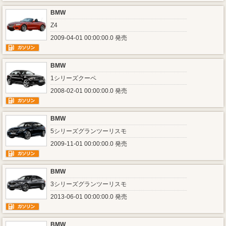
BMW
Z4
2009-04-01 00:00:00.0 発売
BMW
1シリーズクーペ
2008-02-01 00:00:00.0 発売
BMW
5シリーズグランツーリスモ
2009-11-01 00:00:00.0 発売
BMW
3シリーズグランツーリスモ
2013-06-01 00:00:00.0 発売
BMW