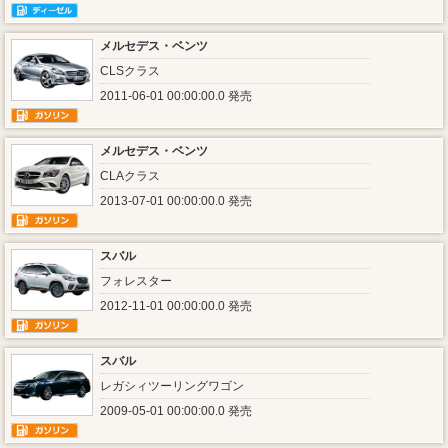
メルセデス・ベンツ
CLSクラス
2011-06-01 00:00:00.0 発売
メルセデス・ベンツ
CLAクラス
2013-07-01 00:00:00.0 発売
スバル
フォレスター
2012-11-01 00:00:00.0 発売
スバル
レガシィツーリングワゴン
2009-05-01 00:00:00.0 発売