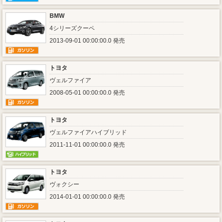
BMW
4シリーズクーペ
2013-09-01 00:00:00.0 発売
トヨタ
ヴェルファイア
2008-05-01 00:00:00.0 発売
トヨタ
ヴェルファイアハイブリッド
2011-11-01 00:00:00.0 発売
トヨタ
ヴォクシー
2014-01-01 00:00:00.0 発売