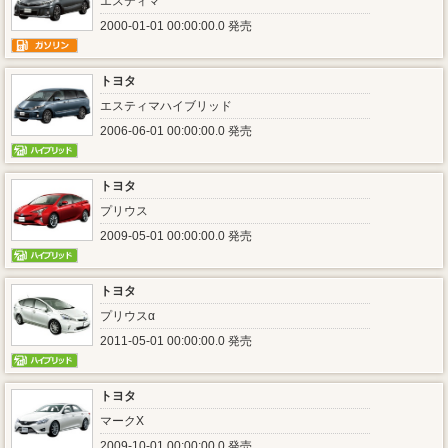
エスティマ
2000-01-01 00:00:00.0 発売
トヨタ
エスティマハイブリッド
2006-06-01 00:00:00.0 発売
トヨタ
プリウス
2009-05-01 00:00:00.0 発売
トヨタ
プリウスα
2011-05-01 00:00:00.0 発売
トヨタ
マークX
2009-10-01 00:00:00.0 発売