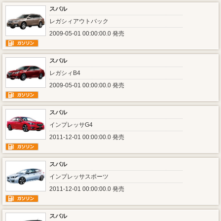
スバル
レガシィアウトバック
2009-05-01 00:00:00.0 発売
スバル
レガシィB4
2009-05-01 00:00:00.0 発売
スバル
インプレッサG4
2011-12-01 00:00:00.0 発売
スバル
インプレッサスポーツ
2011-12-01 00:00:00.0 発売
スバル