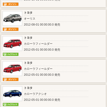
トヨタ
オーリス
2012-08-01 00:00:00.0 発売
トヨタ
カローラフィールダー
2012-05-01 00:00:00.0 発売
トヨタ
カローラフィールダー
2012-05-01 00:00:00.0 発売
トヨタ
カローラアクシオ
2012-05-01 00:00:00.0 発売