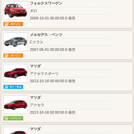
フォルクスワーゲン
ポロ
2009-10-01 00:00:00.0 発売
メルセデス・ベンツ
Cクラス
2007-06-01 00:00:00.0 発売
マツダ
アクセラスポーツ
2013-10-16 00:00:00.0 発売
マツダ
アクセラ
2013-10-16 00:00:00.0 発売
マツダ