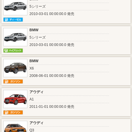
5シリーズ
2010-03-01 00:00:00.0 発売
BMW
5シリーズ
2010-03-01 00:00:00.0 発売
BMW
X6
2008-06-01 00:00:00.0 発売
アウディ
A1
2011-01-01 00:00:00.0 発売
アウディ
Q3