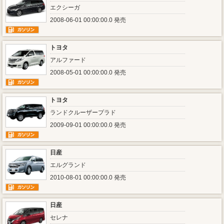
エクシーガ
2008-06-01 00:00:00.0 発売
トヨタ
アルファード
2008-05-01 00:00:00.0 発売
トヨタ
ランドクルーザープラド
2009-09-01 00:00:00.0 発売
日産
エルグランド
2010-08-01 00:00:00.0 発売
日産
セレナ