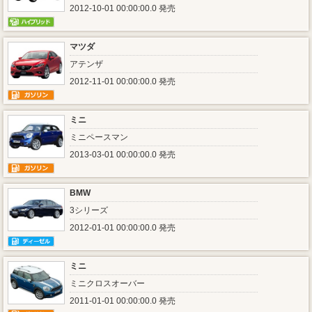
2012-10-01 00:00:00.0 発売
マツダ
アテンザ
2012-11-01 00:00:00.0 発売
ミニ
ミニペースマン
2013-03-01 00:00:00.0 発売
BMW
3シリーズ
2012-01-01 00:00:00.0 発売
ミニ
ミニクロスオーバー
2011-01-01 00:00:00.0 発売