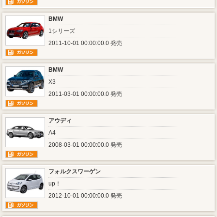
BMW
1シリーズ
2011-10-01 00:00:00.0 発売
BMW
X3
2011-03-01 00:00:00.0 発売
アウディ
A4
2008-03-01 00:00:00.0 発売
フォルクスワーゲン
up！
2012-10-01 00:00:00.0 発売