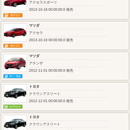
アクセラスポーツ
2013-10-16 00:00:00.0 発売
マツダ
アクセラ
2013-10-16 00:00:00.0 発売
マツダ
アテンザ
2012-11-01 00:00:00.0 発売
トヨタ
クラウンアスリート
2012-12-01 00:00:00.0 発売
トヨタ
クラウンアスリート