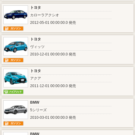
トヨタ
カローラアクシオ
2012-05-01 00:00:00.0 発売
トヨタ
ヴィッツ
2010-12-01 00:00:00.0 発売
トヨタ
アクア
2011-12-01 00:00:00.0 発売
BMW
5シリーズ
2010-03-01 00:00:00.0 発売
BMW