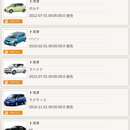
トヨタ
ポルテ
2012-07-01 00:00:00.0 発売
トヨタ
パッソ
2010-02-01 00:00:00.0 発売
トヨタ
スペイド
2012-07-01 00:00:00.0 発売
トヨタ
ラクティス
2010-11-01 00:00:00.0 発売
トヨタ