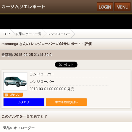
TOP
試乗レポート一覧
レンジローバー
momonga さんの レンジローバー の試乗レポート・評価
投稿日: 2015-02-25 21:14:30.0
ランドローバー
レンジローバー
2013-03-01 00:00:00.0 発売
カタログ
中古車検索(無料)
このクルマを一言で表すと？
気品のオフローダー