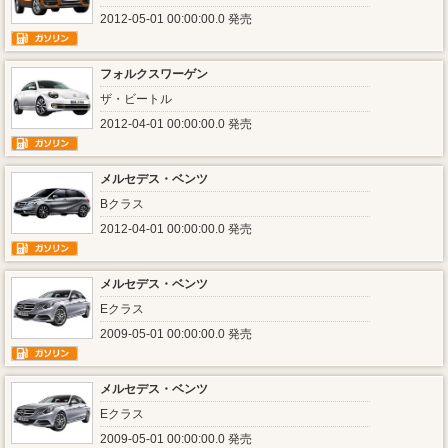
2012-05-01 00:00:00.0 発売
フォルクスワーゲン
ザ・ビートル
2012-04-01 00:00:00.0 発売
メルセデス・ベンツ
Bクラス
2012-04-01 00:00:00.0 発売
メルセデス・ベンツ
Eクラス
2009-05-01 00:00:00.0 発売
メルセデス・ベンツ
Eクラス
2009-05-01 00:00:00.0 発売