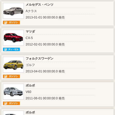
メルセデス・ベンツ
Aクラス
2013-01-01 00:00:00.0 発売
マツダ
CX-5
2012-02-01 00:00:00.0 発売
フォルクスワーゲン
ゴルフ
2013-04-01 00:00:00.0 発売
ボルボ
V60
2011-06-01 00:00:00.0 発売
ボルボ