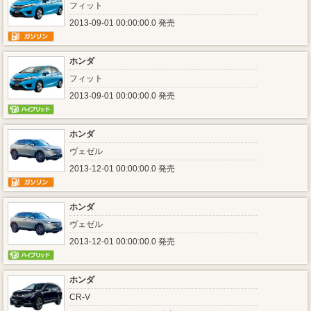
フィット
2013-09-01 00:00:00.0 発売
ホンダ
フィット
2013-09-01 00:00:00.0 発売
ホンダ
ヴェゼル
2013-12-01 00:00:00.0 発売
ホンダ
ヴェゼル
2013-12-01 00:00:00.0 発売
ホンダ
CR-V