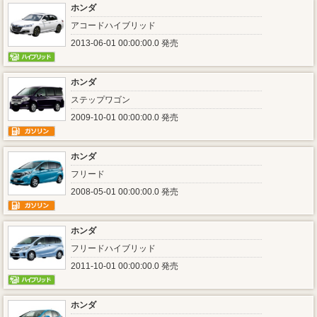
ホンダ
アコードハイブリッド
2013-06-01 00:00:00.0 発売
ホンダ
ステップワゴン
2009-10-01 00:00:00.0 発売
ホンダ
フリード
2008-05-01 00:00:00.0 発売
ホンダ
フリードハイブリッド
2011-10-01 00:00:00.0 発売
ホンダ