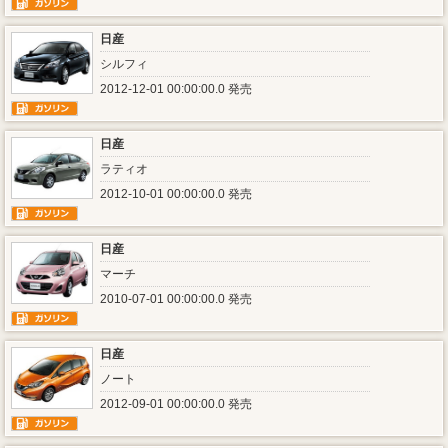
日産
シルフィ
2012-12-01 00:00:00.0 発売
日産
ラティオ
2012-10-01 00:00:00.0 発売
日産
マーチ
2010-07-01 00:00:00.0 発売
日産
ノート
2012-09-01 00:00:00.0 発売