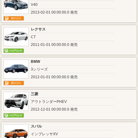
V40
2013-02-01 00:00:00.0 発売
レクサス
CT
2011-01-01 00:00:00.0 発売
BMW
3シリーズ
2012-01-01 00:00:00.0 発売
三菱
アウトランダーPHEV
2012-12-01 00:00:00.0 発売
スバル
インプレッサXV