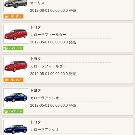
オーリス
2012-08-01 00:00:00.0 発売
トヨタ
カローラフィールダー
2012-05-01 00:00:00.0 発売
トヨタ
カローラフィールダー
2012-05-01 00:00:00.0 発売
トヨタ
カローラアクシオ
2012-05-01 00:00:00.0 発売
トヨタ
カローラアクシオ