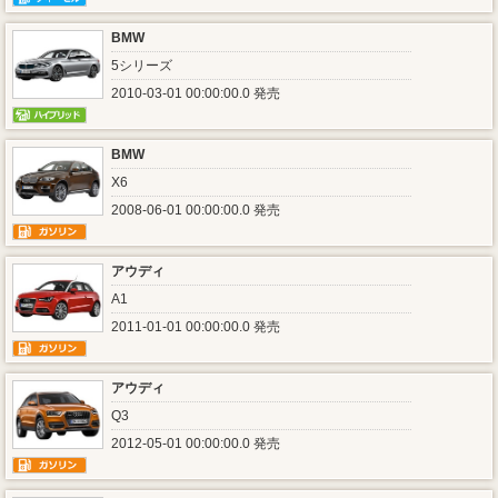
BMW
5シリーズ
2010-03-01 00:00:00.0 発売
BMW
X6
2008-06-01 00:00:00.0 発売
アウディ
A1
2011-01-01 00:00:00.0 発売
アウディ
Q3
2012-05-01 00:00:00.0 発売