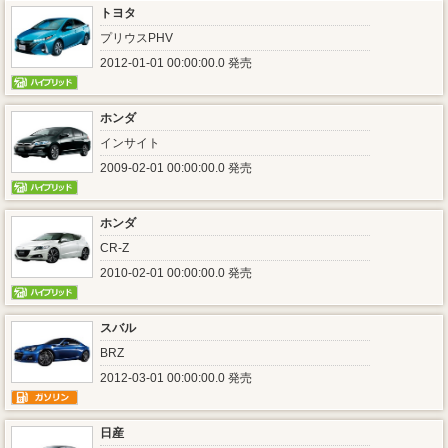
トヨタ
プリウスPHV
2012-01-01 00:00:00.0 発売
ホンダ
インサイト
2009-02-01 00:00:00.0 発売
ホンダ
CR-Z
2010-02-01 00:00:00.0 発売
スバル
BRZ
2012-03-01 00:00:00.0 発売
日産