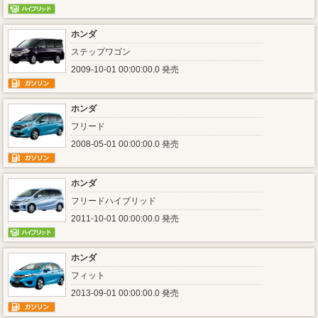
ホンダ
ステップワゴン
2009-10-01 00:00:00.0 発売
ホンダ
フリード
2008-05-01 00:00:00.0 発売
ホンダ
フリードハイブリッド
2011-10-01 00:00:00.0 発売
ホンダ
フィット
2013-09-01 00:00:00.0 発売