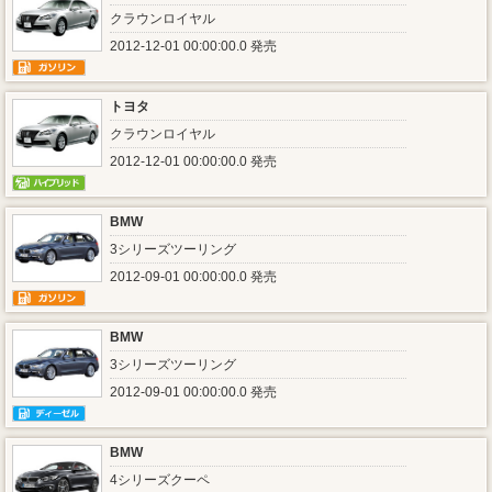
クラウンロイヤル
2012-12-01 00:00:00.0 発売
トヨタ
クラウンロイヤル
2012-12-01 00:00:00.0 発売
BMW
3シリーズツーリング
2012-09-01 00:00:00.0 発売
BMW
3シリーズツーリング
2012-09-01 00:00:00.0 発売
BMW
4シリーズクーペ