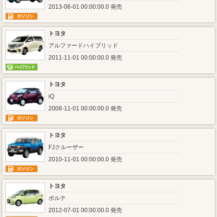
2013-06-01 00:00:00.0 発売
トヨタ
アルファードハイブリッド
2011-11-01 00:00:00.0 発売
トヨタ
iQ
2008-11-01 00:00:00.0 発売
トヨタ
FJクルーザー
2010-11-01 00:00:00.0 発売
トヨタ
ポルテ
2012-07-01 00:00:00.0 発売