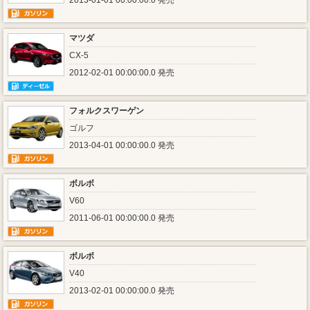
2013-01-01 00:00:00.0 発売
マツダ
CX-5
2012-02-01 00:00:00.0 発売
フォルクスワーゲン
ゴルフ
2013-04-01 00:00:00.0 発売
ボルボ
V60
2011-06-01 00:00:00.0 発売
ボルボ
V40
2013-02-01 00:00:00.0 発売