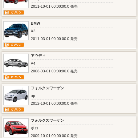
2011-10-01 00:00:00.0 発売
BMW
X3
2011-03-01 00:00:00.0 発売
アウディ
A4
2008-03-01 00:00:00.0 発売
フォルクスワーゲン
up！
2012-10-01 00:00:00.0 発売
フォルクスワーゲン
ポロ
2009-10-01 00:00:00.0 発売