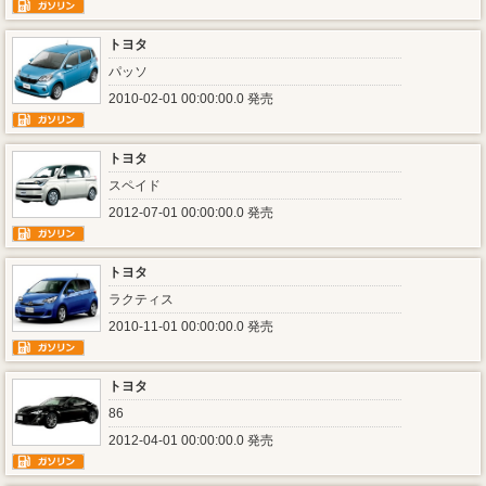
トヨタ
パッソ
2010-02-01 00:00:00.0 発売
トヨタ
スペイド
2012-07-01 00:00:00.0 発売
トヨタ
ラクティス
2010-11-01 00:00:00.0 発売
トヨタ
86
2012-04-01 00:00:00.0 発売