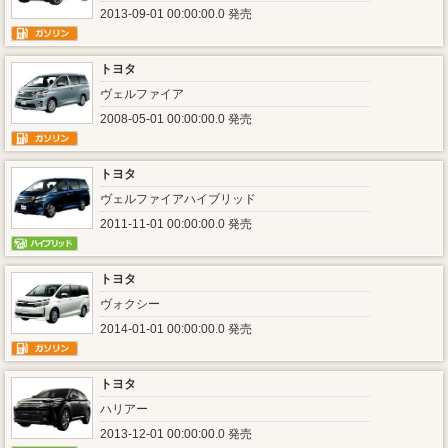
2013-09-01 00:00:00.0 発売
トヨタ
ヴェルファイア
2008-05-01 00:00:00.0 発売
トヨタ
ヴェルファイアハイブリッド
2011-11-01 00:00:00.0 発売
トヨタ
ヴォクシー
2014-01-01 00:00:00.0 発売
トヨタ
ハリアー
2013-12-01 00:00:00.0 発売