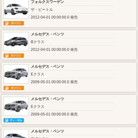
フォルクスワーゲン
ザ・ビートル
2012-04-01 00:00:00.0 発売
メルセデス・ベンツ
Bクラス
2012-04-01 00:00:00.0 発売
メルセデス・ベンツ
Eクラス
2009-05-01 00:00:00.0 発売
メルセデス・ベンツ
Eクラス
2009-05-01 00:00:00.0 発売
メルセデス・ベンツ