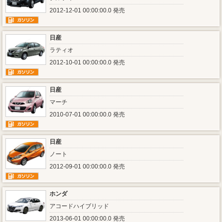
2012-12-01 00:00:00.0 発売
日産
ラティオ
2012-10-01 00:00:00.0 発売
日産
マーチ
2010-07-01 00:00:00.0 発売
日産
ノート
2012-09-01 00:00:00.0 発売
ホンダ
アコードハイブリッド
2013-06-01 00:00:00.0 発売