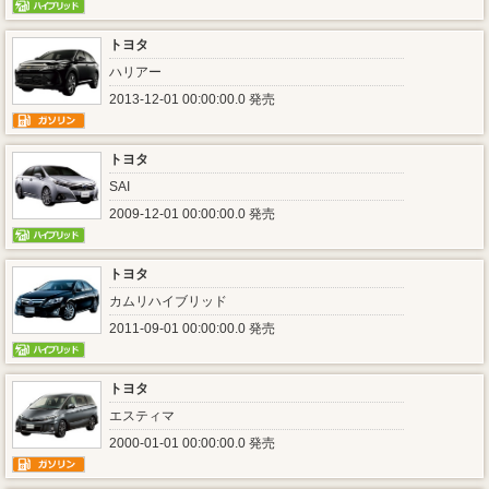
トヨタ
ハリアー
2013-12-01 00:00:00.0 発売
トヨタ
SAI
2009-12-01 00:00:00.0 発売
トヨタ
カムリハイブリッド
2011-09-01 00:00:00.0 発売
トヨタ
エスティマ
2000-01-01 00:00:00.0 発売