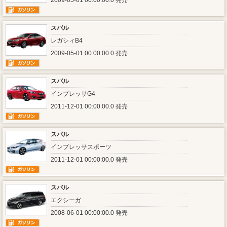
2009-05-01 00:00:00.0 発売
スバル
レガシィB4
2009-05-01 00:00:00.0 発売
スバル
インプレッサG4
2011-12-01 00:00:00.0 発売
スバル
インプレッサスポーツ
2011-12-01 00:00:00.0 発売
スバル
エクシーガ
2008-06-01 00:00:00.0 発売