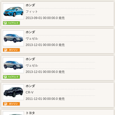
ホンダ
フィット
2013-09-01 00:00:00.0 発売
ホンダ
ヴェゼル
2013-12-01 00:00:00.0 発売
ホンダ
ヴェゼル
2013-12-01 00:00:00.0 発売
ホンダ
CR-V
2011-12-01 00:00:00.0 発売
トヨタ