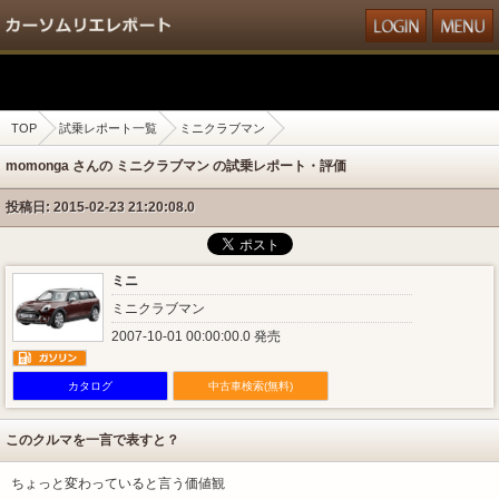
TOP
試乗レポート一覧
ミニクラブマン
momonga さんの ミニクラブマン の試乗レポート・評価
投稿日: 2015-02-23 21:20:08.0
ミニ
ミニクラブマン
2007-10-01 00:00:00.0 発売
カタログ
中古車検索(無料)
このクルマを一言で表すと？
ちょっと変わっていると言う価値観