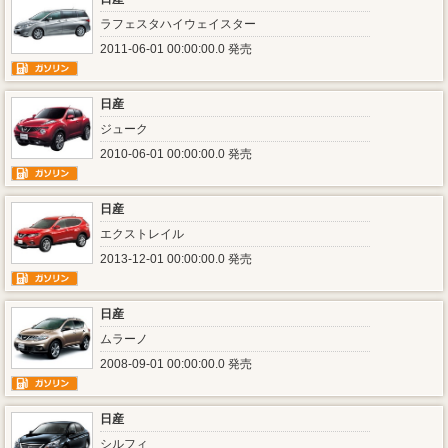
ラフェスタハイウェイスター
2011-06-01 00:00:00.0 発売
日産
ジューク
2010-06-01 00:00:00.0 発売
日産
エクストレイル
2013-12-01 00:00:00.0 発売
日産
ムラーノ
2008-09-01 00:00:00.0 発売
日産
シルフィ