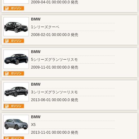
2009-04-01 00:00:00.0 発売
BMW
1シリーズクーペ
2008-02-01 00:00:00.0 発売
BMW
5シリーズグランツーリスモ
2009-11-01 00:00:00.0 発売
BMW
3シリーズグランツーリスモ
2013-06-01 00:00:00.0 発売
BMW
X5
2013-11-01 00:00:00.0 発売