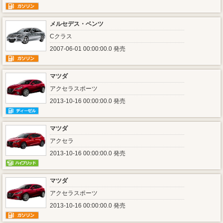
メルセデス・ベンツ
Cクラス
2007-06-01 00:00:00.0 発売
マツダ
アクセラスポーツ
2013-10-16 00:00:00.0 発売
マツダ
アクセラ
2013-10-16 00:00:00.0 発売
マツダ
アクセラスポーツ
2013-10-16 00:00:00.0 発売