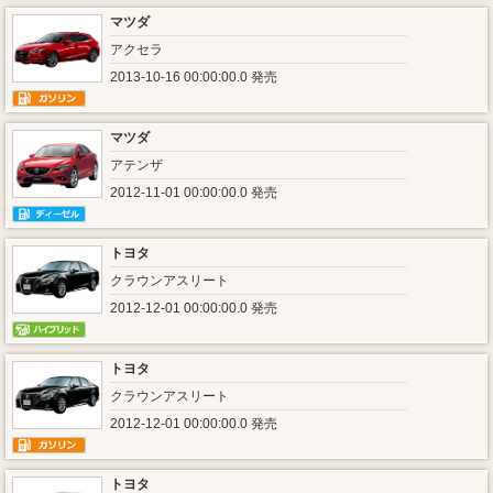
マツダ
アクセラ
2013-10-16 00:00:00.0 発売
マツダ
アテンザ
2012-11-01 00:00:00.0 発売
トヨタ
クラウンアスリート
2012-12-01 00:00:00.0 発売
トヨタ
クラウンアスリート
2012-12-01 00:00:00.0 発売
トヨタ