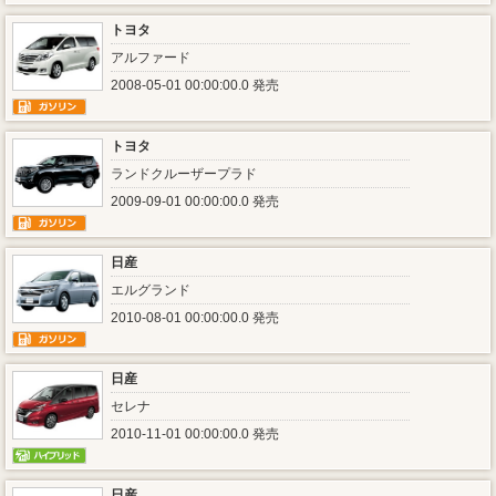
トヨタ
アルファード
2008-05-01 00:00:00.0 発売
トヨタ
ランドクルーザープラド
2009-09-01 00:00:00.0 発売
日産
エルグランド
2010-08-01 00:00:00.0 発売
日産
セレナ
2010-11-01 00:00:00.0 発売
日産