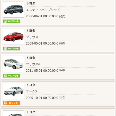
トヨタ
エスティマハイブリッド
2006-06-01 00:00:00.0 発売
トヨタ
プリウス
2009-05-01 00:00:00.0 発売
トヨタ
プリウスα
2011-05-01 00:00:00.0 発売
トヨタ
マークX
2009-10-01 00:00:00.0 発売
トヨタ