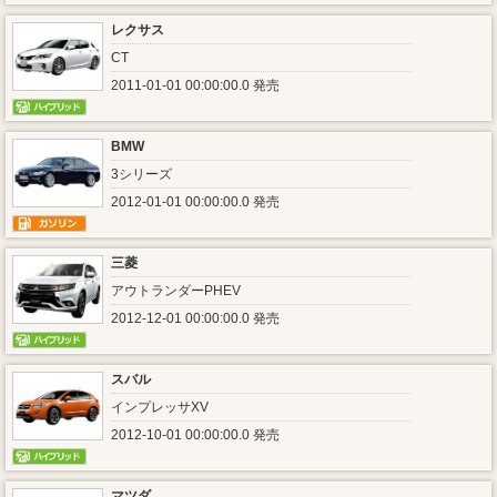
レクサス
CT
2011-01-01 00:00:00.0 発売
BMW
3シリーズ
2012-01-01 00:00:00.0 発売
三菱
アウトランダーPHEV
2012-12-01 00:00:00.0 発売
スバル
インプレッサXV
2012-10-01 00:00:00.0 発売
マツダ