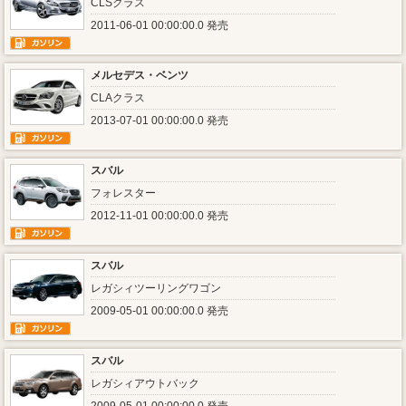
CLSクラス
2011-06-01 00:00:00.0 発売
メルセデス・ベンツ
CLAクラス
2013-07-01 00:00:00.0 発売
スバル
フォレスター
2012-11-01 00:00:00.0 発売
スバル
レガシィツーリングワゴン
2009-05-01 00:00:00.0 発売
スバル
レガシィアウトバック