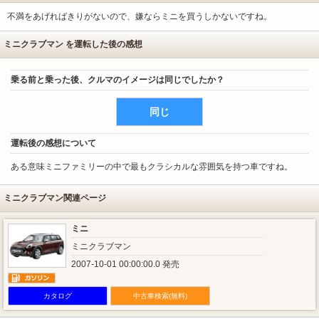
不満をあげればきりがないので、嫌ならミニを買うしかないですね。
ミニクラブマン を運転した後の感想
乗る前と乗った後、クルマのイメージは同じでしたか？
同じ
運転後の感想について
ある意味ミニファミリーの中で最もクラシカルな雰囲気を持つ車ですね。
ミニクラブマン関連ページ
ミニ
ミニクラブマン
2007-10-01 00:00:00.0 発売
カタログ
中古車検索(無料)