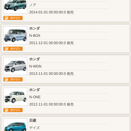
ノア
2014-01-01 00:00:00.0 発売
ホンダ
N-BOX
2011-12-01 00:00:00.0 発売
ホンダ
N-WGN
2013-11-01 00:00:00.0 発売
ホンダ
N-ONE
2012-11-01 00:00:00.0 発売
日産
デイズ