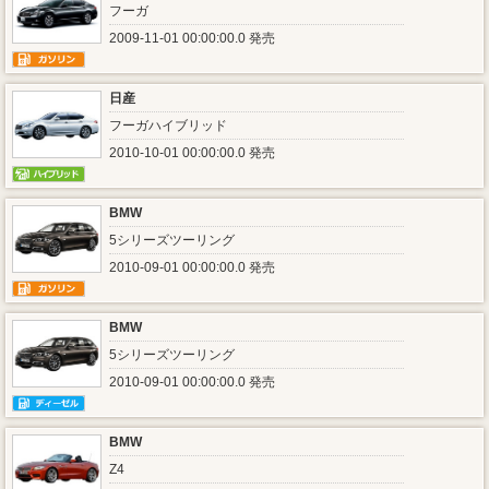
フーガ
2009-11-01 00:00:00.0 発売
日産
フーガハイブリッド
2010-10-01 00:00:00.0 発売
BMW
5シリーズツーリング
2010-09-01 00:00:00.0 発売
BMW
5シリーズツーリング
2010-09-01 00:00:00.0 発売
BMW
Z4