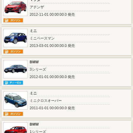
アテンザ
2012-11-01 00:00:00.0 発売
ミニ
ミニペースマン
2013-03-01 00:00:00.0 発売
BMW
3シリーズ
2012-01-01 00:00:00.0 発売
ミニ
ミニクロスオーバー
2011-01-01 00:00:00.0 発売
BMW
1シリーズ