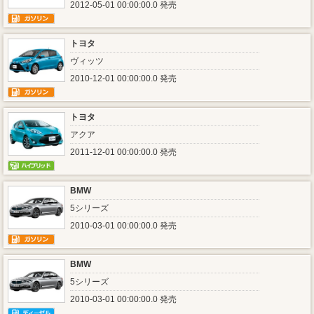
2012-05-01 00:00:00.0 発売
トヨタ
ヴィッツ
2010-12-01 00:00:00.0 発売
トヨタ
アクア
2011-12-01 00:00:00.0 発売
BMW
5シリーズ
2010-03-01 00:00:00.0 発売
BMW
5シリーズ
2010-03-01 00:00:00.0 発売