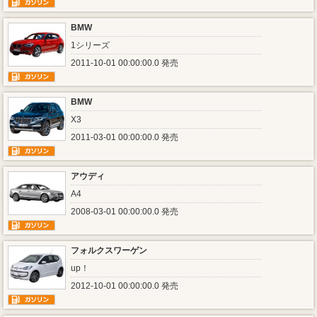
BMW
1シリーズ
2011-10-01 00:00:00.0 発売
BMW
X3
2011-03-01 00:00:00.0 発売
アウディ
A4
2008-03-01 00:00:00.0 発売
フォルクスワーゲン
up！
2012-10-01 00:00:00.0 発売