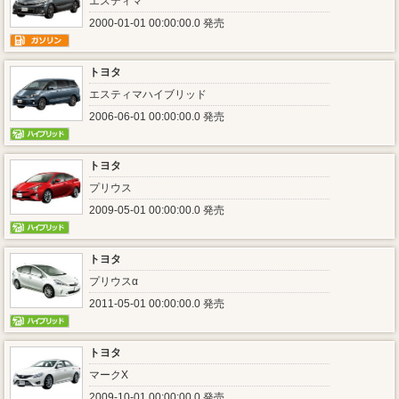
エスティマ
2000-01-01 00:00:00.0 発売
トヨタ
エスティマハイブリッド
2006-06-01 00:00:00.0 発売
トヨタ
プリウス
2009-05-01 00:00:00.0 発売
トヨタ
プリウスα
2011-05-01 00:00:00.0 発売
トヨタ
マークX
2009-10-01 00:00:00.0 発売