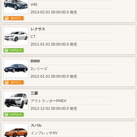
V40
2013-02-01 00:00:00.0 発売
レクサス
CT
2011-01-01 00:00:00.0 発売
BMW
3シリーズ
2012-01-01 00:00:00.0 発売
三菱
アウトランダーPHEV
2012-12-01 00:00:00.0 発売
スバル
インプレッサXV