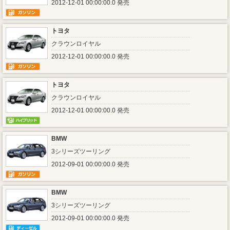
2012-12-01 00:00:00.0 発売
トヨタ
クラウンロイヤル
2012-12-01 00:00:00.0 発売
トヨタ
クラウンロイヤル
2012-12-01 00:00:00.0 発売
BMW
3シリーズツーリング
2012-09-01 00:00:00.0 発売
BMW
3シリーズツーリング
2012-09-01 00:00:00.0 発売