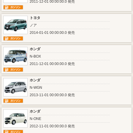
2011-12-01 00:00:00.0 発売
トヨタ
ノア
2014-01-01 00:00:00.0 発売
ホンダ
N-BOX
2011-12-01 00:00:00.0 発売
ホンダ
N-WGN
2013-11-01 00:00:00.0 発売
ホンダ
N-ONE
2012-11-01 00:00:00.0 発売