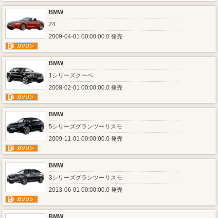
BMW
Z4
2009-04-01 00:00:00.0 発売
BMW
1シリーズクーペ
2008-02-01 00:00:00.0 発売
BMW
5シリーズグランツーリスモ
2009-11-01 00:00:00.0 発売
BMW
3シリーズグランツーリスモ
2013-06-01 00:00:00.0 発売
BMW