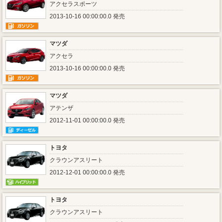
アクセラスポーツ
2013-10-16 00:00:00.0 発売
マツダ
アクセラ
2013-10-16 00:00:00.0 発売
マツダ
アテンザ
2012-11-01 00:00:00.0 発売
トヨタ
クラウンアスリート
2012-12-01 00:00:00.0 発売
トヨタ
クラウンアスリート