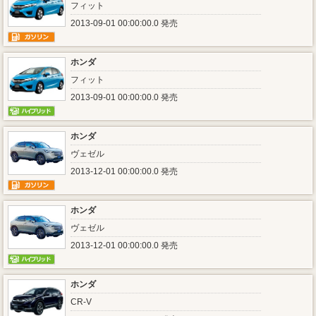
フィット
2013-09-01 00:00:00.0 発売
ホンダ
フィット
2013-09-01 00:00:00.0 発売
ホンダ
ヴェゼル
2013-12-01 00:00:00.0 発売
ホンダ
ヴェゼル
2013-12-01 00:00:00.0 発売
ホンダ
CR-V