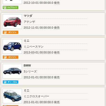
2012-10-01 00:00:00.0 発売
マツダ
アテンザ
2012-11-01 00:00:00.0 発売
ミニ
ミニペースマン
2013-03-01 00:00:00.0 発売
BMW
3シリーズ
2012-01-01 00:00:00.0 発売
ミニ
ミニクロスオーバー
2011-01-01 00:00:00.0 発売