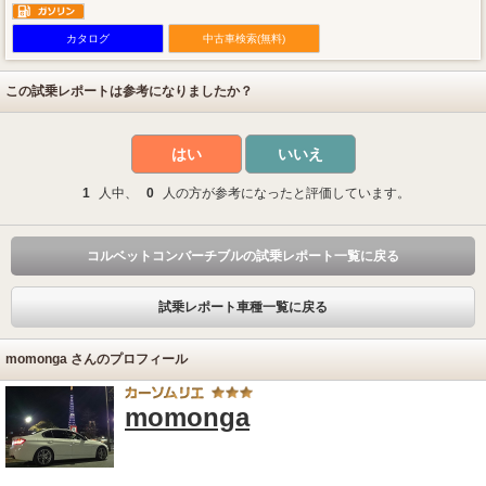
カタログ
中古車検索(無料)
この試乗レポートは参考になりましたか？
はい
いいえ
1
人中、
0
人の方が参考になったと評価しています。
コルベットコンバーチブルの試乗レポート一覧に戻る
試乗レポート車種一覧に戻る
momonga さんのプロフィール
momonga