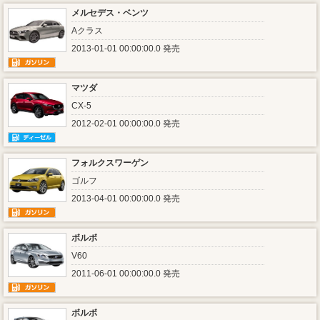
メルセデス・ベンツ
Aクラス
2013-01-01 00:00:00.0 発売
マツダ
CX-5
2012-02-01 00:00:00.0 発売
フォルクスワーゲン
ゴルフ
2013-04-01 00:00:00.0 発売
ボルボ
V60
2011-06-01 00:00:00.0 発売
ボルボ