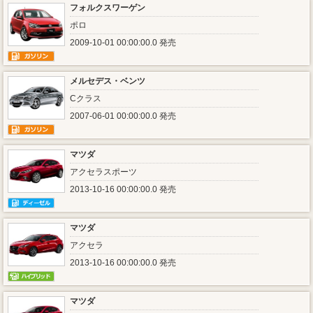
フォルクスワーゲン
ポロ
2009-10-01 00:00:00.0 発売
メルセデス・ベンツ
Cクラス
2007-06-01 00:00:00.0 発売
マツダ
アクセラスポーツ
2013-10-16 00:00:00.0 発売
マツダ
アクセラ
2013-10-16 00:00:00.0 発売
マツダ