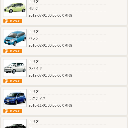
トヨタ
ポルテ
2012-07-01 00:00:00.0 発売
トヨタ
パッソ
2010-02-01 00:00:00.0 発売
トヨタ
スペイド
2012-07-01 00:00:00.0 発売
トヨタ
ラクティス
2010-11-01 00:00:00.0 発売
トヨタ