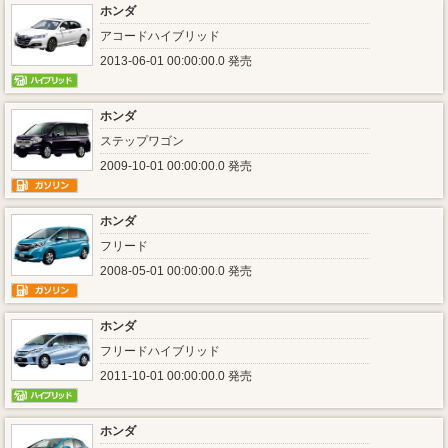
ホンダ
アコードハイブリッド
2013-06-01 00:00:00.0 発売
ホンダ
ステップワゴン
2009-10-01 00:00:00.0 発売
ホンダ
フリード
2008-05-01 00:00:00.0 発売
ホンダ
フリードハイブリッド
2011-10-01 00:00:00.0 発売
ホンダ