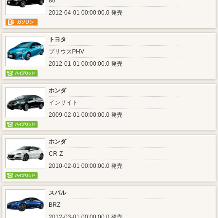
86
2012-04-01 00:00:00.0 発売
トヨタ
プリウスPHV
2012-01-01 00:00:00.0 発売
ホンダ
インサイト
2009-02-01 00:00:00.0 発売
ホンダ
CR-Z
2010-02-01 00:00:00.0 発売
スバル
BRZ
2012-03-01 00:00:00.0 発売