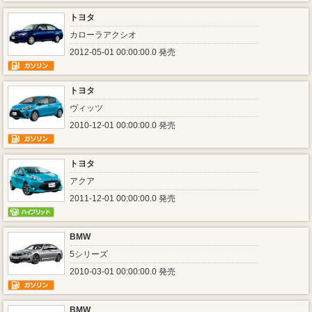
トヨタ
カローラアクシオ
2012-05-01 00:00:00.0 発売
トヨタ
ヴィッツ
2010-12-01 00:00:00.0 発売
トヨタ
アクア
2011-12-01 00:00:00.0 発売
BMW
5シリーズ
2010-03-01 00:00:00.0 発売
BMW