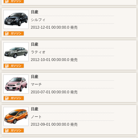
日産
シルフィ
2012-12-01 00:00:00.0 発売
日産
ラティオ
2012-10-01 00:00:00.0 発売
日産
マーチ
2010-07-01 00:00:00.0 発売
日産
ノート
2012-09-01 00:00:00.0 発売