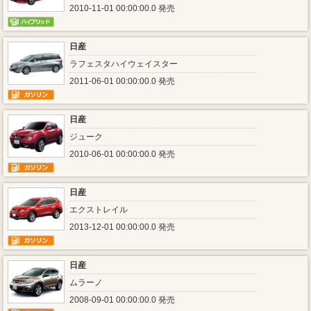
2010-11-01 00:00:00.0 発売
日産
ラフェスタハイウェイスター
2011-06-01 00:00:00.0 発売
日産
ジューク
2010-06-01 00:00:00.0 発売
日産
エクストレイル
2013-12-01 00:00:00.0 発売
日産
ムラーノ
2008-09-01 00:00:00.0 発売