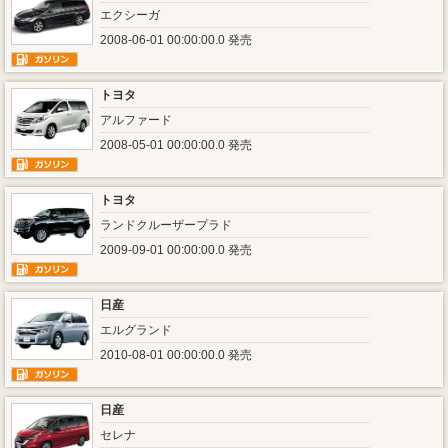
エクシーガ
2008-06-01 00:00:00.0 発売
トヨタ
アルファード
2008-05-01 00:00:00.0 発売
トヨタ
ランドクルーザープラド
2009-09-01 00:00:00.0 発売
日産
エルグランド
2010-08-01 00:00:00.0 発売
日産
セレナ