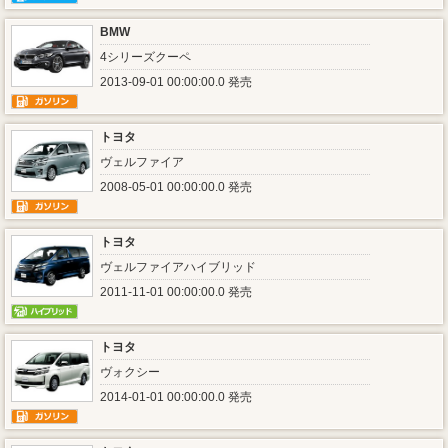
BMW
4シリーズクーペ
2013-09-01 00:00:00.0 発売
トヨタ
ヴェルファイア
2008-05-01 00:00:00.0 発売
トヨタ
ヴェルファイアハイブリッド
2011-11-01 00:00:00.0 発売
トヨタ
ヴォクシー
2014-01-01 00:00:00.0 発売