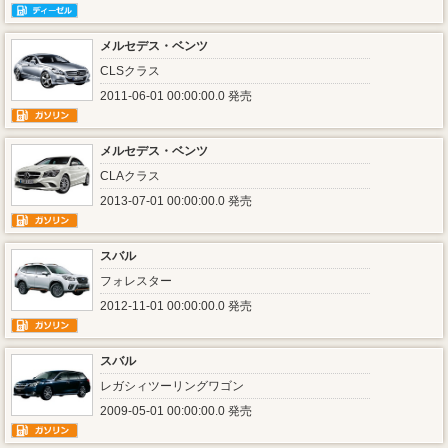
メルセデス・ベンツ
CLSクラス
2011-06-01 00:00:00.0 発売
メルセデス・ベンツ
CLAクラス
2013-07-01 00:00:00.0 発売
スバル
フォレスター
2012-11-01 00:00:00.0 発売
スバル
レガシィツーリングワゴン
2009-05-01 00:00:00.0 発売