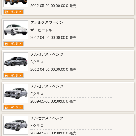
2012-05-01 00:00:00.0 発売
フォルクスワーゲン
ザ・ビートル
2012-04-01 00:00:00.0 発売
メルセデス・ベンツ
Bクラス
2012-04-01 00:00:00.0 発売
メルセデス・ベンツ
Eクラス
2009-05-01 00:00:00.0 発売
メルセデス・ベンツ
Eクラス
2009-05-01 00:00:00.0 発売