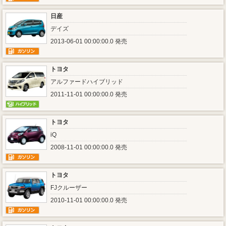
日産
デイズ
2013-06-01 00:00:00.0 発売
トヨタ
アルファードハイブリッド
2011-11-01 00:00:00.0 発売
トヨタ
iQ
2008-11-01 00:00:00.0 発売
トヨタ
FJクルーザー
2010-11-01 00:00:00.0 発売