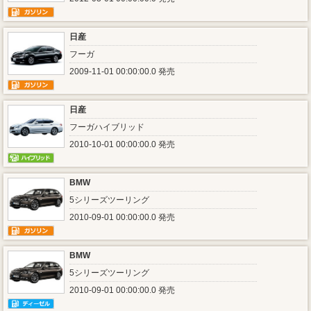
日産
フーガ
2009-11-01 00:00:00.0 発売
日産
フーガハイブリッド
2010-10-01 00:00:00.0 発売
BMW
5シリーズツーリング
2010-09-01 00:00:00.0 発売
BMW
5シリーズツーリング
2010-09-01 00:00:00.0 発売