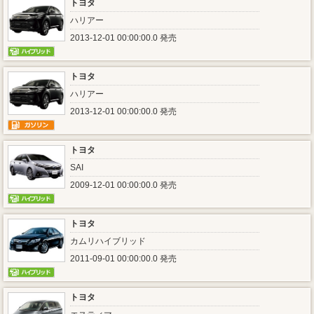
トヨタ
ハリアー
2013-12-01 00:00:00.0 発売
トヨタ
ハリアー
2013-12-01 00:00:00.0 発売
トヨタ
SAI
2009-12-01 00:00:00.0 発売
トヨタ
カムリハイブリッド
2011-09-01 00:00:00.0 発売
トヨタ