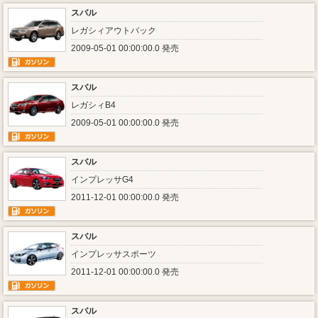
スバル
レガシィアウトバック
2009-05-01 00:00:00.0 発売
スバル
レガシィB4
2009-05-01 00:00:00.0 発売
スバル
インプレッサG4
2011-12-01 00:00:00.0 発売
スバル
インプレッサスポーツ
2011-12-01 00:00:00.0 発売
スバル