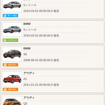
5シリーズ
2010-03-01 00:00:00.0 発売
BMW
5シリーズ
2010-03-01 00:00:00.0 発売
BMW
X6
2008-06-01 00:00:00.0 発売
アウディ
A1
2011-01-01 00:00:00.0 発売
アウディ
Q3