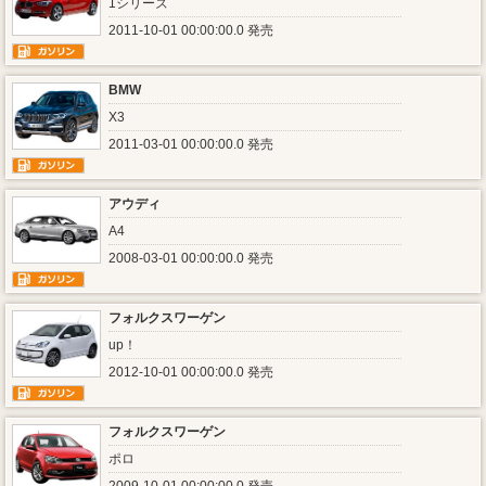
1シリーズ
2011-10-01 00:00:00.0 発売
BMW
X3
2011-03-01 00:00:00.0 発売
アウディ
A4
2008-03-01 00:00:00.0 発売
フォルクスワーゲン
up！
2012-10-01 00:00:00.0 発売
フォルクスワーゲン
ポロ