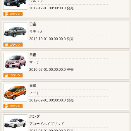
シルフィ
2012-12-01 00:00:00.0 発売
日産
ラティオ
2012-10-01 00:00:00.0 発売
日産
マーチ
2010-07-01 00:00:00.0 発売
日産
ノート
2012-09-01 00:00:00.0 発売
ホンダ
アコードハイブリッド