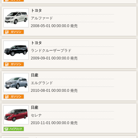
トヨタ
アルファード
2008-05-01 00:00:00.0 発売
トヨタ
ランドクルーザープラド
2009-09-01 00:00:00.0 発売
日産
エルグランド
2010-08-01 00:00:00.0 発売
日産
セレナ
2010-11-01 00:00:00.0 発売