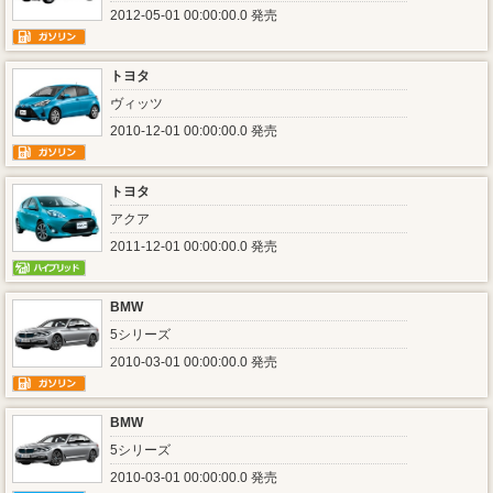
2012-05-01 00:00:00.0 発売
トヨタ
ヴィッツ
2010-12-01 00:00:00.0 発売
トヨタ
アクア
2011-12-01 00:00:00.0 発売
BMW
5シリーズ
2010-03-01 00:00:00.0 発売
BMW
5シリーズ
2010-03-01 00:00:00.0 発売