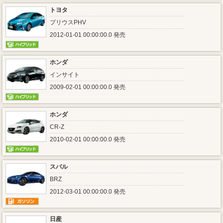
トヨタ
プリウスPHV
2012-01-01 00:00:00.0 発売
ホンダ
インサイト
2009-02-01 00:00:00.0 発売
ホンダ
CR-Z
2010-02-01 00:00:00.0 発売
スバル
BRZ
2012-03-01 00:00:00.0 発売
日産