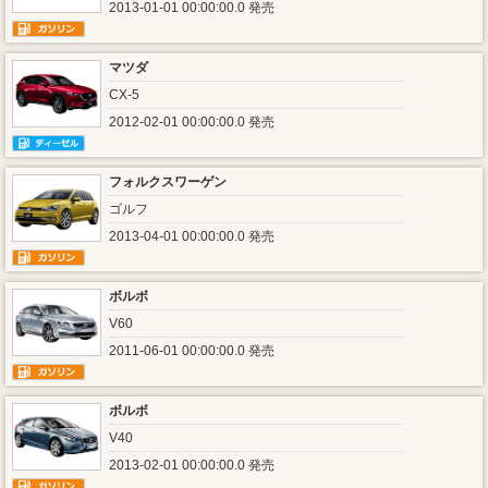
2013-01-01 00:00:00.0 発売
マツダ
CX-5
2012-02-01 00:00:00.0 発売
フォルクスワーゲン
ゴルフ
2013-04-01 00:00:00.0 発売
ボルボ
V60
2011-06-01 00:00:00.0 発売
ボルボ
V40
2013-02-01 00:00:00.0 発売