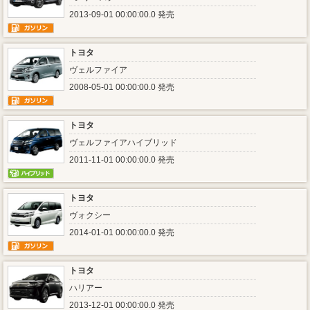
2013-09-01 00:00:00.0 発売
トヨタ
ヴェルファイア
2008-05-01 00:00:00.0 発売
トヨタ
ヴェルファイアハイブリッド
2011-11-01 00:00:00.0 発売
トヨタ
ヴォクシー
2014-01-01 00:00:00.0 発売
トヨタ
ハリアー
2013-12-01 00:00:00.0 発売