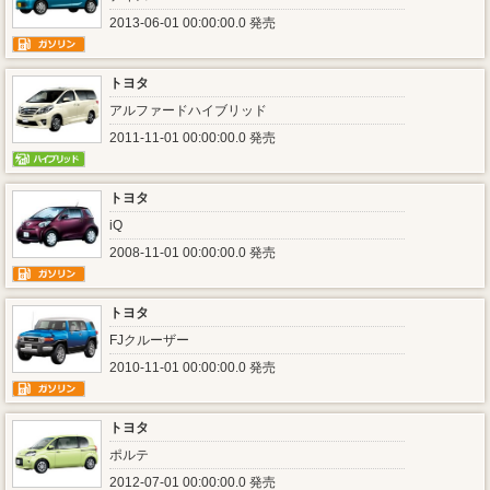
2013-06-01 00:00:00.0 発売
トヨタ
アルファードハイブリッド
2011-11-01 00:00:00.0 発売
トヨタ
iQ
2008-11-01 00:00:00.0 発売
トヨタ
FJクルーザー
2010-11-01 00:00:00.0 発売
トヨタ
ポルテ
2012-07-01 00:00:00.0 発売