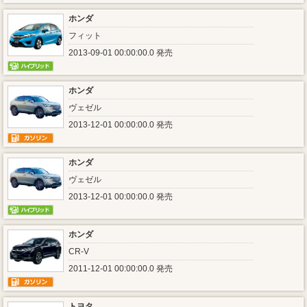
ホンダ
フィット
2013-09-01 00:00:00.0 発売
ホンダ
ヴェゼル
2013-12-01 00:00:00.0 発売
ホンダ
ヴェゼル
2013-12-01 00:00:00.0 発売
ホンダ
CR-V
2011-12-01 00:00:00.0 発売
トヨタ