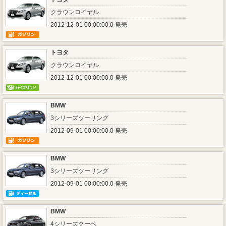
クラウンロイヤル
2012-12-01 00:00:00.0 発売
トヨタ
クラウンロイヤル
2012-12-01 00:00:00.0 発売
BMW
3シリーズツーリング
2012-09-01 00:00:00.0 発売
BMW
3シリーズツーリング
2012-09-01 00:00:00.0 発売
BMW
4シリーズクーペ