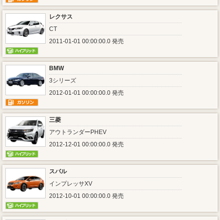
レクサス
CT
2011-01-01 00:00:00.0 発売
BMW
3シリーズ
2012-01-01 00:00:00.0 発売
三菱
アウトランダーPHEV
2012-12-01 00:00:00.0 発売
スバル
インプレッサXV
2012-10-01 00:00:00.0 発売