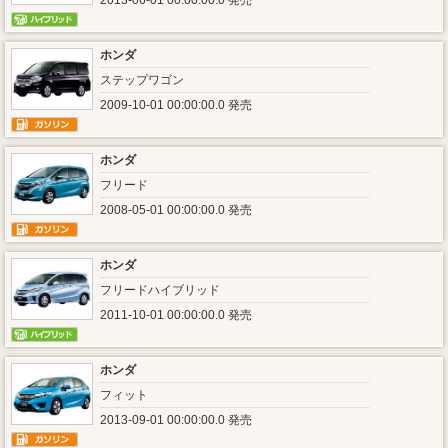
2013-06-01 00:00:00.0 発売
ホンダ
ステップワゴン
2009-10-01 00:00:00.0 発売
ホンダ
フリード
2008-05-01 00:00:00.0 発売
ホンダ
フリードハイブリッド
2011-10-01 00:00:00.0 発売
ホンダ
フィット
2013-09-01 00:00:00.0 発売