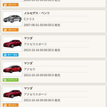
2009-10-01 00:00:00.0 発売
メルセデス・ベンツ
Cクラス
2007-06-01 00:00:00.0 発売
マツダ
アクセラスポーツ
2013-10-16 00:00:00.0 発売
マツダ
アクセラ
2013-10-16 00:00:00.0 発売
マツダ
アクセラスポーツ
2013-10-16 00:00:00.0 発売