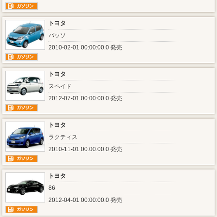
トヨタ
パッソ
2010-02-01 00:00:00.0 発売
トヨタ
スペイド
2012-07-01 00:00:00.0 発売
トヨタ
ラクティス
2010-11-01 00:00:00.0 発売
トヨタ
86
2012-04-01 00:00:00.0 発売