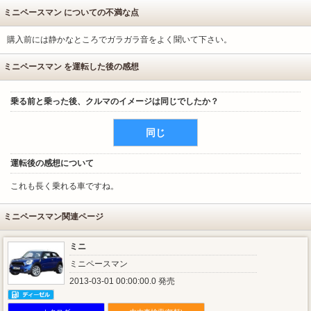
ミニペースマン についての不満な点
購入前には静かなところでガラガラ音をよく聞いて下さい。
ミニペースマン を運転した後の感想
乗る前と乗った後、クルマのイメージは同じでしたか？
同じ
運転後の感想について
これも長く乗れる車ですね。
ミニペースマン関連ページ
ミニ
ミニペースマン
2013-03-01 00:00:00.0 発売