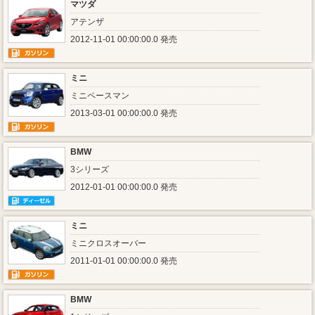
マツダ
アテンザ
2012-11-01 00:00:00.0 発売
ミニ
ミニペースマン
2013-03-01 00:00:00.0 発売
BMW
3シリーズ
2012-01-01 00:00:00.0 発売
ミニ
ミニクロスオーバー
2011-01-01 00:00:00.0 発売
BMW