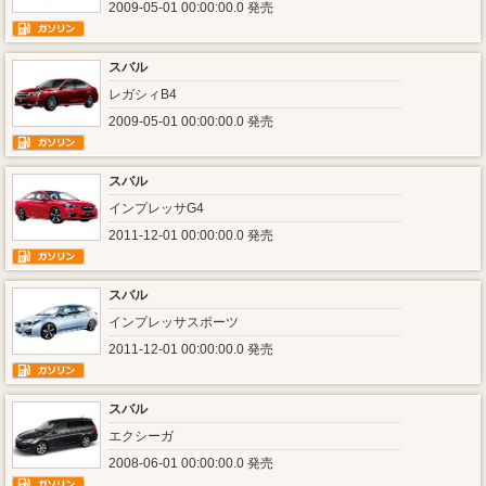
2009-05-01 00:00:00.0 発売
スバル
レガシィB4
2009-05-01 00:00:00.0 発売
スバル
インプレッサG4
2011-12-01 00:00:00.0 発売
スバル
インプレッサスポーツ
2011-12-01 00:00:00.0 発売
スバル
エクシーガ
2008-06-01 00:00:00.0 発売