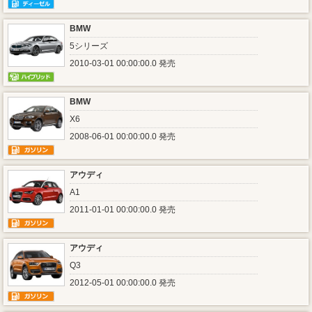
BMW
5シリーズ
2010-03-01 00:00:00.0 発売
BMW
X6
2008-06-01 00:00:00.0 発売
アウディ
A1
2011-01-01 00:00:00.0 発売
アウディ
Q3
2012-05-01 00:00:00.0 発売