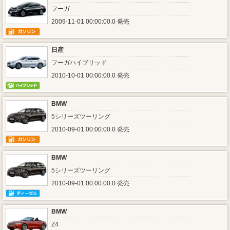
フーガ
2009-11-01 00:00:00.0 発売
日産
フーガハイブリッド
2010-10-01 00:00:00.0 発売
BMW
5シリーズツーリング
2010-09-01 00:00:00.0 発売
BMW
5シリーズツーリング
2010-09-01 00:00:00.0 発売
BMW
Z4