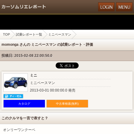
TOP
試乗レポート一覧
ミニペースマン
momonga さんの ミニペースマン の試乗レポート・評価
投稿日: 2015-02-08 22:00:50.0
ミニ
ミニペースマン
2013-03-01 00:00:00.0 発売
カタログ
中古車検索(無料)
このクルマを一言で表すと？
オンリーワンクーペ