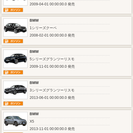
2009-04-01 00:00:00.0 発売
BMW
1シリーズクーペ
2008-02-01 00:00:00.0 発売
BMW
5シリーズグランツーリスモ
2009-11-01 00:00:00.0 発売
BMW
3シリーズグランツーリスモ
2013-06-01 00:00:00.0 発売
BMW
X5
2013-11-01 00:00:00.0 発売