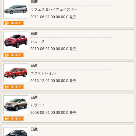
日産
ラフェスタハイウェイスター
2011-06-01 00:00:00.0 発売
日産
ジューク
2010-06-01 00:00:00.0 発売
日産
エクストレイル
2013-12-01 00:00:00.0 発売
日産
ムラーノ
2008-09-01 00:00:00.0 発売
日産