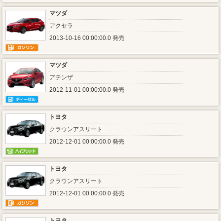
マツダ
アクセラ
2013-10-16 00:00:00.0 発売
マツダ
アテンザ
2012-11-01 00:00:00.0 発売
トヨタ
クラウンアスリート
2012-12-01 00:00:00.0 発売
トヨタ
クラウンアスリート
2012-12-01 00:00:00.0 発売
トヨタ