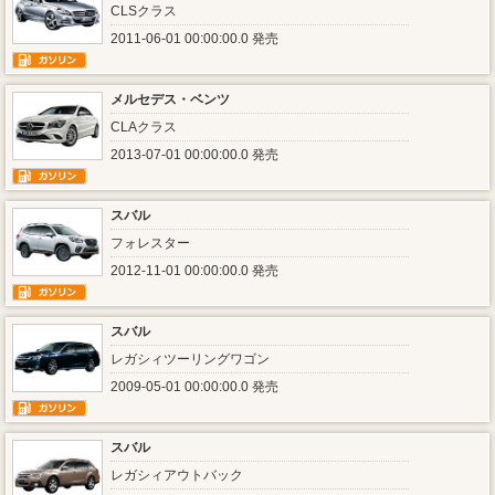
CLSクラス
2011-06-01 00:00:00.0 発売
メルセデス・ベンツ
CLAクラス
2013-07-01 00:00:00.0 発売
スバル
フォレスター
2012-11-01 00:00:00.0 発売
スバル
レガシィツーリングワゴン
2009-05-01 00:00:00.0 発売
スバル
レガシィアウトバック