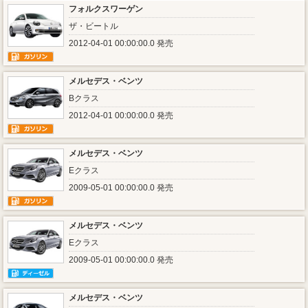
フォルクスワーゲン
ザ・ビートル
2012-04-01 00:00:00.0 発売
メルセデス・ベンツ
Bクラス
2012-04-01 00:00:00.0 発売
メルセデス・ベンツ
Eクラス
2009-05-01 00:00:00.0 発売
メルセデス・ベンツ
Eクラス
2009-05-01 00:00:00.0 発売
メルセデス・ベンツ