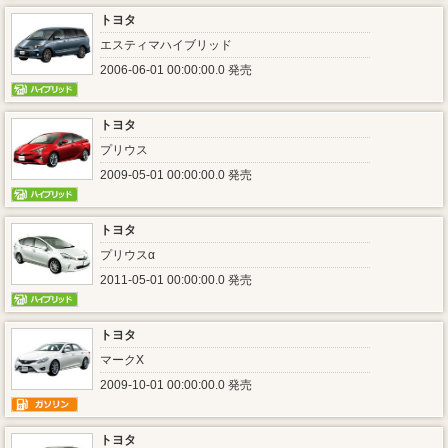
トヨタ
エスティマハイブリッド
2006-06-01 00:00:00.0 発売
トヨタ
プリウス
2009-05-01 00:00:00.0 発売
トヨタ
プリウスα
2011-05-01 00:00:00.0 発売
トヨタ
マークX
2009-10-01 00:00:00.0 発売
トヨタ