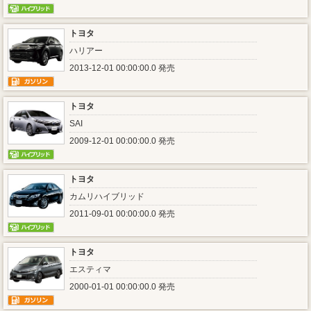
トヨタ
ハリアー
2013-12-01 00:00:00.0 発売
トヨタ
SAI
2009-12-01 00:00:00.0 発売
トヨタ
カムリハイブリッド
2011-09-01 00:00:00.0 発売
トヨタ
エスティマ
2000-01-01 00:00:00.0 発売