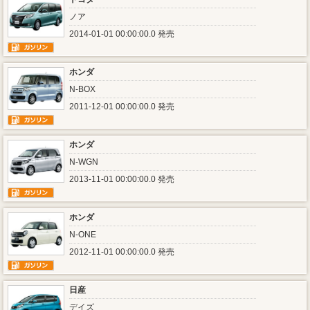
ノア
2014-01-01 00:00:00.0 発売
ホンダ
N-BOX
2011-12-01 00:00:00.0 発売
ホンダ
N-WGN
2013-11-01 00:00:00.0 発売
ホンダ
N-ONE
2012-11-01 00:00:00.0 発売
日産
デイズ