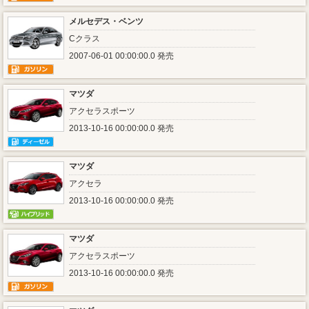
メルセデス・ベンツ
Cクラス
2007-06-01 00:00:00.0 発売
マツダ
アクセラスポーツ
2013-10-16 00:00:00.0 発売
マツダ
アクセラ
2013-10-16 00:00:00.0 発売
マツダ
アクセラスポーツ
2013-10-16 00:00:00.0 発売