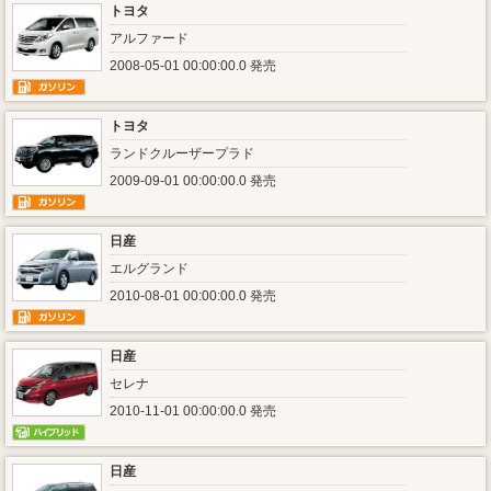
トヨタ
アルファード
2008-05-01 00:00:00.0 発売
トヨタ
ランドクルーザープラド
2009-09-01 00:00:00.0 発売
日産
エルグランド
2010-08-01 00:00:00.0 発売
日産
セレナ
2010-11-01 00:00:00.0 発売
日産