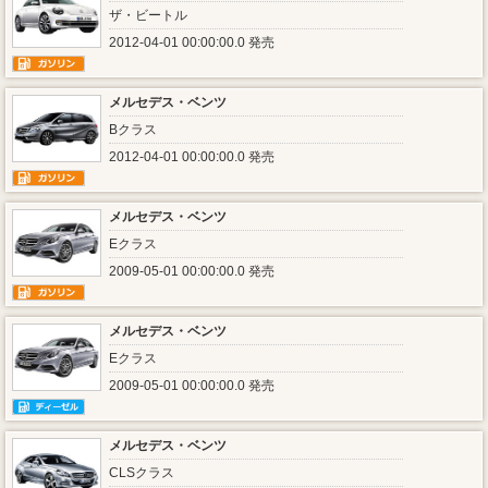
ザ・ビートル
2012-04-01 00:00:00.0 発売
メルセデス・ベンツ
Bクラス
2012-04-01 00:00:00.0 発売
メルセデス・ベンツ
Eクラス
2009-05-01 00:00:00.0 発売
メルセデス・ベンツ
Eクラス
2009-05-01 00:00:00.0 発売
メルセデス・ベンツ
CLSクラス