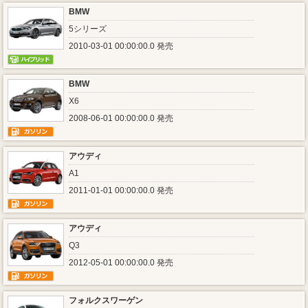
BMW
5シリーズ
2010-03-01 00:00:00.0 発売
BMW
X6
2008-06-01 00:00:00.0 発売
アウディ
A1
2011-01-01 00:00:00.0 発売
アウディ
Q3
2012-05-01 00:00:00.0 発売
フォルクスワーゲン