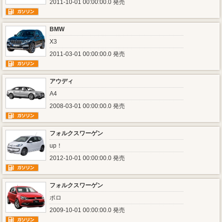
2011-10-01 00:00:00.0 発売
BMW
X3
2011-03-01 00:00:00.0 発売
アウディ
A4
2008-03-01 00:00:00.0 発売
フォルクスワーゲン
up！
2012-10-01 00:00:00.0 発売
フォルクスワーゲン
ポロ
2009-10-01 00:00:00.0 発売