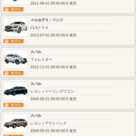
2011-06-01 00:00:00.0 発売
メルセデス・ベンツ
CLAクラス
2013-07-01 00:00:00.0 発売
スバル
フォレスター
2012-11-01 00:00:00.0 発売
スバル
レガシィツーリングワゴン
2009-05-01 00:00:00.0 発売
スバル
レガシィアウトバック
2009-05-01 00:00:00.0 発売