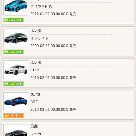
プリウスPHV
2012-01-01 00:00:00.0 発売
ホンダ
インサイト
2009-02-01 00:00:00.0 発売
ホンダ
CR-Z
2010-02-01 00:00:00.0 発売
スバル
BRZ
2012-03-01 00:00:00.0 発売
日産
フーガ