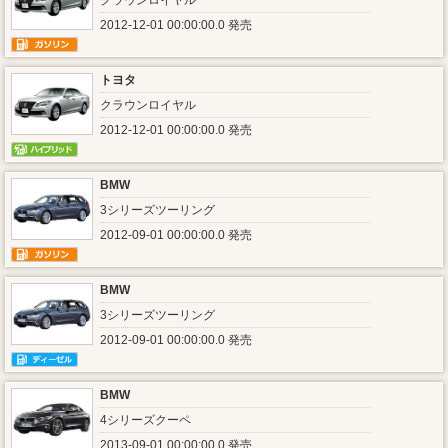
クラウンロイヤル
2012-12-01 00:00:00.0 発売
トヨタ
クラウンロイヤル
2012-12-01 00:00:00.0 発売
BMW
3シリーズツーリング
2012-09-01 00:00:00.0 発売
BMW
3シリーズツーリング
2012-09-01 00:00:00.0 発売
BMW
4シリーズクーペ
2013-09-01 00:00:00.0 発売