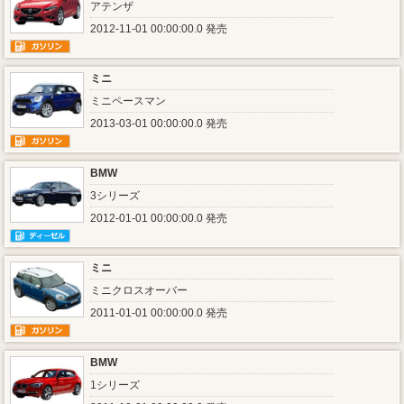
アテンザ
2012-11-01 00:00:00.0 発売
ミニ
ミニペースマン
2013-03-01 00:00:00.0 発売
BMW
3シリーズ
2012-01-01 00:00:00.0 発売
ミニ
ミニクロスオーバー
2011-01-01 00:00:00.0 発売
BMW
1シリーズ