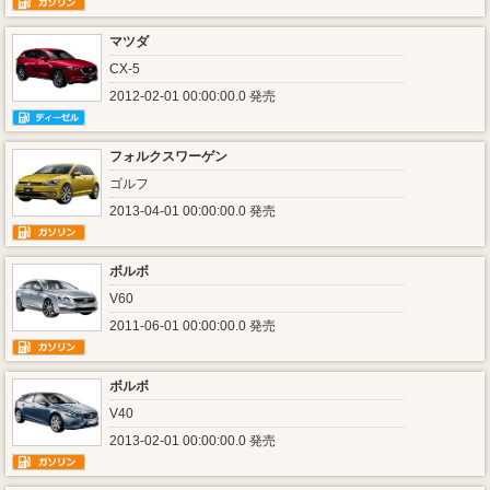
マツダ
CX-5
2012-02-01 00:00:00.0 発売
フォルクスワーゲン
ゴルフ
2013-04-01 00:00:00.0 発売
ボルボ
V60
2011-06-01 00:00:00.0 発売
ボルボ
V40
2013-02-01 00:00:00.0 発売