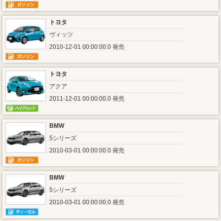
トヨタ
ヴィッツ
2010-12-01 00:00:00.0 発売
トヨタ
アクア
2011-12-01 00:00:00.0 発売
BMW
5シリーズ
2010-03-01 00:00:00.0 発売
BMW
5シリーズ
2010-03-01 00:00:00.0 発売