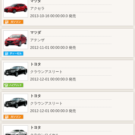
マツダ
アクセラ
2013-10-16 00:00:00.0 発売
マツダ
アテンザ
2012-11-01 00:00:00.0 発売
トヨタ
クラウンアスリート
2012-12-01 00:00:00.0 発売
トヨタ
クラウンアスリート
2012-12-01 00:00:00.0 発売
トヨタ