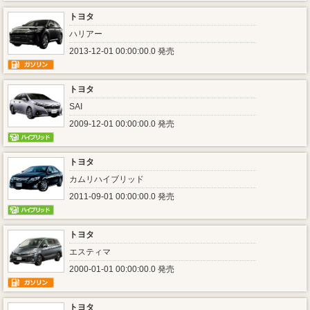
トヨタ
ハリアー
2013-12-01 00:00:00.0 発売
トヨタ
SAI
2009-12-01 00:00:00.0 発売
トヨタ
カムリハイブリッド
2011-09-01 00:00:00.0 発売
トヨタ
エスティマ
2000-01-01 00:00:00.0 発売
トヨタ