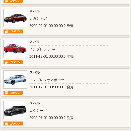
スバル
レガシィB4
2009-05-01 00:00:00.0 発売
スバル
インプレッサG4
2011-12-01 00:00:00.0 発売
スバル
インプレッサスポーツ
2011-12-01 00:00:00.0 発売
スバル
エクシーガ
2008-06-01 00:00:00.0 発売