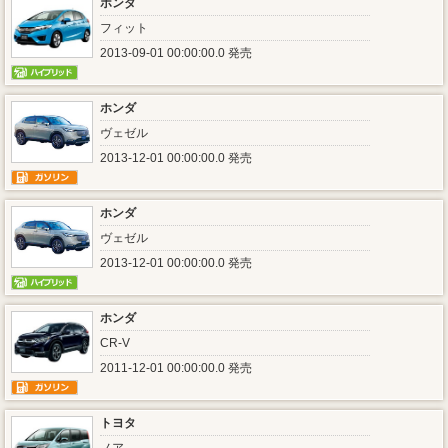
ホンダ
フィット
2013-09-01 00:00:00.0 発売
ホンダ
ヴェゼル
2013-12-01 00:00:00.0 発売
ホンダ
ヴェゼル
2013-12-01 00:00:00.0 発売
ホンダ
CR-V
2011-12-01 00:00:00.0 発売
トヨタ