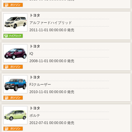
トヨタ
アルファードハイブリッド
2011-11-01 00:00:00.0 発売
トヨタ
iQ
2008-11-01 00:00:00.0 発売
トヨタ
FJクルーザー
2010-11-01 00:00:00.0 発売
トヨタ
ポルテ
2012-07-01 00:00:00.0 発売