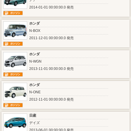
ノア
2014-01-01 00:00:00.0 発売
ホンダ
N-BOX
2011-12-01 00:00:00.0 発売
ホンダ
N-WGN
2013-11-01 00:00:00.0 発売
ホンダ
N-ONE
2012-11-01 00:00:00.0 発売
日産
デイズ
2013-06-01 00:00:00.0 発売