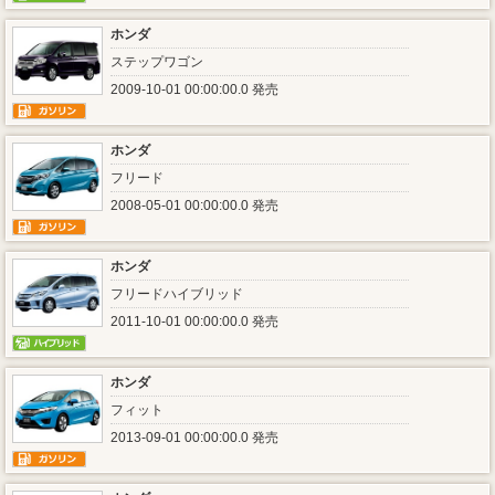
ホンダ
ステップワゴン
2009-10-01 00:00:00.0 発売
ホンダ
フリード
2008-05-01 00:00:00.0 発売
ホンダ
フリードハイブリッド
2011-10-01 00:00:00.0 発売
ホンダ
フィット
2013-09-01 00:00:00.0 発売