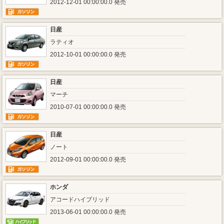
2012-12-01 00:00:00.0 発売
日産
ラティオ
2012-10-01 00:00:00.0 発売
日産
マーチ
2010-07-01 00:00:00.0 発売
日産
ノート
2012-09-01 00:00:00.0 発売
ホンダ
アコードハイブリッド
2013-06-01 00:00:00.0 発売