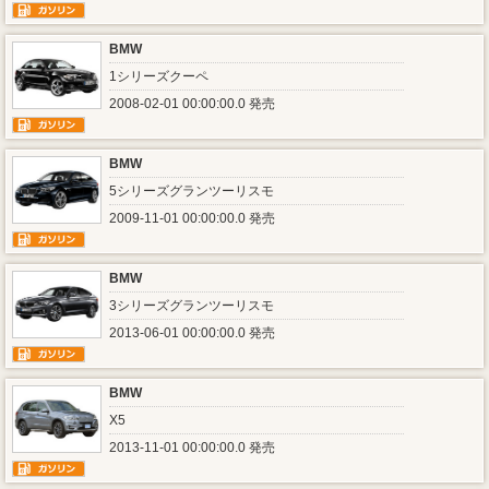
BMW
1シリーズクーペ
2008-02-01 00:00:00.0 発売
BMW
5シリーズグランツーリスモ
2009-11-01 00:00:00.0 発売
BMW
3シリーズグランツーリスモ
2013-06-01 00:00:00.0 発売
BMW
X5
2013-11-01 00:00:00.0 発売