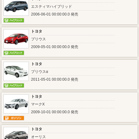
エスティマハイブリッド
2006-06-01 00:00:00.0 発売
トヨタ
プリウス
2009-05-01 00:00:00.0 発売
トヨタ
プリウスα
2011-05-01 00:00:00.0 発売
トヨタ
マークX
2009-10-01 00:00:00.0 発売
トヨタ
オーリス