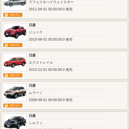
ラフェスタハイウェイスター
2011-06-01 00:00:00.0 発売
日産
ジューク
2010-06-01 00:00:00.0 発売
日産
エクストレイル
2013-12-01 00:00:00.0 発売
日産
ムラーノ
2008-09-01 00:00:00.0 発売
日産
シルフィ