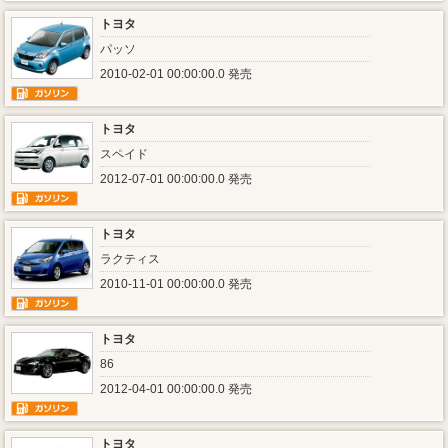
トヨタ
パッソ
2010-02-01 00:00:00.0 発売
トヨタ
スペイド
2012-07-01 00:00:00.0 発売
トヨタ
ラクティス
2010-11-01 00:00:00.0 発売
トヨタ
86
2012-04-01 00:00:00.0 発売
トヨタ