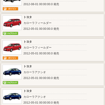
2012-08-01 00:00:00.0 発売
トヨタ
カローラフィールダー
2012-05-01 00:00:00.0 発売
トヨタ
カローラフィールダー
2012-05-01 00:00:00.0 発売
トヨタ
カローラアクシオ
2012-05-01 00:00:00.0 発売
トヨタ
カローラアクシオ
2012-05-01 00:00:00.0 発売