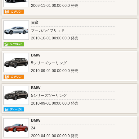
2009-11-01 00:00:00.0 発売
日産
フーガハイブリッド
2010-10-01 00:00:00.0 発売
BMW
5シリーズツーリング
2010-09-01 00:00:00.0 発売
BMW
5シリーズツーリング
2010-09-01 00:00:00.0 発売
BMW
Z4
2009-04-01 00:00:00.0 発売