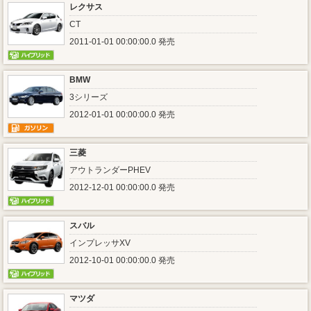
レクサス
CT
2011-01-01 00:00:00.0 発売
BMW
3シリーズ
2012-01-01 00:00:00.0 発売
三菱
アウトランダーPHEV
2012-12-01 00:00:00.0 発売
スバル
インプレッサXV
2012-10-01 00:00:00.0 発売
マツダ