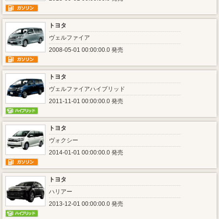
トヨタ
ヴェルファイア
2008-05-01 00:00:00.0 発売
トヨタ
ヴェルファイアハイブリッド
2011-11-01 00:00:00.0 発売
トヨタ
ヴォクシー
2014-01-01 00:00:00.0 発売
トヨタ
ハリアー
2013-12-01 00:00:00.0 発売