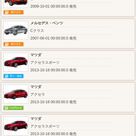
2009-10-01 00:00:00.0 発売
メルセデス・ベンツ
Cクラス
2007-06-01 00:00:00.0 発売
マツダ
アクセラスポーツ
2013-10-16 00:00:00.0 発売
マツダ
アクセラ
2013-10-16 00:00:00.0 発売
マツダ
アクセラスポーツ
2013-10-16 00:00:00.0 発売