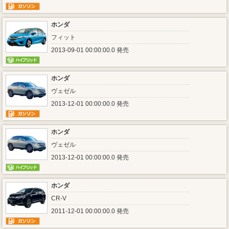
ホンダ
フィット
2013-09-01 00:00:00.0 発売
ホンダ
ヴェゼル
2013-12-01 00:00:00.0 発売
ホンダ
ヴェゼル
2013-12-01 00:00:00.0 発売
ホンダ
CR-V
2011-12-01 00:00:00.0 発売