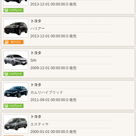
2013-12-01 00:00:00.0 発売
トヨタ
ハリアー
2013-12-01 00:00:00.0 発売
トヨタ
SAI
2009-12-01 00:00:00.0 発売
トヨタ
カムリハイブリッド
2011-09-01 00:00:00.0 発売
トヨタ
エスティマ
2000-01-01 00:00:00.0 発売