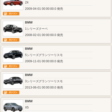
Z4
2009-04-01 00:00:00.0 発売
BMW
1シリーズクーペ
2008-02-01 00:00:00.0 発売
BMW
5シリーズグランツーリスモ
2009-11-01 00:00:00.0 発売
BMW
3シリーズグランツーリスモ
2013-06-01 00:00:00.0 発売
BMW
X5