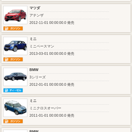
マツダ
アテンザ
2012-11-01 00:00:00.0 発売
ミニ
ミニペースマン
2013-03-01 00:00:00.0 発売
BMW
3シリーズ
2012-01-01 00:00:00.0 発売
ミニ
ミニクロスオーバー
2011-01-01 00:00:00.0 発売
BMW