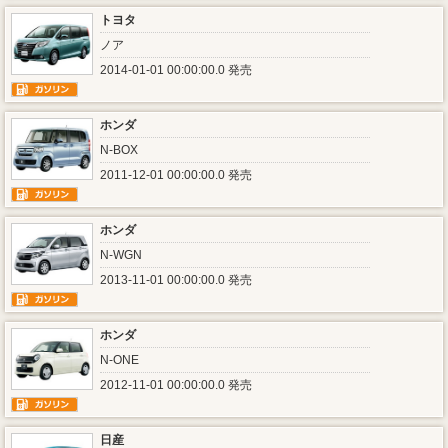
トヨタ
ノア
2014-01-01 00:00:00.0 発売
ホンダ
N-BOX
2011-12-01 00:00:00.0 発売
ホンダ
N-WGN
2013-11-01 00:00:00.0 発売
ホンダ
N-ONE
2012-11-01 00:00:00.0 発売
日産