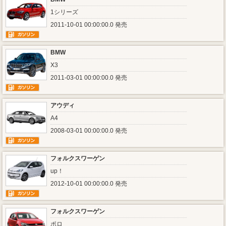
1シリーズ
2011-10-01 00:00:00.0 発売
BMW
X3
2011-03-01 00:00:00.0 発売
アウディ
A4
2008-03-01 00:00:00.0 発売
フォルクスワーゲン
up！
2012-10-01 00:00:00.0 発売
フォルクスワーゲン
ポロ