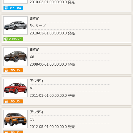
2010-03-01 00:00:00.0 発売
BMW
5シリーズ
2010-03-01 00:00:00.0 発売
BMW
X6
2008-06-01 00:00:00.0 発売
アウディ
A1
2011-01-01 00:00:00.0 発売
アウディ
Q3
2012-05-01 00:00:00.0 発売