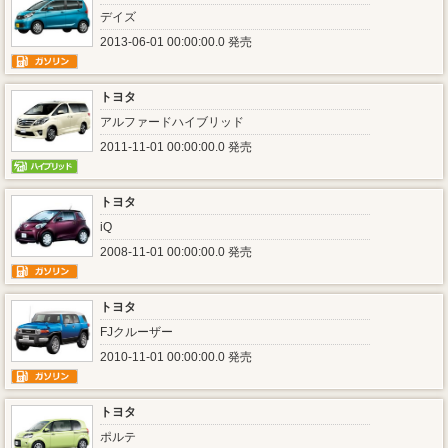
デイズ
2013-06-01 00:00:00.0 発売
トヨタ
アルファードハイブリッド
2011-11-01 00:00:00.0 発売
トヨタ
iQ
2008-11-01 00:00:00.0 発売
トヨタ
FJクルーザー
2010-11-01 00:00:00.0 発売
トヨタ
ポルテ