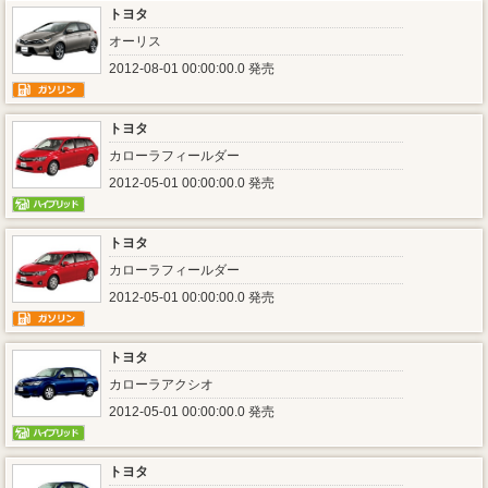
トヨタ
オーリス
2012-08-01 00:00:00.0 発売
トヨタ
カローラフィールダー
2012-05-01 00:00:00.0 発売
トヨタ
カローラフィールダー
2012-05-01 00:00:00.0 発売
トヨタ
カローラアクシオ
2012-05-01 00:00:00.0 発売
トヨタ