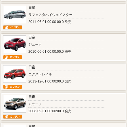
日産
ラフェスタハイウェイスター
2011-06-01 00:00:00.0 発売
日産
ジューク
2010-06-01 00:00:00.0 発売
日産
エクストレイル
2013-12-01 00:00:00.0 発売
日産
ムラーノ
2008-09-01 00:00:00.0 発売
日産