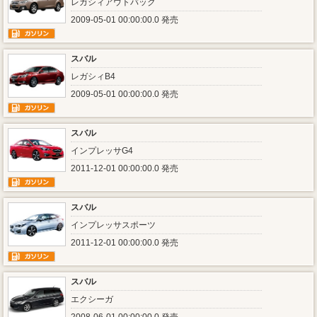
レガシィアウトバック
2009-05-01 00:00:00.0 発売
スバル
レガシィB4
2009-05-01 00:00:00.0 発売
スバル
インプレッサG4
2011-12-01 00:00:00.0 発売
スバル
インプレッサスポーツ
2011-12-01 00:00:00.0 発売
スバル
エクシーガ