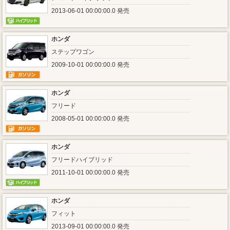
2013-06-01 00:00:00.0 発売
ホンダ
ステップワゴン
2009-10-01 00:00:00.0 発売
ホンダ
フリード
2008-05-01 00:00:00.0 発売
ホンダ
フリードハイブリッド
2011-10-01 00:00:00.0 発売
ホンダ
フィット
2013-09-01 00:00:00.0 発売