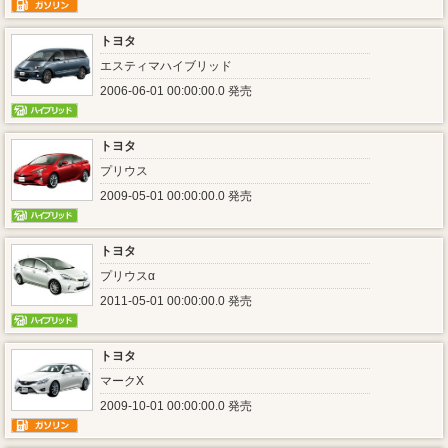
トヨタ
エスティマハイブリッド
2006-06-01 00:00:00.0 発売
トヨタ
プリウス
2009-05-01 00:00:00.0 発売
トヨタ
プリウスα
2011-05-01 00:00:00.0 発売
トヨタ
マークX
2009-10-01 00:00:00.0 発売