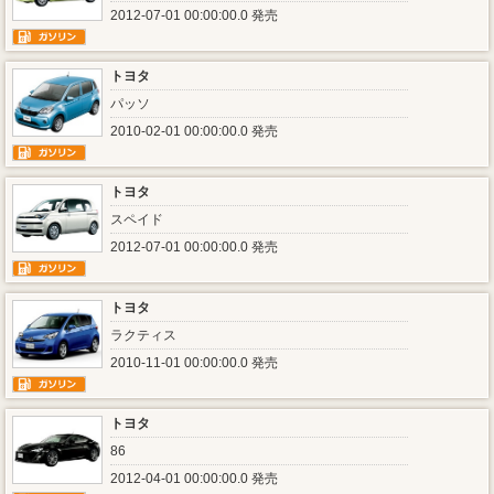
2012-07-01 00:00:00.0 発売
トヨタ
パッソ
2010-02-01 00:00:00.0 発売
トヨタ
スペイド
2012-07-01 00:00:00.0 発売
トヨタ
ラクティス
2010-11-01 00:00:00.0 発売
トヨタ
86
2012-04-01 00:00:00.0 発売