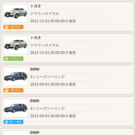
トヨタ
クラウンロイヤル
2012-12-01 00:00:00.0 発売
トヨタ
クラウンロイヤル
2012-12-01 00:00:00.0 発売
BMW
3シリーズツーリング
2012-09-01 00:00:00.0 発売
BMW
3シリーズツーリング
2012-09-01 00:00:00.0 発売
BMW