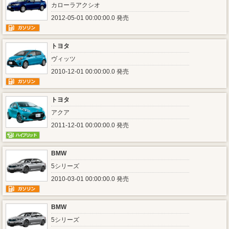
カローラアクシオ
2012-05-01 00:00:00.0 発売
トヨタ
ヴィッツ
2010-12-01 00:00:00.0 発売
トヨタ
アクア
2011-12-01 00:00:00.0 発売
BMW
5シリーズ
2010-03-01 00:00:00.0 発売
BMW
5シリーズ