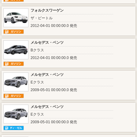
フォルクスワーゲン
ザ・ビートル
2012-04-01 00:00:00.0 発売
メルセデス・ベンツ
Bクラス
2012-04-01 00:00:00.0 発売
メルセデス・ベンツ
Eクラス
2009-05-01 00:00:00.0 発売
メルセデス・ベンツ
Eクラス
2009-05-01 00:00:00.0 発売