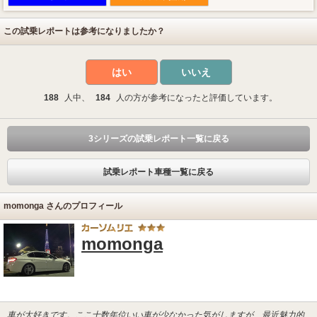
この試乗レポートは参考になりましたか？
はい
いいえ
188
人中、
184
人の方が参考になったと評価しています。
3シリーズの試乗レポート一覧に戻る
試乗レポート車種一覧に戻る
momonga さんのプロフィール
momonga
車が大好きです。ここ十数年位いい車が少なかった気がしますが、最近魅力的