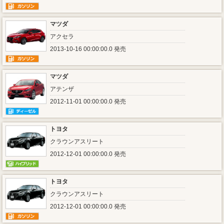
マツダ
アクセラ
2013-10-16 00:00:00.0 発売
マツダ
アテンザ
2012-11-01 00:00:00.0 発売
トヨタ
クラウンアスリート
2012-12-01 00:00:00.0 発売
トヨタ
クラウンアスリート
2012-12-01 00:00:00.0 発売