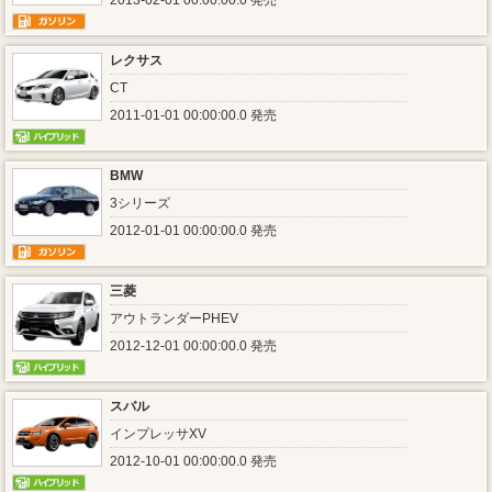
2013-02-01 00:00:00.0 発売
レクサス
CT
2011-01-01 00:00:00.0 発売
BMW
3シリーズ
2012-01-01 00:00:00.0 発売
三菱
アウトランダーPHEV
2012-12-01 00:00:00.0 発売
スバル
インプレッサXV
2012-10-01 00:00:00.0 発売