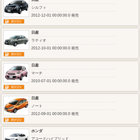
シルフィ
2012-12-01 00:00:00.0 発売
日産
ラティオ
2012-10-01 00:00:00.0 発売
日産
マーチ
2010-07-01 00:00:00.0 発売
日産
ノート
2012-09-01 00:00:00.0 発売
ホンダ
アコードハイブリッド