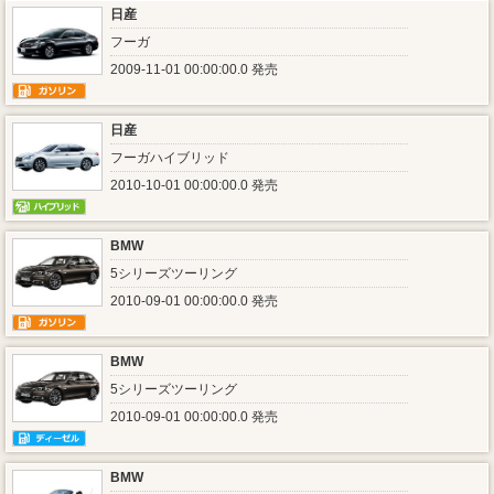
日産
フーガ
2009-11-01 00:00:00.0 発売
日産
フーガハイブリッド
2010-10-01 00:00:00.0 発売
BMW
5シリーズツーリング
2010-09-01 00:00:00.0 発売
BMW
5シリーズツーリング
2010-09-01 00:00:00.0 発売
BMW