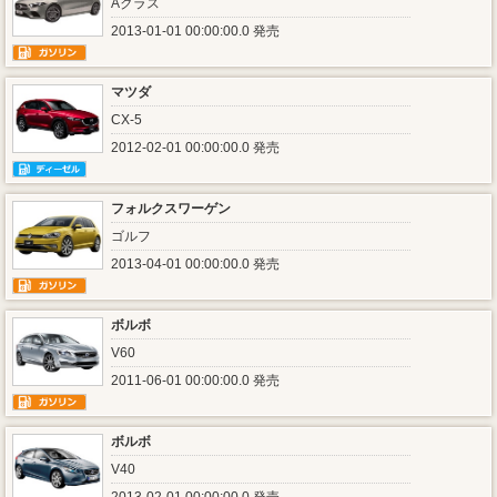
Aクラス
2013-01-01 00:00:00.0 発売
マツダ
CX-5
2012-02-01 00:00:00.0 発売
フォルクスワーゲン
ゴルフ
2013-04-01 00:00:00.0 発売
ボルボ
V60
2011-06-01 00:00:00.0 発売
ボルボ
V40