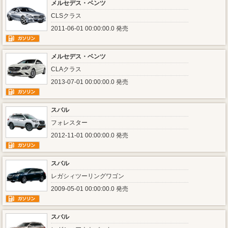
メルセデス・ベンツ
CLSクラス
2011-06-01 00:00:00.0 発売
メルセデス・ベンツ
CLAクラス
2013-07-01 00:00:00.0 発売
スバル
フォレスター
2012-11-01 00:00:00.0 発売
スバル
レガシィツーリングワゴン
2009-05-01 00:00:00.0 発売
スバル