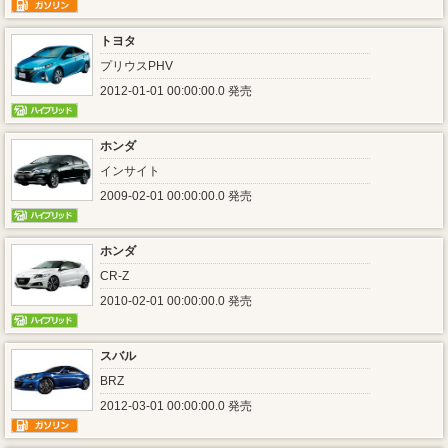
トヨタ
プリウスPHV
2012-01-01 00:00:00.0 発売
ホンダ
インサイト
2009-02-01 00:00:00.0 発売
ホンダ
CR-Z
2010-02-01 00:00:00.0 発売
スバル
BRZ
2012-03-01 00:00:00.0 発売