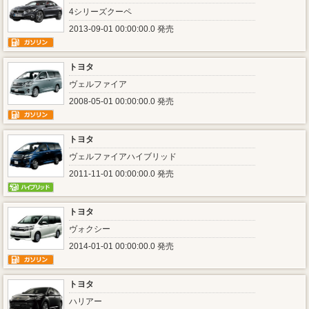
4シリーズクーペ
2013-09-01 00:00:00.0 発売
トヨタ
ヴェルファイア
2008-05-01 00:00:00.0 発売
トヨタ
ヴェルファイアハイブリッド
2011-11-01 00:00:00.0 発売
トヨタ
ヴォクシー
2014-01-01 00:00:00.0 発売
トヨタ
ハリアー