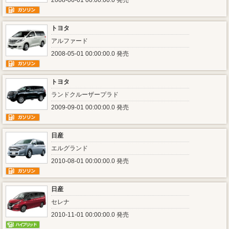
2008-06-01 00:00:00.0 発売
トヨタ
アルファード
2008-05-01 00:00:00.0 発売
トヨタ
ランドクルーザープラド
2009-09-01 00:00:00.0 発売
日産
エルグランド
2010-08-01 00:00:00.0 発売
日産
セレナ
2010-11-01 00:00:00.0 発売