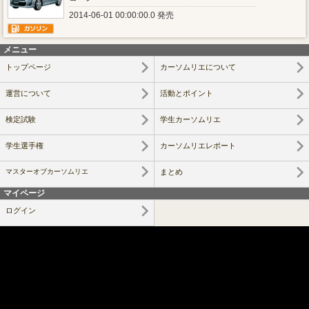
2014-06-01 00:00:00.0 発売
メニュー
トップページ
カーソムリエについて
運営について
活動とポイント
検定試験
学生カーソムリエ
学生選手権
カーソムリエレポート
マスターオブカーソムリエ
まとめ
マイページ
ログイン