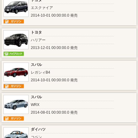
トヨタ
エスクァイア
2014-10-01 00:00:00.0 発売
トヨタ
ハリアー
2013-12-01 00:00:00.0 発売
スバル
レガシィB4
2014-10-01 00:00:00.0 発売
スバル
WRX
2014-08-01 00:00:00.0 発売
ダイハツ
コペン