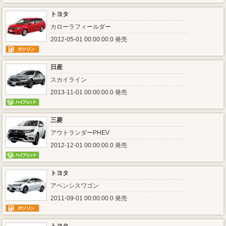
トヨタ
カローラフィールダー
2012-05-01 00:00:00.0 発売
日産
スカイライン
2013-11-01 00:00:00.0 発売
三菱
アウトランダーPHEV
2012-12-01 00:00:00.0 発売
トヨタ
アベンシスワゴン
2011-09-01 00:00:00.0 発売