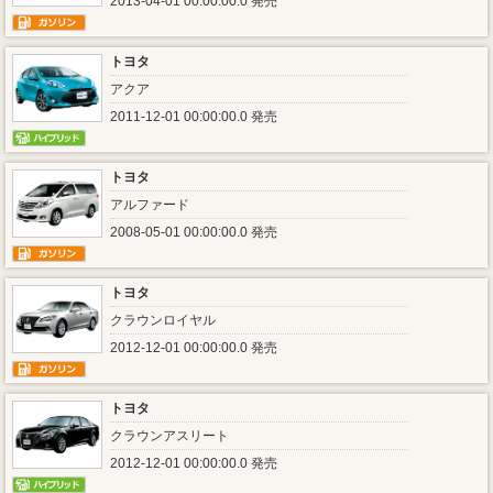
2013-04-01 00:00:00.0 発売
トヨタ
アクア
2011-12-01 00:00:00.0 発売
トヨタ
アルファード
2008-05-01 00:00:00.0 発売
トヨタ
クラウンロイヤル
2012-12-01 00:00:00.0 発売
トヨタ
クラウンアスリート
2012-12-01 00:00:00.0 発売