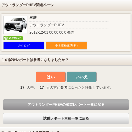
アウトランダーPHEV関連ページ
三菱
アウトランダーPHEV
2012-12-01 00:00:00.0 発売
カタログ
中古車検索(無料)
この試乗レポートは参考になりましたか？
はい
いいえ
17
人中、
17
人の方が参考になったと評価しています。
アウトランダーPHEVの試乗レポート一覧に戻る
試乗レポート車種一覧に戻る