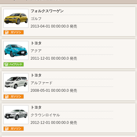
フォルクスワーゲン
ゴルフ
2013-04-01 00:00:00.0 発売
トヨタ
アクア
2011-12-01 00:00:00.0 発売
トヨタ
アルファード
2008-05-01 00:00:00.0 発売
トヨタ
クラウンロイヤル
2012-12-01 00:00:00.0 発売