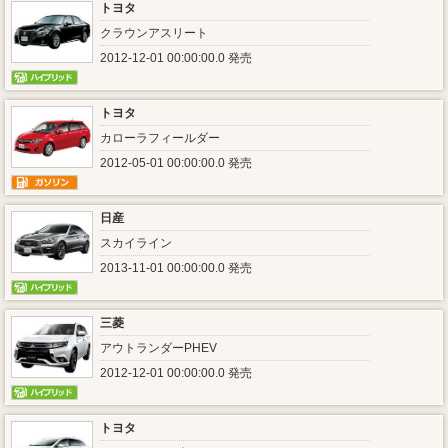
トヨタ
クラウンアスリート
2012-12-01 00:00:00.0 発売
トヨタ
カローラフィールダー
2012-05-01 00:00:00.0 発売
日産
スカイライン
2013-11-01 00:00:00.0 発売
三菱
アウトランダーPHEV
2012-12-01 00:00:00.0 発売
トヨタ