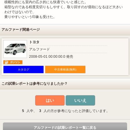
積載性的にも室内の広さ的にも快適でいいと感じた。
箱型なのである程度見切りもしやすく、取り回すのが億劫になるほど大きい
わけではないので、
乗りやすいという印象も受けた。
アルファード関連ページ
トヨタ
アルファード
2008-05-01 00:00:00.0 発売
カタログ
中古車検索(無料)
この試乗レポートは参考になりましたか？
はい
いいえ
5
人中、
3
人の方が参考になったと評価しています。
アルファードの試乗レポート一覧に戻る