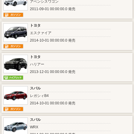
アベンシスワゴン
2011-09-01 00:00:00.0 発売
トヨタ
エスクァイア
2014-10-01 00:00:00.0 発売
トヨタ
ハリアー
2013-12-01 00:00:00.0 発売
スバル
レガシィB4
2014-10-01 00:00:00.0 発売
スバル
WRX