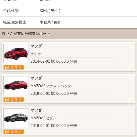
年代/性別
30代 ( 男性 )
職業/家族構成
事務系 / 独身
原 さんが書いた試乗レポート
マツダ
デミオ
2014-09-01 00:00:00.0 発売
マツダ
MAZDA3ファストバック
2019-05-01 00:00:00.0 発売
マツダ
MAZDA3セダン
2019-05-01 00:00:00.0 発売