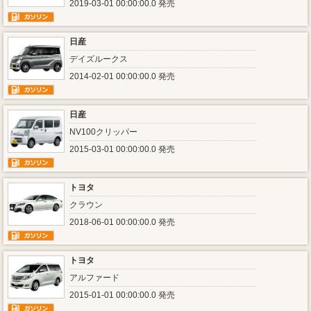
2019-03-01 00:00:00.0 発売
日産
デイズルークス
2014-02-01 00:00:00.0 発売
日産
NV100クリッパー
2015-03-01 00:00:00.0 発売
トヨタ
クラウン
2018-06-01 00:00:00.0 発売
トヨタ
アルファード
2015-01-01 00:00:00.0 発売