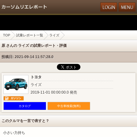
TOP
試乗レポート一覧
ライズ
原 さんの ライズ の試乗レポート・評価
投稿日: 2021-09-14 11:57:28.0
トヨタ
ライズ
2019-11-01 00:00:00.0 発売
カタログ
中古車検索(無料)
このクルマを一言で表すと？
小さい力持ち