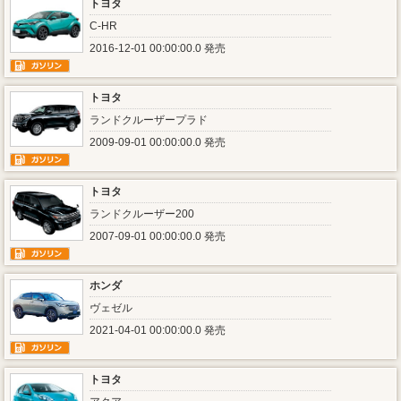
トヨタ
C-HR
2016-12-01 00:00:00.0 発売
トヨタ
ランドクルーザープラド
2009-09-01 00:00:00.0 発売
トヨタ
ランドクルーザー200
2007-09-01 00:00:00.0 発売
ホンダ
ヴェゼル
2021-04-01 00:00:00.0 発売
トヨタ