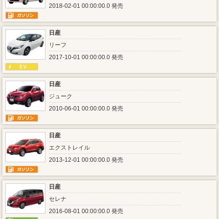
2018-02-01 00:00:00.0 発売
日産
リーフ
2017-10-01 00:00:00.0 発売
日産
ジューク
2010-06-01 00:00:00.0 発売
日産
エクストレイル
2013-12-01 00:00:00.0 発売
日産
セレナ
2016-08-01 00:00:00.0 発売