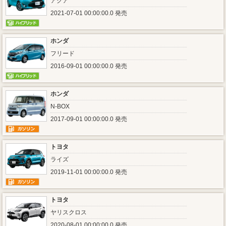
アクア
2021-07-01 00:00:00.0 発売
ホンダ
フリード
2016-09-01 00:00:00.0 発売
ホンダ
N-BOX
2017-09-01 00:00:00.0 発売
トヨタ
ライズ
2019-11-01 00:00:00.0 発売
トヨタ
ヤリスクロス
2020-08-01 00:00:00.0 発売