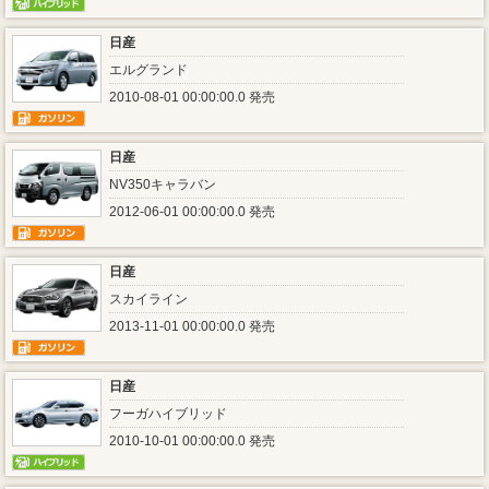
日産
エルグランド
2010-08-01 00:00:00.0 発売
日産
NV350キャラバン
2012-06-01 00:00:00.0 発売
日産
スカイライン
2013-11-01 00:00:00.0 発売
日産
フーガハイブリッド
2010-10-01 00:00:00.0 発売