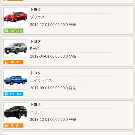
トヨタ
プリウス
2015-12-01 00:00:00.0 発売
トヨタ
RAV4
2019-04-01 00:00:00.0 発売
トヨタ
ハイラックス
2017-09-01 00:00:00.0 発売
トヨタ
ハリアー
2013-12-01 00:00:00.0 発売