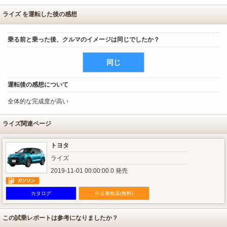
ライズ を運転した後の感想
乗る前と乗った後、クルマのイメージは同じでしたか？
同じ
運転後の感想について
全体的な完成度が高い
ライズ関連ページ
トヨタ
ライズ
2019-11-01 00:00:00.0 発売
カタログ
中古車検索(無料)
この試乗レポートは参考になりましたか？