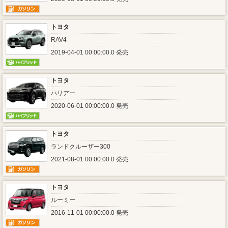
トヨタ
RAV4
2019-04-01 00:00:00.0 発売
トヨタ
ハリアー
2020-06-01 00:00:00.0 発売
トヨタ
ランドクルーザー300
2021-08-01 00:00:00.0 発売
トヨタ
ルーミー
2016-11-01 00:00:00.0 発売