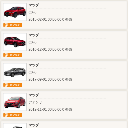
マツダ
CX-3
2015-02-01 00:00:00.0 発売
マツダ
CX-5
2016-12-01 00:00:00.0 発売
マツダ
CX-8
2017-09-01 00:00:00.0 発売
マツダ
アテンザ
2012-11-01 00:00:00.0 発売
マツダ