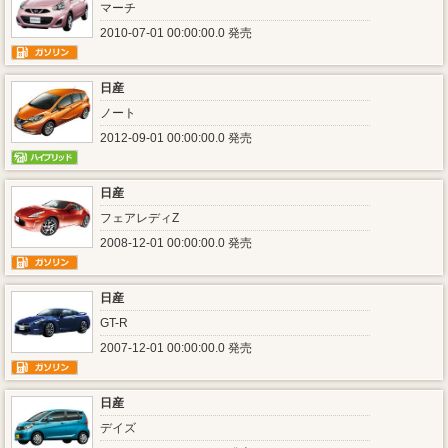
マーチ
2010-07-01 00:00:00.0 発売
日産
ノート
2012-09-01 00:00:00.0 発売
日産
フェアレディZ
2008-12-01 00:00:00.0 発売
日産
GT-R
2007-12-01 00:00:00.0 発売
日産
デイズ