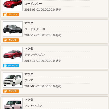
ロードスター
2015-05-01 00:00:00.0 発売
マツダ
ロードスターRF
2016-12-01 00:00:00.0 発売
マツダ
アテンザワゴン
2012-11-01 00:00:00.0 発売
マツダ
フレア
2017-03-01 00:00:00.0 発売
マツダ
フレアワゴン