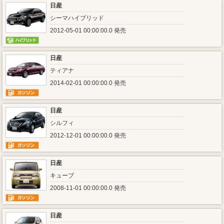
日産
シーマハイブリッド
2012-05-01 00:00:00.0 発売
日産
ティアナ
2014-02-01 00:00:00.0 発売
日産
シルフィ
2012-12-01 00:00:00.0 発売
日産
キューブ
2008-11-01 00:00:00.0 発売
日産