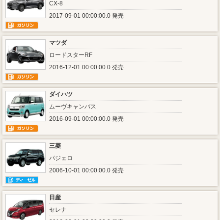
CX-8
2017-09-01 00:00:00.0 発売
マツダ
ロードスターRF
2016-12-01 00:00:00.0 発売
ダイハツ
ムーヴキャンバス
2016-09-01 00:00:00.0 発売
三菱
パジェロ
2006-10-01 00:00:00.0 発売
日産
セレナ