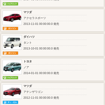
マツダ
アクセラスポーツ
2013-11-01 00:00:00.0 発売
ダイハツ
タント
2013-10-01 00:00:00.0 発売
トヨタ
ノア
2014-01-01 00:00:00.0 発売
マツダ
アテンザワゴン
2012-11-01 00:00:00.0 発売