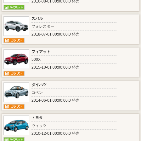
2016-08-01 00:00:00.0 発売
スバル
フォレスター
2018-07-01 00:00:00.0 発売
フィアット
500X
2015-10-01 00:00:00.0 発売
ダイハツ
コペン
2014-06-01 00:00:00.0 発売
トヨタ
ヴィッツ
2010-12-01 00:00:00.0 発売