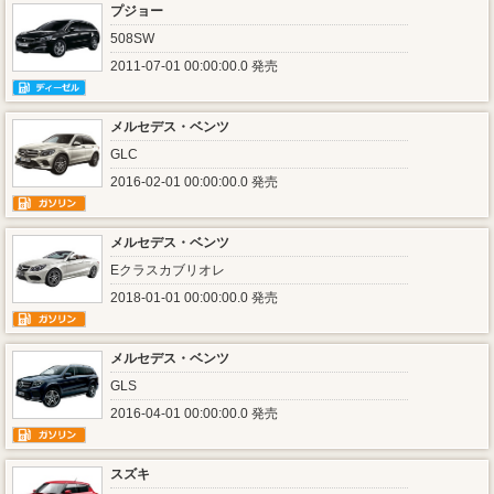
プジョー
508SW
2011-07-01 00:00:00.0 発売
メルセデス・ベンツ
GLC
2016-02-01 00:00:00.0 発売
メルセデス・ベンツ
Eクラスカブリオレ
2018-01-01 00:00:00.0 発売
メルセデス・ベンツ
GLS
2016-04-01 00:00:00.0 発売
スズキ