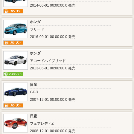
2014-06-01 00:00:00.0 発売
ホンダ
フリード
2016-09-01 00:00:00.0 発売
ホンダ
アコードハイブリッド
2013-06-01 00:00:00.0 発売
日産
GT-R
2007-12-01 00:00:00.0 発売
日産
フェアレディZ
2008-12-01 00:00:00.0 発売