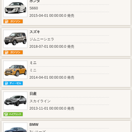
ホンダ
S660
2015-04-01 00:00:00.0 発売
スズキ
ジムニーシエラ
2018-07-01 00:00:00.0 発売
ミニ
ミニ
2014-04-01 00:00:00.0 発売
日産
スカイライン
2013-11-01 00:00:00.0 発売
BMW