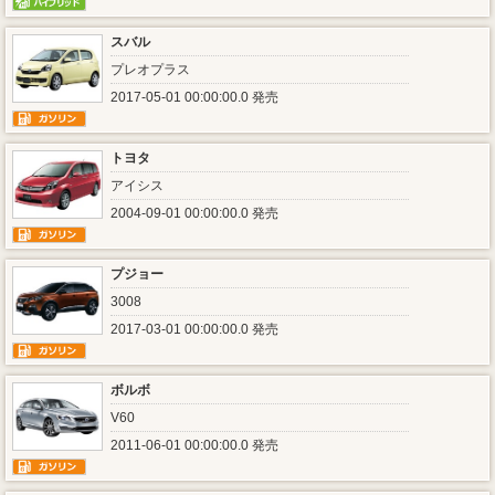
スバル
プレオプラス
2017-05-01 00:00:00.0 発売
トヨタ
アイシス
2004-09-01 00:00:00.0 発売
プジョー
3008
2017-03-01 00:00:00.0 発売
ボルボ
V60
2011-06-01 00:00:00.0 発売