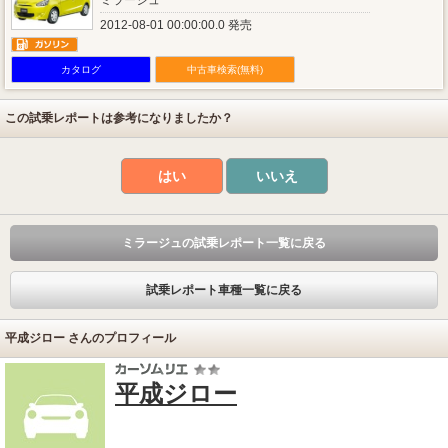
ミラージュ
2012-08-01 00:00:00.0 発売
カタログ
中古車検索(無料)
この試乗レポートは参考になりましたか？
はい
いいえ
ミラージュの試乗レポート一覧に戻る
試乗レポート車種一覧に戻る
平成ジロー さんのプロフィール
平成ジロー