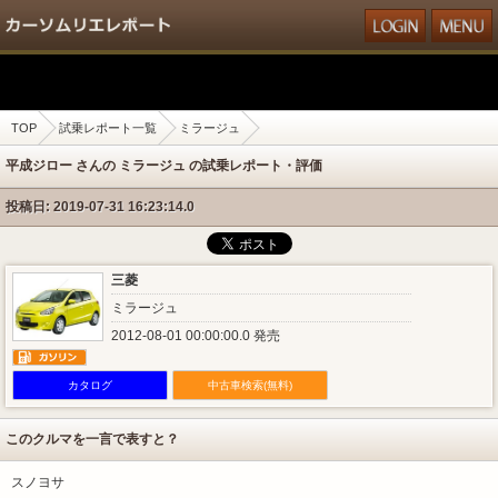
TOP
試乗レポート一覧
ミラージュ
平成ジロー さんの ミラージュ の試乗レポート・評価
投稿日: 2019-07-31 16:23:14.0
三菱
ミラージュ
2012-08-01 00:00:00.0 発売
カタログ
中古車検索(無料)
このクルマを一言で表すと？
スノヨサ