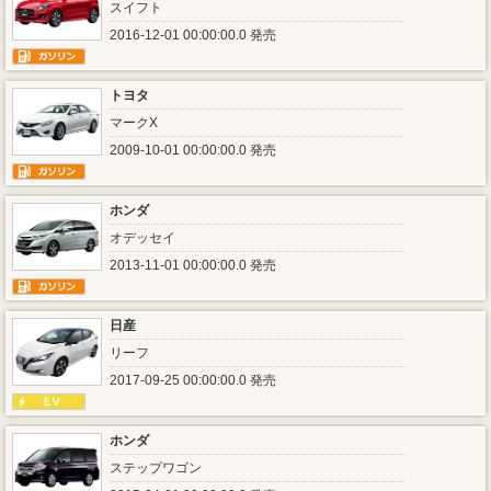
スイフト
2016-12-01 00:00:00.0 発売
トヨタ
マークX
2009-10-01 00:00:00.0 発売
ホンダ
オデッセイ
2013-11-01 00:00:00.0 発売
日産
リーフ
2017-09-25 00:00:00.0 発売
ホンダ
ステップワゴン