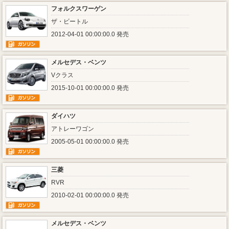
フォルクスワーゲン
ザ・ビートル
2012-04-01 00:00:00.0 発売
メルセデス・ベンツ
Vクラス
2015-10-01 00:00:00.0 発売
ダイハツ
アトレーワゴン
2005-05-01 00:00:00.0 発売
三菱
RVR
2010-02-01 00:00:00.0 発売
メルセデス・ベンツ