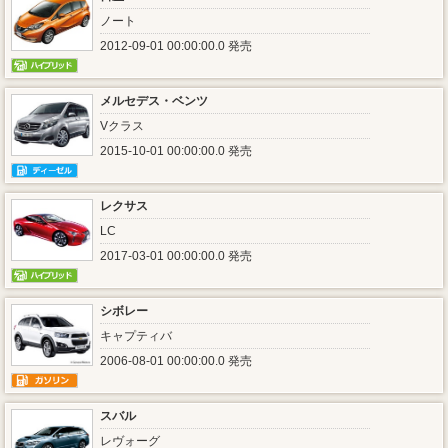
ノート
2012-09-01 00:00:00.0 発売
メルセデス・ベンツ
Vクラス
2015-10-01 00:00:00.0 発売
レクサス
LC
2017-03-01 00:00:00.0 発売
シボレー
キャプティバ
2006-08-01 00:00:00.0 発売
スバル
レヴォーグ