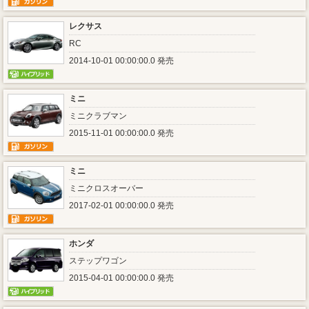
レクサス
RC
2014-10-01 00:00:00.0 発売
ミニ
ミニクラブマン
2015-11-01 00:00:00.0 発売
ミニ
ミニクロスオーバー
2017-02-01 00:00:00.0 発売
ホンダ
ステップワゴン
2015-04-01 00:00:00.0 発売