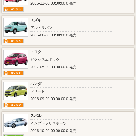
2016-11-01 00:00:00.0 発売
スズキ
アルトラパン
2015-06-01 00:00:00.0 発売
トヨタ
ピクシスエポック
2017-05-01 00:00:00.0 発売
ホンダ
フリード+
2016-09-01 00:00:00.0 発売
スバル
インプレッサスポーツ
2016-10-01 00:00:00.0 発売