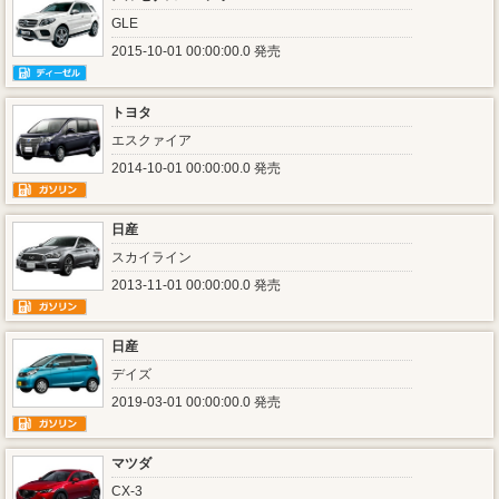
GLE
2015-10-01 00:00:00.0 発売
トヨタ
エスクァイア
2014-10-01 00:00:00.0 発売
日産
スカイライン
2013-11-01 00:00:00.0 発売
日産
デイズ
2019-03-01 00:00:00.0 発売
マツダ
CX-3