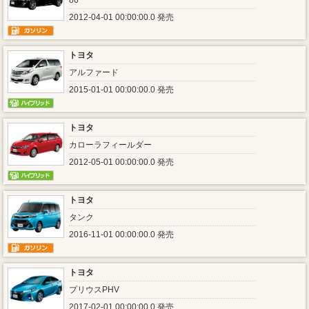
86
2012-04-01 00:00:00.0 発売
トヨタ
アルファード
2015-01-01 00:00:00.0 発売
トヨタ
カローラフィールダー
2012-05-01 00:00:00.0 発売
トヨタ
タンク
2016-11-01 00:00:00.0 発売
トヨタ
プリウスPHV
2017-02-01 00:00:00.0 発売