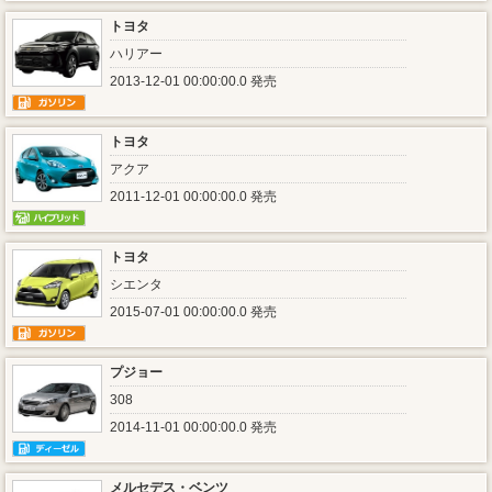
トヨタ
ハリアー
2013-12-01 00:00:00.0 発売
トヨタ
アクア
2011-12-01 00:00:00.0 発売
トヨタ
シエンタ
2015-07-01 00:00:00.0 発売
プジョー
308
2014-11-01 00:00:00.0 発売
メルセデス・ベンツ