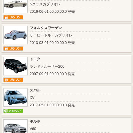
Sクラスカブリオレ
2016-06-01 00:00:00.0 発売
フォルクスワーゲン
ザ・ビートル・カブリオレ
2013-03-01 00:00:00.0 発売
トヨタ
ランドクルーザー200
2007-09-01 00:00:00.0 発売
スバル
XV
2017-05-01 00:00:00.0 発売
ボルボ
V60