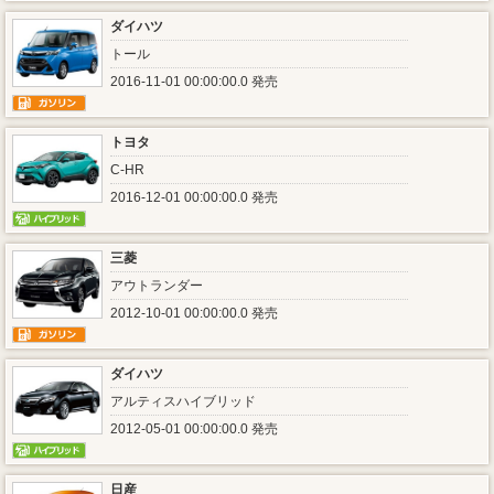
ダイハツ
トール
2016-11-01 00:00:00.0 発売
トヨタ
C-HR
2016-12-01 00:00:00.0 発売
三菱
アウトランダー
2012-10-01 00:00:00.0 発売
ダイハツ
アルティスハイブリッド
2012-05-01 00:00:00.0 発売
日産