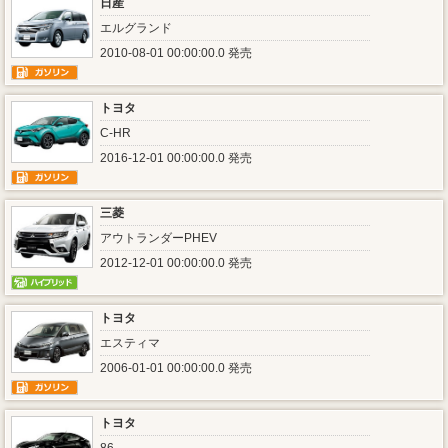
日産
エルグランド
2010-08-01 00:00:00.0 発売
トヨタ
C-HR
2016-12-01 00:00:00.0 発売
三菱
アウトランダーPHEV
2012-12-01 00:00:00.0 発売
トヨタ
エスティマ
2006-01-01 00:00:00.0 発売
トヨタ