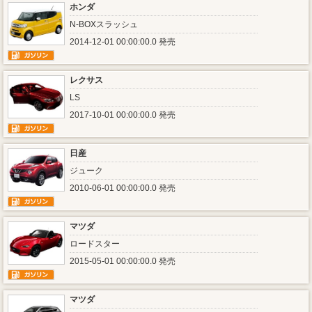
ホンダ
N-BOXスラッシュ
2014-12-01 00:00:00.0 発売
レクサス
LS
2017-10-01 00:00:00.0 発売
日産
ジューク
2010-06-01 00:00:00.0 発売
マツダ
ロードスター
2015-05-01 00:00:00.0 発売
マツダ