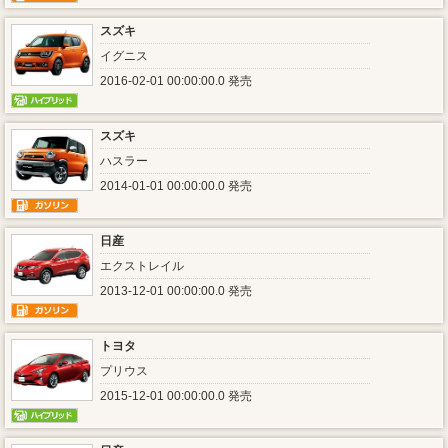
スズキ
イグニス
2016-02-01 00:00:00.0 発売
スズキ
ハスラー
2014-01-01 00:00:00.0 発売
日産
エクストレイル
2013-12-01 00:00:00.0 発売
トヨタ
プリウス
2015-12-01 00:00:00.0 発売