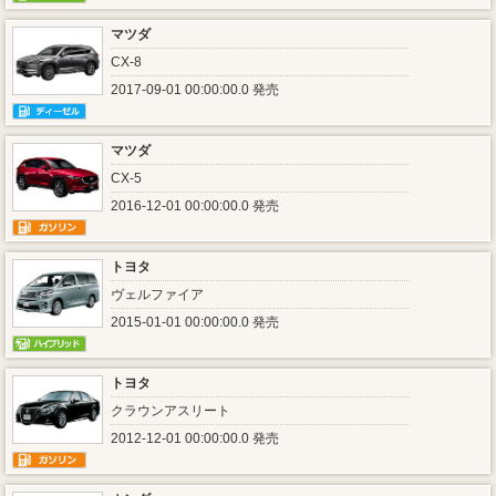
マツダ
CX-8
2017-09-01 00:00:00.0 発売
マツダ
CX-5
2016-12-01 00:00:00.0 発売
トヨタ
ヴェルファイア
2015-01-01 00:00:00.0 発売
トヨタ
クラウンアスリート
2012-12-01 00:00:00.0 発売