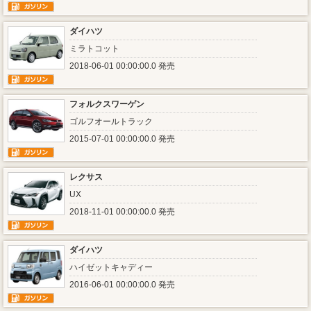
ダイハツ
ミラトコット
2018-06-01 00:00:00.0 発売
フォルクスワーゲン
ゴルフオールトラック
2015-07-01 00:00:00.0 発売
レクサス
UX
2018-11-01 00:00:00.0 発売
ダイハツ
ハイゼットキャディー
2016-06-01 00:00:00.0 発売