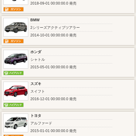
2018-09-01 00:00:00.0 発売
BMW
2シリーズアクティブツアラー
2014-10-01 00:00:00.0 発売
ホンダ
シャトル
2015-05-01 00:00:00.0 発売
スズキ
スイフト
2016-12-01 00:00:00.0 発売
トヨタ
アルファード
2015-01-01 00:00:00.0 発売