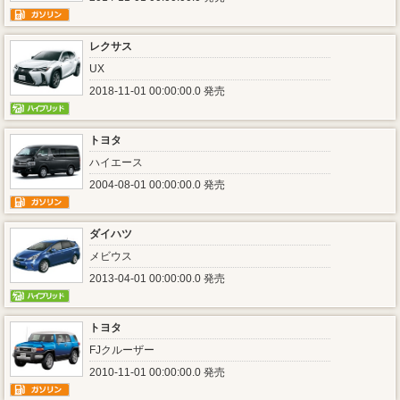
レクサス
UX
2018-11-01 00:00:00.0 発売
トヨタ
ハイエース
2004-08-01 00:00:00.0 発売
ダイハツ
メビウス
2013-04-01 00:00:00.0 発売
トヨタ
FJクルーザー
2010-11-01 00:00:00.0 発売