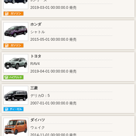
3シリーズ
2019-03-01 00:00:00.0 発売
ホンダ
シャトル
2015-05-01 00:00:00.0 発売
トヨタ
RAV4
2019-04-01 00:00:00.0 発売
三菱
デリカD：5
2007-01-01 00:00:00.0 発売
ダイハツ
ウェイク
2014-11-01 00:00:00.0 発売