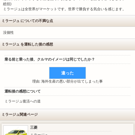
総括)
ミラージュは全世界がマーケットです。世界で勝負する気合いを感じます。
ミラージュ についての不満な点
没個性
ミラージュ を運転した後の感想
乗る前と乗った後、クルマのイメージは同じでしたか？
違った
理由: 海外生産の悪い部分が出てしまった事
運転後の感想について
ミラージュ復活への道
ミラージュ関連ページ
三菱