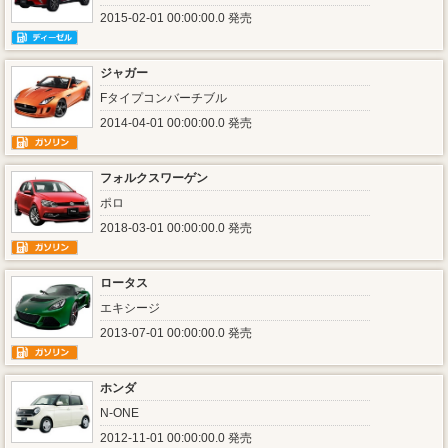
2015-02-01 00:00:00.0 発売
ジャガー
Fタイプコンバーチブル
2014-04-01 00:00:00.0 発売
フォルクスワーゲン
ポロ
2018-03-01 00:00:00.0 発売
ロータス
エキシージ
2013-07-01 00:00:00.0 発売
ホンダ
N-ONE
2012-11-01 00:00:00.0 発売