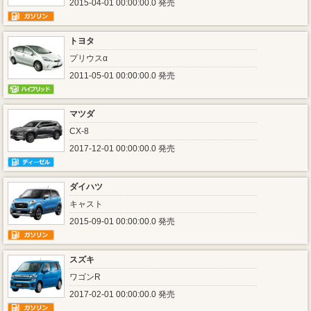
2015-04-01 00:00:00.0 発売
トヨタ
プリウスα
2011-05-01 00:00:00.0 発売
マツダ
CX-8
2017-12-01 00:00:00.0 発売
ダイハツ
キャスト
2015-09-01 00:00:00.0 発売
スズキ
ワゴンR
2017-02-01 00:00:00.0 発売