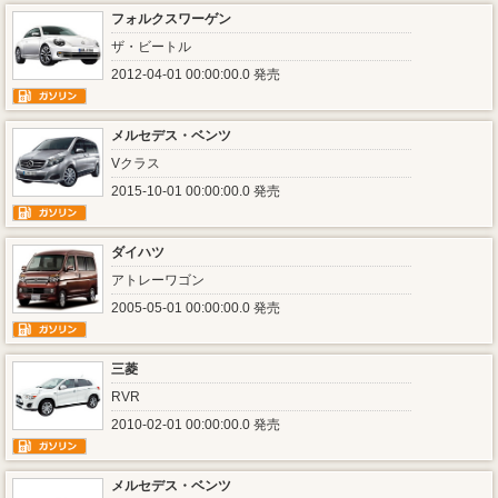
フォルクスワーゲン
ザ・ビートル
2012-04-01 00:00:00.0 発売
メルセデス・ベンツ
Vクラス
2015-10-01 00:00:00.0 発売
ダイハツ
アトレーワゴン
2005-05-01 00:00:00.0 発売
三菱
RVR
2010-02-01 00:00:00.0 発売
メルセデス・ベンツ