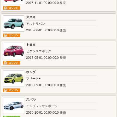
2016-11-01 00:00:00.0 発売
スズキ
アルトラパン
2015-06-01 00:00:00.0 発売
トヨタ
ピクシスエポック
2017-05-01 00:00:00.0 発売
ホンダ
フリード+
2016-09-01 00:00:00.0 発売
スバル
インプレッサスポーツ
2016-10-01 00:00:00.0 発売