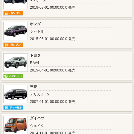
3シリーズ
2019-03-01 00:00:00.0 発売
ホンダ
シャトル
2015-05-01 00:00:00.0 発売
トヨタ
RAV4
2019-04-01 00:00:00.0 発売
三菱
デリカD：5
2007-01-01 00:00:00.0 発売
ダイハツ
ウェイク
2014-11-01 00:00:00.0 発売