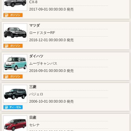
CX-8
2017-09-01 00:00:00.0 発売
マツダ
ロードスターRF
2016-12-01 00:00:00.0 発売
ダイハツ
ムーヴキャンバス
2016-09-01 00:00:00.0 発売
三菱
パジェロ
2006-10-01 00:00:00.0 発売
日産
セレナ