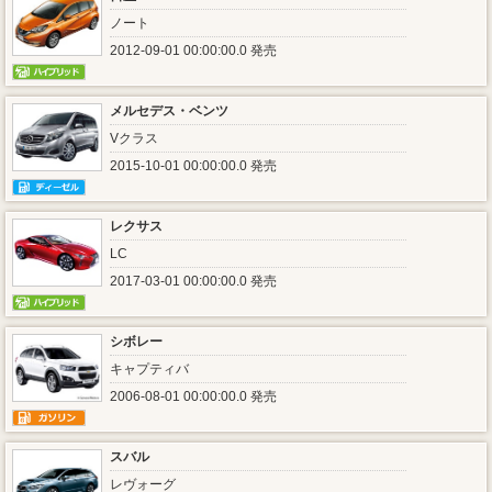
ノート
2012-09-01 00:00:00.0 発売
メルセデス・ベンツ
Vクラス
2015-10-01 00:00:00.0 発売
レクサス
LC
2017-03-01 00:00:00.0 発売
シボレー
キャプティバ
2006-08-01 00:00:00.0 発売
スバル
レヴォーグ