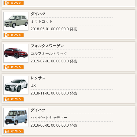
ダイハツ
ミラトコット
2018-06-01 00:00:00.0 発売
フォルクスワーゲン
ゴルフオールトラック
2015-07-01 00:00:00.0 発売
レクサス
UX
2018-11-01 00:00:00.0 発売
ダイハツ
ハイゼットキャディー
2016-06-01 00:00:00.0 発売