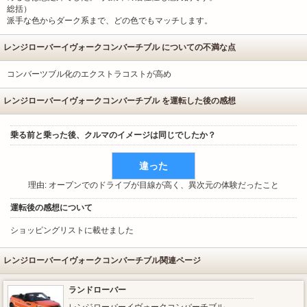
総括）
派手な色からダーク系まで、どの色でもマッチします。
レンジローバーイヴォークコンバーチブル についての不満な点
コンバーツブル化のエクストラコストが高め
レンジローバーイヴォークコンバーチブル を運転した後の感想
乗る前と乗った後、クルマのイメージは同じでしたか？
違った
理由: オープンでのドライブが目線が高く、異次元の体験だったこと
運転後の感想について
ショッピングリストに載せました
レンジローバーイヴォークコンバーチブル関連ページ
ランドローバー