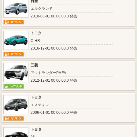
日産
エルグランド
2010-08-01 00:00:00.0 発売
トヨタ
C-HR
2016-12-01 00:00:00.0 発売
三菱
アウトランダーPHEV
2012-12-01 00:00:00.0 発売
トヨタ
エスティマ
2006-01-01 00:00:00.0 発売
トヨタ