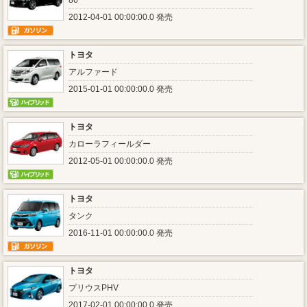
86
2012-04-01 00:00:00.0 発売
トヨタ
アルファード
2015-01-01 00:00:00.0 発売
トヨタ
カローラフィールダー
2012-05-01 00:00:00.0 発売
トヨタ
タンク
2016-11-01 00:00:00.0 発売
トヨタ
プリウスPHV
2017-02-01 00:00:00.0 発売