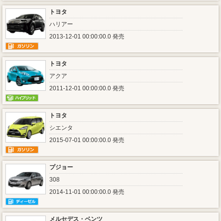
トヨタ
ハリアー
2013-12-01 00:00:00.0 発売
トヨタ
アクア
2011-12-01 00:00:00.0 発売
トヨタ
シエンタ
2015-07-01 00:00:00.0 発売
プジョー
308
2014-11-01 00:00:00.0 発売
メルセデス・ベンツ