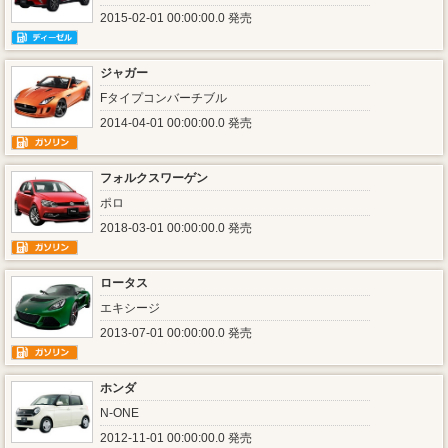
2015-02-01 00:00:00.0 発売
ジャガー
Fタイプコンバーチブル
2014-04-01 00:00:00.0 発売
フォルクスワーゲン
ポロ
2018-03-01 00:00:00.0 発売
ロータス
エキシージ
2013-07-01 00:00:00.0 発売
ホンダ
N-ONE
2012-11-01 00:00:00.0 発売