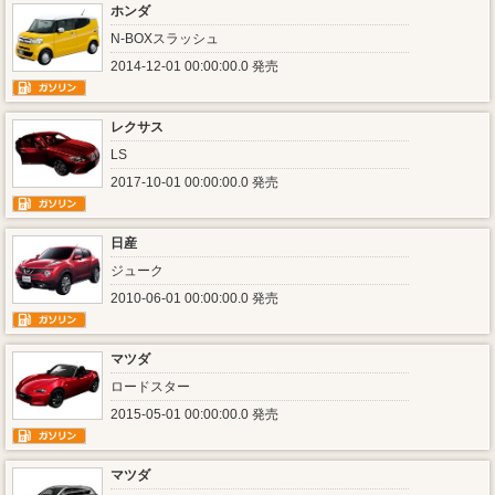
ホンダ
N-BOXスラッシュ
2014-12-01 00:00:00.0 発売
レクサス
LS
2017-10-01 00:00:00.0 発売
日産
ジューク
2010-06-01 00:00:00.0 発売
マツダ
ロードスター
2015-05-01 00:00:00.0 発売
マツダ