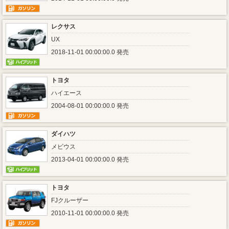
レクサス
UX
2018-11-01 00:00:00.0 発売
トヨタ
ハイエース
2004-08-01 00:00:00.0 発売
ダイハツ
メビウス
2013-04-01 00:00:00.0 発売
トヨタ
FJクルーザー
2010-11-01 00:00:00.0 発売