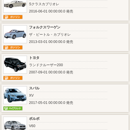
Sクラスカブリオレ
2016-06-01 00:00:00.0 発売
フォルクスワーゲン
ザ・ビートル・カブリオレ
2013-03-01 00:00:00.0 発売
トヨタ
ランドクルーザー200
2007-09-01 00:00:00.0 発売
スバル
XV
2017-05-01 00:00:00.0 発売
ボルボ
V60