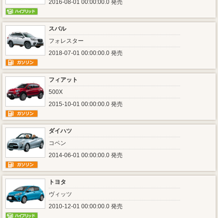
2016-08-01 00:00:00.0 発売
スバル
フォレスター
2018-07-01 00:00:00.0 発売
フィアット
500X
2015-10-01 00:00:00.0 発売
ダイハツ
コペン
2014-06-01 00:00:00.0 発売
トヨタ
ヴィッツ
2010-12-01 00:00:00.0 発売