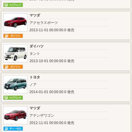
マツダ
アクセラスポーツ
2013-11-01 00:00:00.0 発売
ダイハツ
タント
2013-10-01 00:00:00.0 発売
トヨタ
ノア
2014-01-01 00:00:00.0 発売
マツダ
アテンザワゴン
2012-11-01 00:00:00.0 発売