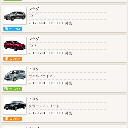
マツダ
CX-8
2017-09-01 00:00:00.0 発売
マツダ
CX-5
2016-12-01 00:00:00.0 発売
トヨタ
ヴェルファイア
2015-01-01 00:00:00.0 発売
トヨタ
クラウンアスリート
2012-12-01 00:00:00.0 発売