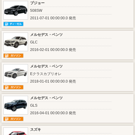
プジョー
508SW
2011-07-01 00:00:00.0 発売
メルセデス・ベンツ
GLC
2016-02-01 00:00:00.0 発売
メルセデス・ベンツ
Eクラスカブリオレ
2018-01-01 00:00:00.0 発売
メルセデス・ベンツ
GLS
2016-04-01 00:00:00.0 発売
スズキ