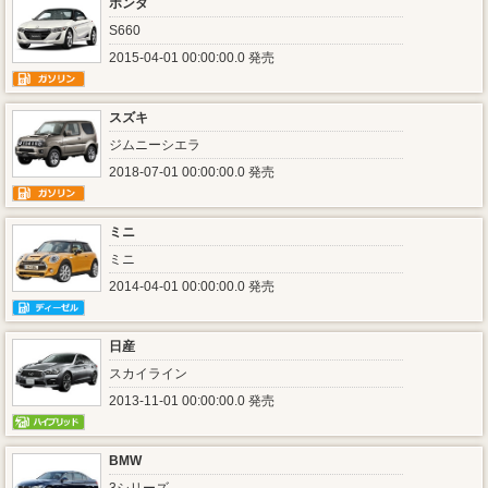
ホンダ
S660
2015-04-01 00:00:00.0 発売
スズキ
ジムニーシエラ
2018-07-01 00:00:00.0 発売
ミニ
ミニ
2014-04-01 00:00:00.0 発売
日産
スカイライン
2013-11-01 00:00:00.0 発売
BMW