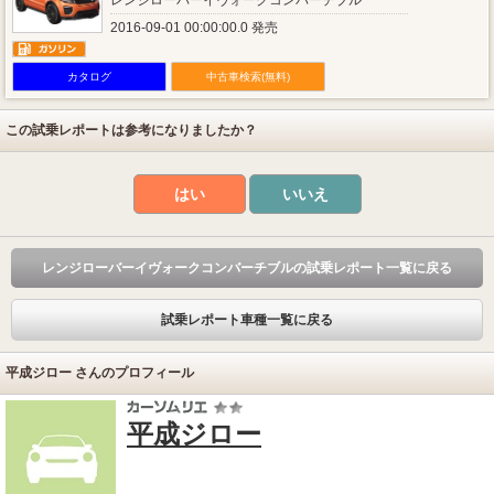
レンジローバーイヴォークコンバーチブル
2016-09-01 00:00:00.0 発売
カタログ
中古車検索(無料)
この試乗レポートは参考になりましたか？
はい
いいえ
レンジローバーイヴォークコンバーチブルの試乗レポート一覧に戻る
試乗レポート車種一覧に戻る
平成ジロー さんのプロフィール
平成ジロー