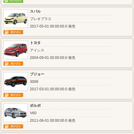
スバル
プレオプラス
2017-05-01 00:00:00.0 発売
トヨタ
アイシス
2004-09-01 00:00:00.0 発売
プジョー
3008
2017-03-01 00:00:00.0 発売
ボルボ
V60
2011-06-01 00:00:00.0 発売