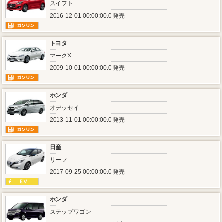
スイフト
2016-12-01 00:00:00.0 発売
トヨタ
マークX
2009-10-01 00:00:00.0 発売
ホンダ
オデッセイ
2013-11-01 00:00:00.0 発売
日産
リーフ
2017-09-25 00:00:00.0 発売
ホンダ
ステップワゴン