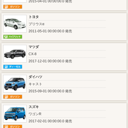
2015-04-01 00:00:00.0 発売
トヨタ
プリウスα
2011-05-01 00:00:00.0 発売
マツダ
CX-8
2017-12-01 00:00:00.0 発売
ダイハツ
キャスト
2015-09-01 00:00:00.0 発売
スズキ
ワゴンR
2017-02-01 00:00:00.0 発売