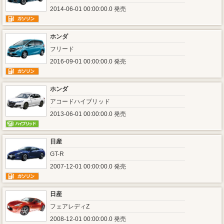
2014-06-01 00:00:00.0 発売
ホンダ
フリード
2016-09-01 00:00:00.0 発売
ホンダ
アコードハイブリッド
2013-06-01 00:00:00.0 発売
日産
GT-R
2007-12-01 00:00:00.0 発売
日産
フェアレディZ
2008-12-01 00:00:00.0 発売