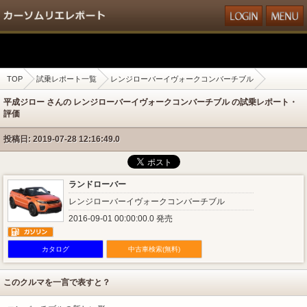
TOP
試乗レポート一覧
レンジローバーイヴォークコンバーチブル
平成ジロー さんの レンジローバーイヴォークコンバーチブル の試乗レポート・
評価
投稿日: 2019-07-28 12:16:49.0
ランドローバー
レンジローバーイヴォークコンバーチブル
2016-09-01 00:00:00.0 発売
カタログ
中古車検索(無料)
このクルマを一言で表すと？