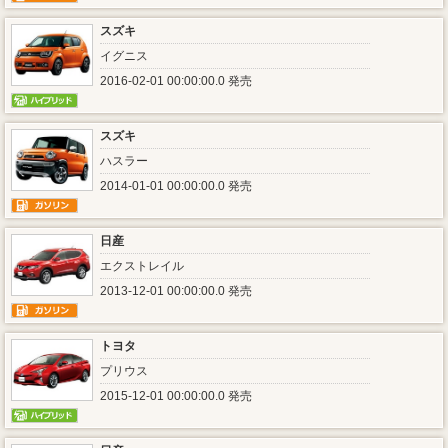
スズキ
イグニス
2016-02-01 00:00:00.0 発売
スズキ
ハスラー
2014-01-01 00:00:00.0 発売
日産
エクストレイル
2013-12-01 00:00:00.0 発売
トヨタ
プリウス
2015-12-01 00:00:00.0 発売