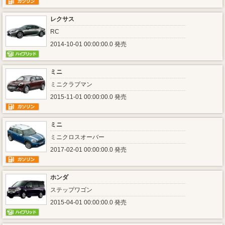
レクサス
RC
2014-10-01 00:00:00.0 発売
ミニ
ミニクラブマン
2015-11-01 00:00:00.0 発売
ミニ
ミニクロスオーバー
2017-02-01 00:00:00.0 発売
ホンダ
ステップワゴン
2015-04-01 00:00:00.0 発売