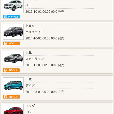
GLE
2015-10-01 00:00:00.0 発売
トヨタ
エスクァイア
2014-10-01 00:00:00.0 発売
日産
スカイライン
2013-11-01 00:00:00.0 発売
日産
デイズ
2019-03-01 00:00:00.0 発売
マツダ
CX-3