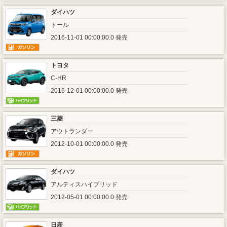
ダイハツ
トール
2016-11-01 00:00:00.0 発売
トヨタ
C-HR
2016-12-01 00:00:00.0 発売
三菱
アウトランダー
2012-10-01 00:00:00.0 発売
ダイハツ
アルティスハイブリッド
2012-05-01 00:00:00.0 発売
日産