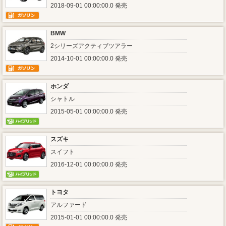
2018-09-01 00:00:00.0 発売
BMW
2シリーズアクティブツアラー
2014-10-01 00:00:00.0 発売
ホンダ
シャトル
2015-05-01 00:00:00.0 発売
スズキ
スイフト
2016-12-01 00:00:00.0 発売
トヨタ
アルファード
2015-01-01 00:00:00.0 発売