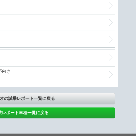
不向き
オの試乗レポート一覧に戻る
乗レポート車種一覧に戻る