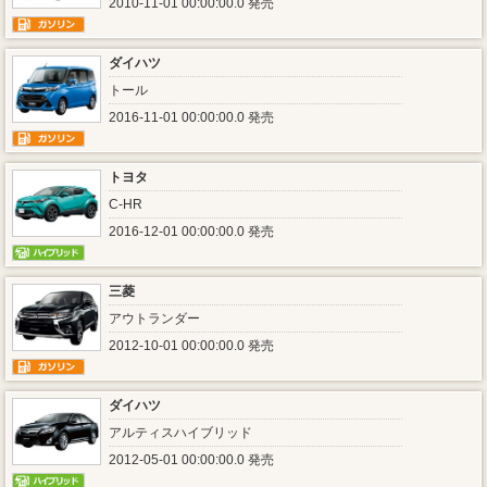
2010-11-01 00:00:00.0 発売
ダイハツ
トール
2016-11-01 00:00:00.0 発売
トヨタ
C-HR
2016-12-01 00:00:00.0 発売
三菱
アウトランダー
2012-10-01 00:00:00.0 発売
ダイハツ
アルティスハイブリッド
2012-05-01 00:00:00.0 発売