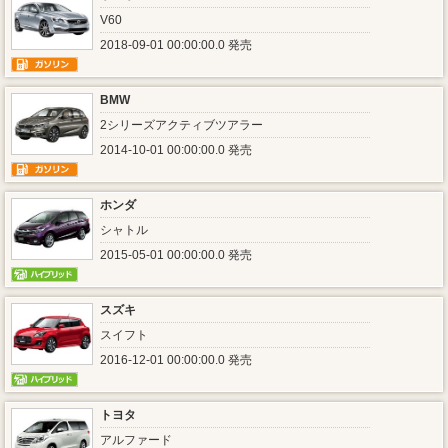
V60
2018-09-01 00:00:00.0 発売
BMW
2シリーズアクティブツアラー
2014-10-01 00:00:00.0 発売
ホンダ
シャトル
2015-05-01 00:00:00.0 発売
スズキ
スイフト
2016-12-01 00:00:00.0 発売
トヨタ
アルファード