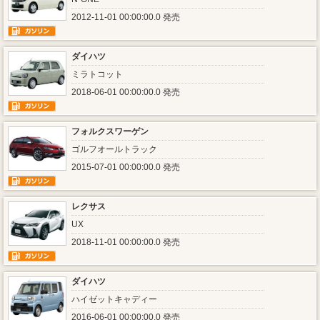
2012-11-01 00:00:00.0 発売
ダイハツ
ミラトコット
2018-06-01 00:00:00.0 発売
フォルクスワーゲン
ゴルフオールトラック
2015-07-01 00:00:00.0 発売
レクサス
UX
2018-11-01 00:00:00.0 発売
ダイハツ
ハイゼットキャディー
2016-06-01 00:00:00.0 発売