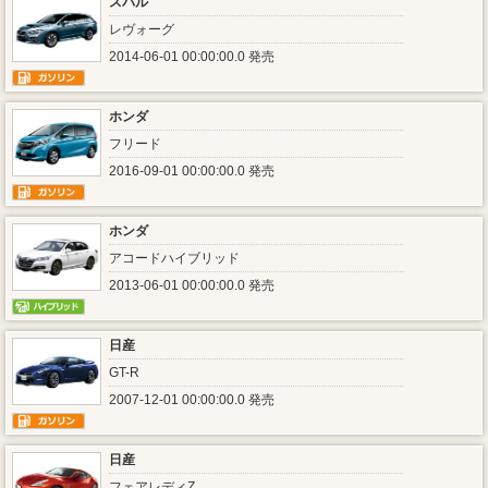
スバル
レヴォーグ
2014-06-01 00:00:00.0 発売
ホンダ
フリード
2016-09-01 00:00:00.0 発売
ホンダ
アコードハイブリッド
2013-06-01 00:00:00.0 発売
日産
GT-R
2007-12-01 00:00:00.0 発売
日産
フェアレディZ