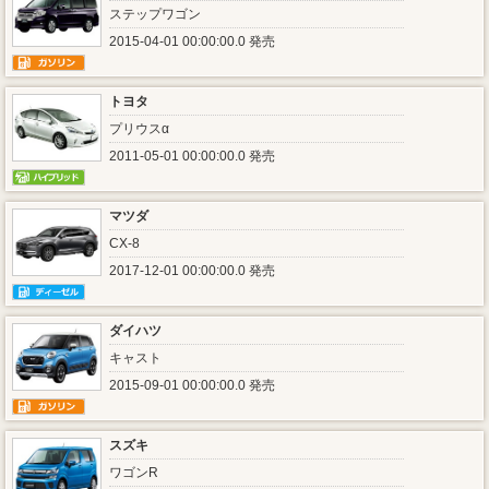
ステップワゴン
2015-04-01 00:00:00.0 発売
トヨタ
プリウスα
2011-05-01 00:00:00.0 発売
マツダ
CX-8
2017-12-01 00:00:00.0 発売
ダイハツ
キャスト
2015-09-01 00:00:00.0 発売
スズキ
ワゴンR