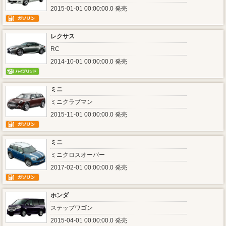
2015-01-01 00:00:00.0 発売
レクサス
RC
2014-10-01 00:00:00.0 発売
ミニ
ミニクラブマン
2015-11-01 00:00:00.0 発売
ミニ
ミニクロスオーバー
2017-02-01 00:00:00.0 発売
ホンダ
ステップワゴン
2015-04-01 00:00:00.0 発売