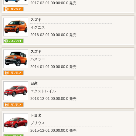
2017-02-01 00:00:00.0 発売
スズキ
イグニス
2016-02-01 00:00:00.0 発売
スズキ
ハスラー
2014-01-01 00:00:00.0 発売
日産
エクストレイル
2013-12-01 00:00:00.0 発売
トヨタ
プリウス
2015-12-01 00:00:00.0 発売