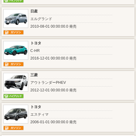
日産
エルグランド
2010-08-01 00:00:00.0 発売
トヨタ
C-HR
2016-12-01 00:00:00.0 発売
三菱
アウトランダーPHEV
2012-12-01 00:00:00.0 発売
トヨタ
エスティマ
2006-01-01 00:00:00.0 発売