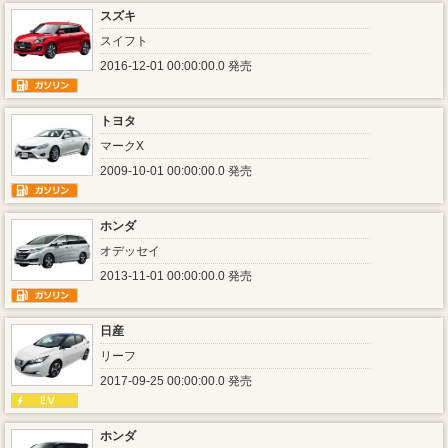
スズキ
スイフト
2016-12-01 00:00:00.0 発売
トヨタ
マークX
2009-10-01 00:00:00.0 発売
ホンダ
オデッセイ
2013-11-01 00:00:00.0 発売
日産
リーフ
2017-09-25 00:00:00.0 発売
ホンダ