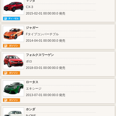
マツダ
CX-3
2015-02-01 00:00:00.0 発売
ジャガー
Fタイプコンバーチブル
2014-04-01 00:00:00.0 発売
フォルクスワーゲン
ポロ
2018-03-01 00:00:00.0 発売
ロータス
エキシージ
2013-07-01 00:00:00.0 発売
ホンダ
N-ONE