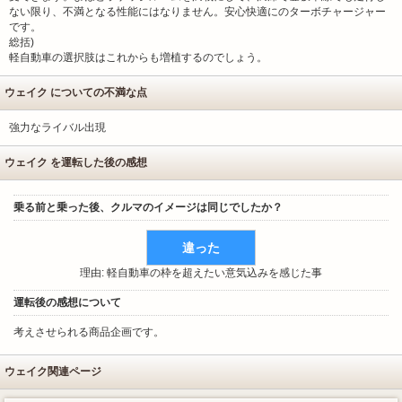
ない限り、不満となる性能にはなりません。安心快適にのターボチャージャー
です。
総括)
軽自動車の選択肢はこれからも増植するのでしょう。
ウェイク についての不満な点
強力なライバル出現
ウェイク を運転した後の感想
乗る前と乗った後、クルマのイメージは同じでしたか？
違った
理由: 軽自動車の枠を超えたい意気込みを感じた事
運転後の感想について
考えさせられる商品企画です。
ウェイク関連ページ