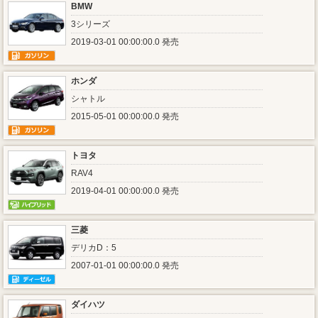
BMW
3シリーズ
2019-03-01 00:00:00.0 発売
ホンダ
シャトル
2015-05-01 00:00:00.0 発売
トヨタ
RAV4
2019-04-01 00:00:00.0 発売
三菱
デリカD：5
2007-01-01 00:00:00.0 発売
ダイハツ