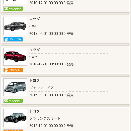
2010-12-01 00:00:00.0 発売
マツダ
CX-8
2017-09-01 00:00:00.0 発売
マツダ
CX-5
2016-12-01 00:00:00.0 発売
トヨタ
ヴェルファイア
2015-01-01 00:00:00.0 発売
トヨタ
クラウンアスリート
2012-12-01 00:00:00.0 発売