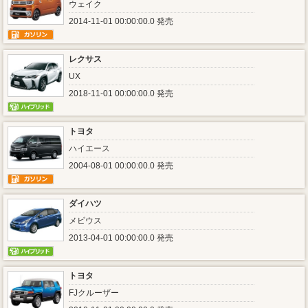
ウェイク
2014-11-01 00:00:00.0 発売
レクサス
UX
2018-11-01 00:00:00.0 発売
トヨタ
ハイエース
2004-08-01 00:00:00.0 発売
ダイハツ
メビウス
2013-04-01 00:00:00.0 発売
トヨタ
FJクルーザー