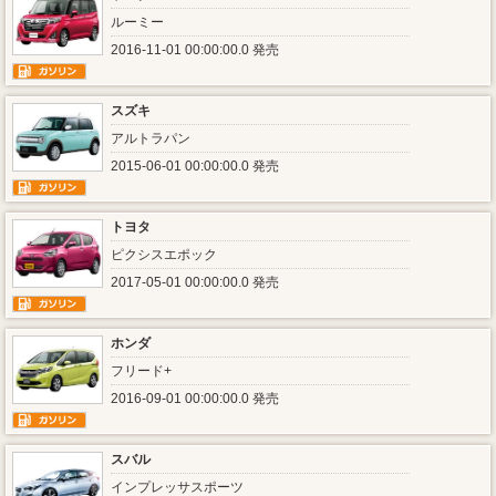
ルーミー
2016-11-01 00:00:00.0 発売
スズキ
アルトラパン
2015-06-01 00:00:00.0 発売
トヨタ
ピクシスエポック
2017-05-01 00:00:00.0 発売
ホンダ
フリード+
2016-09-01 00:00:00.0 発売
スバル
インプレッサスポーツ