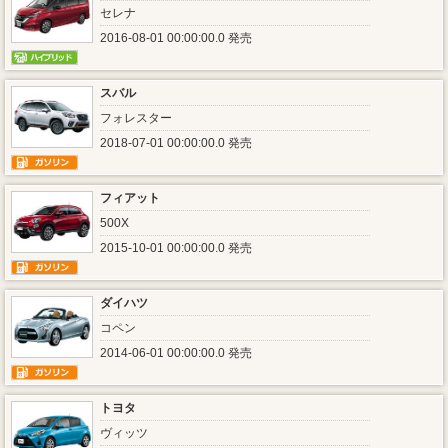
セレナ
2016-08-01 00:00:00.0 発売
スバル
フォレスター
2018-07-01 00:00:00.0 発売
フィアット
500X
2015-10-01 00:00:00.0 発売
ダイハツ
コペン
2014-06-01 00:00:00.0 発売
トヨタ
ヴィッツ