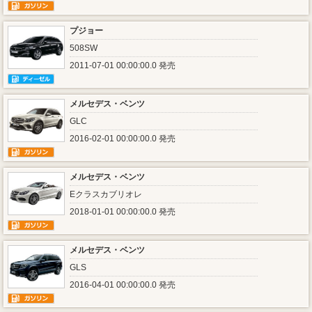
プジョー
508SW
2011-07-01 00:00:00.0 発売
メルセデス・ベンツ
GLC
2016-02-01 00:00:00.0 発売
メルセデス・ベンツ
Eクラスカブリオレ
2018-01-01 00:00:00.0 発売
メルセデス・ベンツ
GLS
2016-04-01 00:00:00.0 発売