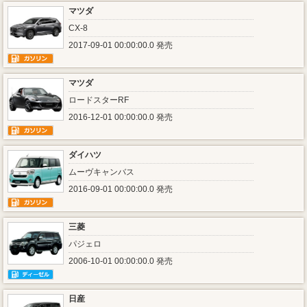
マツダ
CX-8
2017-09-01 00:00:00.0 発売
マツダ
ロードスターRF
2016-12-01 00:00:00.0 発売
ダイハツ
ムーヴキャンバス
2016-09-01 00:00:00.0 発売
三菱
パジェロ
2006-10-01 00:00:00.0 発売
日産