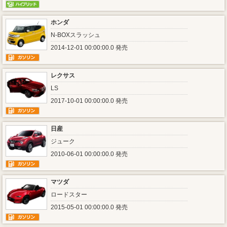
ホンダ
N-BOXスラッシュ
2014-12-01 00:00:00.0 発売
レクサス
LS
2017-10-01 00:00:00.0 発売
日産
ジューク
2010-06-01 00:00:00.0 発売
マツダ
ロードスター
2015-05-01 00:00:00.0 発売