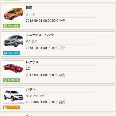
日産
ノート
2012-09-01 00:00:00.0 発売
メルセデス・ベンツ
Vクラス
2015-10-01 00:00:00.0 発売
レクサス
LC
2017-03-01 00:00:00.0 発売
シボレー
キャプティバ
2006-08-01 00:00:00.0 発売