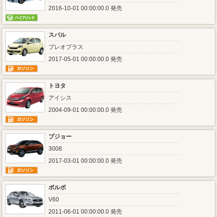
2016-10-01 00:00:00.0 発売
スバル
プレオプラス
2017-05-01 00:00:00.0 発売
トヨタ
アイシス
2004-09-01 00:00:00.0 発売
プジョー
3008
2017-03-01 00:00:00.0 発売
ボルボ
V60
2011-06-01 00:00:00.0 発売