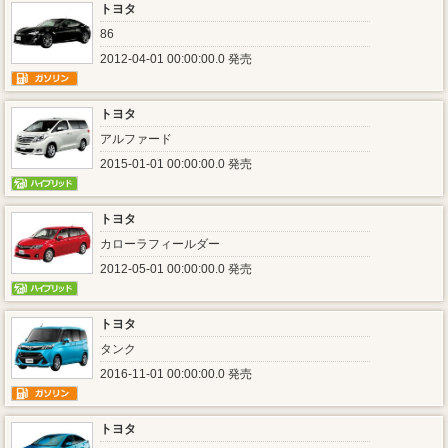
トヨタ
86
2012-04-01 00:00:00.0 発売
トヨタ
アルファード
2015-01-01 00:00:00.0 発売
トヨタ
カローラフィールダー
2012-05-01 00:00:00.0 発売
トヨタ
タンク
2016-11-01 00:00:00.0 発売
トヨタ