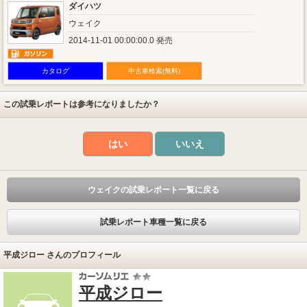
ダイハツ
ウェイク
2014-11-01 00:00:00.0 発売
カタログ
中古車検索(無料)
この試乗レポートは参考になりましたか？
はい
いいえ
ウェイクの試乗レポート一覧に戻る
試乗レポート車種一覧に戻る
平成ジロー さんのプロフィール
平成ジロー