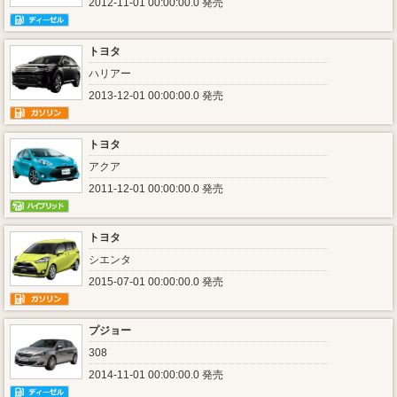
2012-11-01 00:00:00.0 発売
トヨタ
ハリアー
2013-12-01 00:00:00.0 発売
トヨタ
アクア
2011-12-01 00:00:00.0 発売
トヨタ
シエンタ
2015-07-01 00:00:00.0 発売
プジョー
308
2014-11-01 00:00:00.0 発売