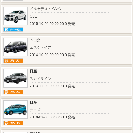
メルセデス・ベンツ
GLE
2015-10-01 00:00:00.0 発売
トヨタ
エスクァイア
2014-10-01 00:00:00.0 発売
日産
スカイライン
2013-11-01 00:00:00.0 発売
日産
デイズ
2019-03-01 00:00:00.0 発売