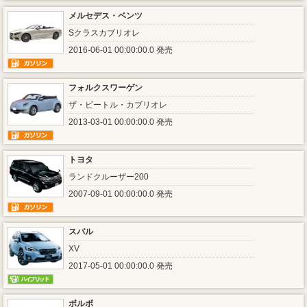
メルセデス・ベンツ
Sクラスカブリオレ
2016-06-01 00:00:00.0 発売
フォルクスワーゲン
ザ・ビートル・カブリオレ
2013-03-01 00:00:00.0 発売
トヨタ
ランドクルーザー200
2007-09-01 00:00:00.0 発売
スバル
XV
2017-05-01 00:00:00.0 発売
ボルボ