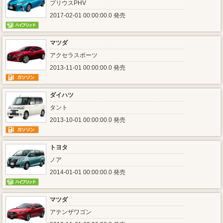
プリウスPHV
2017-02-01 00:00:00.0 発売
マツダ
アクセラスポーツ
2013-11-01 00:00:00.0 発売
ダイハツ
タント
2013-10-01 00:00:00.0 発売
トヨタ
ノア
2014-01-01 00:00:00.0 発売
マツダ
アテンザワゴン