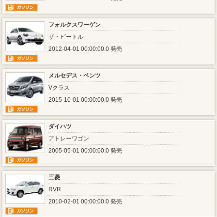
フォルクスワーゲン
ザ・ビートル
2012-04-01 00:00:00.0 発売
メルセデス・ベンツ
Vクラス
2015-10-01 00:00:00.0 発売
ダイハツ
アトレーワゴン
2005-05-01 00:00:00.0 発売
三菱
RVR
2010-02-01 00:00:00.0 発売