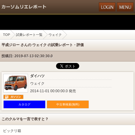
TOP
試乗レポート一覧
ウェイク
平成ジロー さんの ウェイク の試乗レポート・評価
投稿日: 2019-07-13 02:30:30.0
ダイハツ
ウェイク
2014-11-01 00:00:00.0 発売
カタログ
中古車検索(無料)
このクルマを一言で表すと？
ビックリ箱