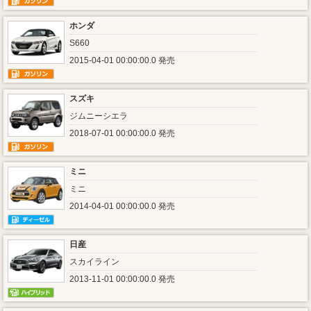
ホンダ
S660
2015-04-01 00:00:00.0 発売
スズキ
ジムニーシエラ
2018-07-01 00:00:00.0 発売
ミニ
ミニ
2014-04-01 00:00:00.0 発売
日産
スカイライン
2013-11-01 00:00:00.0 発売