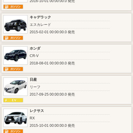
2016-10-01 00:00:00.0 発売
キャデラック
エスカレード
2015-02-01 00:00:00.0 発売
ホンダ
CR-V
2018-08-01 00:00:00.0 発売
日産
リーフ
2017-09-25 00:00:00.0 発売
レクサス
RX
2015-10-01 00:00:00.0 発売