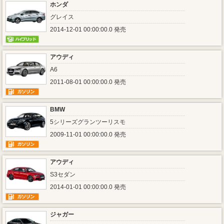
ホンダ
グレイス
2014-12-01 00:00:00.0 発売
アウディ
A6
2011-08-01 00:00:00.0 発売
BMW
5シリーズグランツーリスモ
2009-11-01 00:00:00.0 発売
アウディ
S3セダン
2014-01-01 00:00:00.0 発売
ジャガー