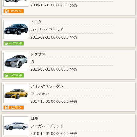
2009-10-01 00:00:00.0 発売
トヨタ
カムリハイブリッド
2011-09-01 00:00:00.0 発売
レクサス
IS
2013-05-01 00:00:00.0 発売
フォルクスワーゲン
アルテオン
2017-10-01 00:00:00.0 発売
日産
フーガハイブリッド
2010-10-01 00:00:00.0 発売