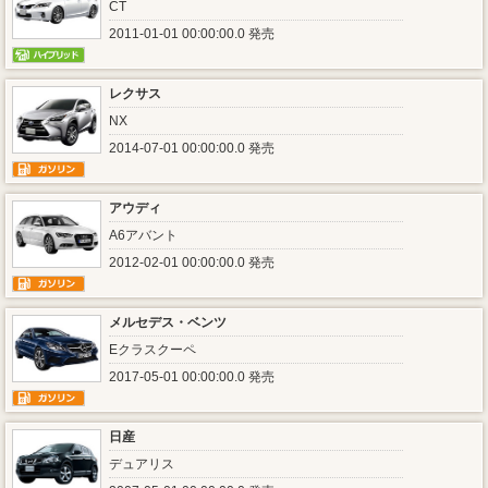
CT
2011-01-01 00:00:00.0 発売
レクサス
NX
2014-07-01 00:00:00.0 発売
アウディ
A6アバント
2012-02-01 00:00:00.0 発売
メルセデス・ベンツ
Eクラスクーペ
2017-05-01 00:00:00.0 発売
日産
デュアリス