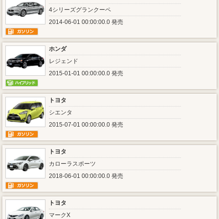
4シリーズグランクーペ
2014-06-01 00:00:00.0 発売
ホンダ
レジェンド
2015-01-01 00:00:00.0 発売
トヨタ
シエンタ
2015-07-01 00:00:00.0 発売
トヨタ
カローラスポーツ
2018-06-01 00:00:00.0 発売
トヨタ
マークX