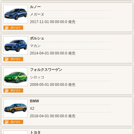
ルノー
メガーヌ
2017-11-01 00:00:00.0 発売
ポルシェ
マカン
2014-04-01 00:00:00.0 発売
フォルクスワーゲン
シロッコ
2009-05-01 00:00:00.0 発売
BMW
X2
2018-04-01 00:00:00.0 発売
トヨタ