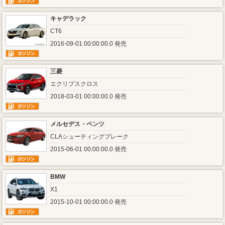
キャデラック
CT6
2016-09-01 00:00:00.0 発売
三菱
エクリプスクロス
2018-03-01 00:00:00.0 発売
メルセデス・ベンツ
CLAシューティングブレーク
2015-06-01 00:00:00.0 発売
BMW
X1
2015-10-01 00:00:00.0 発売