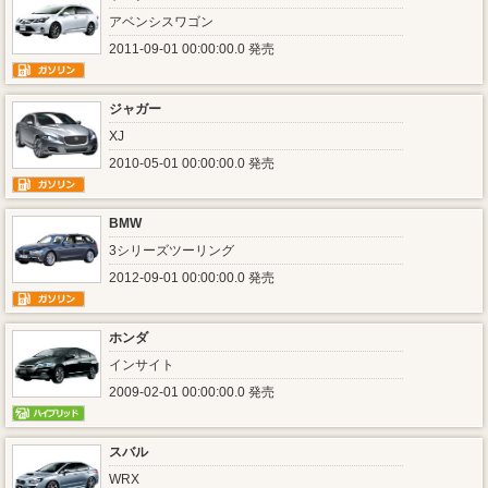
アベンシスワゴン
2011-09-01 00:00:00.0 発売
ジャガー
XJ
2010-05-01 00:00:00.0 発売
BMW
3シリーズツーリング
2012-09-01 00:00:00.0 発売
ホンダ
インサイト
2009-02-01 00:00:00.0 発売
スバル
WRX