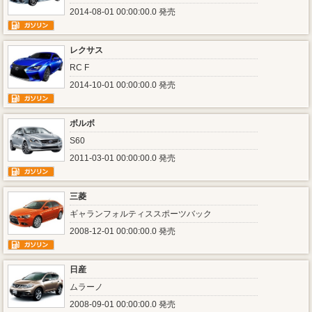
2014-08-01 00:00:00.0 発売
レクサス
RC F
2014-10-01 00:00:00.0 発売
ボルボ
S60
2011-03-01 00:00:00.0 発売
三菱
ギャランフォルティススポーツバック
2008-12-01 00:00:00.0 発売
日産
ムラーノ
2008-09-01 00:00:00.0 発売