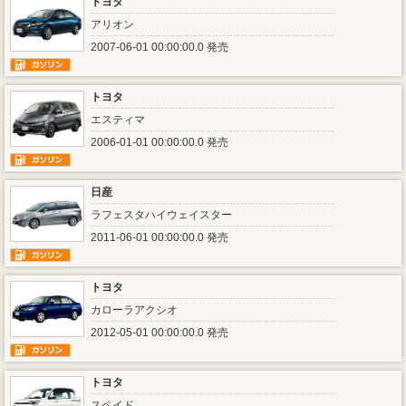
トヨタ
アリオン
2007-06-01 00:00:00.0 発売
トヨタ
エスティマ
2006-01-01 00:00:00.0 発売
日産
ラフェスタハイウェイスター
2011-06-01 00:00:00.0 発売
トヨタ
カローラアクシオ
2012-05-01 00:00:00.0 発売
トヨタ
スペイド