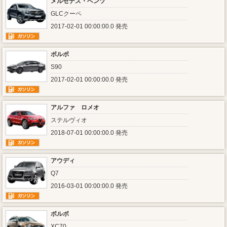
メルセデス・ベンツ
GLCクーペ
2017-02-01 00:00:00.0 発売
ボルボ
S90
2017-02-01 00:00:00.0 発売
アルファ ロメオ
ステルヴィオ
2018-07-01 00:00:00.0 発売
アウディ
Q7
2016-03-01 00:00:00.0 発売
ボルボ
XC70