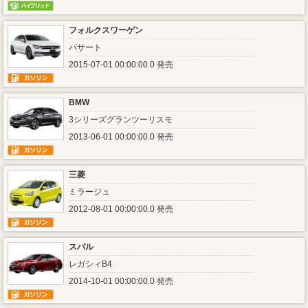
フォルクスワーゲン
パサート
2015-07-01 00:00:00.0 発売
BMW
3シリーズグランツーリスモ
2013-06-01 00:00:00.0 発売
三菱
ミラージュ
2012-08-01 00:00:00.0 発売
スバル
レガシィB4
2014-10-01 00:00:00.0 発売