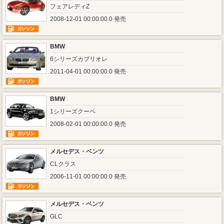
フェアレディZ
2008-12-01 00:00:00.0 発売
BMW
6シリーズカブリオレ
2011-04-01 00:00:00.0 発売
BMW
1シリーズクーペ
2008-02-01 00:00:00.0 発売
メルセデス・ベンツ
CLクラス
2006-11-01 00:00:00.0 発売
メルセデス・ベンツ
GLC