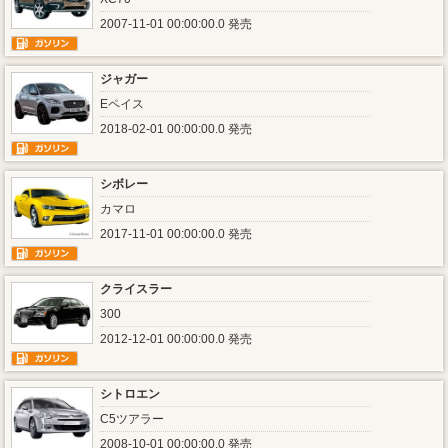
2007-11-01 00:00:00.0 発売
ジャガー
Eペイス
2018-02-01 00:00:00.0 発売
シボレー
カマロ
2017-11-01 00:00:00.0 発売
クライスラー
300
2012-12-01 00:00:00.0 発売
シトロエン
C5ツアラー
2008-10-01 00:00:00.0 発売