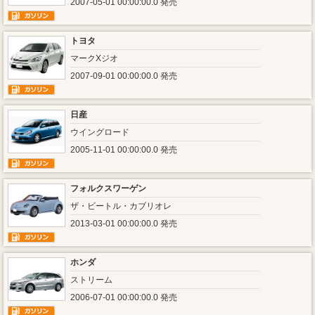
2007-05-01 00:00:00.0 発売
トヨタ
マークXジオ
2007-09-01 00:00:00.0 発売
日産
ウイングロード
2005-11-01 00:00:00.0 発売
フォルクスワーゲン
ザ・ビートル・カブリオレ
2013-03-01 00:00:00.0 発売
ホンダ
ストリーム
2006-07-01 00:00:00.0 発売