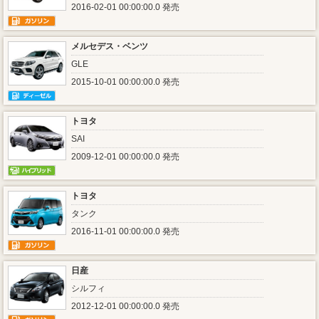
2016-02-01 00:00:00.0 発売
メルセデス・ベンツ
GLE
2015-10-01 00:00:00.0 発売
トヨタ
SAI
2009-12-01 00:00:00.0 発売
トヨタ
タンク
2016-11-01 00:00:00.0 発売
日産
シルフィ
2012-12-01 00:00:00.0 発売