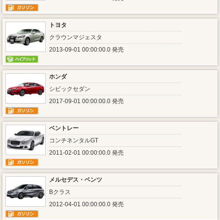
トヨタ
クラウンマジェスタ
2013-09-01 00:00:00.0 発売
ホンダ
シビックセダン
2017-09-01 00:00:00.0 発売
ベントレー
コンチネンタルGT
2011-02-01 00:00:00.0 発売
メルセデス・ベンツ
Bクラス
2012-04-01 00:00:00.0 発売