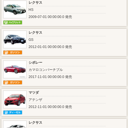
レクサス
HS
2009-07-01 00:00:00.0 発売
レクサス
GS
2012-01-01 00:00:00.0 発売
シボレー
カマロコンバーチブル
2017-11-01 00:00:00.0 発売
マツダ
アテンザ
2012-11-01 00:00:00.0 発売
レクサス