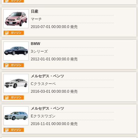
日産
マーチ
2010-07-01 00:00:00.0 発売
BMW
3シリーズ
2012-01-01 00:00:00.0 発売
メルセデス・ベンツ
Cクラスクーペ
2016-03-01 00:00:00.0 発売
メルセデス・ベンツ
Eクラスワゴン
2016-11-01 00:00:00.0 発売