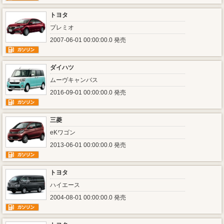
トヨタ
プレミオ
2007-06-01 00:00:00.0 発売
ダイハツ
ムーヴキャンバス
2016-09-01 00:00:00.0 発売
三菱
eKワゴン
2013-06-01 00:00:00.0 発売
トヨタ
ハイエース
2004-08-01 00:00:00.0 発売