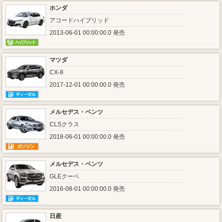
ホンダ
アコードハイブリッド
2013-06-01 00:00:00.0 発売
マツダ
CX-8
2017-12-01 00:00:00.0 発売
メルセデス・ベンツ
CLSクラス
2018-06-01 00:00:00.0 発売
メルセデス・ベンツ
GLEクーペ
2016-08-01 00:00:00.0 発売
日産