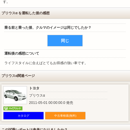
す。
プリウスα を運転した後の感想
乗る前と乗った後、クルマのイメージは同じでしたか？
同じ
運転後の感想について
ライフスタイルに合えばとてもお得感の強い車です。
プリウスα関連ページ
トヨタ
プリウスα
2011-05-01 00:00:00.0 発売
カタログ
中古車検索(無料)
この試乗レポートは参考になりましたか？