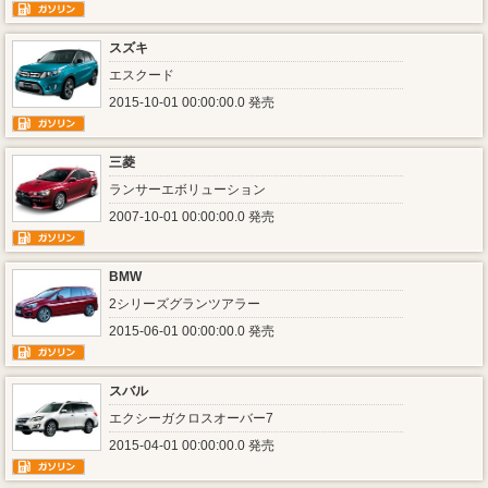
スズキ
エスクード
2015-10-01 00:00:00.0 発売
三菱
ランサーエボリューション
2007-10-01 00:00:00.0 発売
BMW
2シリーズグランツアラー
2015-06-01 00:00:00.0 発売
スバル
エクシーガクロスオーバー7
2015-04-01 00:00:00.0 発売