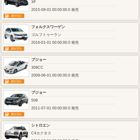
XF
2015-09-01 00:00:00.0 発売
フォルクスワーゲン
ゴルフトゥーラン
2016-01-01 00:00:00.0 発売
プジョー
308CC
2009-06-01 00:00:00.0 発売
プジョー
508
2011-07-01 00:00:00.0 発売
シトロエン
C4カクタス