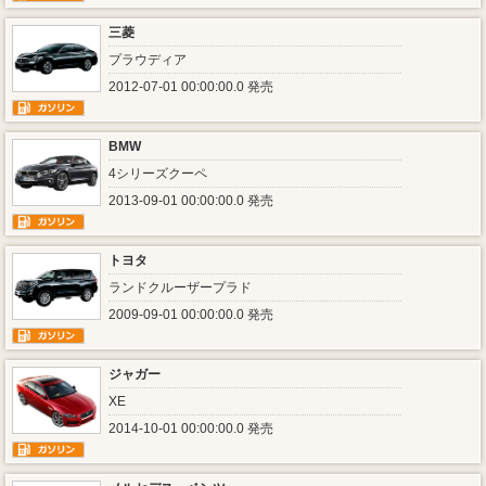
三菱
プラウディア
2012-07-01 00:00:00.0 発売
BMW
4シリーズクーペ
2013-09-01 00:00:00.0 発売
トヨタ
ランドクルーザープラド
2009-09-01 00:00:00.0 発売
ジャガー
XE
2014-10-01 00:00:00.0 発売