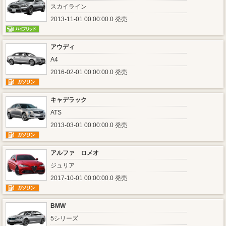
スカイライン
2013-11-01 00:00:00.0 発売
アウディ
A4
2016-02-01 00:00:00.0 発売
キャデラック
ATS
2013-03-01 00:00:00.0 発売
アルファ ロメオ
ジュリア
2017-10-01 00:00:00.0 発売
BMW
5シリーズ