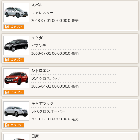
スバル
フォレスター
2018-07-01 00:00:00.0 発売
マツダ
ビアンテ
2008-07-01 00:00:00.0 発売
シトロエン
DS4クロスバック
2016-04-01 00:00:00.0 発売
キャデラック
SRXクロスオーバー
2010-12-01 00:00:00.0 発売
日産