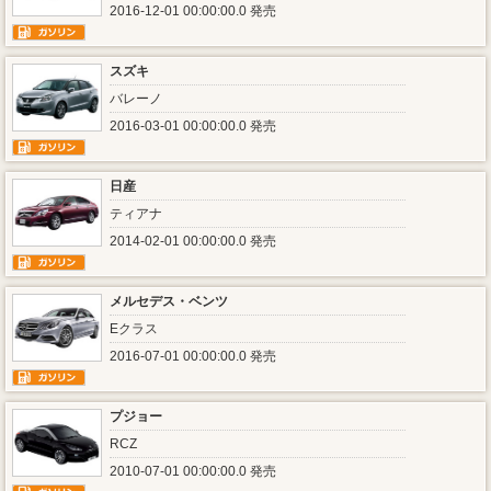
2016-12-01 00:00:00.0 発売
スズキ
バレーノ
2016-03-01 00:00:00.0 発売
日産
ティアナ
2014-02-01 00:00:00.0 発売
メルセデス・ベンツ
Eクラス
2016-07-01 00:00:00.0 発売
プジョー
RCZ
2010-07-01 00:00:00.0 発売