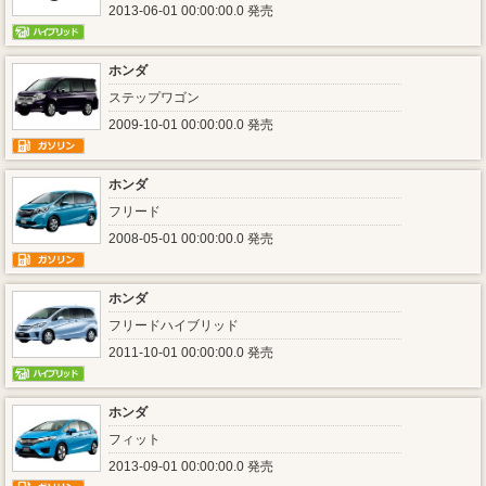
2013-06-01 00:00:00.0 発売
ホンダ
ステップワゴン
2009-10-01 00:00:00.0 発売
ホンダ
フリード
2008-05-01 00:00:00.0 発売
ホンダ
フリードハイブリッド
2011-10-01 00:00:00.0 発売
ホンダ
フィット
2013-09-01 00:00:00.0 発売