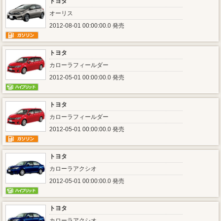
トヨタ
オーリス
2012-08-01 00:00:00.0 発売
トヨタ
カローラフィールダー
2012-05-01 00:00:00.0 発売
トヨタ
カローラフィールダー
2012-05-01 00:00:00.0 発売
トヨタ
カローラアクシオ
2012-05-01 00:00:00.0 発売
トヨタ
カローラアクシオ