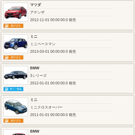
マツダ
アテンザ
2012-11-01 00:00:00.0 発売
ミニ
ミニペースマン
2013-03-01 00:00:00.0 発売
BMW
3シリーズ
2012-01-01 00:00:00.0 発売
ミニ
ミニクロスオーバー
2011-01-01 00:00:00.0 発売
BMW