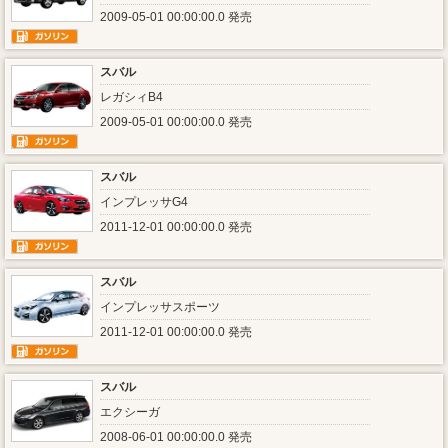
2009-05-01 00:00:00.0 発売
スバル
レガシィB4
2009-05-01 00:00:00.0 発売
スバル
インプレッサG4
2011-12-01 00:00:00.0 発売
スバル
インプレッサスポーツ
2011-12-01 00:00:00.0 発売
スバル
エクシーガ
2008-06-01 00:00:00.0 発売