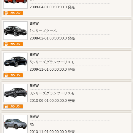
2009-04-01 00:00:00.0 発売
BMW
1シリーズクーペ
2008-02-01 00:00:00.0 発売
BMW
5シリーズグランツーリスモ
2009-11-01 00:00:00.0 発売
BMW
3シリーズグランツーリスモ
2013-06-01 00:00:00.0 発売
BMW
X5
2013-11-01 00:00:00.0 発売