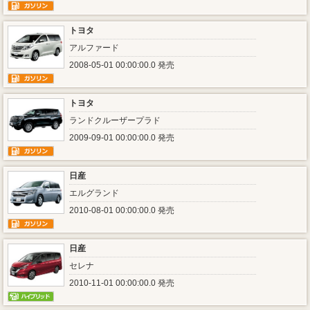
トヨタ
アルファード
2008-05-01 00:00:00.0 発売
トヨタ
ランドクルーザープラド
2009-09-01 00:00:00.0 発売
日産
エルグランド
2010-08-01 00:00:00.0 発売
日産
セレナ
2010-11-01 00:00:00.0 発売