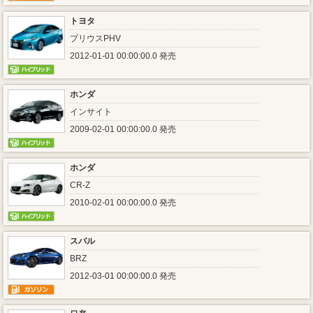
トヨタ
プリウスPHV
2012-01-01 00:00:00.0 発売
ホンダ
インサイト
2009-02-01 00:00:00.0 発売
ホンダ
CR-Z
2010-02-01 00:00:00.0 発売
スバル
BRZ
2012-03-01 00:00:00.0 発売