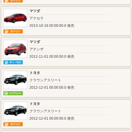
マツダ
アクセラ
2013-10-16 00:00:00.0 発売
マツダ
アテンザ
2012-11-01 00:00:00.0 発売
トヨタ
クラウンアスリート
2012-12-01 00:00:00.0 発売
トヨタ
クラウンアスリート
2012-12-01 00:00:00.0 発売