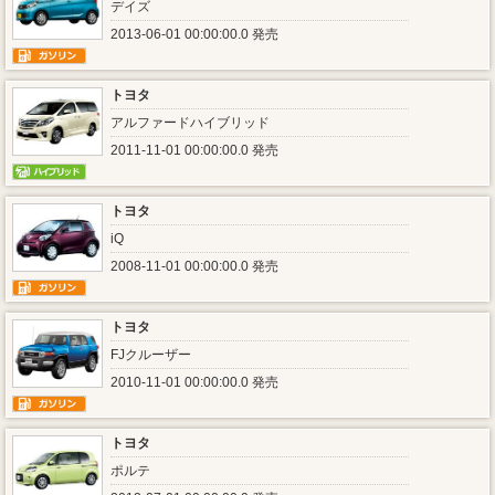
デイズ
2013-06-01 00:00:00.0 発売
トヨタ
アルファードハイブリッド
2011-11-01 00:00:00.0 発売
トヨタ
iQ
2008-11-01 00:00:00.0 発売
トヨタ
FJクルーザー
2010-11-01 00:00:00.0 発売
トヨタ
ポルテ