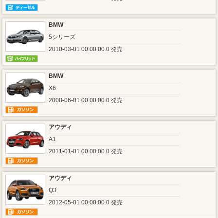
BMW
5シリーズ
2010-03-01 00:00:00.0 発売
BMW
X6
2008-06-01 00:00:00.0 発売
アウディ
A1
2011-01-01 00:00:00.0 発売
アウディ
Q3
2012-05-01 00:00:00.0 発売