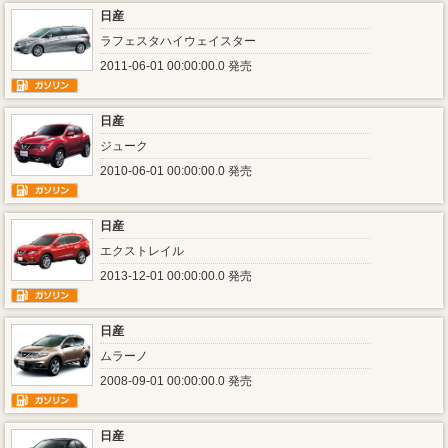
日産
ラフェスタハイウェイスター
2011-06-01 00:00:00.0 発売
日産
ジューク
2010-06-01 00:00:00.0 発売
日産
エクストレイル
2013-12-01 00:00:00.0 発売
日産
ムラーノ
2008-09-01 00:00:00.0 発売
日産