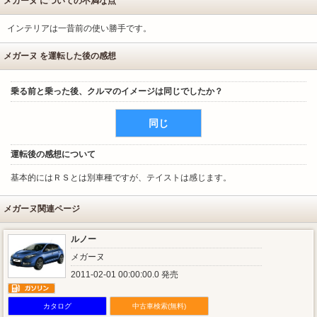
メガーヌ についての不満な点
インテリアは一昔前の使い勝手です。
メガーヌ を運転した後の感想
乗る前と乗った後、クルマのイメージは同じでしたか？
同じ
運転後の感想について
基本的にはＲＳとは別車種ですが、テイストは感じます。
メガーヌ関連ページ
ルノー
メガーヌ
2011-02-01 00:00:00.0 発売
カタログ
中古車検索(無料)