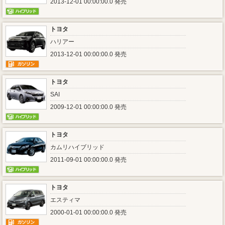
2013-12-01 00:00:00.0 発売
トヨタ
ハリアー
2013-12-01 00:00:00.0 発売
トヨタ
SAI
2009-12-01 00:00:00.0 発売
トヨタ
カムリハイブリッド
2011-09-01 00:00:00.0 発売
トヨタ
エスティマ
2000-01-01 00:00:00.0 発売