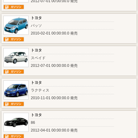
2012-07-01 00:00:00.0 発売
トヨタ
パッソ
2010-02-01 00:00:00.0 発売
トヨタ
スペイド
2012-07-01 00:00:00.0 発売
トヨタ
ラクティス
2010-11-01 00:00:00.0 発売
トヨタ
86
2012-04-01 00:00:00.0 発売