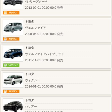
4シリーズクーペ
2013-09-01 00:00:00.0 発売
トヨタ
ヴェルファイア
2008-05-01 00:00:00.0 発売
トヨタ
ヴェルファイアハイブリッド
2011-11-01 00:00:00.0 発売
トヨタ
ヴォクシー
2014-01-01 00:00:00.0 発売
トヨタ
ハリアー