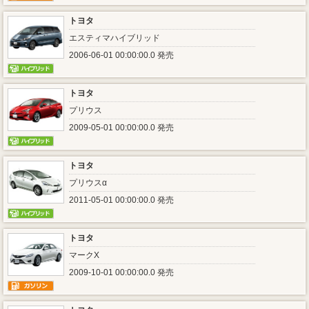
トヨタ
エスティマハイブリッド
2006-06-01 00:00:00.0 発売
トヨタ
プリウス
2009-05-01 00:00:00.0 発売
トヨタ
プリウスα
2011-05-01 00:00:00.0 発売
トヨタ
マークX
2009-10-01 00:00:00.0 発売