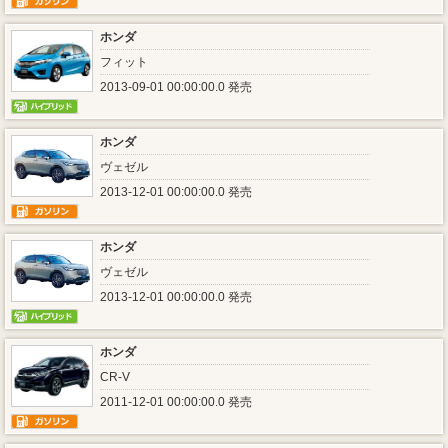
ホンダ
フィット
2013-09-01 00:00:00.0 発売
ホンダ
ヴェゼル
2013-12-01 00:00:00.0 発売
ホンダ
ヴェゼル
2013-12-01 00:00:00.0 発売
ホンダ
CR-V
2011-12-01 00:00:00.0 発売