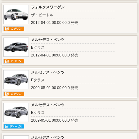
フォルクスワーゲン
ザ・ビートル
2012-04-01 00:00:00.0 発売
メルセデス・ベンツ
Bクラス
2012-04-01 00:00:00.0 発売
メルセデス・ベンツ
Eクラス
2009-05-01 00:00:00.0 発売
メルセデス・ベンツ
Eクラス
2009-05-01 00:00:00.0 発売
メルセデス・ベンツ