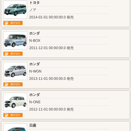
トヨタ
ノア
2014-01-01 00:00:00.0 発売
ホンダ
N-BOX
2011-12-01 00:00:00.0 発売
ホンダ
N-WGN
2013-11-01 00:00:00.0 発売
ホンダ
N-ONE
2012-11-01 00:00:00.0 発売
日産