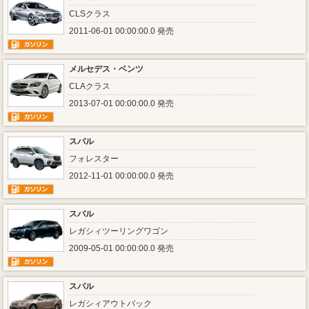
CLSクラス
2011-06-01 00:00:00.0 発売
メルセデス・ベンツ
CLAクラス
2013-07-01 00:00:00.0 発売
スバル
フォレスター
2012-11-01 00:00:00.0 発売
スバル
レガシィツーリングワゴン
2009-05-01 00:00:00.0 発売
スバル
レガシィアウトバック