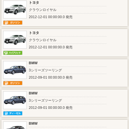
トヨタ
クラウンロイヤル
2012-12-01 00:00:00.0 発売
トヨタ
クラウンロイヤル
2012-12-01 00:00:00.0 発売
BMW
3シリーズツーリング
2012-09-01 00:00:00.0 発売
BMW
3シリーズツーリング
2012-09-01 00:00:00.0 発売
BMW