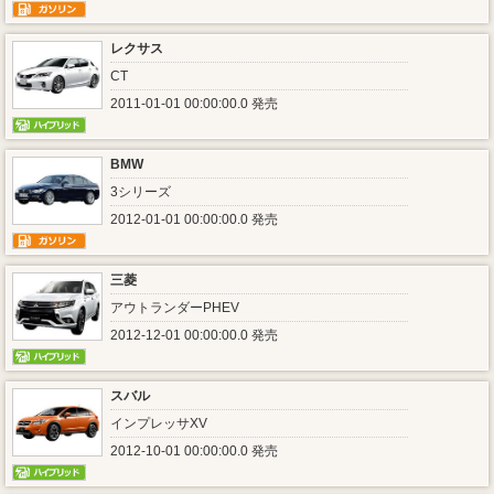
レクサス
CT
2011-01-01 00:00:00.0 発売
BMW
3シリーズ
2012-01-01 00:00:00.0 発売
三菱
アウトランダーPHEV
2012-12-01 00:00:00.0 発売
スバル
インプレッサXV
2012-10-01 00:00:00.0 発売