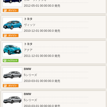
2012-05-01 00:00:00.0 発売
トヨタ
ヴィッツ
2010-12-01 00:00:00.0 発売
トヨタ
アクア
2011-12-01 00:00:00.0 発売
BMW
5シリーズ
2010-03-01 00:00:00.0 発売
BMW
5シリーズ
2010-03-01 00:00:00.0 発売