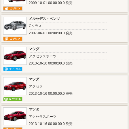
2009-10-01 00:00:00.0 発売
メルセデス・ベンツ
Cクラス
2007-06-01 00:00:00.0 発売
マツダ
アクセラスポーツ
2013-10-16 00:00:00.0 発売
マツダ
アクセラ
2013-10-16 00:00:00.0 発売
マツダ
アクセラスポーツ
2013-10-16 00:00:00.0 発売