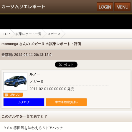
TOP
試乗レポート一覧
メガーヌ
momonga さんの メガーヌ の試乗レポート・評価
投稿日: 2014-03-11 20:13:13.0
ルノー
メガーヌ
2011-02-01 00:00:00.0 発売
カタログ
中古車検索(無料)
このクルマを一言で表すと？
ＲＳの雰囲気を味わえる５ドアハッチ