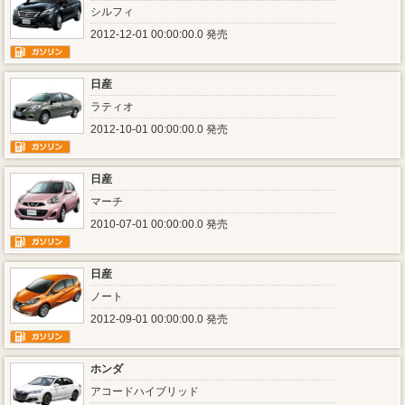
シルフィ
2012-12-01 00:00:00.0 発売
日産
ラティオ
2012-10-01 00:00:00.0 発売
日産
マーチ
2010-07-01 00:00:00.0 発売
日産
ノート
2012-09-01 00:00:00.0 発売
ホンダ
アコードハイブリッド