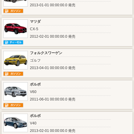
2013-01-01 00:00:00.0 発売
マツダ
CX-5
2012-02-01 00:00:00.0 発売
フォルクスワーゲン
ゴルフ
2013-04-01 00:00:00.0 発売
ボルボ
V60
2011-06-01 00:00:00.0 発売
ボルボ
V40
2013-02-01 00:00:00.0 発売