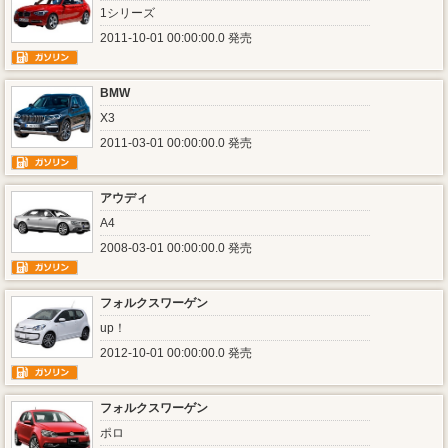
1シリーズ
2011-10-01 00:00:00.0 発売
BMW
X3
2011-03-01 00:00:00.0 発売
アウディ
A4
2008-03-01 00:00:00.0 発売
フォルクスワーゲン
up！
2012-10-01 00:00:00.0 発売
フォルクスワーゲン
ポロ