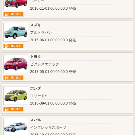
ルーミー
2016-11-01 00:00:00.0 発売
スズキ
アルトラパン
2015-06-01 00:00:00.0 発売
トヨタ
ピクシスエポック
2017-05-01 00:00:00.0 発売
ホンダ
フリード+
2016-09-01 00:00:00.0 発売
スバル
インプレッサスポーツ