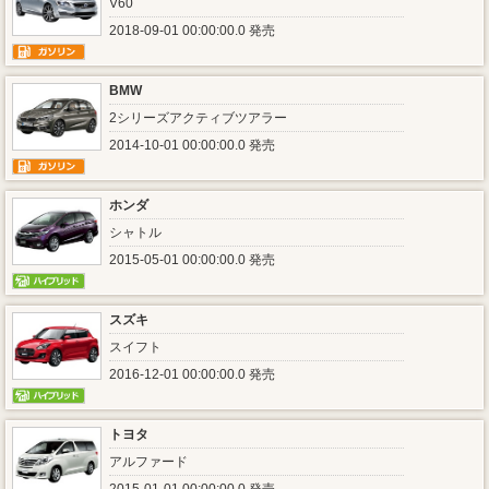
V60
2018-09-01 00:00:00.0 発売
BMW
2シリーズアクティブツアラー
2014-10-01 00:00:00.0 発売
ホンダ
シャトル
2015-05-01 00:00:00.0 発売
スズキ
スイフト
2016-12-01 00:00:00.0 発売
トヨタ
アルファード