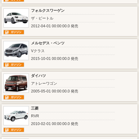
フォルクスワーゲン
ザ・ビートル
2012-04-01 00:00:00.0 発売
メルセデス・ベンツ
Vクラス
2015-10-01 00:00:00.0 発売
ダイハツ
アトレーワゴン
2005-05-01 00:00:00.0 発売
三菱
RVR
2010-02-01 00:00:00.0 発売