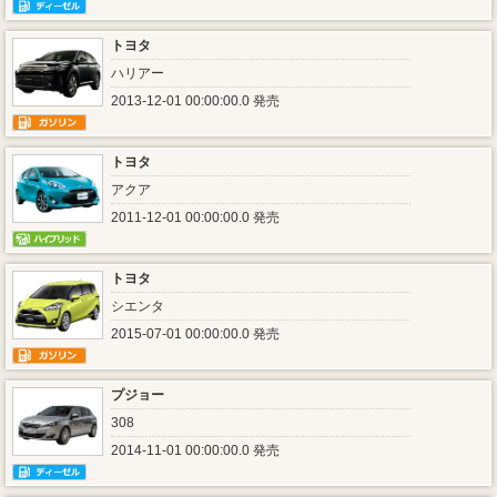
トヨタ
ハリアー
2013-12-01 00:00:00.0 発売
トヨタ
アクア
2011-12-01 00:00:00.0 発売
トヨタ
シエンタ
2015-07-01 00:00:00.0 発売
プジョー
308
2014-11-01 00:00:00.0 発売