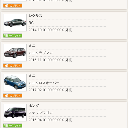
2015-01-01 00:00:00.0 発売
レクサス
RC
2014-10-01 00:00:00.0 発売
ミニ
ミニクラブマン
2015-11-01 00:00:00.0 発売
ミニ
ミニクロスオーバー
2017-02-01 00:00:00.0 発売
ホンダ
ステップワゴン
2015-04-01 00:00:00.0 発売