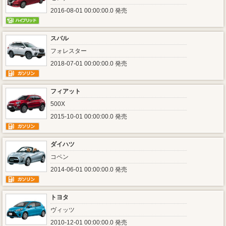
2016-08-01 00:00:00.0 発売
スバル
フォレスター
2018-07-01 00:00:00.0 発売
フィアット
500X
2015-10-01 00:00:00.0 発売
ダイハツ
コペン
2014-06-01 00:00:00.0 発売
トヨタ
ヴィッツ
2010-12-01 00:00:00.0 発売