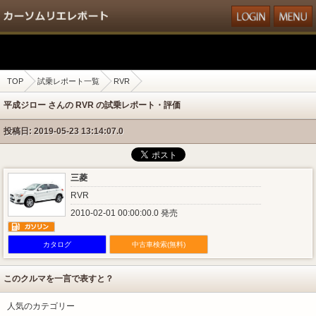
TOP
試乗レポート一覧
RVR
平成ジロー さんの RVR の試乗レポート・評価
投稿日: 2019-05-23 13:14:07.0
三菱
RVR
2010-02-01 00:00:00.0 発売
カタログ
中古車検索(無料)
このクルマを一言で表すと？
人気のカテゴリー