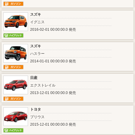
スズキ
イグニス
2016-02-01 00:00:00.0 発売
スズキ
ハスラー
2014-01-01 00:00:00.0 発売
日産
エクストレイル
2013-12-01 00:00:00.0 発売
トヨタ
プリウス
2015-12-01 00:00:00.0 発売