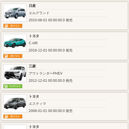
日産
エルグランド
2010-08-01 00:00:00.0 発売
トヨタ
C-HR
2016-12-01 00:00:00.0 発売
三菱
アウトランダーPHEV
2012-12-01 00:00:00.0 発売
トヨタ
エスティマ
2006-01-01 00:00:00.0 発売
トヨタ