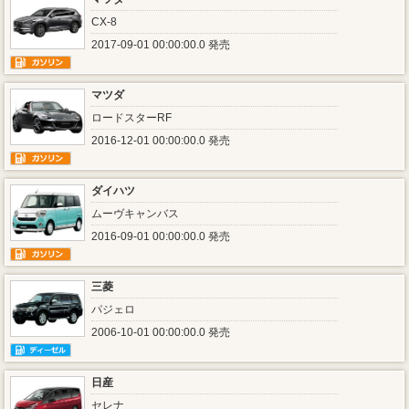
CX-8
2017-09-01 00:00:00.0 発売
マツダ
ロードスターRF
2016-12-01 00:00:00.0 発売
ダイハツ
ムーヴキャンバス
2016-09-01 00:00:00.0 発売
三菱
パジェロ
2006-10-01 00:00:00.0 発売
日産
セレナ