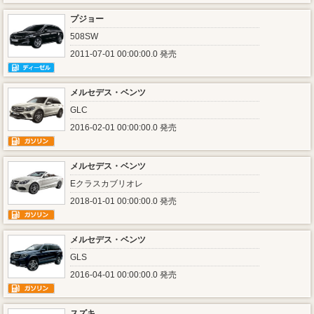
プジョー
508SW
2011-07-01 00:00:00.0 発売
メルセデス・ベンツ
GLC
2016-02-01 00:00:00.0 発売
メルセデス・ベンツ
Eクラスカブリオレ
2018-01-01 00:00:00.0 発売
メルセデス・ベンツ
GLS
2016-04-01 00:00:00.0 発売
スズキ