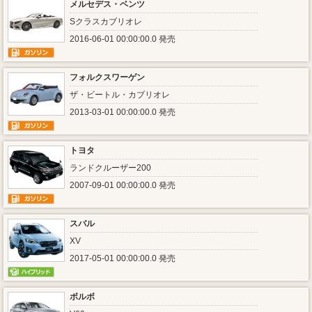
メルセデス・ベンツ
Sクラスカブリオレ
2016-06-01 00:00:00.0 発売
フォルクスワーゲン
ザ・ビートル・カブリオレ
2013-03-01 00:00:00.0 発売
トヨタ
ランドクルーザー200
2007-09-01 00:00:00.0 発売
スバル
XV
2017-05-01 00:00:00.0 発売
ボルボ