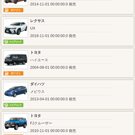
2014-11-01 00:00:00.0 発売
レクサス
UX
2018-11-01 00:00:00.0 発売
トヨタ
ハイエース
2004-08-01 00:00:00.0 発売
ダイハツ
メビウス
2013-04-01 00:00:00.0 発売
トヨタ
FJクルーザー
2010-11-01 00:00:00.0 発売