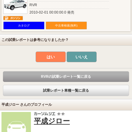
RVR
2010-02-01 00:00:00.0 発売
カタログ
中古車検索(無料)
この試乗レポートは参考になりましたか？
はい
いいえ
RVRの試乗レポート一覧に戻る
試乗レポート車種一覧に戻る
平成ジロー さんのプロフィール
平成ジロー