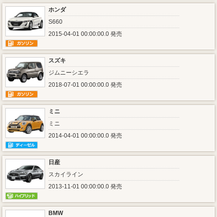
ホンダ
S660
2015-04-01 00:00:00.0 発売
スズキ
ジムニーシエラ
2018-07-01 00:00:00.0 発売
ミニ
ミニ
2014-04-01 00:00:00.0 発売
日産
スカイライン
2013-11-01 00:00:00.0 発売
BMW