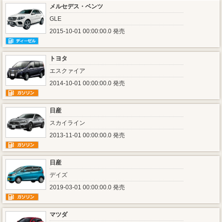
メルセデス・ベンツ
GLE
2015-10-01 00:00:00.0 発売
トヨタ
エスクァイア
2014-10-01 00:00:00.0 発売
日産
スカイライン
2013-11-01 00:00:00.0 発売
日産
デイズ
2019-03-01 00:00:00.0 発売
マツダ