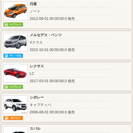
日産
ノート
2012-09-01 00:00:00.0 発売
メルセデス・ベンツ
Vクラス
2015-10-01 00:00:00.0 発売
レクサス
LC
2017-03-01 00:00:00.0 発売
シボレー
キャプティバ
2006-08-01 00:00:00.0 発売
スバル