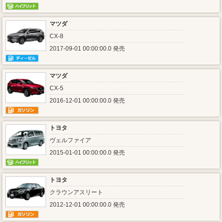
マツダ
CX-8
2017-09-01 00:00:00.0 発売
マツダ
CX-5
2016-12-01 00:00:00.0 発売
トヨタ
ヴェルファイア
2015-01-01 00:00:00.0 発売
トヨタ
クラウンアスリート
2012-12-01 00:00:00.0 発売