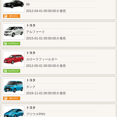
86
2012-04-01 00:00:00.0 発売
トヨタ
アルファード
2015-01-01 00:00:00.0 発売
トヨタ
カローラフィールダー
2012-05-01 00:00:00.0 発売
トヨタ
タンク
2016-11-01 00:00:00.0 発売
トヨタ
プリウスPHV