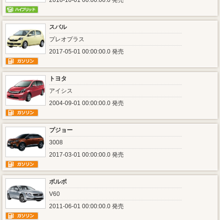
2016-10-01 00:00:00.0 発売
スバル
プレオプラス
2017-05-01 00:00:00.0 発売
トヨタ
アイシス
2004-09-01 00:00:00.0 発売
プジョー
3008
2017-03-01 00:00:00.0 発売
ボルボ
V60
2011-06-01 00:00:00.0 発売