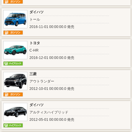
ダイハツ
トール
2016-11-01 00:00:00.0 発売
トヨタ
C-HR
2016-12-01 00:00:00.0 発売
三菱
アウトランダー
2012-10-01 00:00:00.0 発売
ダイハツ
アルティスハイブリッド
2012-05-01 00:00:00.0 発売