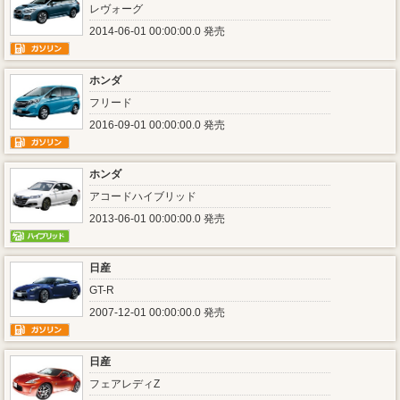
レヴォーグ
2014-06-01 00:00:00.0 発売
ホンダ
フリード
2016-09-01 00:00:00.0 発売
ホンダ
アコードハイブリッド
2013-06-01 00:00:00.0 発売
日産
GT-R
2007-12-01 00:00:00.0 発売
日産
フェアレディZ