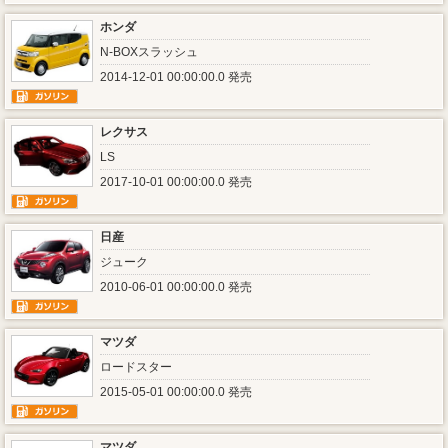
ホンダ
N-BOXスラッシュ
2014-12-01 00:00:00.0 発売
レクサス
LS
2017-10-01 00:00:00.0 発売
日産
ジューク
2010-06-01 00:00:00.0 発売
マツダ
ロードスター
2015-05-01 00:00:00.0 発売
マツダ