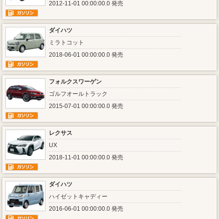
2012-11-01 00:00:00.0 発売
ダイハツ
ミラトコット
2018-06-01 00:00:00.0 発売
フォルクスワーゲン
ゴルフオールトラック
2015-07-01 00:00:00.0 発売
レクサス
UX
2018-11-01 00:00:00.0 発売
ダイハツ
ハイゼットキャディー
2016-06-01 00:00:00.0 発売