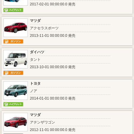
2017-02-01 00:00:00.0 発売
マツダ
アクセラスポーツ
2013-11-01 00:00:00.0 発売
ダイハツ
タント
2013-10-01 00:00:00.0 発売
トヨタ
ノア
2014-01-01 00:00:00.0 発売
マツダ
アテンザワゴン
2012-11-01 00:00:00.0 発売