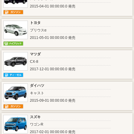
2015-04-01 00:00:00.0 発売
トヨタ
プリウスα
2011-05-01 00:00:00.0 発売
マツダ
CX-8
2017-12-01 00:00:00.0 発売
ダイハツ
キャスト
2015-09-01 00:00:00.0 発売
スズキ
ワゴンR
2017-02-01 00:00:00.0 発売