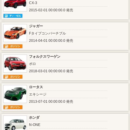
CX-3
2015-02-01 00:00:00.0 発売
ジャガー
Fタイプコンバーチブル
2014-04-01 00:00:00.0 発売
フォルクスワーゲン
ポロ
2018-03-01 00:00:00.0 発売
ロータス
エキシージ
2013-07-01 00:00:00.0 発売
ホンダ
N-ONE