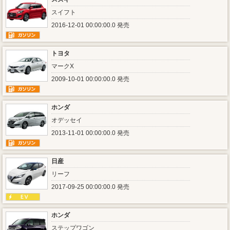
スイフト
2016-12-01 00:00:00.0 発売
トヨタ
マークX
2009-10-01 00:00:00.0 発売
ホンダ
オデッセイ
2013-11-01 00:00:00.0 発売
日産
リーフ
2017-09-25 00:00:00.0 発売
ホンダ
ステップワゴン