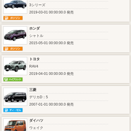
3シリーズ
2019-03-01 00:00:00.0 発売
ホンダ
シャトル
2015-05-01 00:00:00.0 発売
トヨタ
RAV4
2019-04-01 00:00:00.0 発売
三菱
デリカD：5
2007-01-01 00:00:00.0 発売
ダイハツ
ウェイク