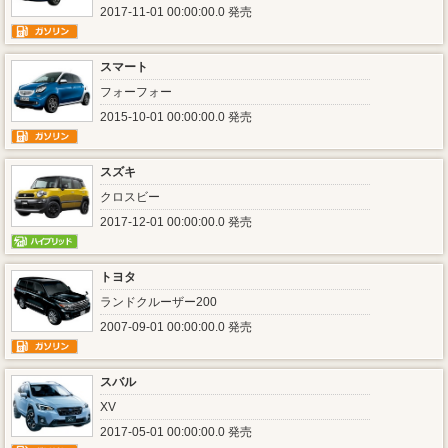
2017-11-01 00:00:00.0 発売
スマート
フォーフォー
2015-10-01 00:00:00.0 発売
スズキ
クロスビー
2017-12-01 00:00:00.0 発売
トヨタ
ランドクルーザー200
2007-09-01 00:00:00.0 発売
スバル
XV
2017-05-01 00:00:00.0 発売