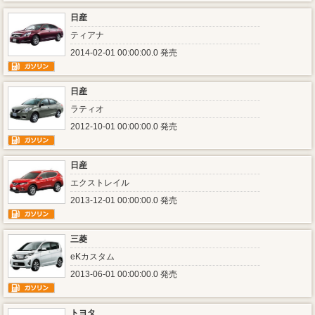
日産
ティアナ
2014-02-01 00:00:00.0 発売
日産
ラティオ
2012-10-01 00:00:00.0 発売
日産
エクストレイル
2013-12-01 00:00:00.0 発売
三菱
eKカスタム
2013-06-01 00:00:00.0 発売
トヨタ