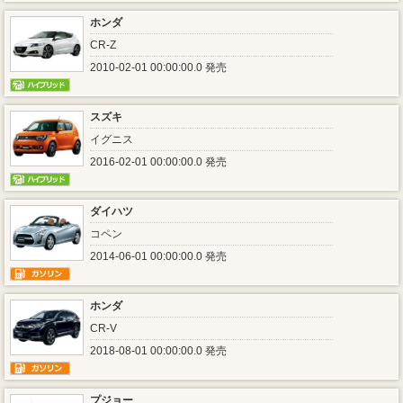
ホンダ
CR-Z
2010-02-01 00:00:00.0 発売
スズキ
イグニス
2016-02-01 00:00:00.0 発売
ダイハツ
コペン
2014-06-01 00:00:00.0 発売
ホンダ
CR-V
2018-08-01 00:00:00.0 発売
プジョー