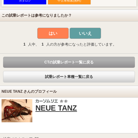
カタログ
中古車検索(無料)
この試乗レポートは参考になりましたか？
はい
いいえ
1
人中、
1
人の方が参考になったと評価しています。
CTの試乗レポート一覧に戻る
試乗レポート車種一覧に戻る
NEUE TANZ さんのプロフィール
NEUE TANZ