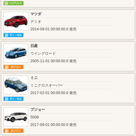
マツダ
デミオ
2014-09-01 00:00:00.0 発売
日産
ウイングロード
2005-11-01 00:00:00.0 発売
ミニ
ミニクロスオーバー
2017-02-01 00:00:00.0 発売
プジョー
5008
2017-09-01 00:00:00.0 発売