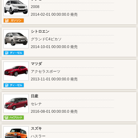
2008
2014-02-01 00:00:00.0 発売
シトロエン
グランドC4ピカソ
2014-10-01 00:00:00.0 発売
マツダ
アクセラスポーツ
2013-11-01 00:00:00.0 発売
日産
セレナ
2016-08-01 00:00:00.0 発売
スズキ
ハスラー