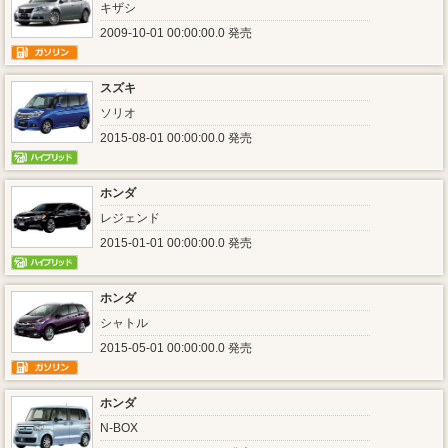
キザシ
2009-10-01 00:00:00.0 発売
スズキ
ソリオ
2015-08-01 00:00:00.0 発売
ホンダ
レジェンド
2015-01-01 00:00:00.0 発売
ホンダ
シャトル
2015-05-01 00:00:00.0 発売
ホンダ
N-BOX