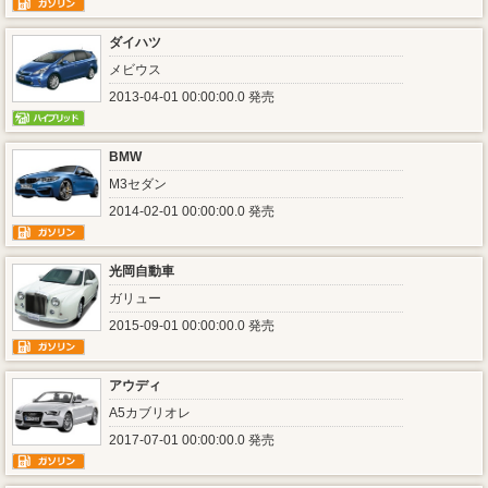
ダイハツ
メビウス
2013-04-01 00:00:00.0 発売
BMW
M3セダン
2014-02-01 00:00:00.0 発売
光岡自動車
ガリュー
2015-09-01 00:00:00.0 発売
アウディ
A5カブリオレ
2017-07-01 00:00:00.0 発売