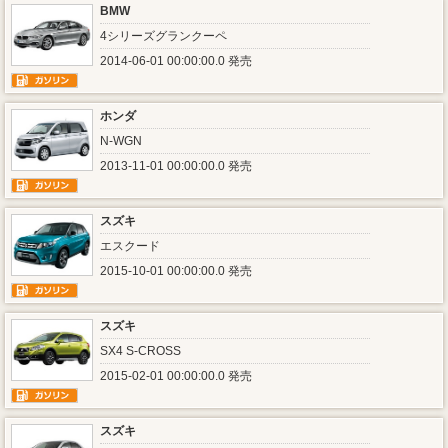
BMW
4シリーズグランクーペ
2014-06-01 00:00:00.0 発売
ホンダ
N-WGN
2013-11-01 00:00:00.0 発売
スズキ
エスクード
2015-10-01 00:00:00.0 発売
スズキ
SX4 S-CROSS
2015-02-01 00:00:00.0 発売
スズキ