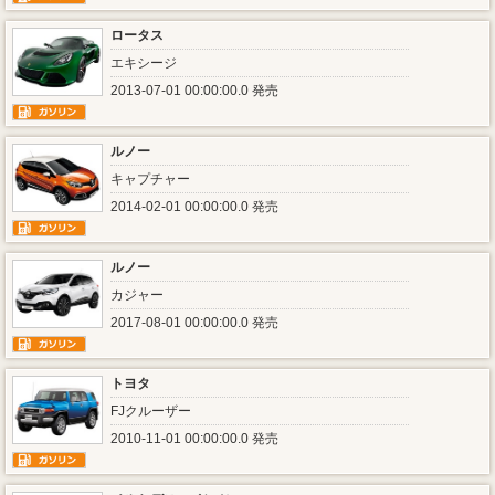
ロータス
エキシージ
2013-07-01 00:00:00.0 発売
ルノー
キャプチャー
2014-02-01 00:00:00.0 発売
ルノー
カジャー
2017-08-01 00:00:00.0 発売
トヨタ
FJクルーザー
2010-11-01 00:00:00.0 発売