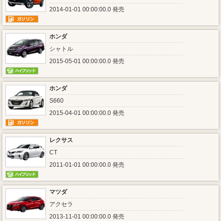
2014-01-01 00:00:00.0 発売
ホンダ
シャトル
2015-05-01 00:00:00.0 発売
ホンダ
S660
2015-04-01 00:00:00.0 発売
レクサス
CT
2011-01-01 00:00:00.0 発売
マツダ
アクセラ
2013-11-01 00:00:00.0 発売