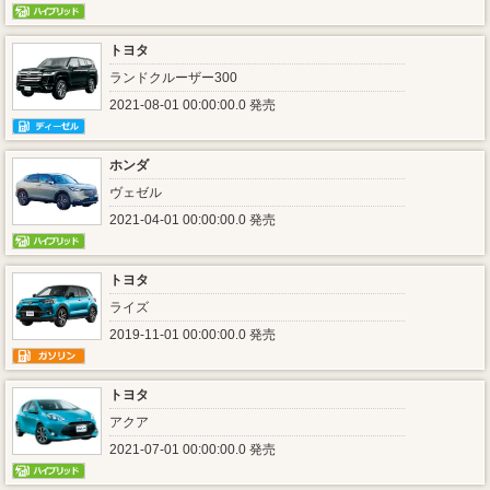
トヨタ
ランドクルーザー300
2021-08-01 00:00:00.0 発売
ホンダ
ヴェゼル
2021-04-01 00:00:00.0 発売
トヨタ
ライズ
2019-11-01 00:00:00.0 発売
トヨタ
アクア
2021-07-01 00:00:00.0 発売