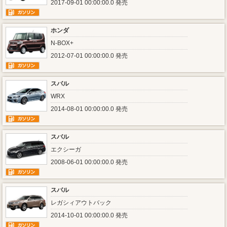
2017-09-01 00:00:00.0 発売
ホンダ
N-BOX+
2012-07-01 00:00:00.0 発売
スバル
WRX
2014-08-01 00:00:00.0 発売
スバル
エクシーガ
2008-06-01 00:00:00.0 発売
スバル
レガシィアウトバック
2014-10-01 00:00:00.0 発売