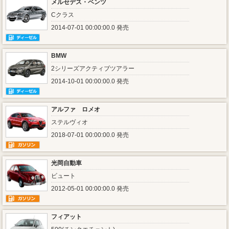
メルセデス・ベンツ
Cクラス
2014-07-01 00:00:00.0 発売
BMW
2シリーズアクティブツアラー
2014-10-01 00:00:00.0 発売
アルファ ロメオ
ステルヴィオ
2018-07-01 00:00:00.0 発売
光岡自動車
ビュート
2012-05-01 00:00:00.0 発売
フィアット