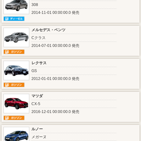
308
2014-11-01 00:00:00.0 発売
メルセデス・ベンツ
Cクラス
2014-07-01 00:00:00.0 発売
レクサス
GS
2012-01-01 00:00:00.0 発売
マツダ
CX-5
2016-12-01 00:00:00.0 発売
ルノー
メガーヌ