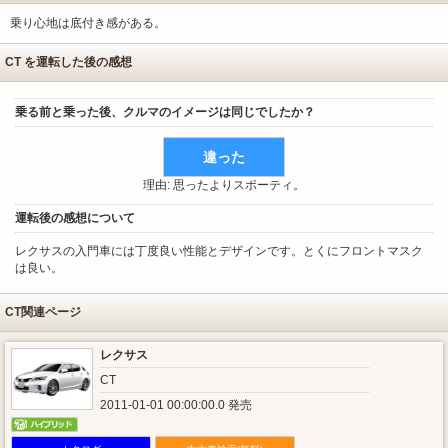
乗り心地は底付き感がある。
CT を運転した後の感想
乗る前と乗った後、クルマのイメージは同じでしたか？
違った
理由: 思ったよりスポーティ。
運転後の感想について
レクサスの入門車には丁度良い性能とデザインです。とくにフロントマスク
は良い。
CT関連ページ
レクサス
CT
2011-01-01 00:00:00.0 発売