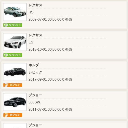
レクサス
HS
2009-07-01 00:00:00.0 発売
レクサス
ES
2018-10-01 00:00:00.0 発売
ホンダ
シビック
2017-09-01 00:00:00.0 発売
プジョー
508SW
2011-07-01 00:00:00.0 発売
プジョー