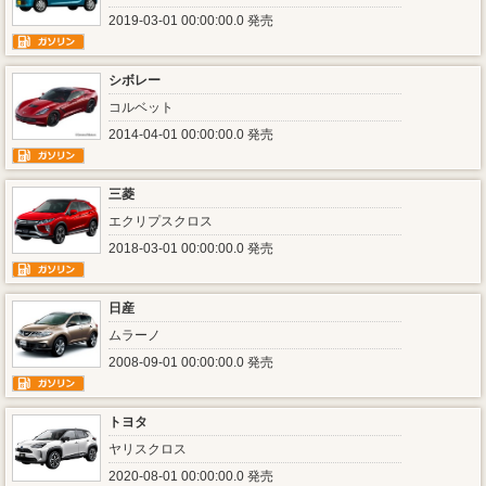
2019-03-01 00:00:00.0 発売
シボレー
コルベット
2014-04-01 00:00:00.0 発売
三菱
エクリプスクロス
2018-03-01 00:00:00.0 発売
日産
ムラーノ
2008-09-01 00:00:00.0 発売
トヨタ
ヤリスクロス
2020-08-01 00:00:00.0 発売