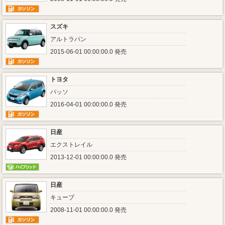
スズキ
アルトラパン
2015-06-01 00:00:00.0 発売
トヨタ
パッソ
2016-04-01 00:00:00.0 発売
日産
エクストレイル
2013-12-01 00:00:00.0 発売
日産
キューブ
2008-11-01 00:00:00.0 発売