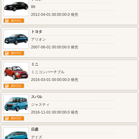
86
2012-04-01 00:00:00.0 発売
トヨタ
アリオン
2007-06-01 00:00:00.0 発売
ミニ
ミニコンバーチブル
2016-03-01 00:00:00.0 発売
スバル
ジャスティ
2016-11-01 00:00:00.0 発売
日産
デイズ