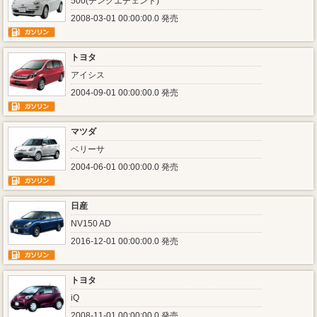
500(チンクエチェント)
2008-03-01 00:00:00.0 発売
トヨタ
アイシス
2004-09-01 00:00:00.0 発売
マツダ
ベリーサ
2004-06-01 00:00:00.0 発売
日産
NV150 AD
2016-12-01 00:00:00.0 発売
トヨタ
iQ
2008-11-01 00:00:00.0 発売