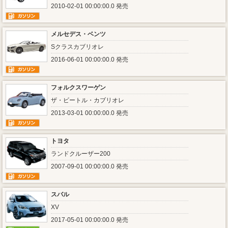
2010-02-01 00:00:00.0 発売
メルセデス・ベンツ
Sクラスカブリオレ
2016-06-01 00:00:00.0 発売
フォルクスワーゲン
ザ・ビートル・カブリオレ
2013-03-01 00:00:00.0 発売
トヨタ
ランドクルーザー200
2007-09-01 00:00:00.0 発売
スバル
XV
2017-05-01 00:00:00.0 発売