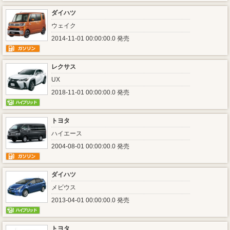
ダイハツ
ウェイク
2014-11-01 00:00:00.0 発売
レクサス
UX
2018-11-01 00:00:00.0 発売
トヨタ
ハイエース
2004-08-01 00:00:00.0 発売
ダイハツ
メビウス
2013-04-01 00:00:00.0 発売
トヨタ