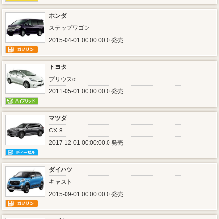
ホンダ
ステップワゴン
2015-04-01 00:00:00.0 発売
トヨタ
プリウスα
2011-05-01 00:00:00.0 発売
マツダ
CX-8
2017-12-01 00:00:00.0 発売
ダイハツ
キャスト
2015-09-01 00:00:00.0 発売