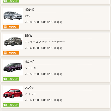
ボルボ
V60
2018-09-01 00:00:00.0 発売
BMW
2シリーズアクティブツアラー
2014-10-01 00:00:00.0 発売
ホンダ
シャトル
2015-05-01 00:00:00.0 発売
スズキ
スイフト
2016-12-01 00:00:00.0 発売