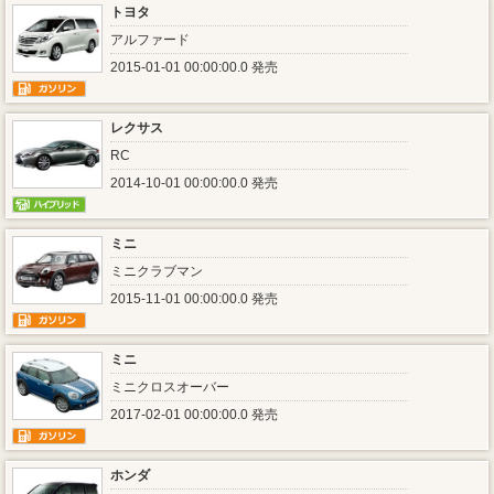
トヨタ
アルファード
2015-01-01 00:00:00.0 発売
レクサス
RC
2014-10-01 00:00:00.0 発売
ミニ
ミニクラブマン
2015-11-01 00:00:00.0 発売
ミニ
ミニクロスオーバー
2017-02-01 00:00:00.0 発売
ホンダ