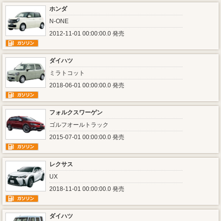
ホンダ
N-ONE
2012-11-01 00:00:00.0 発売
ダイハツ
ミラトコット
2018-06-01 00:00:00.0 発売
フォルクスワーゲン
ゴルフオールトラック
2015-07-01 00:00:00.0 発売
レクサス
UX
2018-11-01 00:00:00.0 発売
ダイハツ