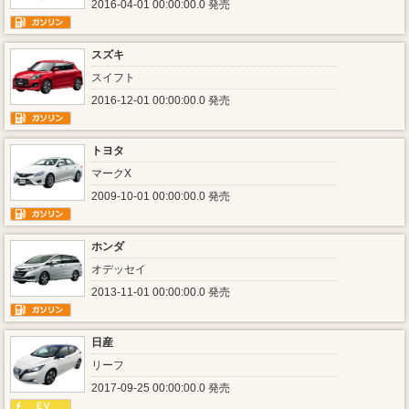
2016-04-01 00:00:00.0 発売
スズキ
スイフト
2016-12-01 00:00:00.0 発売
トヨタ
マークX
2009-10-01 00:00:00.0 発売
ホンダ
オデッセイ
2013-11-01 00:00:00.0 発売
日産
リーフ
2017-09-25 00:00:00.0 発売