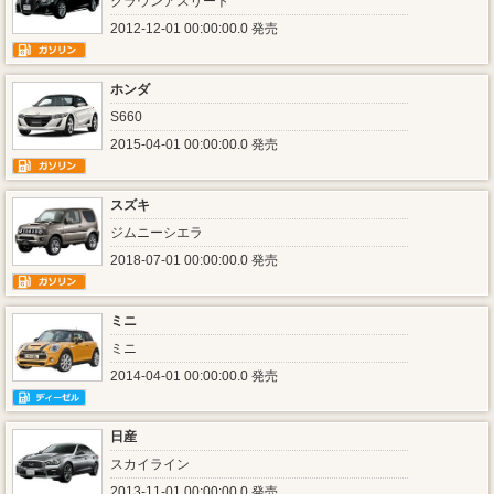
クラウンアスリート
2012-12-01 00:00:00.0 発売
ホンダ
S660
2015-04-01 00:00:00.0 発売
スズキ
ジムニーシエラ
2018-07-01 00:00:00.0 発売
ミニ
ミニ
2014-04-01 00:00:00.0 発売
日産
スカイライン
2013-11-01 00:00:00.0 発売