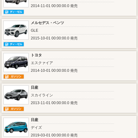
2014-11-01 00:00:00.0 発売
メルセデス・ベンツ
GLE
2015-10-01 00:00:00.0 発売
トヨタ
エスクァイア
2014-10-01 00:00:00.0 発売
日産
スカイライン
2013-11-01 00:00:00.0 発売
日産
デイズ
2019-03-01 00:00:00.0 発売