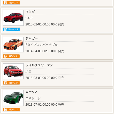
マツダ
CX-3
2015-02-01 00:00:00.0 発売
ジャガー
Fタイプコンバーチブル
2014-04-01 00:00:00.0 発売
フォルクスワーゲン
ポロ
2018-03-01 00:00:00.0 発売
ロータス
エキシージ
2013-07-01 00:00:00.0 発売