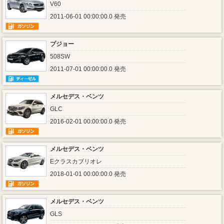
V60
2011-06-01 00:00:00.0 発売
プジョー
508SW
2011-07-01 00:00:00.0 発売
メルセデス・ベンツ
GLC
2016-02-01 00:00:00.0 発売
メルセデス・ベンツ
Eクラスカブリオレ
2018-01-01 00:00:00.0 発売
メルセデス・ベンツ
GLS