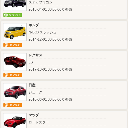
ステップワゴン
2015-04-01 00:00:00.0 発売
ホンダ
N-BOXスラッシュ
2014-12-01 00:00:00.0 発売
レクサス
LS
2017-10-01 00:00:00.0 発売
日産
ジューク
2010-06-01 00:00:00.0 発売
マツダ
ロードスター