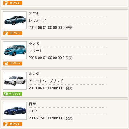
スバル
レヴォーグ
2014-06-01 00:00:00.0 発売
ホンダ
フリード
2016-09-01 00:00:00.0 発売
ホンダ
アコードハイブリッド
2013-06-01 00:00:00.0 発売
日産
GT-R
2007-12-01 00:00:00.0 発売