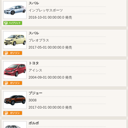
スバル
インプレッサスポーツ
2016-10-01 00:00:00.0 発売
スバル
プレオプラス
2017-05-01 00:00:00.0 発売
トヨタ
アイシス
2004-09-01 00:00:00.0 発売
プジョー
3008
2017-03-01 00:00:00.0 発売
ボルボ