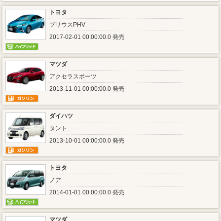
トヨタ
プリウスPHV
2017-02-01 00:00:00.0 発売
マツダ
アクセラスポーツ
2013-11-01 00:00:00.0 発売
ダイハツ
タント
2013-10-01 00:00:00.0 発売
トヨタ
ノア
2014-01-01 00:00:00.0 発売
マツダ