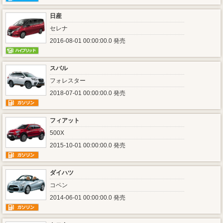
日産
セレナ
2016-08-01 00:00:00.0 発売
スバル
フォレスター
2018-07-01 00:00:00.0 発売
フィアット
500X
2015-10-01 00:00:00.0 発売
ダイハツ
コペン
2014-06-01 00:00:00.0 発売