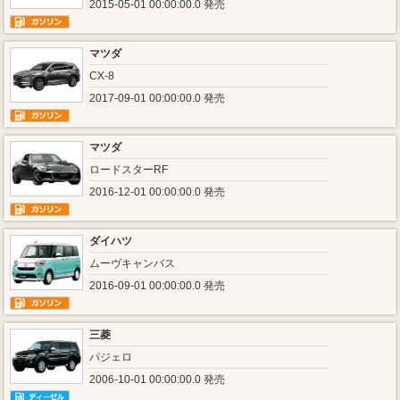
2015-05-01 00:00:00.0 発売
マツダ
CX-8
2017-09-01 00:00:00.0 発売
マツダ
ロードスターRF
2016-12-01 00:00:00.0 発売
ダイハツ
ムーヴキャンバス
2016-09-01 00:00:00.0 発売
三菱
パジェロ
2006-10-01 00:00:00.0 発売