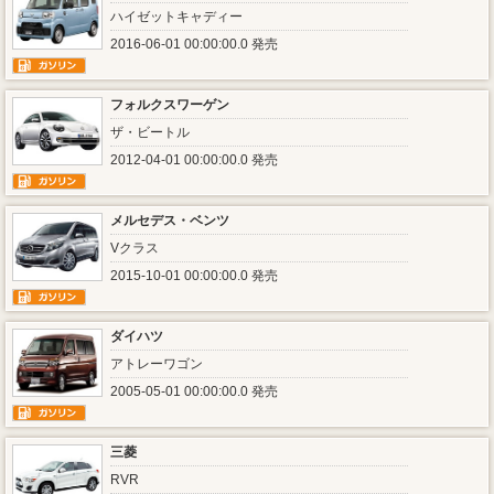
ハイゼットキャディー
2016-06-01 00:00:00.0 発売
フォルクスワーゲン
ザ・ビートル
2012-04-01 00:00:00.0 発売
メルセデス・ベンツ
Vクラス
2015-10-01 00:00:00.0 発売
ダイハツ
アトレーワゴン
2005-05-01 00:00:00.0 発売
三菱
RVR