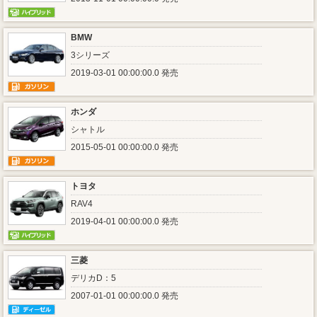
BMW
3シリーズ
2019-03-01 00:00:00.0 発売
ホンダ
シャトル
2015-05-01 00:00:00.0 発売
トヨタ
RAV4
2019-04-01 00:00:00.0 発売
三菱
デリカD：5
2007-01-01 00:00:00.0 発売