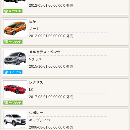
2012-05-01 00:00:00.0 発売
日産
ノート
2012-09-01 00:00:00.0 発売
メルセデス・ベンツ
Vクラス
2015-10-01 00:00:00.0 発売
レクサス
LC
2017-03-01 00:00:00.0 発売
シボレー
キャプティバ
2006-08-01 00:00:00.0 発売