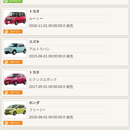
トヨタ
ルーミー
2016-11-01 00:00:00.0 発売
スズキ
アルトラパン
2015-06-01 00:00:00.0 発売
トヨタ
ピクシスエポック
2017-05-01 00:00:00.0 発売
ホンダ
フリード+
2016-09-01 00:00:00.0 発売