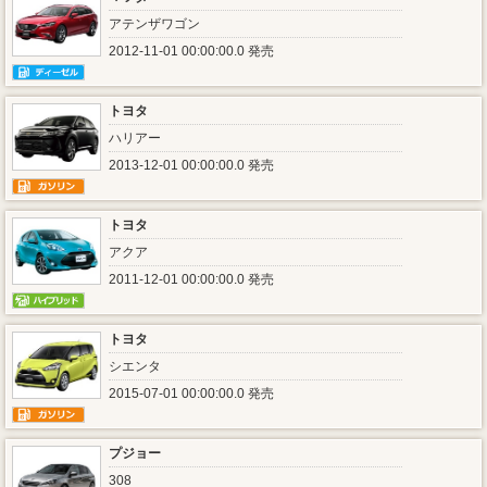
アテンザワゴン
2012-11-01 00:00:00.0 発売
トヨタ
ハリアー
2013-12-01 00:00:00.0 発売
トヨタ
アクア
2011-12-01 00:00:00.0 発売
トヨタ
シエンタ
2015-07-01 00:00:00.0 発売
プジョー
308