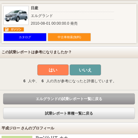
日産
エルグランド
2010-08-01 00:00:00.0 発売
カタログ
中古車検索(無料)
この試乗レポートは参考になりましたか？
はい
いいえ
6
人中、
6
人の方が参考になったと評価しています。
エルグランドの試乗レポート一覧に戻る
試乗レポート車種一覧に戻る
平成ジロー さんのプロフィール