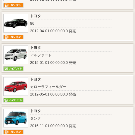
トヨタ
86
2012-04-01 00:00:00.0 発売
トヨタ
アルファード
2015-01-01 00:00:00.0 発売
トヨタ
カローラフィールダー
2012-05-01 00:00:00.0 発売
トヨタ
タンク
2016-11-01 00:00:00.0 発売