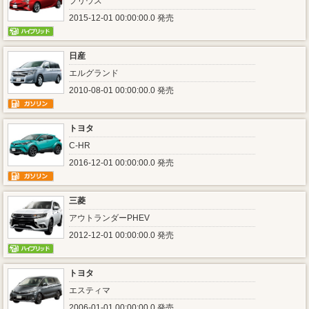
プリウス
2015-12-01 00:00:00.0 発売
日産
エルグランド
2010-08-01 00:00:00.0 発売
トヨタ
C-HR
2016-12-01 00:00:00.0 発売
三菱
アウトランダーPHEV
2012-12-01 00:00:00.0 発売
トヨタ
エスティマ
2006-01-01 00:00:00.0 発売