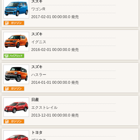
スズキ
ワゴンR
2017-02-01 00:00:00.0 発売
スズキ
イグニス
2016-02-01 00:00:00.0 発売
スズキ
ハスラー
2014-01-01 00:00:00.0 発売
日産
エクストレイル
2013-12-01 00:00:00.0 発売
トヨタ