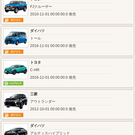
FJクルーザー
2010-11-01 00:00:00.0 発売
ダイハツ
トール
2016-11-01 00:00:00.0 発売
トヨタ
C-HR
2016-12-01 00:00:00.0 発売
三菱
アウトランダー
2012-10-01 00:00:00.0 発売
ダイハツ
アルティスハイブリッド