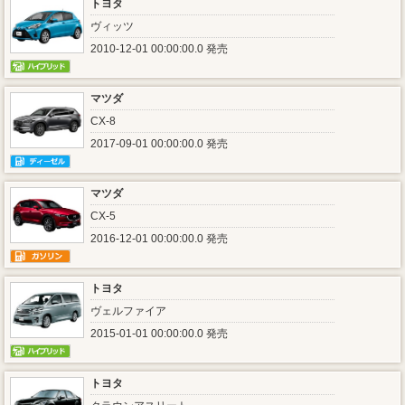
トヨタ
ヴィッツ
2010-12-01 00:00:00.0 発売
マツダ
CX-8
2017-09-01 00:00:00.0 発売
マツダ
CX-5
2016-12-01 00:00:00.0 発売
トヨタ
ヴェルファイア
2015-01-01 00:00:00.0 発売
トヨタ