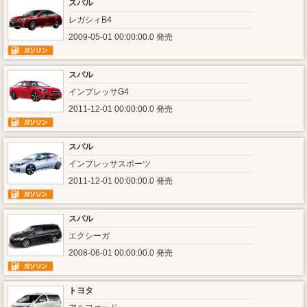
スバル
レガシィB4
2009-05-01 00:00:00.0 発売
スバル
インプレッサG4
2011-12-01 00:00:00.0 発売
スバル
インプレッサスポーツ
2011-12-01 00:00:00.0 発売
スバル
エクシーガ
2008-06-01 00:00:00.0 発売
トヨタ