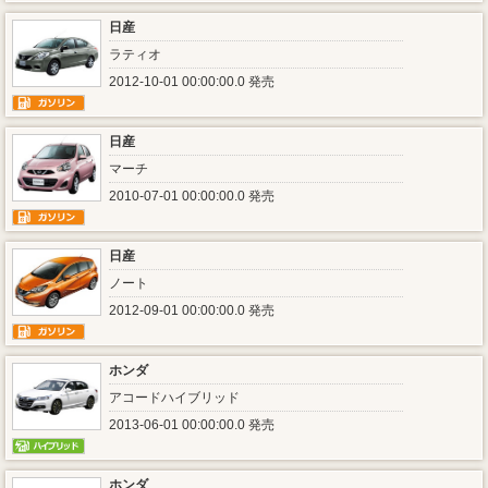
日産
ラティオ
2012-10-01 00:00:00.0 発売
日産
マーチ
2010-07-01 00:00:00.0 発売
日産
ノート
2012-09-01 00:00:00.0 発売
ホンダ
アコードハイブリッド
2013-06-01 00:00:00.0 発売
ホンダ