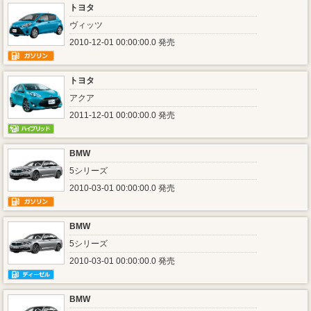
トヨタ
ヴィッツ
2010-12-01 00:00:00.0 発売
トヨタ
アクア
2011-12-01 00:00:00.0 発売
BMW
5シリーズ
2010-03-01 00:00:00.0 発売
BMW
5シリーズ
2010-03-01 00:00:00.0 発売
BMW