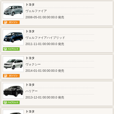
トヨタ
ヴェルファイア
2008-05-01 00:00:00.0 発売
トヨタ
ヴェルファイアハイブリッド
2011-11-01 00:00:00.0 発売
トヨタ
ヴォクシー
2014-01-01 00:00:00.0 発売
トヨタ
ハリアー
2013-12-01 00:00:00.0 発売
トヨタ