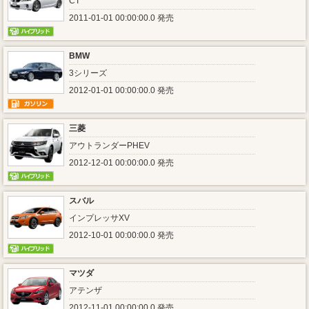
CT
2011-01-01 00:00:00.0 発売
BMW
3シリーズ
2012-01-01 00:00:00.0 発売
三菱
アウトランダーPHEV
2012-12-01 00:00:00.0 発売
スバル
インプレッサXV
2012-10-01 00:00:00.0 発売
マツダ
アテンザ
2012-11-01 00:00:00.0 発売