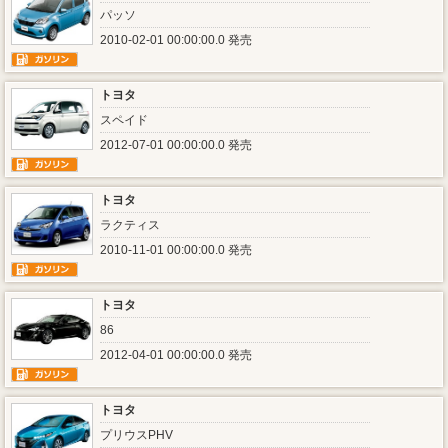
パッソ
2010-02-01 00:00:00.0 発売
トヨタ
スペイド
2012-07-01 00:00:00.0 発売
トヨタ
ラクティス
2010-11-01 00:00:00.0 発売
トヨタ
86
2012-04-01 00:00:00.0 発売
トヨタ
プリウスPHV