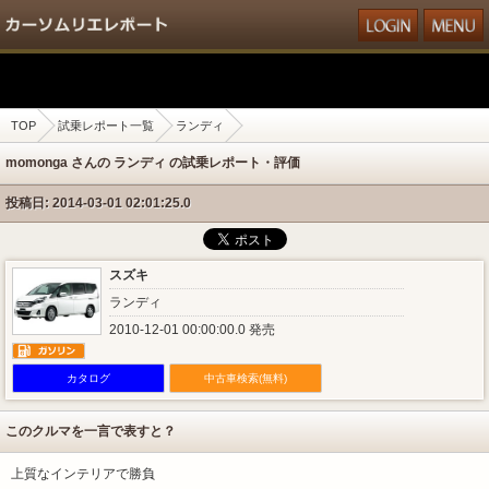
TOP
試乗レポート一覧
ランディ
momonga さんの ランディ の試乗レポート・評価
投稿日: 2014-03-01 02:01:25.0
スズキ
ランディ
2010-12-01 00:00:00.0 発売
カタログ
中古車検索(無料)
このクルマを一言で表すと？
上質なインテリアで勝負