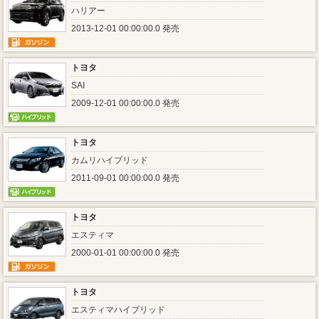
ハリアー
2013-12-01 00:00:00.0 発売
トヨタ
SAI
2009-12-01 00:00:00.0 発売
トヨタ
カムリハイブリッド
2011-09-01 00:00:00.0 発売
トヨタ
エスティマ
2000-01-01 00:00:00.0 発売
トヨタ
エスティマハイブリッド