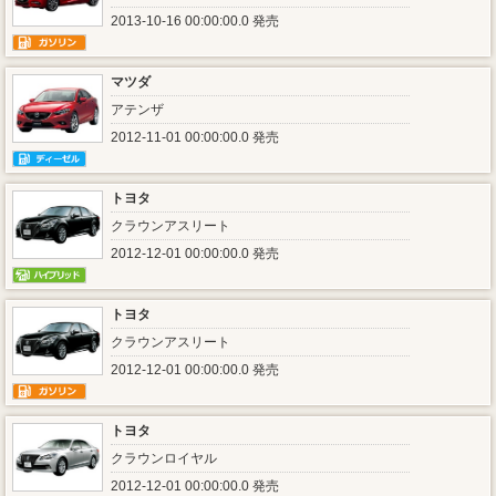
2013-10-16 00:00:00.0 発売
マツダ
アテンザ
2012-11-01 00:00:00.0 発売
トヨタ
クラウンアスリート
2012-12-01 00:00:00.0 発売
トヨタ
クラウンアスリート
2012-12-01 00:00:00.0 発売
トヨタ
クラウンロイヤル
2012-12-01 00:00:00.0 発売