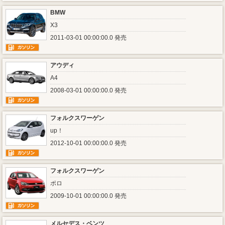
BMW
X3
2011-03-01 00:00:00.0 発売
アウディ
A4
2008-03-01 00:00:00.0 発売
フォルクスワーゲン
up！
2012-10-01 00:00:00.0 発売
フォルクスワーゲン
ポロ
2009-10-01 00:00:00.0 発売
メルセデス・ベンツ