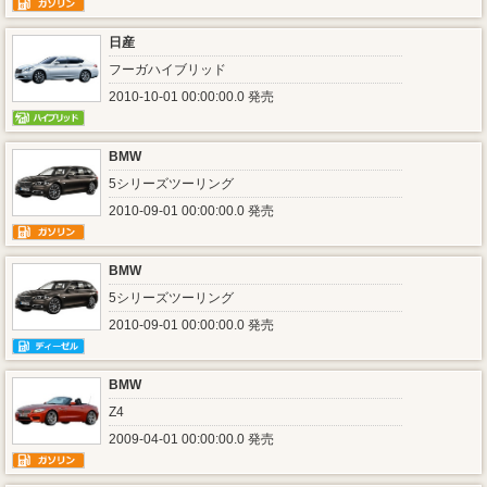
日産
フーガハイブリッド
2010-10-01 00:00:00.0 発売
BMW
5シリーズツーリング
2010-09-01 00:00:00.0 発売
BMW
5シリーズツーリング
2010-09-01 00:00:00.0 発売
BMW
Z4
2009-04-01 00:00:00.0 発売