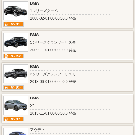
BMW
1シリーズクーペ
2008-02-01 00:00:00.0 発売
BMW
5シリーズグランツーリスモ
2009-11-01 00:00:00.0 発売
BMW
3シリーズグランツーリスモ
2013-06-01 00:00:00.0 発売
BMW
X5
2013-11-01 00:00:00.0 発売
アウディ