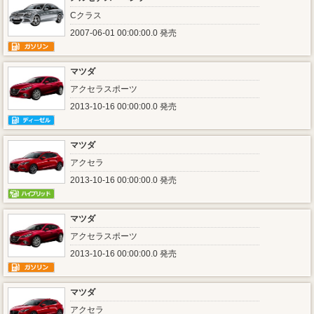
Cクラス
2007-06-01 00:00:00.0 発売
マツダ
アクセラスポーツ
2013-10-16 00:00:00.0 発売
マツダ
アクセラ
2013-10-16 00:00:00.0 発売
マツダ
アクセラスポーツ
2013-10-16 00:00:00.0 発売
マツダ
アクセラ