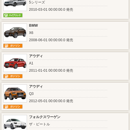
5シリーズ
2010-03-01 00:00:00.0 発売
BMW
X6
2008-06-01 00:00:00.0 発売
アウディ
A1
2011-01-01 00:00:00.0 発売
アウディ
Q3
2012-05-01 00:00:00.0 発売
フォルクスワーゲン
ザ・ビートル