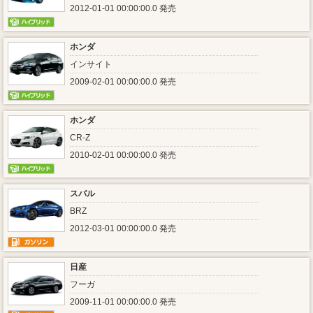
2012-01-01 00:00:00.0 発売
ホンダ
インサイト
2009-02-01 00:00:00.0 発売
ホンダ
CR-Z
2010-02-01 00:00:00.0 発売
スバル
BRZ
2012-03-01 00:00:00.0 発売
日産
フーガ
2009-11-01 00:00:00.0 発売