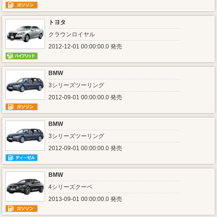
トヨタ
クラウンロイヤル
2012-12-01 00:00:00.0 発売
BMW
3シリーズツーリング
2012-09-01 00:00:00.0 発売
BMW
3シリーズツーリング
2012-09-01 00:00:00.0 発売
BMW
4シリーズクーペ
2013-09-01 00:00:00.0 発売