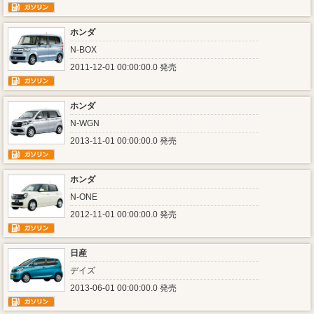
ホンダ
N-BOX
2011-12-01 00:00:00.0 発売
ホンダ
N-WGN
2013-11-01 00:00:00.0 発売
ホンダ
N-ONE
2012-11-01 00:00:00.0 発売
日産
デイズ
2013-06-01 00:00:00.0 発売