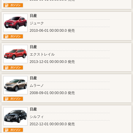
日産
ジューク
2010-06-01 00:00:00.0 発売
日産
エクストレイル
2013-12-01 00:00:00.0 発売
日産
ムラーノ
2008-09-01 00:00:00.0 発売
日産
シルフィ
2012-12-01 00:00:00.0 発売