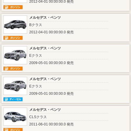
2012-04-01 00:00:00.0 発売
メルセデス・ベンツ
Bクラス
2012-04-01 00:00:00.0 発売
メルセデス・ベンツ
Eクラス
2009-05-01 00:00:00.0 発売
メルセデス・ベンツ
Eクラス
2009-05-01 00:00:00.0 発売
メルセデス・ベンツ
CLSクラス
2011-06-01 00:00:00.0 発売