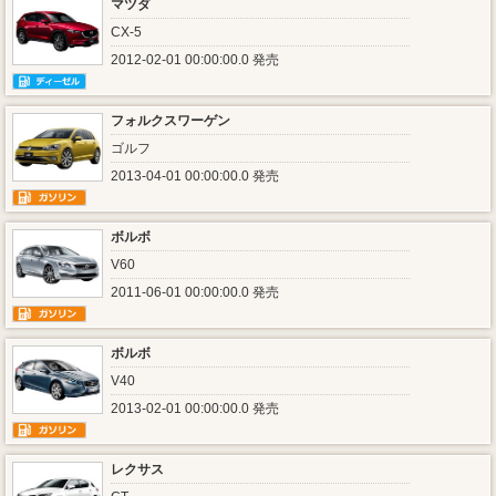
マツダ
CX-5
2012-02-01 00:00:00.0 発売
フォルクスワーゲン
ゴルフ
2013-04-01 00:00:00.0 発売
ボルボ
V60
2011-06-01 00:00:00.0 発売
ボルボ
V40
2013-02-01 00:00:00.0 発売
レクサス