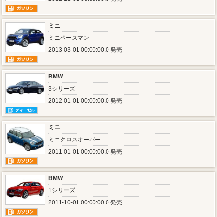
ミニ
ミニペースマン
2013-03-01 00:00:00.0 発売
BMW
3シリーズ
2012-01-01 00:00:00.0 発売
ミニ
ミニクロスオーバー
2011-01-01 00:00:00.0 発売
BMW
1シリーズ
2011-10-01 00:00:00.0 発売