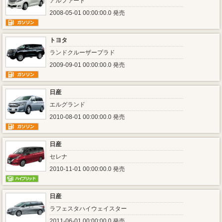
アルファード
2008-05-01 00:00:00.0 発売
トヨタ
ランドクルーザープラド
2009-09-01 00:00:00.0 発売
日産
エルグランド
2010-08-01 00:00:00.0 発売
日産
セレナ
2010-11-01 00:00:00.0 発売
日産
ラフェスタハイウェイスター
2011-06-01 00:00:00.0 発売