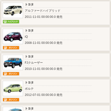
トヨタ
アルファードハイブリッド
2011-11-01 00:00:00.0 発売
トヨタ
iQ
2008-11-01 00:00:00.0 発売
トヨタ
FJクルーザー
2010-11-01 00:00:00.0 発売
トヨタ
ポルテ
2012-07-01 00:00:00.0 発売
トヨタ