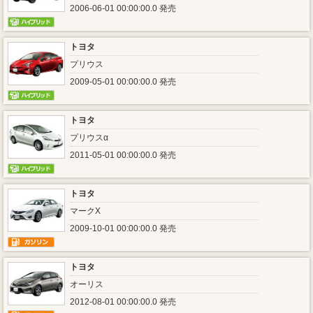
2006-06-01 00:00:00.0 発売
トヨタ
プリウス
2009-05-01 00:00:00.0 発売
トヨタ
プリウスα
2011-05-01 00:00:00.0 発売
トヨタ
マークX
2009-10-01 00:00:00.0 発売
トヨタ
オーリス
2012-08-01 00:00:00.0 発売