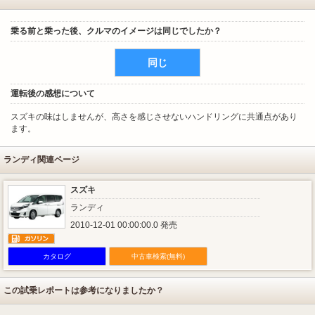
乗る前と乗った後、クルマのイメージは同じでしたか？
同じ
運転後の感想について
スズキの味はしませんが、高さを感じさせないハンドリングに共通点があり
ます。
ランディ関連ページ
スズキ
ランディ
2010-12-01 00:00:00.0 発売
カタログ
中古車検索(無料)
この試乗レポートは参考になりましたか？