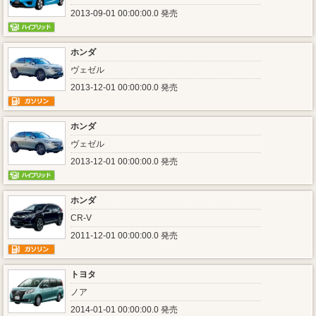
2013-09-01 00:00:00.0 発売
ホンダ
ヴェゼル
2013-12-01 00:00:00.0 発売
ホンダ
ヴェゼル
2013-12-01 00:00:00.0 発売
ホンダ
CR-V
2011-12-01 00:00:00.0 発売
トヨタ
ノア
2014-01-01 00:00:00.0 発売