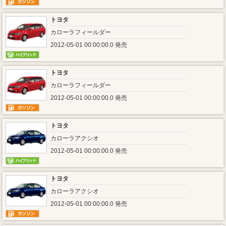
トヨタ
カローラフィールダー
2012-05-01 00:00:00.0 発売
トヨタ
カローラフィールダー
2012-05-01 00:00:00.0 発売
トヨタ
カローラアクシオ
2012-05-01 00:00:00.0 発売
トヨタ
カローラアクシオ
2012-05-01 00:00:00.0 発売