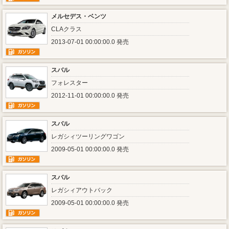
メルセデス・ベンツ
CLAクラス
2013-07-01 00:00:00.0 発売
スバル
フォレスター
2012-11-01 00:00:00.0 発売
スバル
レガシィツーリングワゴン
2009-05-01 00:00:00.0 発売
スバル
レガシィアウトバック
2009-05-01 00:00:00.0 発売