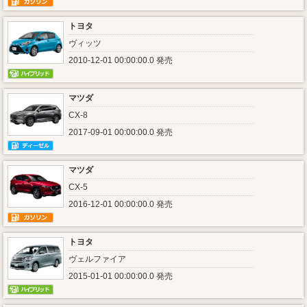
トヨタ
ヴィッツ
2010-12-01 00:00:00.0 発売
マツダ
CX-8
2017-09-01 00:00:00.0 発売
マツダ
CX-5
2016-12-01 00:00:00.0 発売
トヨタ
ヴェルファイア
2015-01-01 00:00:00.0 発売