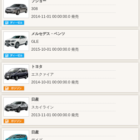
プジョー
308
2014-11-01 00:00:00.0 発売
メルセデス・ベンツ
GLE
2015-10-01 00:00:00.0 発売
トヨタ
エスクァイア
2014-10-01 00:00:00.0 発売
日産
スカイライン
2013-11-01 00:00:00.0 発売
日産