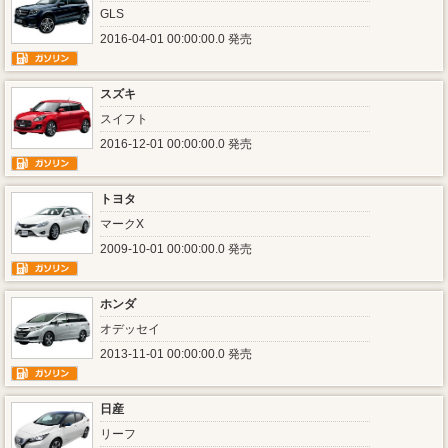
GLS
2016-04-01 00:00:00.0 発売
スズキ
スイフト
2016-12-01 00:00:00.0 発売
トヨタ
マークX
2009-10-01 00:00:00.0 発売
ホンダ
オデッセイ
2013-11-01 00:00:00.0 発売
日産
リーフ