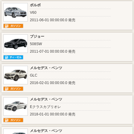
ボルボ
V60
2011-06-01 00:00:00.0 発売
プジョー
508SW
2011-07-01 00:00:00.0 発売
メルセデス・ベンツ
GLC
2016-02-01 00:00:00.0 発売
メルセデス・ベンツ
Eクラスカブリオレ
2018-01-01 00:00:00.0 発売
メルセデス・ベンツ