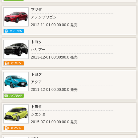
マツダ
アテンザワゴン
2012-11-01 00:00:00.0 発売
トヨタ
ハリアー
2013-12-01 00:00:00.0 発売
トヨタ
アクア
2011-12-01 00:00:00.0 発売
トヨタ
シエンタ
2015-07-01 00:00:00.0 発売