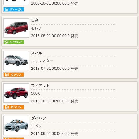
2006-10-01 00:00:00.0 発売
日産
セレナ
2016-08-01 00:00:00.0 発売
スバル
フォレスター
2018-07-01 00:00:00.0 発売
フィアット
500X
2015-10-01 00:00:00.0 発売
ダイハツ
コペン
2014-06-01 00:00:00.0 発売