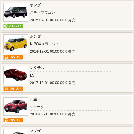
ホンダ
ステップワゴン
2015-04-01 00:00:00.0 発売
ホンダ
N-BOXスラッシュ
2014-12-01 00:00:00.0 発売
レクサス
LS
2017-10-01 00:00:00.0 発売
日産
ジューク
2010-06-01 00:00:00.0 発売
マツダ