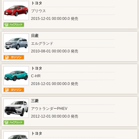
トヨタ
プリウス
2015-12-01 00:00:00.0 発売
日産
エルグランド
2010-08-01 00:00:00.0 発売
トヨタ
C-HR
2016-12-01 00:00:00.0 発売
三菱
アウトランダーPHEV
2012-12-01 00:00:00.0 発売
トヨタ