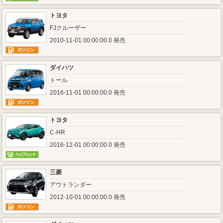
トヨタ
FJクルーザー
2010-11-01 00:00:00.0 発売
ダイハツ
トール
2016-11-01 00:00:00.0 発売
トヨタ
C-HR
2016-12-01 00:00:00.0 発売
三菱
アウトランダー
2012-10-01 00:00:00.0 発売