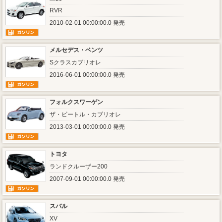
RVR
2010-02-01 00:00:00.0 発売
メルセデス・ベンツ
Sクラスカブリオレ
2016-06-01 00:00:00.0 発売
フォルクスワーゲン
ザ・ビートル・カブリオレ
2013-03-01 00:00:00.0 発売
トヨタ
ランドクルーザー200
2007-09-01 00:00:00.0 発売
スバル
XV