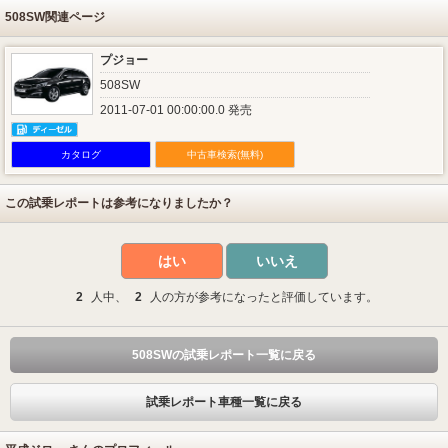
508SW関連ページ
プジョー
508SW
2011-07-01 00:00:00.0 発売
カタログ
中古車検索(無料)
この試乗レポートは参考になりましたか？
はい
いいえ
2
人中、
2
人の方が参考になったと評価しています。
508SWの試乗レポート一覧に戻る
試乗レポート車種一覧に戻る