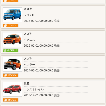
スズキ
ワゴンR
2017-02-01 00:00:00.0 発売
スズキ
イグニス
2016-02-01 00:00:00.0 発売
スズキ
ハスラー
2014-01-01 00:00:00.0 発売
日産
エクストレイル
2013-12-01 00:00:00.0 発売