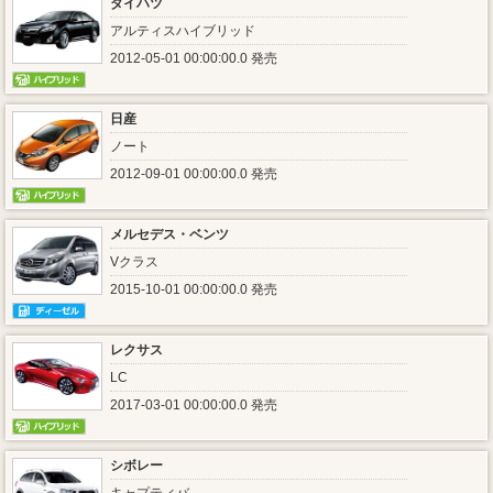
ダイハツ
アルティスハイブリッド
2012-05-01 00:00:00.0 発売
日産
ノート
2012-09-01 00:00:00.0 発売
メルセデス・ベンツ
Vクラス
2015-10-01 00:00:00.0 発売
レクサス
LC
2017-03-01 00:00:00.0 発売
シボレー