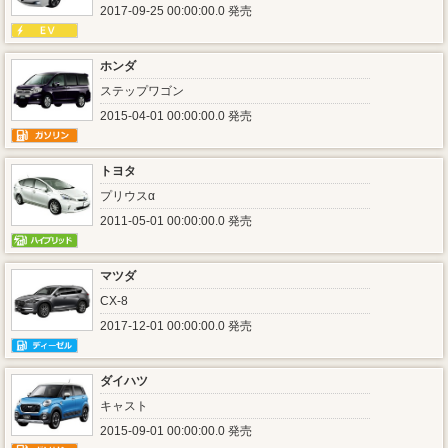
2017-09-25 00:00:00.0 発売
ホンダ
ステップワゴン
2015-04-01 00:00:00.0 発売
トヨタ
プリウスα
2011-05-01 00:00:00.0 発売
マツダ
CX-8
2017-12-01 00:00:00.0 発売
ダイハツ
キャスト
2015-09-01 00:00:00.0 発売