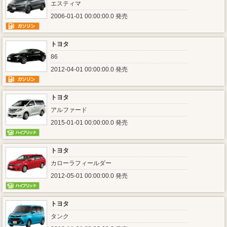
エスティマ
2006-01-01 00:00:00.0 発売
トヨタ
86
2012-04-01 00:00:00.0 発売
トヨタ
アルファード
2015-01-01 00:00:00.0 発売
トヨタ
カローラフィールダー
2012-05-01 00:00:00.0 発売
トヨタ
タンク