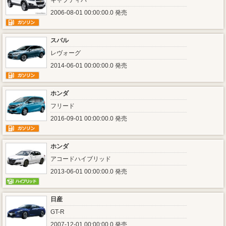
キャプティバ
2006-08-01 00:00:00.0 発売
スバル
レヴォーグ
2014-06-01 00:00:00.0 発売
ホンダ
フリード
2016-09-01 00:00:00.0 発売
ホンダ
アコードハイブリッド
2013-06-01 00:00:00.0 発売
日産
GT-R
2007-12-01 00:00:00.0 発売