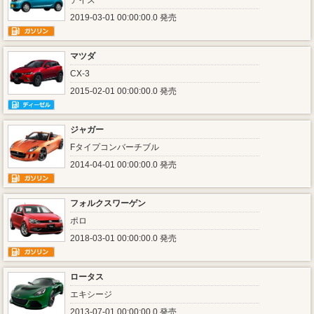
デイズ
2019-03-01 00:00:00.0 発売
マツダ
CX-3
2015-02-01 00:00:00.0 発売
ジャガー
Fタイプコンバーチブル
2014-04-01 00:00:00.0 発売
フォルクスワーゲン
ポロ
2018-03-01 00:00:00.0 発売
ロータス
エキシージ
2013-07-01 00:00:00.0 発売