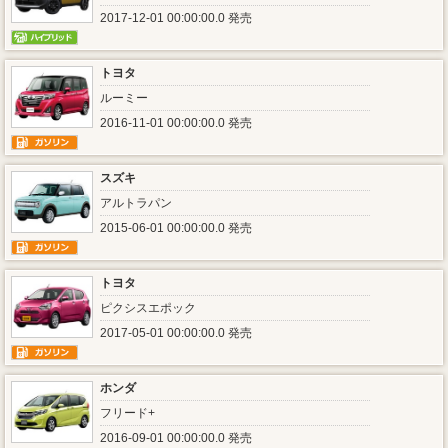
2017-12-01 00:00:00.0 発売
トヨタ
ルーミー
2016-11-01 00:00:00.0 発売
スズキ
アルトラパン
2015-06-01 00:00:00.0 発売
トヨタ
ピクシスエポック
2017-05-01 00:00:00.0 発売
ホンダ
フリード+
2016-09-01 00:00:00.0 発売