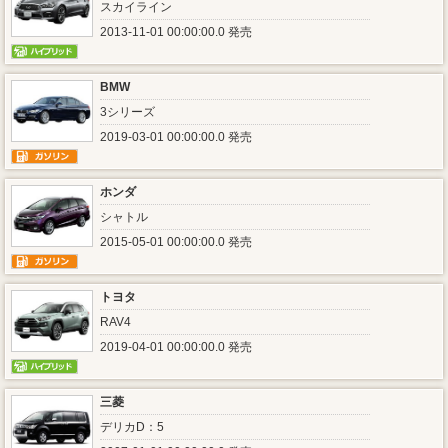
スカイライン
2013-11-01 00:00:00.0 発売
BMW
3シリーズ
2019-03-01 00:00:00.0 発売
ホンダ
シャトル
2015-05-01 00:00:00.0 発売
トヨタ
RAV4
2019-04-01 00:00:00.0 発売
三菱
デリカD：5