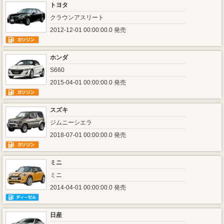
トヨタ
クラウンアスリート
2012-12-01 00:00:00.0 発売
ホンダ
S660
2015-04-01 00:00:00.0 発売
スズキ
ジムニーシエラ
2018-07-01 00:00:00.0 発売
ミニ
ミニ
2014-04-01 00:00:00.0 発売
日産