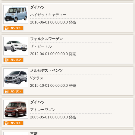
ダイハツ
ハイゼットキャディー
2016-06-01 00:00:00.0 発売
フォルクスワーゲン
ザ・ビートル
2012-04-01 00:00:00.0 発売
メルセデス・ベンツ
Vクラス
2015-10-01 00:00:00.0 発売
ダイハツ
アトレーワゴン
2005-05-01 00:00:00.0 発売
三菱