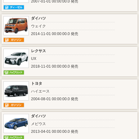
2007-01-01 00:00:00.0 発売
ダイハツ
ウェイク
2014-11-01 00:00:00.0 発売
レクサス
UX
2018-11-01 00:00:00.0 発売
トヨタ
ハイエース
2004-08-01 00:00:00.0 発売
ダイハツ
メビウス
2013-04-01 00:00:00.0 発売