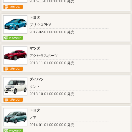
2016-11-01 00:00:00.0 発売
トヨタ
プリウスPHV
2017-02-01 00:00:00.0 発売
マツダ
アクセラスポーツ
2013-11-01 00:00:00.0 発売
ダイハツ
タント
2013-10-01 00:00:00.0 発売
トヨタ
ノア
2014-01-01 00:00:00.0 発売