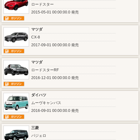
ロードスター
2015-05-01 00:00:00.0 発売
マツダ
CX-8
2017-09-01 00:00:00.0 発売
マツダ
ロードスターRF
2016-12-01 00:00:00.0 発売
ダイハツ
ムーヴキャンバス
2016-09-01 00:00:00.0 発売
三菱
パジェロ