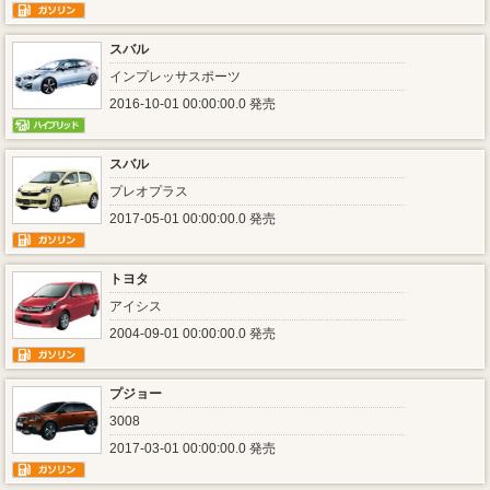
スバル
インプレッサスポーツ
2016-10-01 00:00:00.0 発売
スバル
プレオプラス
2017-05-01 00:00:00.0 発売
トヨタ
アイシス
2004-09-01 00:00:00.0 発売
プジョー
3008
2017-03-01 00:00:00.0 発売