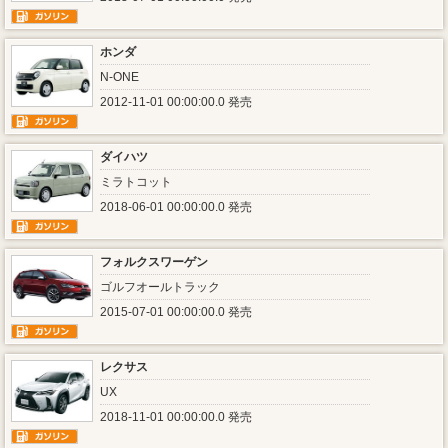
ホンダ
N-ONE
2012-11-01 00:00:00.0 発売
ダイハツ
ミラトコット
2018-06-01 00:00:00.0 発売
フォルクスワーゲン
ゴルフオールトラック
2015-07-01 00:00:00.0 発売
レクサス
UX
2018-11-01 00:00:00.0 発売