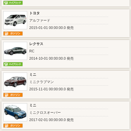
トヨタ
アルファード
2015-01-01 00:00:00.0 発売
レクサス
RC
2014-10-01 00:00:00.0 発売
ミニ
ミニクラブマン
2015-11-01 00:00:00.0 発売
ミニ
ミニクロスオーバー
2017-02-01 00:00:00.0 発売