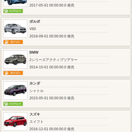
2017-05-01 00:00:00.0 発売
ボルボ
V60
2018-09-01 00:00:00.0 発売
BMW
2シリーズアクティブツアラー
2014-10-01 00:00:00.0 発売
ホンダ
シャトル
2015-05-01 00:00:00.0 発売
スズキ
スイフト
2016-12-01 00:00:00.0 発売