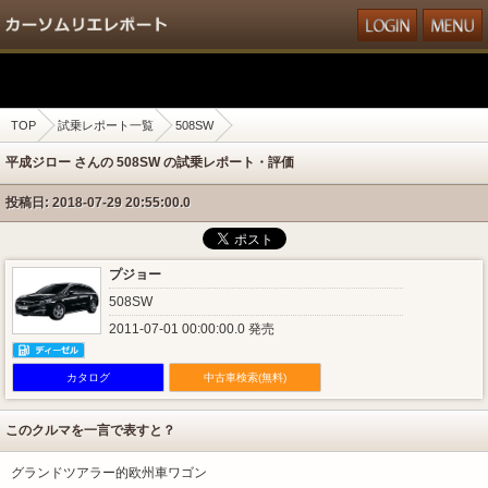
TOP
試乗レポート一覧
508SW
平成ジロー さんの 508SW の試乗レポート・評価
投稿日: 2018-07-29 20:55:00.0
プジョー
508SW
2011-07-01 00:00:00.0 発売
カタログ
中古車検索(無料)
このクルマを一言で表すと？
グランドツアラー的欧州車ワゴン