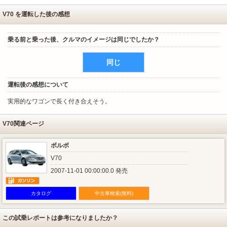
V70 を運転した後の感想
乗る前と乗った後、クルマのイメージは同じでしたか？
同じ
運転後の感想について
実用的なワゴンで長く付き合えそう。
V70関連ページ
ボルボ
V70
2007-11-01 00:00:00.0 発売
カタログ
中古車検索(無料)
この試乗レポートは参考になりましたか？