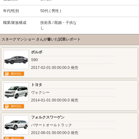
年代/性別
50代 ( 男性 )
職業/家族構成
技術系 / 既婚・子供な
し
スネークマンショー さんが書いた試乗レポート
ボルボ
S90
2017-02-01 00:00:00.0 発売
トヨタ
ヴォクシー
2014-01-01 00:00:00.0 発売
フォルクスワーゲン
パサートオールトラック
2012-06-01 00:00:00.0 発売