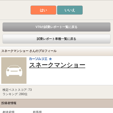
はい
いいえ
V70の試乗レポート一覧に戻る
試乗レポート車種一覧に戻る
スネークマンショー さんのプロフィール
スネークマンショー
検定ベストスコア: 73
ランキング: 280位
投稿者情報
都道府県
群馬県