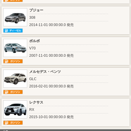
プジョー
308
2014-11-01 00:00:00.0 発売
ボルボ
V70
2007-11-01 00:00:00.0 発売
メルセデス・ベンツ
GLC
2016-02-01 00:00:00.0 発売
レクサス
RX
2015-10-01 00:00:00.0 発売