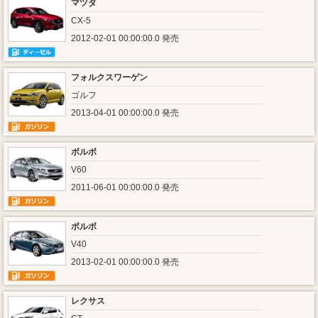
マツダ
CX-5
2012-02-01 00:00:00.0 発売
フォルクスワーゲン
ゴルフ
2013-04-01 00:00:00.0 発売
ボルボ
V60
2011-06-01 00:00:00.0 発売
ボルボ
V40
2013-02-01 00:00:00.0 発売
レクサス