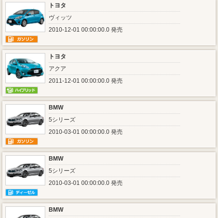
トヨタ
ヴィッツ
2010-12-01 00:00:00.0 発売
トヨタ
アクア
2011-12-01 00:00:00.0 発売
BMW
5シリーズ
2010-03-01 00:00:00.0 発売
BMW
5シリーズ
2010-03-01 00:00:00.0 発売
BMW