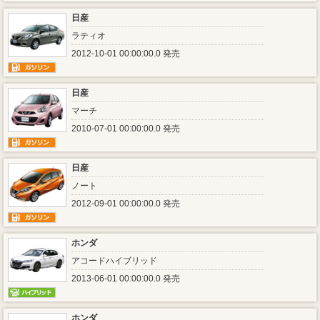
日産
ラティオ
2012-10-01 00:00:00.0 発売
日産
マーチ
2010-07-01 00:00:00.0 発売
日産
ノート
2012-09-01 00:00:00.0 発売
ホンダ
アコードハイブリッド
2013-06-01 00:00:00.0 発売
ホンダ