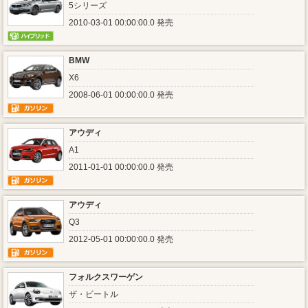
5シリーズ
2010-03-01 00:00:00.0 発売
BMW
X6
2008-06-01 00:00:00.0 発売
アウディ
A1
2011-01-01 00:00:00.0 発売
アウディ
Q3
2012-05-01 00:00:00.0 発売
フォルクスワーゲン
ザ・ビートル