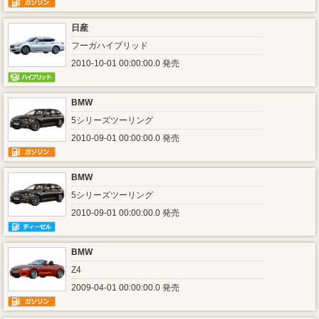
日産
フーガハイブリッド
2010-10-01 00:00:00.0 発売
BMW
5シリーズツーリング
2010-09-01 00:00:00.0 発売
BMW
5シリーズツーリング
2010-09-01 00:00:00.0 発売
BMW
Z4
2009-04-01 00:00:00.0 発売