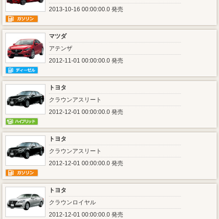
2013-10-16 00:00:00.0 発売
マツダ
アテンザ
2012-11-01 00:00:00.0 発売
トヨタ
クラウンアスリート
2012-12-01 00:00:00.0 発売
トヨタ
クラウンアスリート
2012-12-01 00:00:00.0 発売
トヨタ
クラウンロイヤル
2012-12-01 00:00:00.0 発売