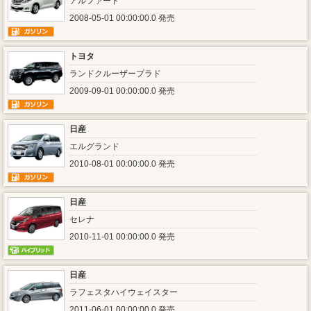
アルファード
2008-05-01 00:00:00.0 発売
トヨタ
ランドクルーザープラド
2009-09-01 00:00:00.0 発売
日産
エルグランド
2010-08-01 00:00:00.0 発売
日産
セレナ
2010-11-01 00:00:00.0 発売
日産
ラフェスタハイウェイスター
2011-06-01 00:00:00.0 発売