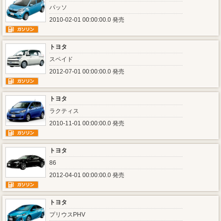
パッソ
2010-02-01 00:00:00.0 発売
トヨタ
スペイド
2012-07-01 00:00:00.0 発売
トヨタ
ラクティス
2010-11-01 00:00:00.0 発売
トヨタ
86
2012-04-01 00:00:00.0 発売
トヨタ
プリウスPHV