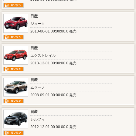
日産
ジューク
2010-06-01 00:00:00.0 発売
日産
エクストレイル
2013-12-01 00:00:00.0 発売
日産
ムラーノ
2008-09-01 00:00:00.0 発売
日産
シルフィ
2012-12-01 00:00:00.0 発売