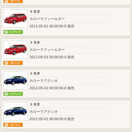
トヨタ
カローラフィールダー
2012-05-01 00:00:00.0 発売
トヨタ
カローラフィールダー
2012-05-01 00:00:00.0 発売
トヨタ
カローラアクシオ
2012-05-01 00:00:00.0 発売
トヨタ
カローラアクシオ
2012-05-01 00:00:00.0 発売