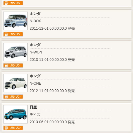
ホンダ
N-BOX
2011-12-01 00:00:00.0 発売
ホンダ
N-WGN
2013-11-01 00:00:00.0 発売
ホンダ
N-ONE
2012-11-01 00:00:00.0 発売
日産
デイズ
2013-06-01 00:00:00.0 発売