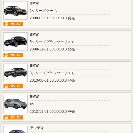
BMW
1シリーズクーペ
2008-02-01 00:00:00.0 発売
BMW
5シリーズグランツーリスモ
2009-11-01 00:00:00.0 発売
BMW
3シリーズグランツーリスモ
2013-06-01 00:00:00.0 発売
BMW
X5
2013-11-01 00:00:00.0 発売
アウディ