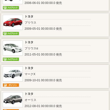
2006-06-01 00:00:00.0 発売
トヨタ
プリウス
2009-05-01 00:00:00.0 発売
トヨタ
プリウスα
2011-05-01 00:00:00.0 発売
トヨタ
マークX
2009-10-01 00:00:00.0 発売
トヨタ
オーリス
2012-08-01 00:00:00.0 発売