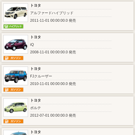
トヨタ
アルファードハイブリッド
2011-11-01 00:00:00.0 発売
トヨタ
iQ
2008-11-01 00:00:00.0 発売
トヨタ
FJクルーザー
2010-11-01 00:00:00.0 発売
トヨタ
ポルテ
2012-07-01 00:00:00.0 発売
トヨタ