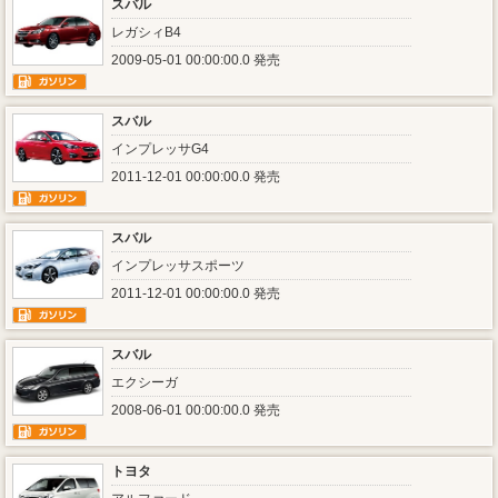
スバル
レガシィB4
2009-05-01 00:00:00.0 発売
スバル
インプレッサG4
2011-12-01 00:00:00.0 発売
スバル
インプレッサスポーツ
2011-12-01 00:00:00.0 発売
スバル
エクシーガ
2008-06-01 00:00:00.0 発売
トヨタ