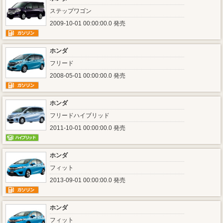
ステップワゴン
2009-10-01 00:00:00.0 発売
ホンダ
フリード
2008-05-01 00:00:00.0 発売
ホンダ
フリードハイブリッド
2011-10-01 00:00:00.0 発売
ホンダ
フィット
2013-09-01 00:00:00.0 発売
ホンダ
フィット