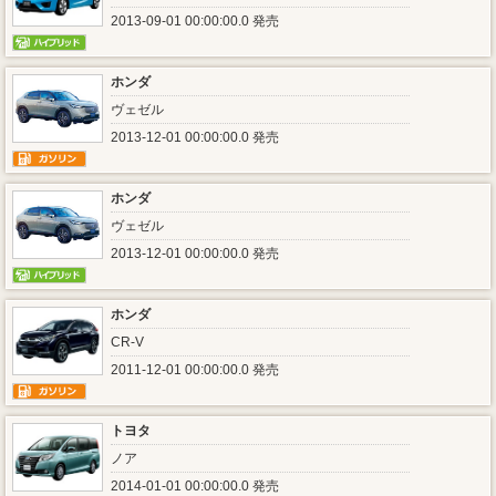
2013-09-01 00:00:00.0 発売
ホンダ
ヴェゼル
2013-12-01 00:00:00.0 発売
ホンダ
ヴェゼル
2013-12-01 00:00:00.0 発売
ホンダ
CR-V
2011-12-01 00:00:00.0 発売
トヨタ
ノア
2014-01-01 00:00:00.0 発売