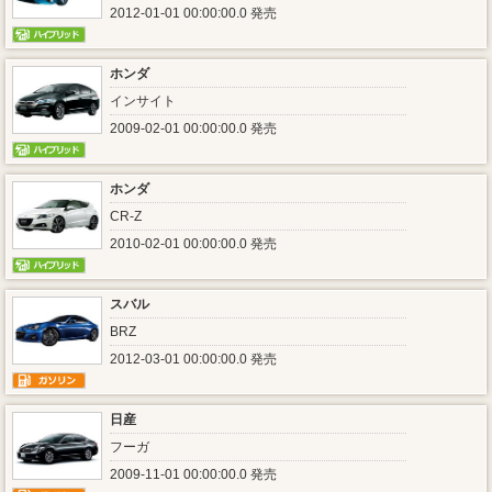
2012-01-01 00:00:00.0 発売
ホンダ
インサイト
2009-02-01 00:00:00.0 発売
ホンダ
CR-Z
2010-02-01 00:00:00.0 発売
スバル
BRZ
2012-03-01 00:00:00.0 発売
日産
フーガ
2009-11-01 00:00:00.0 発売