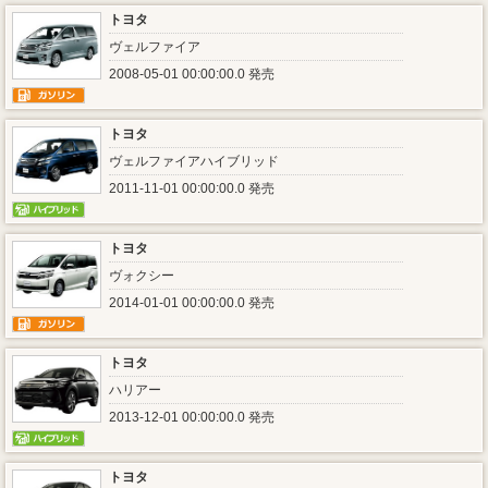
トヨタ
ヴェルファイア
2008-05-01 00:00:00.0 発売
トヨタ
ヴェルファイアハイブリッド
2011-11-01 00:00:00.0 発売
トヨタ
ヴォクシー
2014-01-01 00:00:00.0 発売
トヨタ
ハリアー
2013-12-01 00:00:00.0 発売
トヨタ