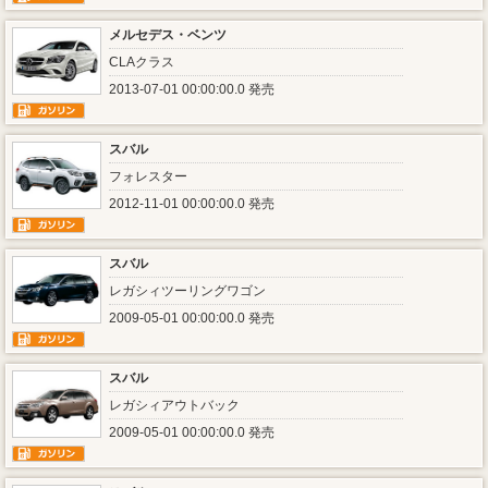
メルセデス・ベンツ
CLAクラス
2013-07-01 00:00:00.0 発売
スバル
フォレスター
2012-11-01 00:00:00.0 発売
スバル
レガシィツーリングワゴン
2009-05-01 00:00:00.0 発売
スバル
レガシィアウトバック
2009-05-01 00:00:00.0 発売