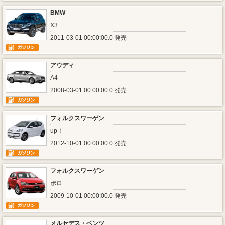
BMW
X3
2011-03-01 00:00:00.0 発売
アウディ
A4
2008-03-01 00:00:00.0 発売
フォルクスワーゲン
up！
2012-10-01 00:00:00.0 発売
フォルクスワーゲン
ポロ
2009-10-01 00:00:00.0 発売
メルセデス・ベンツ