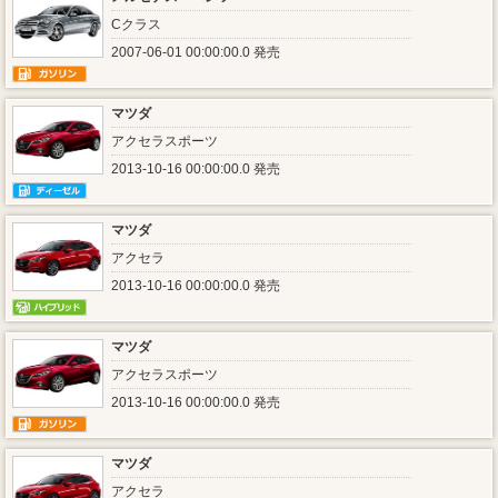
Cクラス
2007-06-01 00:00:00.0 発売
マツダ
アクセラスポーツ
2013-10-16 00:00:00.0 発売
マツダ
アクセラ
2013-10-16 00:00:00.0 発売
マツダ
アクセラスポーツ
2013-10-16 00:00:00.0 発売
マツダ
アクセラ