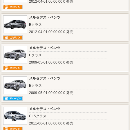
2012-04-01 00:00:00.0 発売
メルセデス・ベンツ
Bクラス
2012-04-01 00:00:00.0 発売
メルセデス・ベンツ
Eクラス
2009-05-01 00:00:00.0 発売
メルセデス・ベンツ
Eクラス
2009-05-01 00:00:00.0 発売
メルセデス・ベンツ
CLSクラス
2011-06-01 00:00:00.0 発売