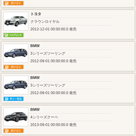
トヨタ
クラウンロイヤル
2012-12-01 00:00:00.0 発売
BMW
3シリーズツーリング
2012-09-01 00:00:00.0 発売
BMW
3シリーズツーリング
2012-09-01 00:00:00.0 発売
BMW
4シリーズクーペ
2013-09-01 00:00:00.0 発売