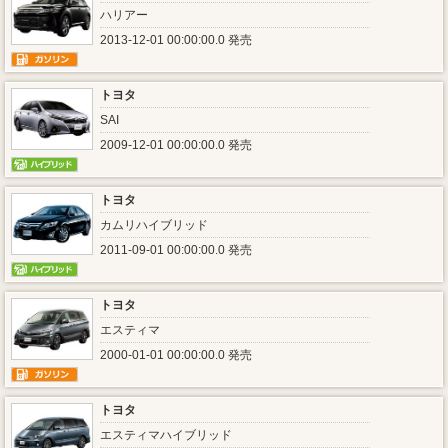
ハリアー
2013-12-01 00:00:00.0 発売
トヨタ
SAI
2009-12-01 00:00:00.0 発売
トヨタ
カムリハイブリッド
2011-09-01 00:00:00.0 発売
トヨタ
エスティマ
2000-01-01 00:00:00.0 発売
トヨタ
エスティマハイブリッド