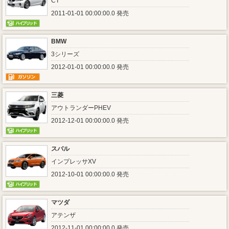
CT
2011-01-01 00:00:00.0 発売
BMW
3シリーズ
2012-01-01 00:00:00.0 発売
三菱
アウトランダーPHEV
2012-12-01 00:00:00.0 発売
スバル
インプレッサXV
2012-10-01 00:00:00.0 発売
マツダ
アテンザ
2012-11-01 00:00:00.0 発売