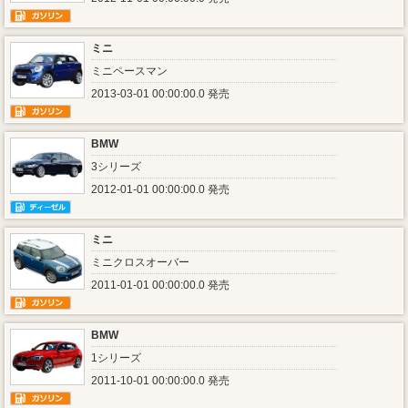
ミニ
ミニペースマン
2013-03-01 00:00:00.0 発売
BMW
3シリーズ
2012-01-01 00:00:00.0 発売
ミニ
ミニクロスオーバー
2011-01-01 00:00:00.0 発売
BMW
1シリーズ
2011-10-01 00:00:00.0 発売