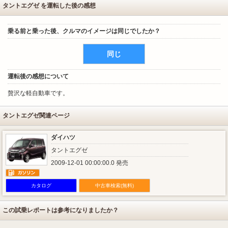
タントエグゼ を運転した後の感想
乗る前と乗った後、クルマのイメージは同じでしたか？
同じ
運転後の感想について
贅沢な軽自動車です。
タントエグゼ関連ページ
ダイハツ
タントエグゼ
2009-12-01 00:00:00.0 発売
カタログ
中古車検索(無料)
この試乗レポートは参考になりましたか？