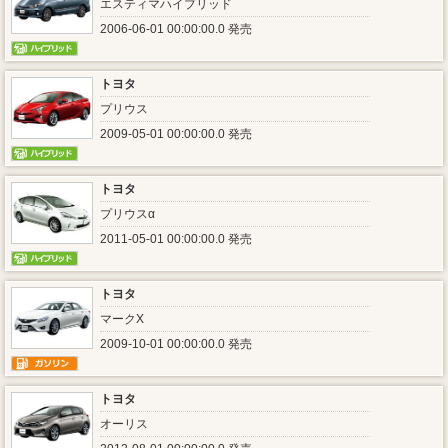
エスティマハイブリッド
2006-06-01 00:00:00.0 発売
トヨタ
プリウス
2009-05-01 00:00:00.0 発売
トヨタ
プリウスα
2011-05-01 00:00:00.0 発売
トヨタ
マークX
2009-10-01 00:00:00.0 発売
トヨタ
オーリス