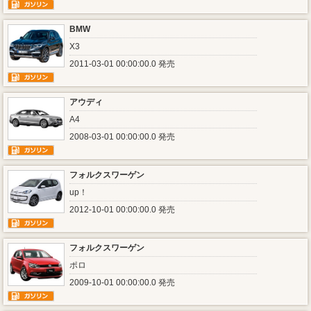
BMW
X3
2011-03-01 00:00:00.0 発売
アウディ
A4
2008-03-01 00:00:00.0 発売
フォルクスワーゲン
up！
2012-10-01 00:00:00.0 発売
フォルクスワーゲン
ポロ
2009-10-01 00:00:00.0 発売