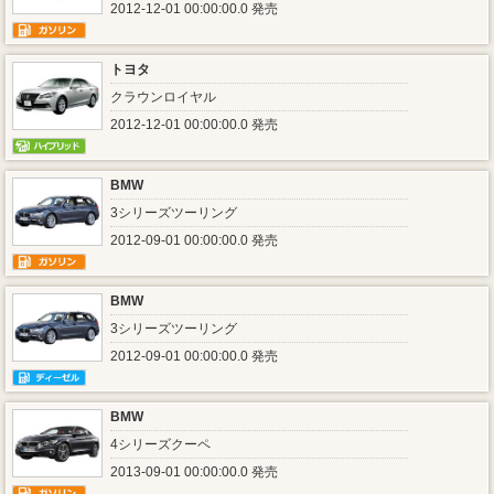
2012-12-01 00:00:00.0 発売
トヨタ
クラウンロイヤル
2012-12-01 00:00:00.0 発売
BMW
3シリーズツーリング
2012-09-01 00:00:00.0 発売
BMW
3シリーズツーリング
2012-09-01 00:00:00.0 発売
BMW
4シリーズクーペ
2013-09-01 00:00:00.0 発売