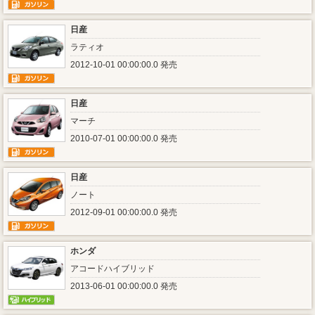
日産
ラティオ
2012-10-01 00:00:00.0 発売
日産
マーチ
2010-07-01 00:00:00.0 発売
日産
ノート
2012-09-01 00:00:00.0 発売
ホンダ
アコードハイブリッド
2013-06-01 00:00:00.0 発売