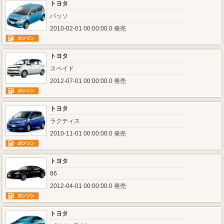
トヨタ
パッソ
2010-02-01 00:00:00.0 発売
トヨタ
スペイド
2012-07-01 00:00:00.0 発売
トヨタ
ラクティス
2010-11-01 00:00:00.0 発売
トヨタ
86
2012-04-01 00:00:00.0 発売
トヨタ