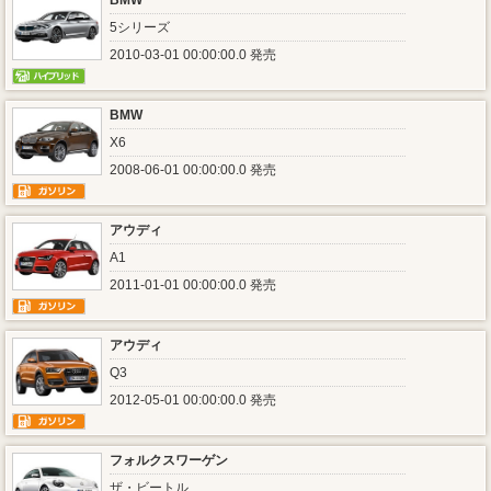
BMW
5シリーズ
2010-03-01 00:00:00.0 発売
BMW
X6
2008-06-01 00:00:00.0 発売
アウディ
A1
2011-01-01 00:00:00.0 発売
アウディ
Q3
2012-05-01 00:00:00.0 発売
フォルクスワーゲン
ザ・ビートル