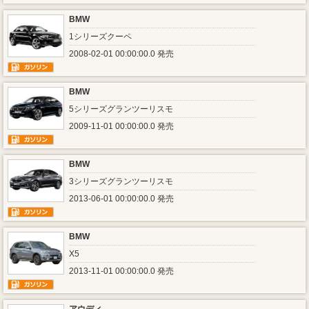
BMW
1シリーズクーペ
2008-02-01 00:00:00.0 発売
BMW
5シリーズグランツーリスモ
2009-11-01 00:00:00.0 発売
BMW
3シリーズグランツーリスモ
2013-06-01 00:00:00.0 発売
BMW
X5
2013-11-01 00:00:00.0 発売