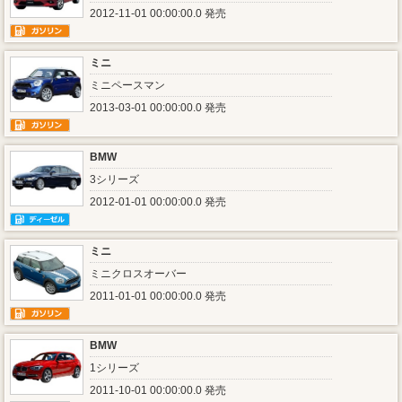
2012-11-01 00:00:00.0 発売
ミニ
ミニペースマン
2013-03-01 00:00:00.0 発売
BMW
3シリーズ
2012-01-01 00:00:00.0 発売
ミニ
ミニクロスオーバー
2011-01-01 00:00:00.0 発売
BMW
1シリーズ
2011-10-01 00:00:00.0 発売