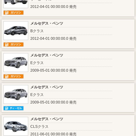
2012-04-01 00:00:00.0 発売
メルセデス・ベンツ
Bクラス
2012-04-01 00:00:00.0 発売
メルセデス・ベンツ
Eクラス
2009-05-01 00:00:00.0 発売
メルセデス・ベンツ
Eクラス
2009-05-01 00:00:00.0 発売
メルセデス・ベンツ
CLSクラス
2011-06-01 00:00:00.0 発売