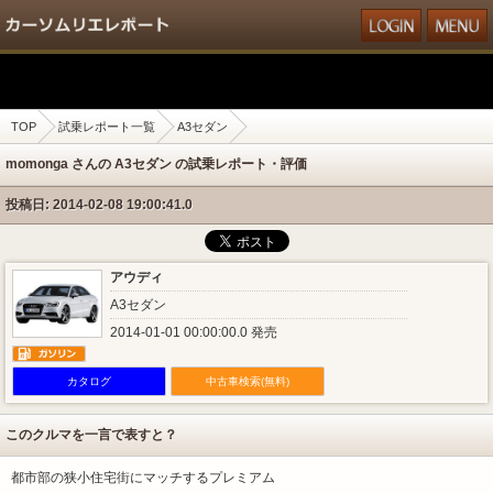
TOP
試乗レポート一覧
A3セダン
momonga さんの A3セダン の試乗レポート・評価
投稿日: 2014-02-08 19:00:41.0
アウディ
A3セダン
2014-01-01 00:00:00.0 発売
カタログ
中古車検索(無料)
このクルマを一言で表すと？
都市部の狭小住宅街にマッチするプレミアム