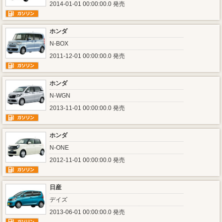
2014-01-01 00:00:00.0 発売
ホンダ
N-BOX
2011-12-01 00:00:00.0 発売
ホンダ
N-WGN
2013-11-01 00:00:00.0 発売
ホンダ
N-ONE
2012-11-01 00:00:00.0 発売
日産
デイズ
2013-06-01 00:00:00.0 発売