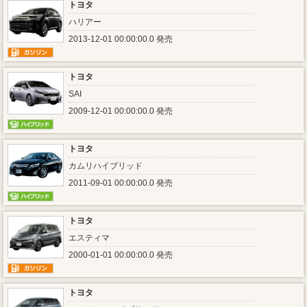
トヨタ
ハリアー
2013-12-01 00:00:00.0 発売
トヨタ
SAI
2009-12-01 00:00:00.0 発売
トヨタ
カムリハイブリッド
2011-09-01 00:00:00.0 発売
トヨタ
エスティマ
2000-01-01 00:00:00.0 発売
トヨタ