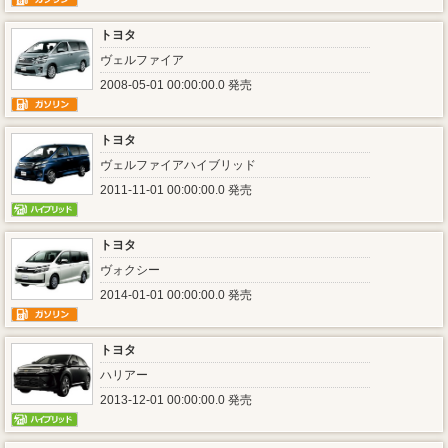
トヨタ
ヴェルファイア
2008-05-01 00:00:00.0 発売
トヨタ
ヴェルファイアハイブリッド
2011-11-01 00:00:00.0 発売
トヨタ
ヴォクシー
2014-01-01 00:00:00.0 発売
トヨタ
ハリアー
2013-12-01 00:00:00.0 発売