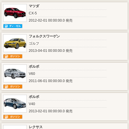
マツダ
CX-5
2012-02-01 00:00:00.0 発売
フォルクスワーゲン
ゴルフ
2013-04-01 00:00:00.0 発売
ボルボ
V60
2011-06-01 00:00:00.0 発売
ボルボ
V40
2013-02-01 00:00:00.0 発売
レクサス