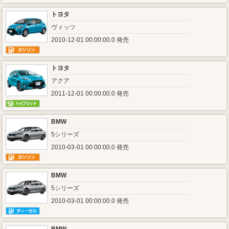
トヨタ
ヴィッツ
2010-12-01 00:00:00.0 発売
トヨタ
アクア
2011-12-01 00:00:00.0 発売
BMW
5シリーズ
2010-03-01 00:00:00.0 発売
BMW
5シリーズ
2010-03-01 00:00:00.0 発売