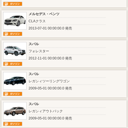
メルセデス・ベンツ
CLAクラス
2013-07-01 00:00:00.0 発売
スバル
フォレスター
2012-11-01 00:00:00.0 発売
スバル
レガシィツーリングワゴン
2009-05-01 00:00:00.0 発売
スバル
レガシィアウトバック
2009-05-01 00:00:00.0 発売