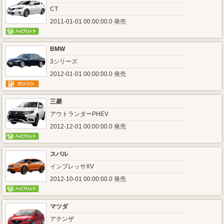
CT
2011-01-01 00:00:00.0 発売
BMW
3シリーズ
2012-01-01 00:00:00.0 発売
三菱
アウトランダーPHEV
2012-12-01 00:00:00.0 発売
スバル
インプレッサXV
2012-10-01 00:00:00.0 発売
マツダ
アテンザ