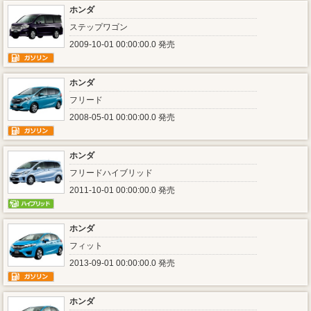
ホンダ
ステップワゴン
2009-10-01 00:00:00.0 発売
ホンダ
フリード
2008-05-01 00:00:00.0 発売
ホンダ
フリードハイブリッド
2011-10-01 00:00:00.0 発売
ホンダ
フィット
2013-09-01 00:00:00.0 発売
ホンダ