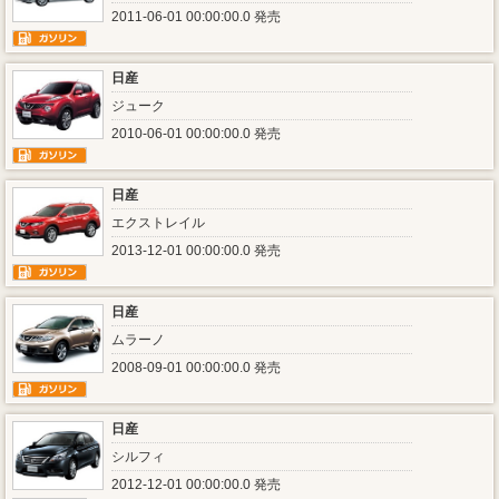
2011-06-01 00:00:00.0 発売
日産
ジューク
2010-06-01 00:00:00.0 発売
日産
エクストレイル
2013-12-01 00:00:00.0 発売
日産
ムラーノ
2008-09-01 00:00:00.0 発売
日産
シルフィ
2012-12-01 00:00:00.0 発売