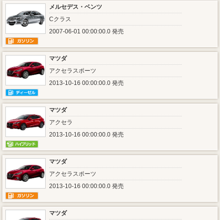
メルセデス・ベンツ
Cクラス
2007-06-01 00:00:00.0 発売
マツダ
アクセラスポーツ
2013-10-16 00:00:00.0 発売
マツダ
アクセラ
2013-10-16 00:00:00.0 発売
マツダ
アクセラスポーツ
2013-10-16 00:00:00.0 発売
マツダ