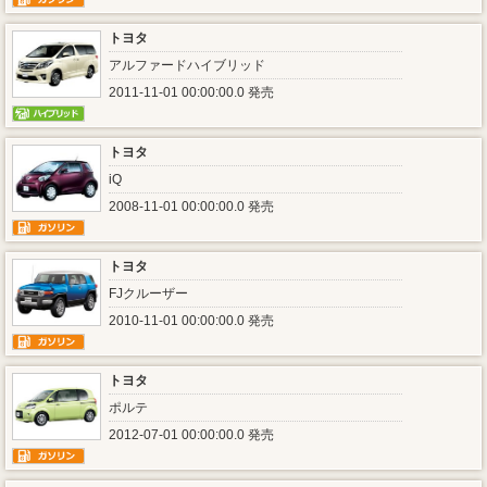
トヨタ
アルファードハイブリッド
2011-11-01 00:00:00.0 発売
トヨタ
iQ
2008-11-01 00:00:00.0 発売
トヨタ
FJクルーザー
2010-11-01 00:00:00.0 発売
トヨタ
ポルテ
2012-07-01 00:00:00.0 発売