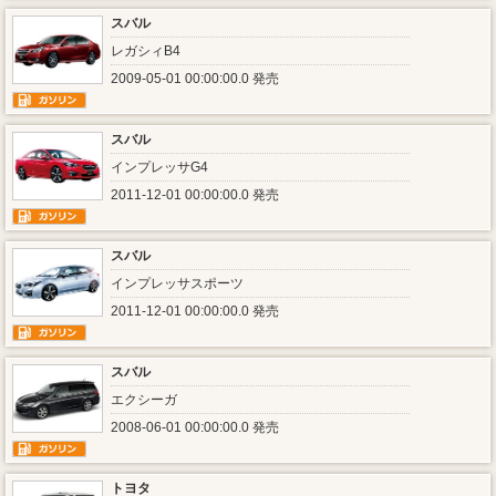
スバル
レガシィB4
2009-05-01 00:00:00.0 発売
スバル
インプレッサG4
2011-12-01 00:00:00.0 発売
スバル
インプレッサスポーツ
2011-12-01 00:00:00.0 発売
スバル
エクシーガ
2008-06-01 00:00:00.0 発売
トヨタ