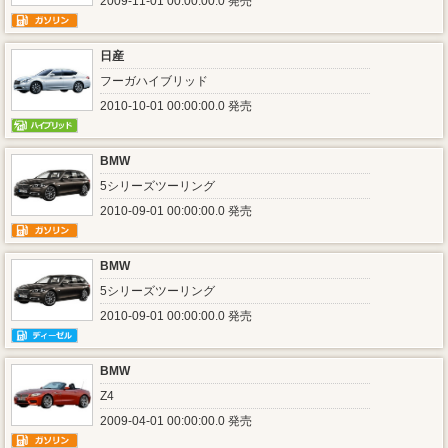
2009-11-01 00:00:00.0 発売
日産
フーガハイブリッド
2010-10-01 00:00:00.0 発売
BMW
5シリーズツーリング
2010-09-01 00:00:00.0 発売
BMW
5シリーズツーリング
2010-09-01 00:00:00.0 発売
BMW
Z4
2009-04-01 00:00:00.0 発売