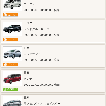
アルファード
2008-05-01 00:00:00.0 発売
トヨタ
ランドクルーザープラド
2009-09-01 00:00:00.0 発売
日産
エルグランド
2010-08-01 00:00:00.0 発売
日産
セレナ
2010-11-01 00:00:00.0 発売
日産
ラフェスタハイウェイスター