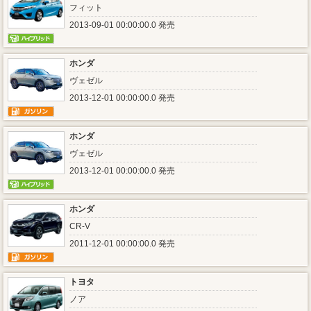
フィット
2013-09-01 00:00:00.0 発売
ホンダ
ヴェゼル
2013-12-01 00:00:00.0 発売
ホンダ
ヴェゼル
2013-12-01 00:00:00.0 発売
ホンダ
CR-V
2011-12-01 00:00:00.0 発売
トヨタ
ノア