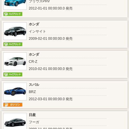
プリウスPHV
2012-01-01 00:00:00.0 発売
ホンダ
インサイト
2009-02-01 00:00:00.0 発売
ホンダ
CR-Z
2010-02-01 00:00:00.0 発売
スバル
BRZ
2012-03-01 00:00:00.0 発売
日産
フーガ