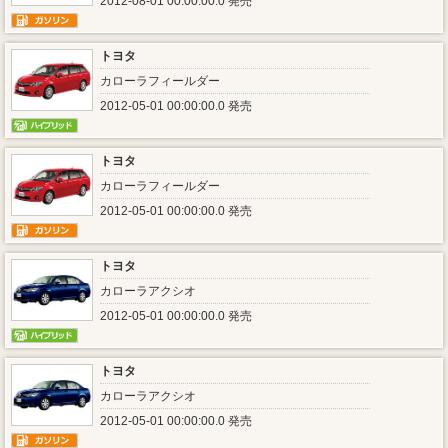
2012-08-01 00:00:00.0 発売
トヨタ
カローラフィールダー
2012-05-01 00:00:00.0 発売
トヨタ
カローラフィールダー
2012-05-01 00:00:00.0 発売
トヨタ
カローラアクシオ
2012-05-01 00:00:00.0 発売
トヨタ
カローラアクシオ
2012-05-01 00:00:00.0 発売