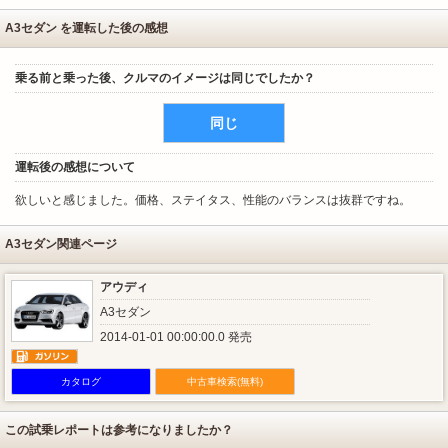
A3セダン を運転した後の感想
乗る前と乗った後、クルマのイメージは同じでしたか？
同じ
運転後の感想について
欲しいと感じました。価格、ステイタス、性能のバランスは抜群ですね。
A3セダン関連ページ
アウディ
A3セダン
2014-01-01 00:00:00.0 発売
カタログ
中古車検索(無料)
この試乗レポートは参考になりましたか？