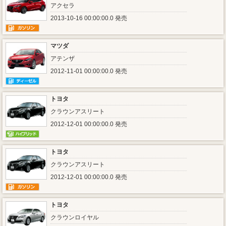
アクセラ
2013-10-16 00:00:00.0 発売
マツダ
アテンザ
2012-11-01 00:00:00.0 発売
トヨタ
クラウンアスリート
2012-12-01 00:00:00.0 発売
トヨタ
クラウンアスリート
2012-12-01 00:00:00.0 発売
トヨタ
クラウンロイヤル