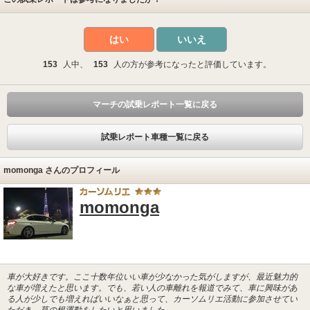
はい
いいえ
153
人中、
153
人の方が参考になったと評価しています。
マーチの試乗レポート一覧に戻る
試乗レポート車種一覧に戻る
momonga さんのプロフィール
momonga
車が大好きです。ここ十数年位いい車が少なかった気がしますが、最近魅力的
な車が増えたと思います。でも、若い人の車離れを報道でみて、車に興味があ
る人が少しでも増えればいいなぁと思って、カーソムリエ活動に参加させてい