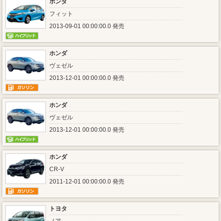
ホンダ
フィット
2013-09-01 00:00:00.0 発売
ホンダ
ヴェゼル
2013-12-01 00:00:00.0 発売
ホンダ
ヴェゼル
2013-12-01 00:00:00.0 発売
ホンダ
CR-V
2011-12-01 00:00:00.0 発売
トヨタ