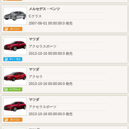
メルセデス・ベンツ
Cクラス
2007-06-01 00:00:00.0 発売
マツダ
アクセラスポーツ
2013-10-16 00:00:00.0 発売
マツダ
アクセラ
2013-10-16 00:00:00.0 発売
マツダ
アクセラスポーツ
2013-10-16 00:00:00.0 発売