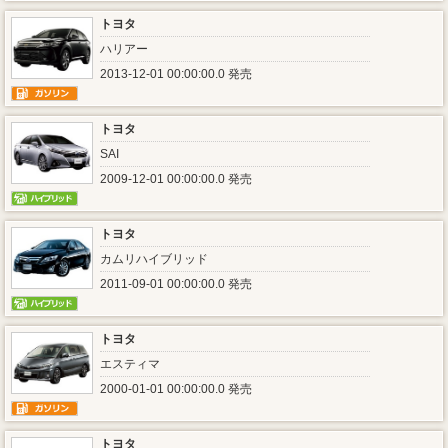
トヨタ
ハリアー
2013-12-01 00:00:00.0 発売
トヨタ
SAI
2009-12-01 00:00:00.0 発売
トヨタ
カムリハイブリッド
2011-09-01 00:00:00.0 発売
トヨタ
エスティマ
2000-01-01 00:00:00.0 発売
トヨタ