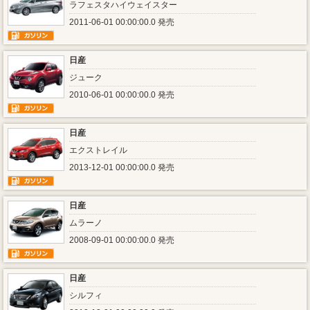
ラフェスタハイウェイスター
2011-06-01 00:00:00.0 発売
日産
ジューク
2010-06-01 00:00:00.0 発売
日産
エクストレイル
2013-12-01 00:00:00.0 発売
日産
ムラーノ
2008-09-01 00:00:00.0 発売
日産
シルフィ