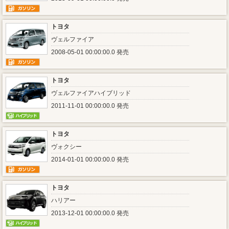
トヨタ
ヴェルファイア
2008-05-01 00:00:00.0 発売
トヨタ
ヴェルファイアハイブリッド
2011-11-01 00:00:00.0 発売
トヨタ
ヴォクシー
2014-01-01 00:00:00.0 発売
トヨタ
ハリアー
2013-12-01 00:00:00.0 発売