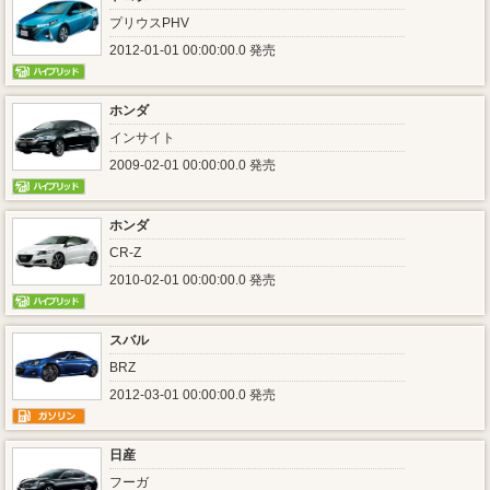
プリウスPHV
2012-01-01 00:00:00.0 発売
ホンダ
インサイト
2009-02-01 00:00:00.0 発売
ホンダ
CR-Z
2010-02-01 00:00:00.0 発売
スバル
BRZ
2012-03-01 00:00:00.0 発売
日産
フーガ