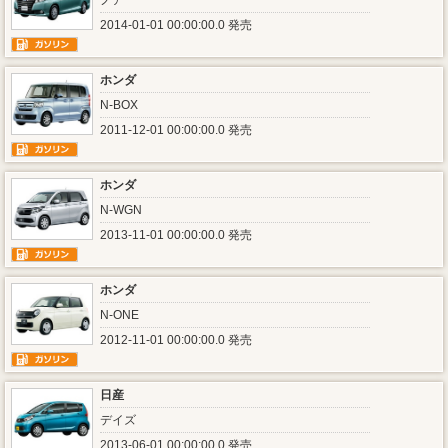
ノア
2014-01-01 00:00:00.0 発売
ホンダ
N-BOX
2011-12-01 00:00:00.0 発売
ホンダ
N-WGN
2013-11-01 00:00:00.0 発売
ホンダ
N-ONE
2012-11-01 00:00:00.0 発売
日産
デイズ
2013-06-01 00:00:00.0 発売