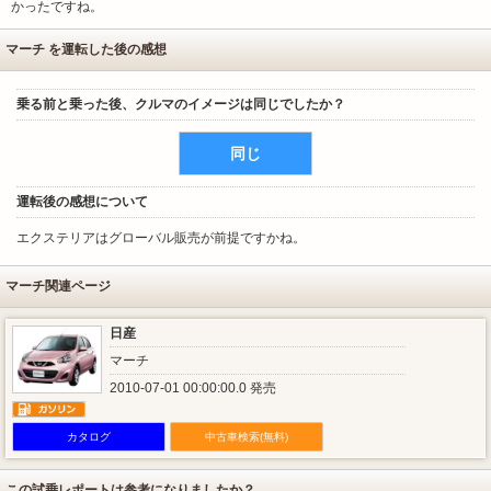
かったですね。
マーチ を運転した後の感想
乗る前と乗った後、クルマのイメージは同じでしたか？
同じ
運転後の感想について
エクステリアはグローバル販売が前提ですかね。
マーチ関連ページ
日産
マーチ
2010-07-01 00:00:00.0 発売
カタログ
中古車検索(無料)
この試乗レポートは参考になりましたか？