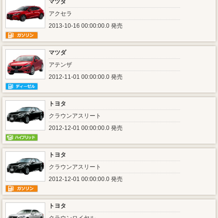
マツダ
アクセラ
2013-10-16 00:00:00.0 発売
マツダ
アテンザ
2012-11-01 00:00:00.0 発売
トヨタ
クラウンアスリート
2012-12-01 00:00:00.0 発売
トヨタ
クラウンアスリート
2012-12-01 00:00:00.0 発売
トヨタ