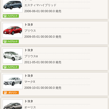
エスティマハイブリッド
2006-06-01 00:00:00.0 発売
トヨタ
プリウス
2009-05-01 00:00:00.0 発売
トヨタ
プリウスα
2011-05-01 00:00:00.0 発売
トヨタ
マークX
2009-10-01 00:00:00.0 発売
トヨタ
オーリス