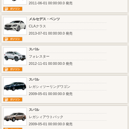
2011-06-01 00:00:00.0 発売
メルセデス・ベンツ
CLAクラス
2013-07-01 00:00:00.0 発売
スバル
フォレスター
2012-11-01 00:00:00.0 発売
スバル
レガシィツーリングワゴン
2009-05-01 00:00:00.0 発売
スバル
レガシィアウトバック
2009-05-01 00:00:00.0 発売