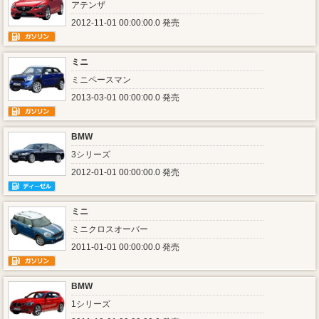
アテンザ
2012-11-01 00:00:00.0 発売
ミニ
ミニペースマン
2013-03-01 00:00:00.0 発売
BMW
3シリーズ
2012-01-01 00:00:00.0 発売
ミニ
ミニクロスオーバー
2011-01-01 00:00:00.0 発売
BMW
1シリーズ