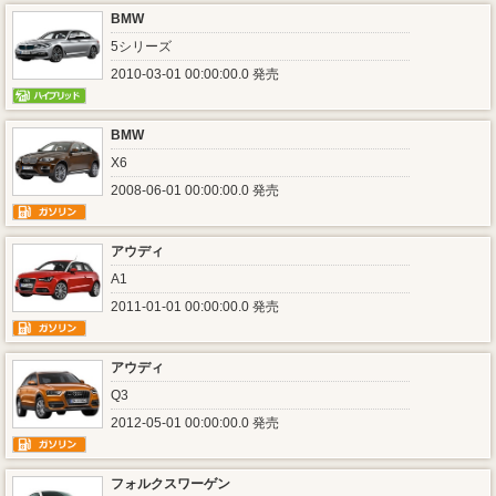
BMW
5シリーズ
2010-03-01 00:00:00.0 発売
BMW
X6
2008-06-01 00:00:00.0 発売
アウディ
A1
2011-01-01 00:00:00.0 発売
アウディ
Q3
2012-05-01 00:00:00.0 発売
フォルクスワーゲン