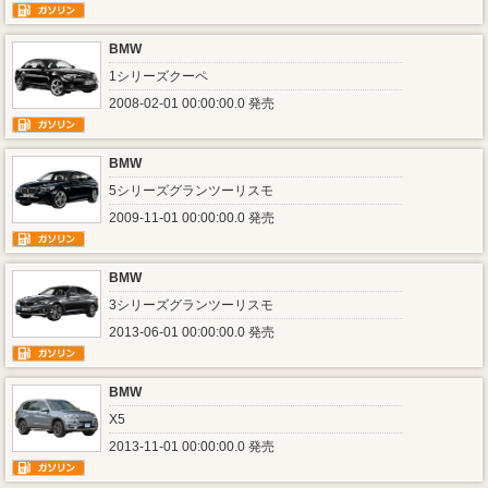
BMW
1シリーズクーペ
2008-02-01 00:00:00.0 発売
BMW
5シリーズグランツーリスモ
2009-11-01 00:00:00.0 発売
BMW
3シリーズグランツーリスモ
2013-06-01 00:00:00.0 発売
BMW
X5
2013-11-01 00:00:00.0 発売