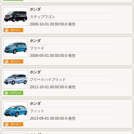
ホンダ
ステップワゴン
2009-10-01 00:00:00.0 発売
ホンダ
フリード
2008-05-01 00:00:00.0 発売
ホンダ
フリードハイブリッド
2011-10-01 00:00:00.0 発売
ホンダ
フィット
2013-09-01 00:00:00.0 発売