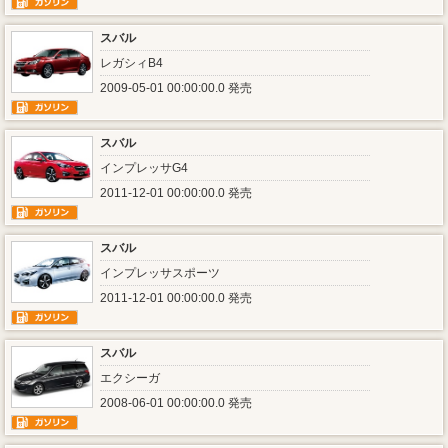
スバル
レガシィB4
2009-05-01 00:00:00.0 発売
スバル
インプレッサG4
2011-12-01 00:00:00.0 発売
スバル
インプレッサスポーツ
2011-12-01 00:00:00.0 発売
スバル
エクシーガ
2008-06-01 00:00:00.0 発売