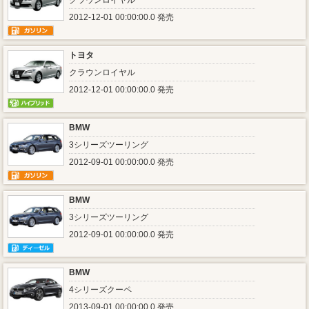
クラウンロイヤル
2012-12-01 00:00:00.0 発売
トヨタ
クラウンロイヤル
2012-12-01 00:00:00.0 発売
BMW
3シリーズツーリング
2012-09-01 00:00:00.0 発売
BMW
3シリーズツーリング
2012-09-01 00:00:00.0 発売
BMW
4シリーズクーペ
2013-09-01 00:00:00.0 発売