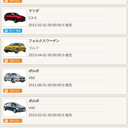
マツダ
CX-5
2012-02-01 00:00:00.0 発売
フォルクスワーゲン
ゴルフ
2013-04-01 00:00:00.0 発売
ボルボ
V60
2011-06-01 00:00:00.0 発売
ボルボ
V40
2013-02-01 00:00:00.0 発売