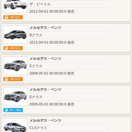
ザ・ビートル
2012-04-01 00:00:00.0 発売
メルセデス・ベンツ
Bクラス
2012-04-01 00:00:00.0 発売
メルセデス・ベンツ
Eクラス
2009-05-01 00:00:00.0 発売
メルセデス・ベンツ
Eクラス
2009-05-01 00:00:00.0 発売
メルセデス・ベンツ
CLSクラス