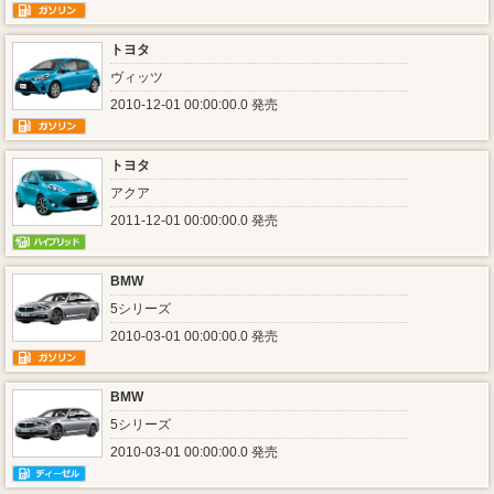
トヨタ
ヴィッツ
2010-12-01 00:00:00.0 発売
トヨタ
アクア
2011-12-01 00:00:00.0 発売
BMW
5シリーズ
2010-03-01 00:00:00.0 発売
BMW
5シリーズ
2010-03-01 00:00:00.0 発売