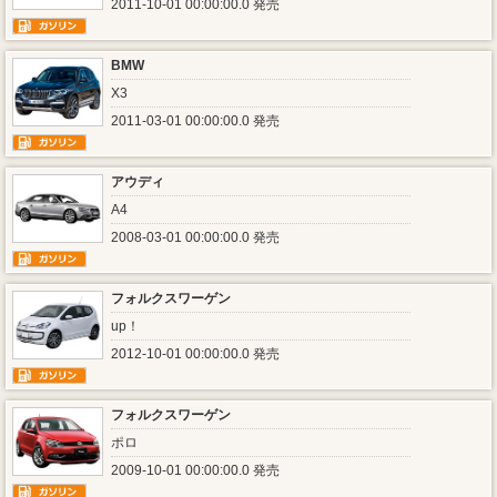
2011-10-01 00:00:00.0 発売
BMW
X3
2011-03-01 00:00:00.0 発売
アウディ
A4
2008-03-01 00:00:00.0 発売
フォルクスワーゲン
up！
2012-10-01 00:00:00.0 発売
フォルクスワーゲン
ポロ
2009-10-01 00:00:00.0 発売