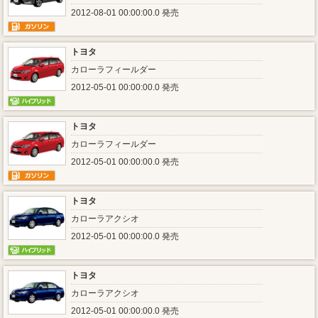
2012-08-01 00:00:00.0 発売
トヨタ
カローラフィールダー
2012-05-01 00:00:00.0 発売
トヨタ
カローラフィールダー
2012-05-01 00:00:00.0 発売
トヨタ
カローラアクシオ
2012-05-01 00:00:00.0 発売
トヨタ
カローラアクシオ
2012-05-01 00:00:00.0 発売