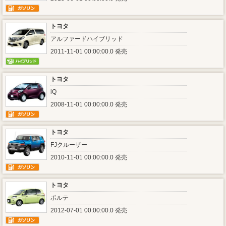
トヨタ
アルファードハイブリッド
2011-11-01 00:00:00.0 発売
トヨタ
iQ
2008-11-01 00:00:00.0 発売
トヨタ
FJクルーザー
2010-11-01 00:00:00.0 発売
トヨタ
ポルテ
2012-07-01 00:00:00.0 発売