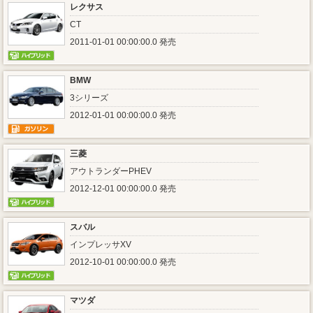
レクサス
CT
2011-01-01 00:00:00.0 発売
BMW
3シリーズ
2012-01-01 00:00:00.0 発売
三菱
アウトランダーPHEV
2012-12-01 00:00:00.0 発売
スバル
インプレッサXV
2012-10-01 00:00:00.0 発売
マツダ