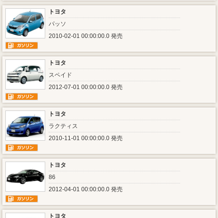
トヨタ
パッソ
2010-02-01 00:00:00.0 発売
トヨタ
スペイド
2012-07-01 00:00:00.0 発売
トヨタ
ラクティス
2010-11-01 00:00:00.0 発売
トヨタ
86
2012-04-01 00:00:00.0 発売
トヨタ