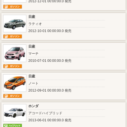
2012-12-01 00:00:00.0 発売
日産
ラティオ
2012-10-01 00:00:00.0 発売
日産
マーチ
2010-07-01 00:00:00.0 発売
日産
ノート
2012-09-01 00:00:00.0 発売
ホンダ
アコードハイブリッド
2013-06-01 00:00:00.0 発売