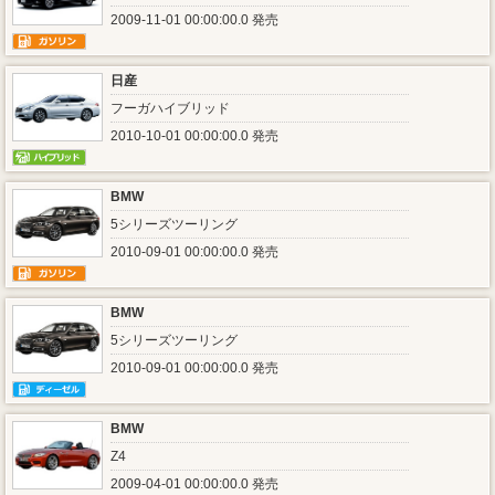
2009-11-01 00:00:00.0 発売
日産
フーガハイブリッド
2010-10-01 00:00:00.0 発売
BMW
5シリーズツーリング
2010-09-01 00:00:00.0 発売
BMW
5シリーズツーリング
2010-09-01 00:00:00.0 発売
BMW
Z4
2009-04-01 00:00:00.0 発売