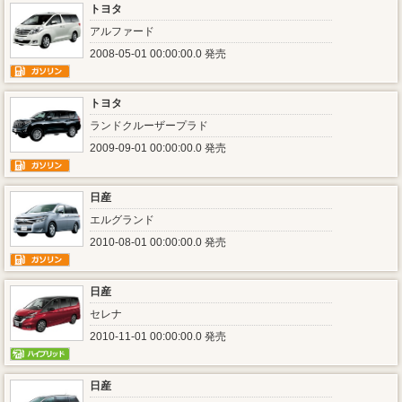
トヨタ
アルファード
2008-05-01 00:00:00.0 発売
トヨタ
ランドクルーザープラド
2009-09-01 00:00:00.0 発売
日産
エルグランド
2010-08-01 00:00:00.0 発売
日産
セレナ
2010-11-01 00:00:00.0 発売
日産