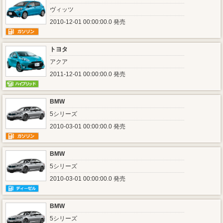
ヴィッツ
2010-12-01 00:00:00.0 発売
トヨタ
アクア
2011-12-01 00:00:00.0 発売
BMW
5シリーズ
2010-03-01 00:00:00.0 発売
BMW
5シリーズ
2010-03-01 00:00:00.0 発売
BMW
5シリーズ