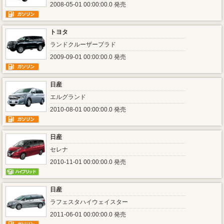
2008-05-01 00:00:00.0 発売
トヨタ
ランドクルーザープラド
2009-09-01 00:00:00.0 発売
日産
エルグランド
2010-08-01 00:00:00.0 発売
日産
セレナ
2010-11-01 00:00:00.0 発売
日産
ラフェスタハイウェイスター
2011-06-01 00:00:00.0 発売