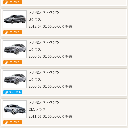
メルセデス・ベンツ
Bクラス
2012-04-01 00:00:00.0 発売
メルセデス・ベンツ
Eクラス
2009-05-01 00:00:00.0 発売
メルセデス・ベンツ
Eクラス
2009-05-01 00:00:00.0 発売
メルセデス・ベンツ
CLSクラス
2011-06-01 00:00:00.0 発売