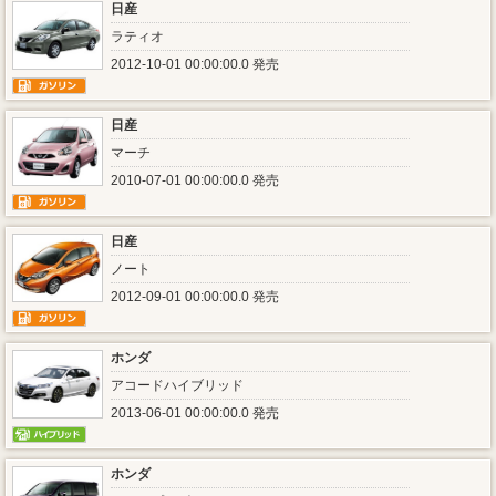
日産
ラティオ
2012-10-01 00:00:00.0 発売
日産
マーチ
2010-07-01 00:00:00.0 発売
日産
ノート
2012-09-01 00:00:00.0 発売
ホンダ
アコードハイブリッド
2013-06-01 00:00:00.0 発売
ホンダ