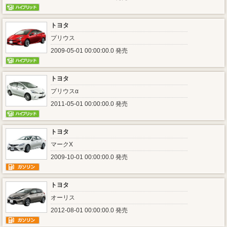
トヨタ
プリウス
2009-05-01 00:00:00.0 発売
トヨタ
プリウスα
2011-05-01 00:00:00.0 発売
トヨタ
マークX
2009-10-01 00:00:00.0 発売
トヨタ
オーリス
2012-08-01 00:00:00.0 発売