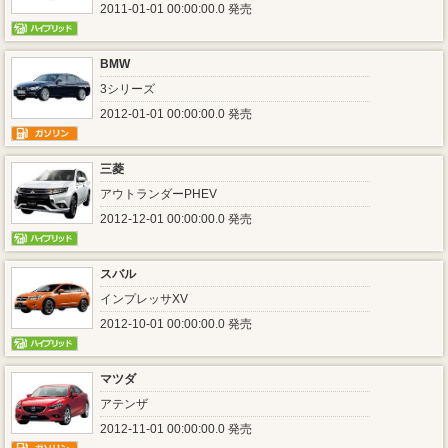
2011-01-01 00:00:00.0 発売
BMW
3シリーズ
2012-01-01 00:00:00.0 発売
三菱
アウトランダーPHEV
2012-12-01 00:00:00.0 発売
スバル
インプレッサXV
2012-10-01 00:00:00.0 発売
マツダ
アテンザ
2012-11-01 00:00:00.0 発売