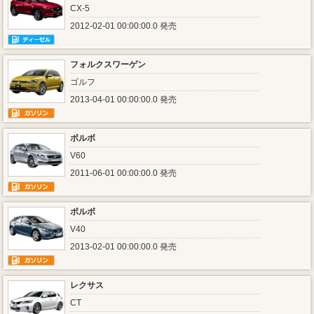
CX-5
2012-02-01 00:00:00.0 発売
フォルクスワーゲン
ゴルフ
2013-04-01 00:00:00.0 発売
ボルボ
V60
2011-06-01 00:00:00.0 発売
ボルボ
V40
2013-02-01 00:00:00.0 発売
レクサス
CT