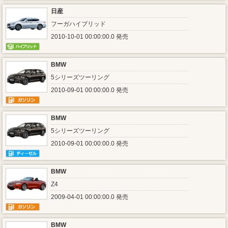
日産
フーガハイブリッド
2010-10-01 00:00:00.0 発売
BMW
5シリーズツーリング
2010-09-01 00:00:00.0 発売
BMW
5シリーズツーリング
2010-09-01 00:00:00.0 発売
BMW
Z4
2009-04-01 00:00:00.0 発売
BMW