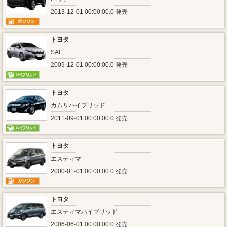
2013-12-01 00:00:00.0 発売
トヨタ
SAI
2009-12-01 00:00:00.0 発売
トヨタ
カムリハイブリッド
2011-09-01 00:00:00.0 発売
トヨタ
エスティマ
2000-01-01 00:00:00.0 発売
トヨタ
エスティマハイブリッド
2006-06-01 00:00:00.0 発売