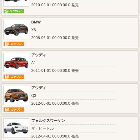
2010-03-01 00:00:00.0 発売
BMW
X6
2008-06-01 00:00:00.0 発売
アウディ
A1
2011-01-01 00:00:00.0 発売
アウディ
Q3
2012-05-01 00:00:00.0 発売
フォルクスワーゲン
ザ・ビートル
2012-04-01 00:00:00.0 発売