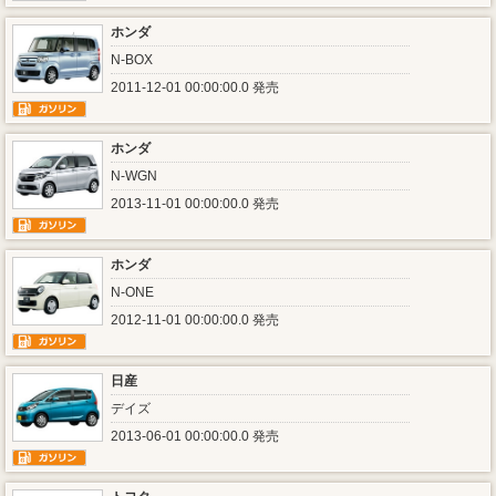
ホンダ
N-BOX
2011-12-01 00:00:00.0 発売
ホンダ
N-WGN
2013-11-01 00:00:00.0 発売
ホンダ
N-ONE
2012-11-01 00:00:00.0 発売
日産
デイズ
2013-06-01 00:00:00.0 発売