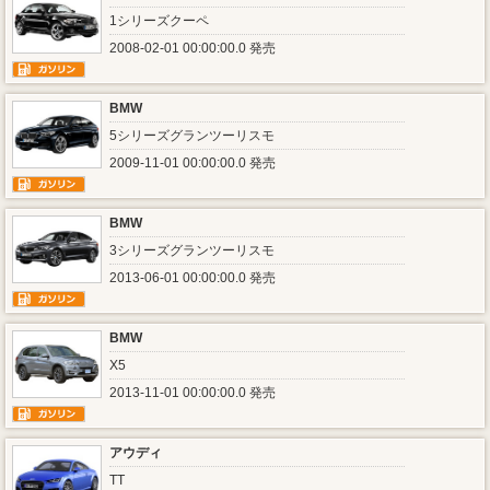
1シリーズクーペ
2008-02-01 00:00:00.0 発売
BMW
5シリーズグランツーリスモ
2009-11-01 00:00:00.0 発売
BMW
3シリーズグランツーリスモ
2013-06-01 00:00:00.0 発売
BMW
X5
2013-11-01 00:00:00.0 発売
アウディ
TT