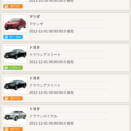
2013-10-16 00:00:00.0 発売
マツダ
アテンザ
2012-11-01 00:00:00.0 発売
トヨタ
クラウンアスリート
2012-12-01 00:00:00.0 発売
トヨタ
クラウンアスリート
2012-12-01 00:00:00.0 発売
トヨタ
クラウンロイヤル
2012-12-01 00:00:00.0 発売