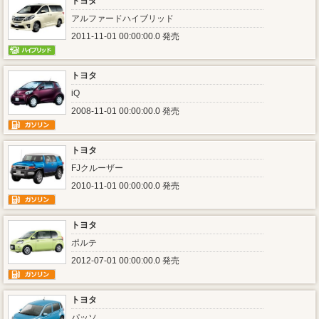
トヨタ
アルファードハイブリッド
2011-11-01 00:00:00.0 発売
トヨタ
iQ
2008-11-01 00:00:00.0 発売
トヨタ
FJクルーザー
2010-11-01 00:00:00.0 発売
トヨタ
ポルテ
2012-07-01 00:00:00.0 発売
トヨタ
パッソ