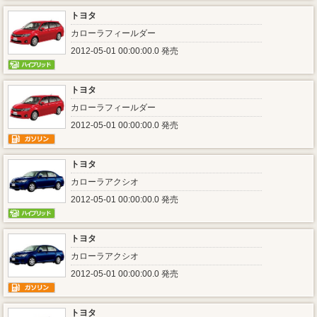
トヨタ
カローラフィールダー
2012-05-01 00:00:00.0 発売
トヨタ
カローラフィールダー
2012-05-01 00:00:00.0 発売
トヨタ
カローラアクシオ
2012-05-01 00:00:00.0 発売
トヨタ
カローラアクシオ
2012-05-01 00:00:00.0 発売
トヨタ