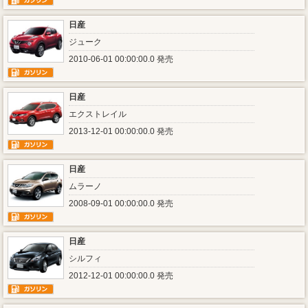
日産
ジューク
2010-06-01 00:00:00.0 発売
日産
エクストレイル
2013-12-01 00:00:00.0 発売
日産
ムラーノ
2008-09-01 00:00:00.0 発売
日産
シルフィ
2012-12-01 00:00:00.0 発売