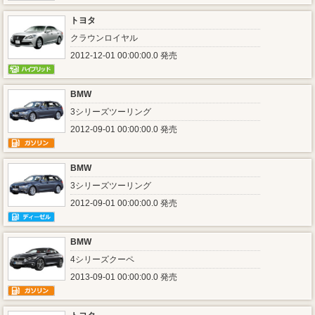
トヨタ
クラウンロイヤル
2012-12-01 00:00:00.0 発売
BMW
3シリーズツーリング
2012-09-01 00:00:00.0 発売
BMW
3シリーズツーリング
2012-09-01 00:00:00.0 発売
BMW
4シリーズクーペ
2013-09-01 00:00:00.0 発売