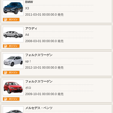
BMW
X3
2011-03-01 00:00:00.0 発売
アウディ
A4
2008-03-01 00:00:00.0 発売
フォルクスワーゲン
up！
2012-10-01 00:00:00.0 発売
フォルクスワーゲン
ポロ
2009-10-01 00:00:00.0 発売
メルセデス・ベンツ