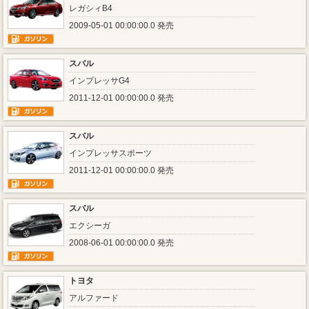
レガシィB4
2009-05-01 00:00:00.0 発売
スバル
インプレッサG4
2011-12-01 00:00:00.0 発売
スバル
インプレッサスポーツ
2011-12-01 00:00:00.0 発売
スバル
エクシーガ
2008-06-01 00:00:00.0 発売
トヨタ
アルファード