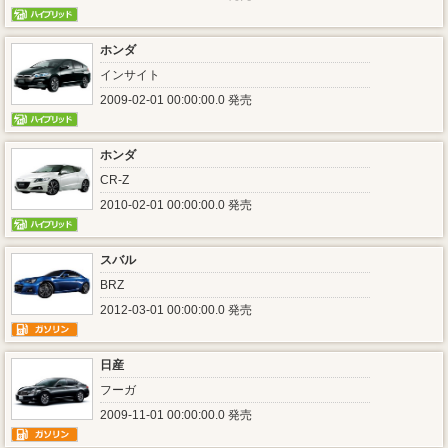
ホンダ
インサイト
2009-02-01 00:00:00.0 発売
ホンダ
CR-Z
2010-02-01 00:00:00.0 発売
スバル
BRZ
2012-03-01 00:00:00.0 発売
日産
フーガ
2009-11-01 00:00:00.0 発売