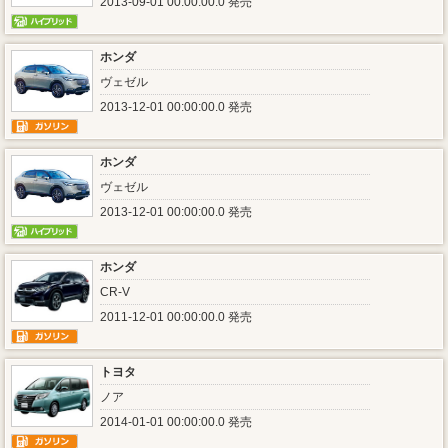
2013-09-01 00:00:00.0 発売
ホンダ
ヴェゼル
2013-12-01 00:00:00.0 発売
ホンダ
ヴェゼル
2013-12-01 00:00:00.0 発売
ホンダ
CR-V
2011-12-01 00:00:00.0 発売
トヨタ
ノア
2014-01-01 00:00:00.0 発売