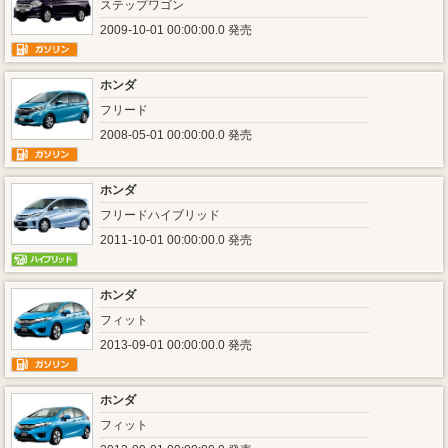
ステップワゴン
2009-10-01 00:00:00.0 発売
ホンダ
フリード
2008-05-01 00:00:00.0 発売
ホンダ
フリードハイブリッド
2011-10-01 00:00:00.0 発売
ホンダ
フィット
2013-09-01 00:00:00.0 発売
ホンダ
フィット