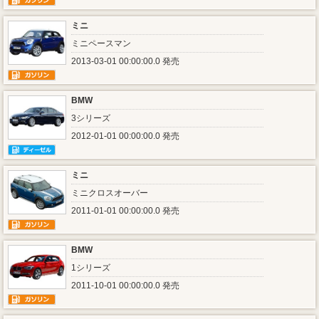
ミニ
ミニペースマン
2013-03-01 00:00:00.0 発売
BMW
3シリーズ
2012-01-01 00:00:00.0 発売
ミニ
ミニクロスオーバー
2011-01-01 00:00:00.0 発売
BMW
1シリーズ
2011-10-01 00:00:00.0 発売