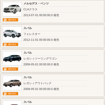
メルセデス・ベンツ
CLAクラス
2013-07-01 00:00:00.0 発売
スバル
フォレスター
2012-11-01 00:00:00.0 発売
スバル
レガシィツーリングワゴン
2009-05-01 00:00:00.0 発売
スバル
レガシィアウトバック
2009-05-01 00:00:00.0 発売
スバル