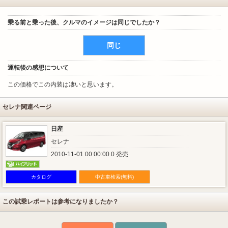
乗る前と乗った後、クルマのイメージは同じでしたか？
同じ
運転後の感想について
この価格でこの内装は凄いと思います。
セレナ関連ページ
日産
セレナ
2010-11-01 00:00:00.0 発売
カタログ
中古車検索(無料)
この試乗レポートは参考になりましたか？