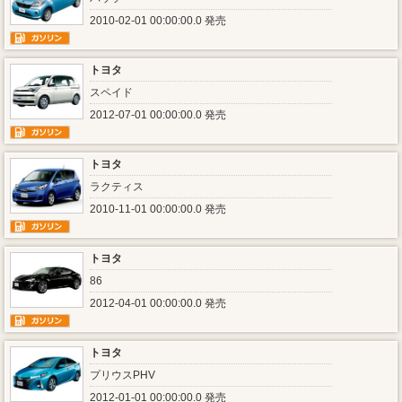
2010-02-01 00:00:00.0 発売
トヨタ
スペイド
2012-07-01 00:00:00.0 発売
トヨタ
ラクティス
2010-11-01 00:00:00.0 発売
トヨタ
86
2012-04-01 00:00:00.0 発売
トヨタ
プリウスPHV
2012-01-01 00:00:00.0 発売