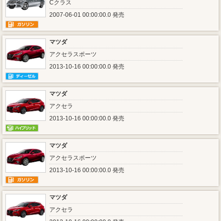
Cクラス
2007-06-01 00:00:00.0 発売
マツダ
アクセラスポーツ
2013-10-16 00:00:00.0 発売
マツダ
アクセラ
2013-10-16 00:00:00.0 発売
マツダ
アクセラスポーツ
2013-10-16 00:00:00.0 発売
マツダ
アクセラ