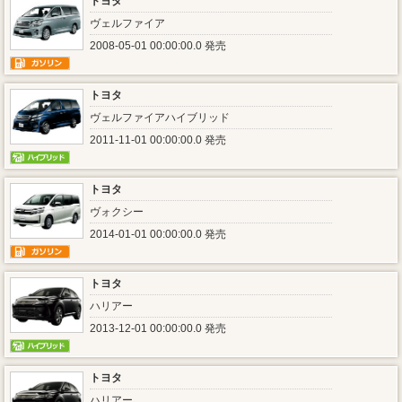
トヨタ
ヴェルファイア
2008-05-01 00:00:00.0 発売
トヨタ
ヴェルファイアハイブリッド
2011-11-01 00:00:00.0 発売
トヨタ
ヴォクシー
2014-01-01 00:00:00.0 発売
トヨタ
ハリアー
2013-12-01 00:00:00.0 発売
トヨタ
ハリアー