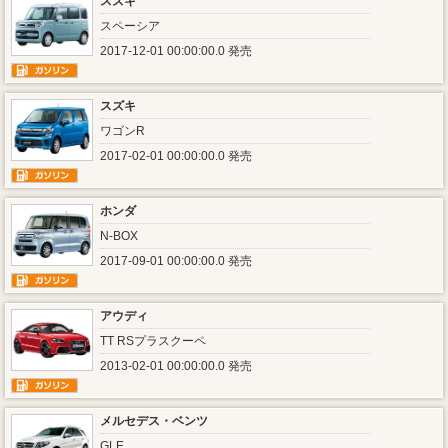
スズキ
スペーシア
2017-12-01 00:00:00.0 発売
スズキ
ワゴンR
2017-02-01 00:00:00.0 発売
ホンダ
N-BOX
2017-09-01 00:00:00.0 発売
アウディ
TT RSプラスクーペ
2013-02-01 00:00:00.0 発売
メルセデス・ベンツ
GLE