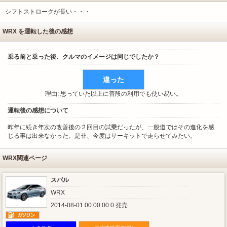
シフトストロークが長い・・・
WRX を運転した後の感想
乗る前と乗った後、クルマのイメージは同じでしたか？
違った
理由: 思っていた以上に普段の利用でも使い易い。
運転後の感想について
昨年に続き年次の改善後の２回目の試乗だったが、一般道ではその進化を感
じる事は出来なかった。是非、今度はサーキットで走らせてみたい。
WRX関連ページ
スバル
WRX
2014-08-01 00:00:00.0 発売