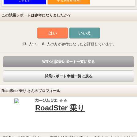
カタログ
中古車検索(無料)
この試乗レポートは参考になりましたか？
はい
いいえ
13
人中、
8
人の方が参考になったと評価しています。
WRXの試乗レポート一覧に戻る
試乗レポート車種一覧に戻る
RoadSter 乗り さんのプロフィール
RoadSter 乗り