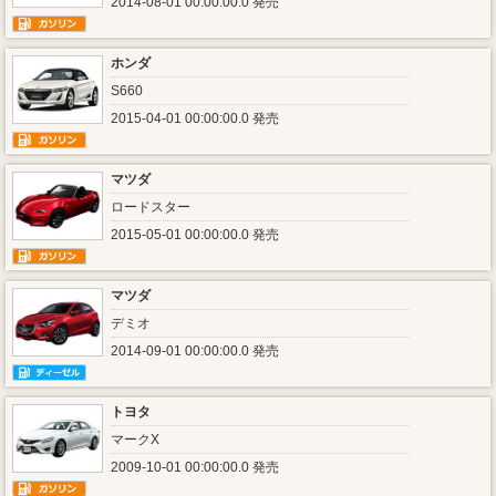
2014-08-01 00:00:00.0 発売
ホンダ
S660
2015-04-01 00:00:00.0 発売
マツダ
ロードスター
2015-05-01 00:00:00.0 発売
マツダ
デミオ
2014-09-01 00:00:00.0 発売
トヨタ
マークX
2009-10-01 00:00:00.0 発売