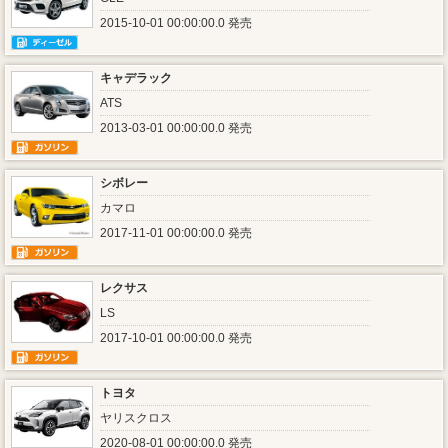
2015-10-01 00:00:00.0 発売
キャデラック
ATS
2013-03-01 00:00:00.0 発売
シボレー
カマロ
2017-11-01 00:00:00.0 発売
レクサス
LS
2017-10-01 00:00:00.0 発売
トヨタ
ヤリスクロス
2020-08-01 00:00:00.0 発売