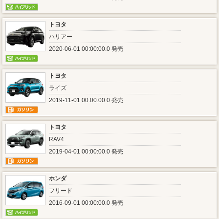
トヨタ
ハリアー
2020-06-01 00:00:00.0 発売
トヨタ
ライズ
2019-11-01 00:00:00.0 発売
トヨタ
RAV4
2019-04-01 00:00:00.0 発売
ホンダ
フリード
2016-09-01 00:00:00.0 発売