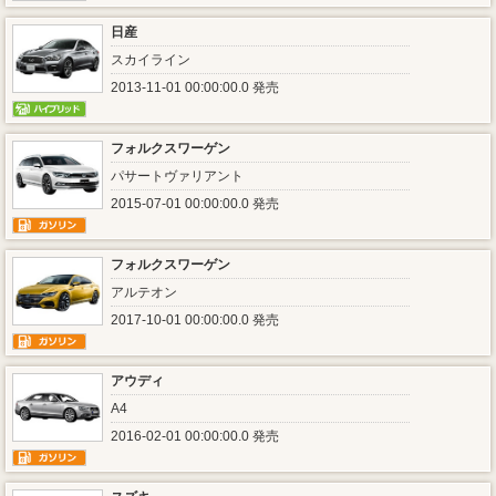
日産
スカイライン
2013-11-01 00:00:00.0 発売
フォルクスワーゲン
パサートヴァリアント
2015-07-01 00:00:00.0 発売
フォルクスワーゲン
アルテオン
2017-10-01 00:00:00.0 発売
アウディ
A4
2016-02-01 00:00:00.0 発売